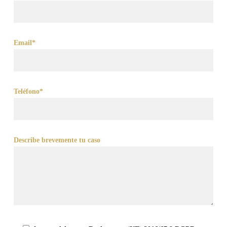
Email*
Teléfono*
Describe brevemente tu caso