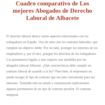
Cuadro comparativo de Los
mejores Abogados de Derecho
Laboral de Albacete
El derecho laboral abarca varios aspectos relacionados con los
trabajadores en España. Uno de estos son los contratos laborales, que
cumplen un objetivo doble. Por un lado, proteger los intereses de los
empleadores y, por el otro, potegen los derechos de los trabajadores.
Los pormenores legales a este respecto son atendidos por los
abogados laboral Albacete. ¿Qué características debe cumplir un
contrato laboral de acuerdo a la ley? Pues bien, el empresario no
puede escoger el tipo de contrato que sea más conveniente para sus
intereses. Teniendo esto en mente a continuación explicaremos
algunos pormenores de un tipo de contrato peculiar: El contrato
temporal.