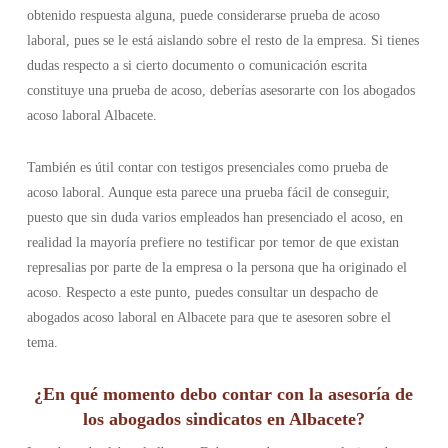
obtenido respuesta alguna, puede considerarse prueba de acoso
laboral, pues se le está aislando sobre el resto de la empresa. Si tienes
dudas respecto a si cierto documento o comunicación escrita
constituye una prueba de acoso, deberías asesorarte con los abogados
acoso laboral Albacete.
También es útil contar con testigos presenciales como prueba de
acoso laboral. Aunque esta parece una prueba fácil de conseguir,
puesto que sin duda varios empleados han presenciado el acoso, en
realidad la mayoría prefiere no testificar por temor de que existan
represalias por parte de la empresa o la persona que ha originado el
acoso. Respecto a este punto, puedes consultar un despacho de
abogados acoso laboral en Albacete para que te asesoren sobre el
tema.
¿En qué momento debo contar con la asesoría de
los abogados sindicatos en Albacete?