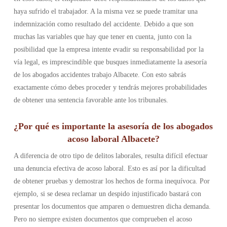
haya sufrido el trabajador. A la misma vez se puede tramitar una
indemnización como resultado del accidente. Debido a que son
muchas las variables que hay que tener en cuenta, junto con la
posibilidad que la empresa intente evadir su responsabilidad por la
vía legal, es imprescindible que busques inmediatamente la asesoría
de los abogados accidentes trabajo Albacete. Con esto sabrás
exactamente cómo debes proceder y tendrás mejores probabilidades
de obtener una sentencia favorable ante los tribunales.
¿Por qué es importante la asesoría de los abogados
acoso laboral Albacete?
A diferencia de otro tipo de delitos laborales, resulta difícil efectuar
una denuncia efectiva de acoso laboral. Esto es así por la dificultad
de obtener pruebas y demostrar los hechos de forma inequívoca. Por
ejemplo, si se desea reclamar un despido injustificado bastará con
presentar los documentos que amparen o demuestren dicha demanda.
Pero no siempre existen documentos que comprueben el acoso