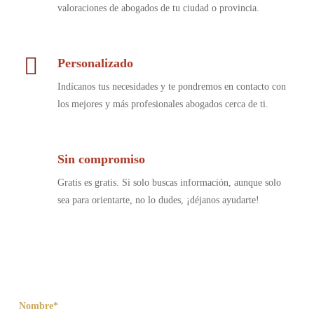
valoraciones de abogados de tu ciudad o provincia.
Personalizado
Indícanos tus necesidades y te pondremos en contacto con
los mejores y más profesionales abogados cerca de ti.
Sin compromiso
Gratis es gratis. Si solo buscas información, aunque solo
sea para orientarte, no lo dudes, ¡déjanos ayudarte!
Nombre*