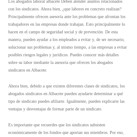
Los abogados laboral albacete Deben atender asuntos relacionados
con los sindicatos. Ahora bien, ¿que labores en concreto realizan?
Principalmente ofrecen asesoría ante los problemas que afrontan los
trabajadores en las empresas donde trabajan. Esto principalmente lo
hacen en el campo de seguridad social y de prevención. De esta
manera, pueden ayudar a los empleados a evitar y, de ser necesario,
solucionar sus problemas y, al mismo tiempo, a las empresas a evitar
posibles riesgos legales y jurídicos. Puedes conocer más detalles
sobre su labor mediante la asesoría que ofrecen los abogados
sindicatos en Albacete.
Ahora bien, debido a que existen diferentes clases de sindicatos, los
abogados sindicatos en Albacete pueden ayudarte determinar a qué
tipo de sindicato puedes afiliarte. Igualmente, pueden explicarte las
ventajas y desventajas de formar parte de un sindicato.
Es importante que recuerdes que los sindicatos subsisten
económicamente de los fondos que aportan sus miembros. Por eso,