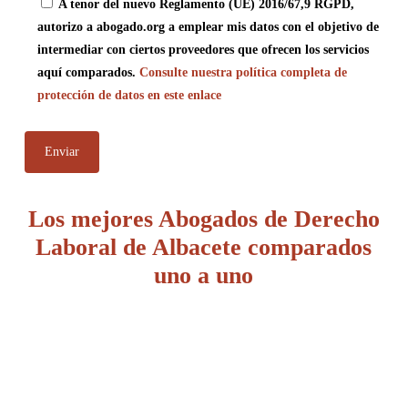
A tenor del nuevo Reglamento (UE) 2016/67,9 RGPD,
autorizo a abogado.org a emplear mis datos con el objetivo de
intermediar con ciertos proveedores que ofrecen los servicios
aquí comparados.
Consulte nuestra política completa de
protección de datos en este enlace
Los mejores Abogados de Derecho
Laboral de Albacete comparados
uno a uno