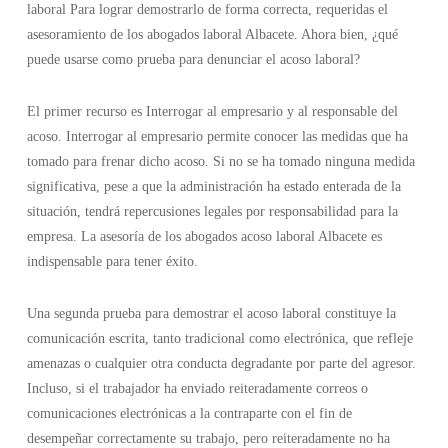
laboral Para lograr demostrarlo de forma correcta, requeridas el
asesoramiento de los abogados laboral Albacete. Ahora bien, ¿qué
puede usarse como prueba para denunciar el acoso laboral?
El primer recurso es Interrogar al empresario y al responsable del
acoso. Interrogar al empresario permite conocer las medidas que ha
tomado para frenar dicho acoso. Si no se ha tomado ninguna medida
significativa, pese a que la administración ha estado enterada de la
situación, tendrá repercusiones legales por responsabilidad para la
empresa. La asesoría de los abogados acoso laboral Albacete es
indispensable para tener éxito.
Una segunda prueba para demostrar el acoso laboral constituye la
comunicación escrita, tanto tradicional como electrónica, que refleje
amenazas o cualquier otra conducta degradante por parte del agresor.
Incluso, si el trabajador ha enviado reiteradamente correos o
comunicaciones electrónicas a la contraparte con el fin de
desempeñar correctamente su trabajo, pero reiteradamente no ha