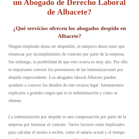
un Abogado de Derecho Laboral
de Albacete?
¿Qué servicios ofrecen los abogados despido en
Albacete?
Ningún empleado desea ser despedido, ni tampoco desea tener que
renunciar por incumplimiento de contrato por parte de la empresa.
Sin embargo, la posibilidad de que esto ocurra es muy alta. Por ello
es importante conocer los pormenores de las indemnizaciones por
despido improcedente. Los abogados laboral Albacete pueden
ayudarte a conocer los detalles de este recurso legal. Intentaremos
explicarte a grandes rasgos que es la indemnización y cómo se
obtiene.
La indemnización por despido es una compensación por parte de la
empresa por terminar el contrato. Varios factores están Implicados
para calcular el monto a recibir, como el salario actual y el tiempo