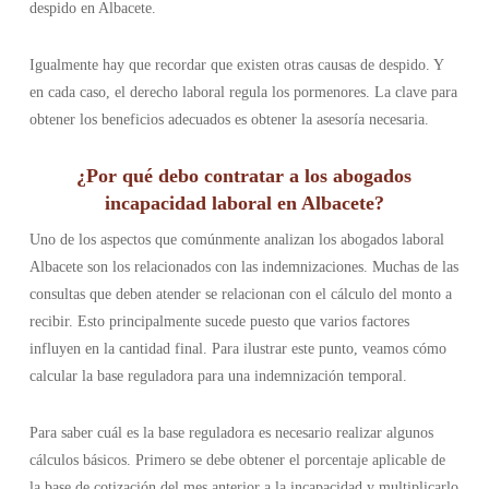
despido en Albacete.
Igualmente hay que recordar que existen otras causas de despido. Y
en cada caso, el derecho laboral regula los pormenores. La clave para
obtener los beneficios adecuados es obtener la asesoría necesaria.
¿Por qué debo contratar a los abogados
incapacidad laboral en Albacete?
Uno de los aspectos que comúnmente analizan los abogados laboral
Albacete son los relacionados con las indemnizaciones. Muchas de las
consultas que deben atender se relacionan con el cálculo del monto a
recibir. Esto principalmente sucede puesto que varios factores
influyen en la cantidad final. Para ilustrar este punto, veamos cómo
calcular la base reguladora para una indemnización temporal.
Para saber cuál es la base reguladora es necesario realizar algunos
cálculos básicos. Primero se debe obtener el porcentaje aplicable de
la base de cotización del mes anterior a la incapacidad y multiplicarlo