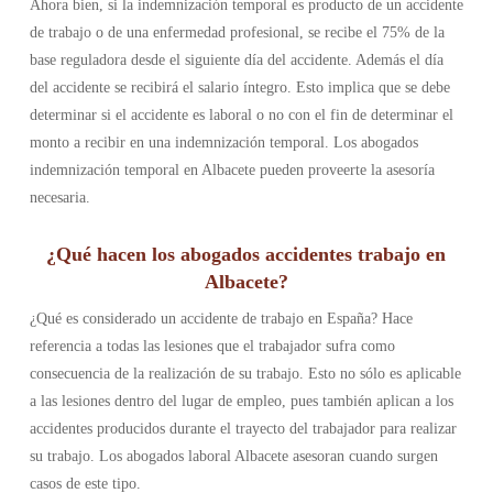
Ahora bien, si la indemnización temporal es producto de un accidente
de trabajo o de una enfermedad profesional, se recibe el 75% de la
base reguladora desde el siguiente día del accidente. Además el día
del accidente se recibirá el salario íntegro. Esto implica que se debe
determinar si el accidente es laboral o no con el fin de determinar el
monto a recibir en una indemnización temporal. Los abogados
indemnización temporal en Albacete pueden proveerte la asesoría
necesaria.
¿Qué hacen los abogados accidentes trabajo en
Albacete?
¿Qué es considerado un accidente de trabajo en España? Hace
referencia a todas las lesiones que el trabajador sufra como
consecuencia de la realización de su trabajo. Esto no sólo es aplicable
a las lesiones dentro del lugar de empleo, pues también aplican a los
accidentes producidos durante el trayecto del trabajador para realizar
su trabajo. Los abogados laboral Albacete asesoran cuando surgen
casos de este tipo.