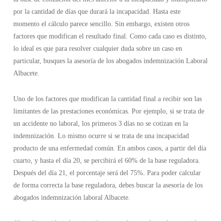
por la cantidad de días que durará la incapacidad. Hasta este
momento el cálculo parece sencillo. Sin embargo, existen otros
factores que modifican el resultado final. Como cada caso es distinto,
lo ideal es que para resolver cualquier duda sobre un caso en
particular, busques la asesoría de los abogados indemnización Laboral
Albacete.
Uno de los factores que modifican la cantidad final a recibir son las
limitantes de las prestaciones económicas. Por ejemplo, si se trata de
un accidente no laboral, los primeros 3 días no se cotizan en la
indemnización. Lo mismo ocurre si se trata de una incapacidad
producto de una enfermedad común. En ambos casos, a partir del día
cuarto, y hasta el día 20, se percibirá el 60% de la base reguladora.
Después del día 21, el porcentaje será del 75%. Para poder calcular
de forma correcta la base reguladora, debes buscar la asesoría de los
abogados indemnización laboral Albacete.