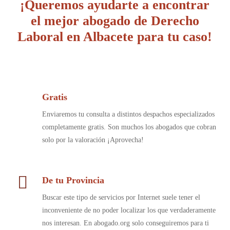
¡Queremos ayudarte a encontrar
el mejor abogado de Derecho
Laboral en Albacete para tu caso!
Gratis
Enviaremos tu consulta a distintos despachos especializados
completamente gratis. Son muchos los abogados que cobran
solo por la valoración ¡Aprovecha!
De tu Provincia
Buscar este tipo de servicios por Internet suele tener el
inconveniente de no poder localizar los que verdaderamente
nos interesan. En abogado.org solo conseguiremos para ti