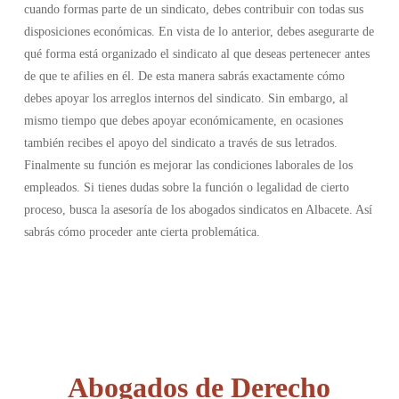
cuando formas parte de un sindicato, debes contribuir con todas sus
disposiciones económicas. En vista de lo anterior, debes asegurarte de
qué forma está organizado el sindicato al que deseas pertenecer antes
de que te afilies en él. De esta manera sabrás exactamente cómo
debes apoyar los arreglos internos del sindicato. Sin embargo, al
mismo tiempo que debes apoyar económicamente, en ocasiones
también recibes el apoyo del sindicato a través de sus letrados.
Finalmente su función es mejorar las condiciones laborales de los
empleados. Si tienes dudas sobre la función o legalidad de cierto
proceso, busca la asesoría de los abogados sindicatos en Albacete. Así
sabrás cómo proceder ante cierta problemática.
Abogados de Derecho