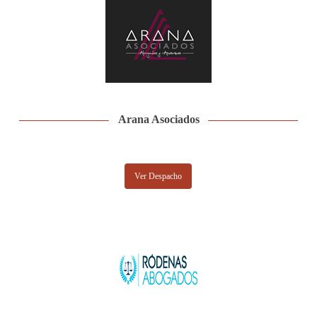
Arana Asociados
Ver Despacho