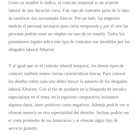
Como su nombre lo indica, el contrato temporal es un acuerdo
laboral de una duración corta. Este tipo de contratos parte de la idea
de satisfacer dos necesidades básicas. Por un lado, las empresas
tendrán el personal necesario para cierta temporada y por el otro las
personas podrán tener un empleo en caso de no tenerlo. Todos los
pormenores legales sobre este tipo de contratos son atendidos por los
abogados laboral Albacete.
Y al igual que en el contrato laboral temporal, los demás tipos de
contrato también tienen ciertas características únicas. Para conocer
los detalles sobre cada uno debes buscar la asesoría de los abogados
laboral Albacete. Con el fin de ayudarte en la búsqueda de letrados
especialistas en el tema, en la siguiente comparativa incluimos
algunos datos, tanto positivos como negativos. Además podrás ver si
ofrecen asesoría en otra especialidad del derecho. Incluso podrás ver
el coste promedio de sus honorarios y si ofrecen algún tipo de
servicio gratuito.