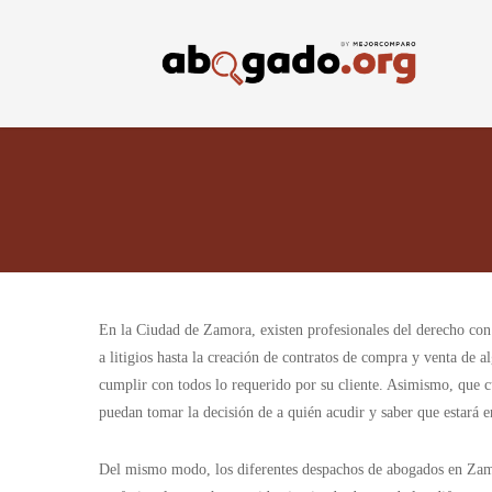
Skip
to
main
content
En la Ciudad de Zamora, existen profesionales del derecho con 
a litigios hasta la creación de contratos de compra y venta de
cumplir con todos lo requerido por su cliente. Asimismo, que c
puedan tomar la decisión de a quién acudir y saber que estará
Del mismo modo, los diferentes despachos de abogados en Zamora