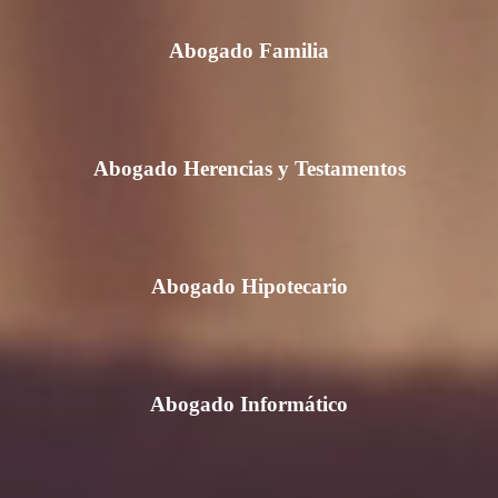
Abogado Familia
Abogado Herencias y Testamentos
Abogado Hipotecario
Abogado Informático