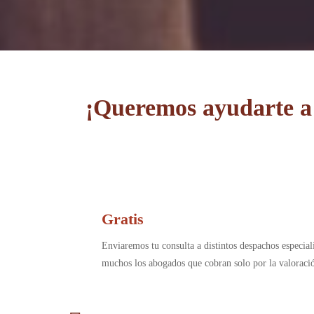
¡Queremos ayudarte a 
Gratis
Enviaremos tu consulta a distintos despachos especia
muchos los abogados que cobran solo por la valorac