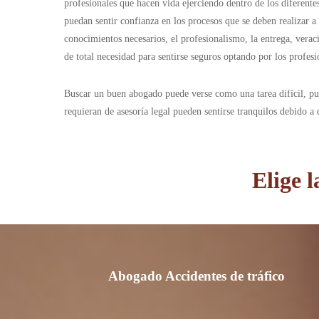
profesionales que hacen vida ejerciendo dentro de los diferente
puedan sentir confianza en los procesos que se deben realizar 
conocimientos necesarios, el profesionalismo, la entrega, ver
de total necesidad para sentirse seguros optando por los profe
Buscar un buen abogado puede verse como una tarea difícil, pue
requieran de asesoría legal pueden sentirse tranquilos debido a
Elige 
Abogado Accidentes de tráfico