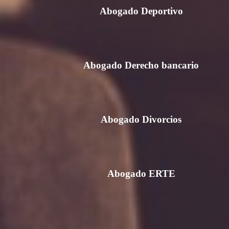
Abogado Deportivo
Abogado Derecho bancario
Abogado Divorcios
Abogado ERTE