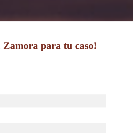
n Zamora para tu caso!