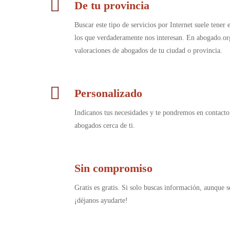
De tu provincia
Buscar este tipo de servicios por Internet suele tener
los que verdaderamente nos interesan. En abogado.or
valoraciones de abogados de tu ciudad o provincia.
Personalizado
Indícanos tus necesidades y te pondremos en contacto
abogados cerca de ti.
Sin compromiso
Gratis es gratis. Si solo buscas información, aunque s
¡déjanos ayudarte!