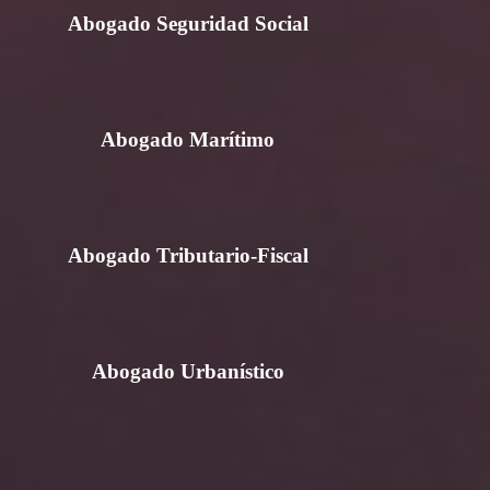
Abogado Seguridad Social
Abogado Marítimo
Abogado Tributario-Fiscal
Abogado Urbanístico