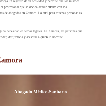
 otorga un registro de su actividad y permite que los mismos
el profesional que se decida acudir cuente con los
fetes de abogados en Zamora. Lo cual para muchas personas es
lguna necesidad en temas legales. En Zamora, las personas que
der, dar justicia y asesorar a quien lo necesite.
 Zamora
Abogado Médico-Sanitario