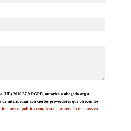
o (UE) 2016/67,9 RGPD, autorizo a abogado.org a
o de intermediar con ciertos proveedores que ofrecen los
lte nuestra política completa de protección de datos en