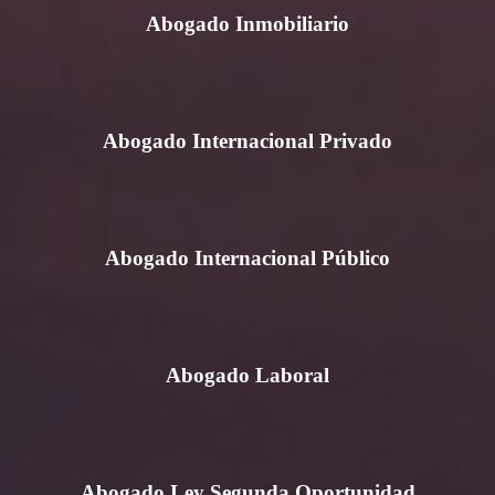
Abogado Inmobiliario
Abogado Internacional Privado
Abogado Internacional Público
Abogado Laboral
Abogado Ley Segunda Oportunidad