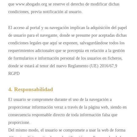
que www.abogado.org se reserve el derecho de modificar dichas
condiciones, previa notificación al usuario.
El acceso al portal y su navegación implican la adquisición del papel
de usuario para el navegante, donde se presume por aceptadas dichas
condiciones legales que aquí se exponen, salvagurdándose todos los
requerimientos adicionales que se preceptúa en relación a la gestión
de formularios e información personal de los usuarios en ficheros,
donde se estará al tenor del nuevo Reglamento (UE) 2016/67,9
RGPD
4. Responsabilidad
El usuario se compromete durante el uso de la navegación a
proporcionar información veraz a través de la página web, siendo en
consecuencia responsable directo de toda información falsa que
proporcione.
Del mismo modo, el usuario se compromete a usar la web de forma