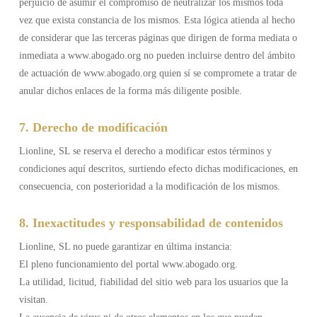
perjuicio de asumir el compromiso de neutralizar los mismos toda
vez que exista constancia de los mismos. Esta lógica atienda al hecho
de considerar que las terceras páginas que dirigen de forma mediata o
inmediata a www.abogado.org no pueden incluirse dentro del ámbito
de actuación de www.abogado.org quien sí se compromete a tratar de
anular dichos enlaces de la forma más diligente posible.
7. Derecho de modificación
Lionline, SL se reserva el derecho a modificar estos términos y
condiciones aquí descritos, surtiendo efecto dichas modificaciones, en
consecuencia, con posterioridad a la modificación de los mismos.
8. Inexactitudes y responsabilidad de contenidos
Lionline, SL no puede garantizar en última instancia:
El pleno funcionamiento del portal www.abogado.org.
La utilidad, licitud, fiabilidad del sitio web para los usuarios que la
visitan.