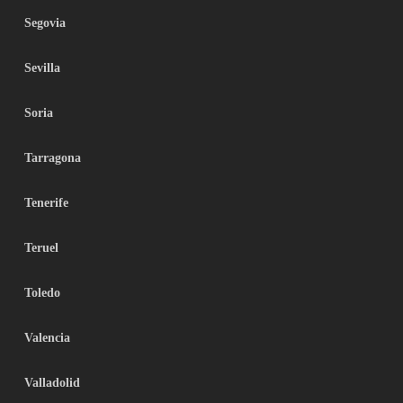
Segovia
Sevilla
Soria
Tarragona
Tenerife
Teruel
Toledo
Valencia
Valladolid