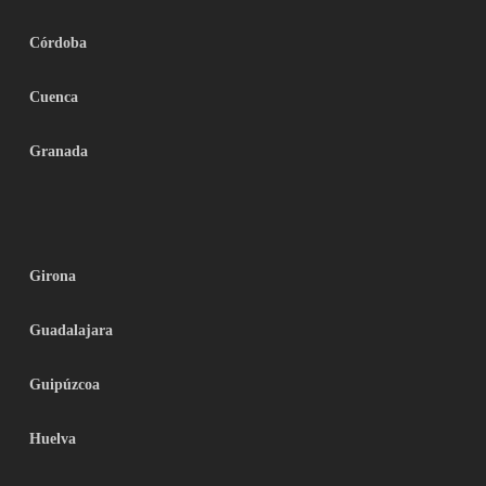
Córdoba
Cuenca
Granada
Girona
Guadalajara
Guipúzcoa
Huelva