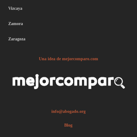
Vizcaya
Zamora
Zaragoza
Una idea de mejorcomparo.com
info@abogado.org
Blog