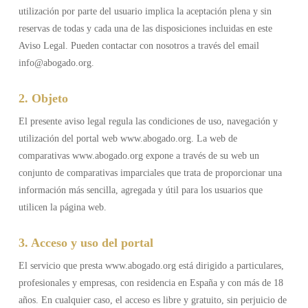
utilización por parte del usuario implica la aceptación plena y sin
reservas de todas y cada una de las disposiciones incluidas en este
Aviso Legal. Pueden contactar con nosotros a través del email
info@abogado.org.
2. Objeto
El presente aviso legal regula las condiciones de uso, navegación y
utilización del portal web www.abogado.org. La web de
comparativas www.abogado.org expone a través de su web un
conjunto de comparativas imparciales que trata de proporcionar una
información más sencilla, agregada y útil para los usuarios que
utilicen la página web.
3. Acceso y uso del portal
El servicio que presta www.abogado.org está dirigido a particulares,
profesionales y empresas, con residencia en España y con más de 18
años. En cualquier caso, el acceso es libre y gratuito, sin perjuicio de