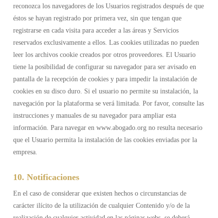
reconozca los navegadores de los Usuarios registrados después de que
éstos se hayan registrado por primera vez, sin que tengan que
registrarse en cada visita para acceder a las áreas y Servicios
reservados exclusivamente a ellos. Las cookies utilizadas no pueden
leer los archivos cookie creados por otros proveedores. El Usuario
tiene la posibilidad de configurar su navegador para ser avisado en
pantalla de la recepción de cookies y para impedir la instalación de
cookies en su disco duro. Si el usuario no permite su instalación, la
navegación por la plataforma se verá limitada. Por favor, consulte las
instrucciones y manuales de su navegador para ampliar esta
información. Para navegar en www.abogado.org no resulta necesario
que el Usuario permita la instalación de las cookies enviadas por la
empresa.
10. Notificaciones
En el caso de considerar que existen hechos o circunstancias de
carácter ilícito de la utilización de cualquier Contenido y/o de la
realización de cualquier actividad en las páginas webs, se deberá