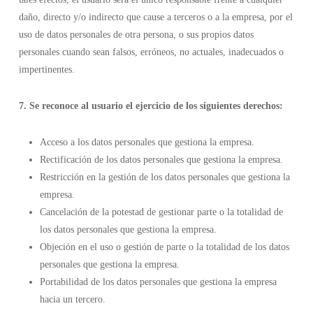
daño, directo y/o indirecto que cause a terceros o a la empresa, por el
uso de datos personales de otra persona, o sus propios datos
personales cuando sean falsos, erróneos, no actuales, inadecuados o
impertinentes.
7. Se reconoce al usuario el ejercicio de los siguientes derechos:
Acceso a los datos personales que gestiona la empresa.
Rectificación de los datos personales que gestiona la empresa.
Restricción en la gestión de los datos personales que gestiona la
empresa.
Cancelación de la potestad de gestionar parte o la totalidad de
los datos personales que gestiona la empresa.
Objeción en el uso o gestión de parte o la totalidad de los datos
personales que gestiona la empresa.
Portabilidad de los datos personales que gestiona la empresa
hacia un tercero.