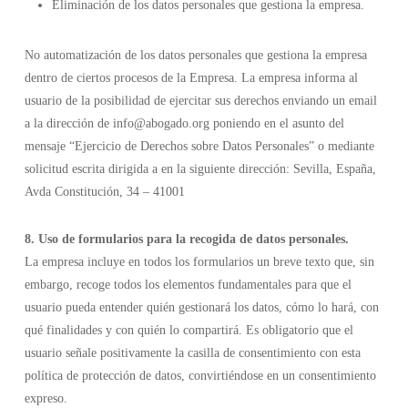
Eliminación de los datos personales que gestiona la empresa.
No automatización de los datos personales que gestiona la empresa
dentro de ciertos procesos de la Empresa. La empresa informa al
usuario de la posibilidad de ejercitar sus derechos enviando un email
a la dirección de info@abogado.org poniendo en el asunto del
mensaje “Ejercicio de Derechos sobre Datos Personales” o mediante
solicitud escrita dirigida a en la siguiente dirección: Sevilla, España,
Avda Constitución, 34 – 41001
8. Uso de formularios para la recogida de datos personales.
La empresa incluye en todos los formularios un breve texto que, sin
embargo, recoge todos los elementos fundamentales para que el
usuario pueda entender quién gestionará los datos, cómo lo hará, con
qué finalidades y con quién lo compartirá. Es obligatorio que el
usuario señale positivamente la casilla de consentimiento con esta
política de protección de datos, convirtiéndose en un consentimiento
expreso.