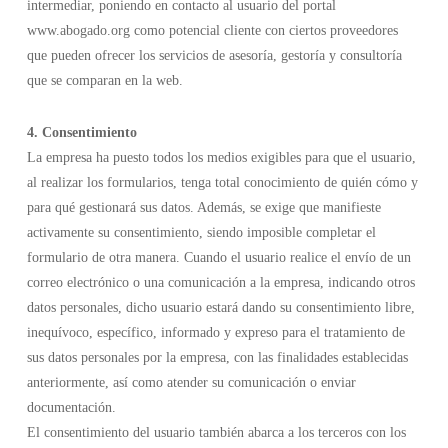
intermediar, poniendo en contacto al usuario del portal
www.abogado.org como potencial cliente con ciertos proveedores
que pueden ofrecer los servicios de asesoría, gestoría y consultoría
que se comparan en la web.
4. Consentimiento
La empresa ha puesto todos los medios exigibles para que el usuario,
al realizar los formularios, tenga total conocimiento de quién cómo y
para qué gestionará sus datos. Además, se exige que manifieste
activamente su consentimiento, siendo imposible completar el
formulario de otra manera. Cuando el usuario realice el envío de un
correo electrónico o una comunicación a la empresa, indicando otros
datos personales, dicho usuario estará dando su consentimiento libre,
inequívoco, específico, informado y expreso para el tratamiento de
sus datos personales por la empresa, con las finalidades establecidas
anteriormente, así como atender su comunicación o enviar
documentación.
El consentimiento del usuario también abarca a los terceros con los