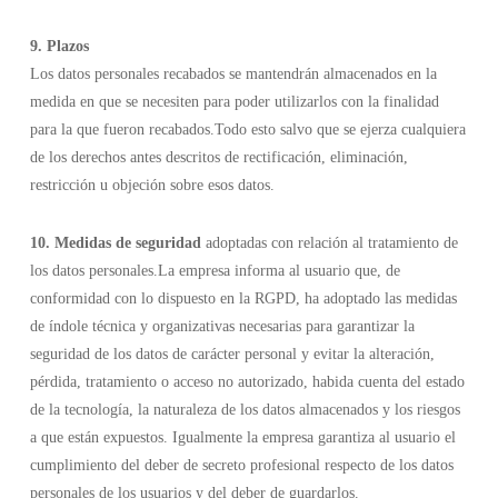
9. Plazos
Los datos personales recabados se mantendrán almacenados en la
medida en que se necesiten para poder utilizarlos con la finalidad
para la que fueron recabados.Todo esto salvo que se ejerza cualquiera
de los derechos antes descritos de rectificación, eliminación,
restricción u objeción sobre esos datos.
10. Medidas de seguridad
adoptadas con relación al tratamiento de
los datos personales.La empresa informa al usuario que, de
conformidad con lo dispuesto en la RGPD, ha adoptado las medidas
de índole técnica y organizativas necesarias para garantizar la
seguridad de los datos de carácter personal y evitar la alteración,
pérdida, tratamiento o acceso no autorizado, habida cuenta del estado
de la tecnología, la naturaleza de los datos almacenados y los riesgos
a que están expuestos. Igualmente la empresa garantiza al usuario el
cumplimiento del deber de secreto profesional respecto de los datos
personales de los usuarios y del deber de guardarlos.