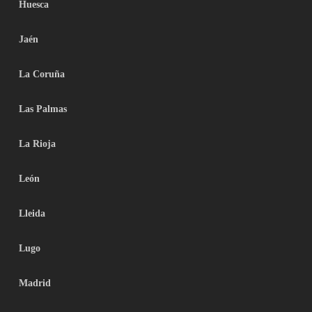
Huesca
Jaén
La Coruña
Las Palmas
La Rioja
León
Lleida
Lugo
Madrid