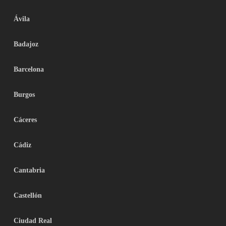
Ávila
Badajoz
Barcelona
Burgos
Cáceres
Cádiz
Cantabria
Castellón
Ciudad Real