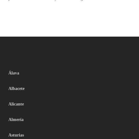
Álava
Albacete
Alicante
Almería
Asturias