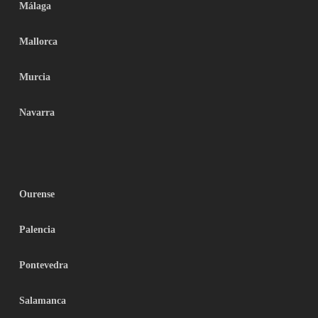
Málaga
Mallorca
Murcia
Navarra
Ourense
Palencia
Pontevedra
Salamanca