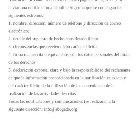
enviar una notificación a Lionline SL,en la que se contengan los
siguientes extremos:
1. nombre, dirección, número de teléfono y dirección de correo
electrónico;
2. detalle del supuesto de hecho considerado ilícito
3. circunstancias que revelen dicho carácter ilícito.
4. firma manuscrita o equivalente, con los datos personales del titular
de los derechos
5. declaración expresa, clara y bajo la responsabilidad del reclamante
de que la información proporcionada en la notificación es exacta y
del carácter ilícito de la utilización de los contenidos o de la
realización de las actividades descritas.
Todas las notificaciones y comunicaciones (se realizarán a la
siguiente dirección: info@abogado.org