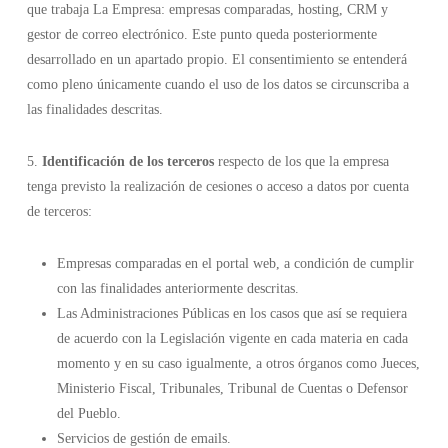
que trabaja La Empresa: empresas comparadas, hosting, CRM y
gestor de correo electrónico. Este punto queda posteriormente
desarrollado en un apartado propio. El consentimiento se entenderá
como pleno únicamente cuando el uso de los datos se circunscriba a
las finalidades descritas.
5.
Identificación de los terceros
respecto de los que la empresa
tenga previsto la realización de cesiones o acceso a datos por cuenta
de terceros:
Empresas comparadas en el portal web, a condición de cumplir
con las finalidades anteriormente descritas.
Las Administraciones Públicas en los casos que así se requiera
de acuerdo con la Legislación vigente en cada materia en cada
momento y en su caso igualmente, a otros órganos como Jueces,
Ministerio Fiscal, Tribunales, Tribunal de Cuentas o Defensor
del Pueblo.
Servicios de gestión de emails.