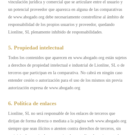
vinculación jurídica y comercial que se articulare entre el usuario y
un potencial proveedor que aparezca en alguna de las comparativas
de www.abogado.org debe necesariamente constreñirse al ámbito de
responsabilidad de los propios usuarios y proveedor, quedando
Lionline, SL plenamente inhibido de responsabilidades.
5. Propiedad intelectual
Todos los contenidos que aparecen en www.abogado.org están sujetos
a derechos de propiedad intelectual e industrial de Lionline, SL o de
terceros que participan en la comparativa. No cabrá en ningún caso
entender cesión o autorización para el uso de los mismos sin previa
autorización expresa de www.abogado.org
6. Política de enlaces
Lionline, SL no será responsable de los enlaces de terceros que
dirijan de forma directa o mediata a la página web www.abogado.org
siempre que sean ilícitos o atenten contra derechos de terceros, sin