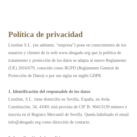
Política de privacidad
Lionline S.L. (en adelante, “empresa”) pone en conocimiento de los
usuarios y clientes de la web www.abogado.org que la política de
tratamiento y protección de los datos se adapta al nuevo Reglamento
(UE) 2016/679, conocido como RGPD (Reglamento General de
Protección de Datos) o por sus siglas en inglés GDPR.
1. Identificación del responsable de los datos
Lionline, S.L. tiene domicilio en Sevilla, España, en Avda.
Constitución, 34, 41001 está provista de CIF B- 90413139 número e
inscrita en el Registro Mercantil de Sevilla. Queda habilitado el email
info@abogado.org como dirección de contacto.