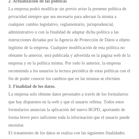
2. Actualización de las políticas
La empresa podrá modificar sin previo aviso la presente política de
privacidad siempre que sea necesario para adecuar la misma a
cualquier cambio legislativo, reglamentario, jurisprudencial,
administrativo o con la finalidad de adaptar dicha política a las
instrucciones dictadas por la Agencia de Protección de Datos u objeto
legítimo de la empresa. Cualquier modificación de esta política no
obstante lo anterior, será publicada y advertida en la página web de la
empresa y en la política misma. Por todo lo anterior, la empresa
recomienda a los usuarios la lectura periódica de estas políticas con el
fin de poder conocer los cambios que en las mismas se efectúen.
3. Finalidad de los datos.
La empresa solo obtiene datos personales a través de los formularios
que hay dispuestos en la web y que el usuario rellena. Todos estos
formularios anuncian la aplicación del nuevo RGPD, aportando de
forma breve pero suficiente toda la información que el usuario puede
necesitar.
El tratamiento de los datos se realiza con las siguientes finalidades: