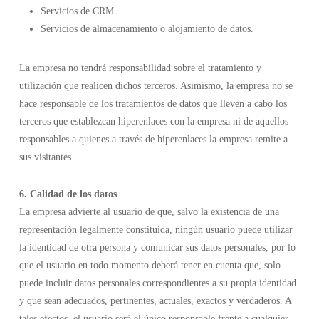
Servicios de CRM.
Servicios de almacenamiento o alojamiento de datos.
La empresa no tendrá responsabilidad sobre el tratamiento y
utilización que realicen dichos terceros. Asimismo, la empresa no se
hace responsable de los tratamientos de datos que lleven a cabo los
terceros que establezcan hiperenlaces con la empresa ni de aquellos
responsables a quienes a través de hiperenlaces la empresa remite a
sus visitantes.
6. Calidad de los datos
La empresa advierte al usuario de que, salvo la existencia de una
representación legalmente constituida, ningún usuario puede utilizar
la identidad de otra persona y comunicar sus datos personales, por lo
que el usuario en todo momento deberá tener en cuenta que, solo
puede incluir datos personales correspondientes a su propia identidad
y que sean adecuados, pertinentes, actuales, exactos y verdaderos. A
tales efectos, el usuario será el único responsable frente a cualquier