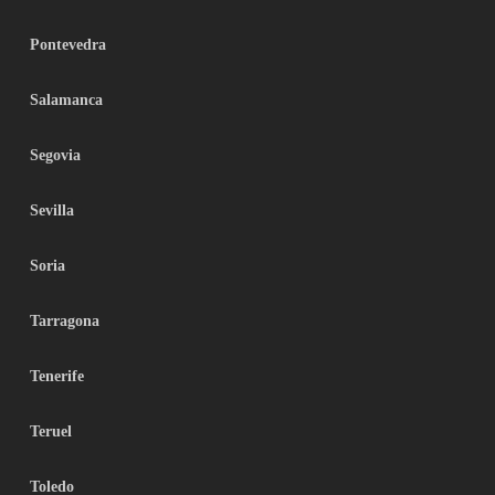
Pontevedra
Salamanca
Segovia
Sevilla
Soria
Tarragona
Tenerife
Teruel
Toledo