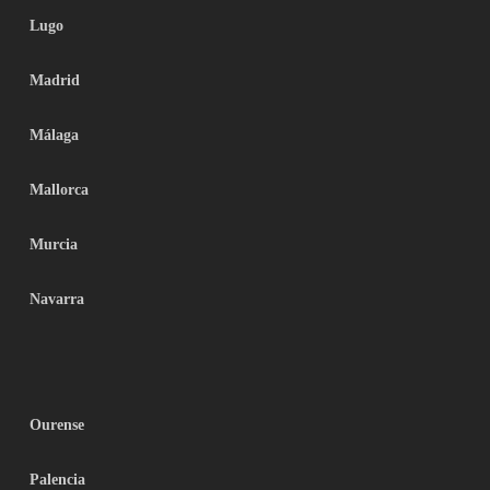
Lugo
Madrid
Málaga
Mallorca
Murcia
Navarra
Ourense
Palencia