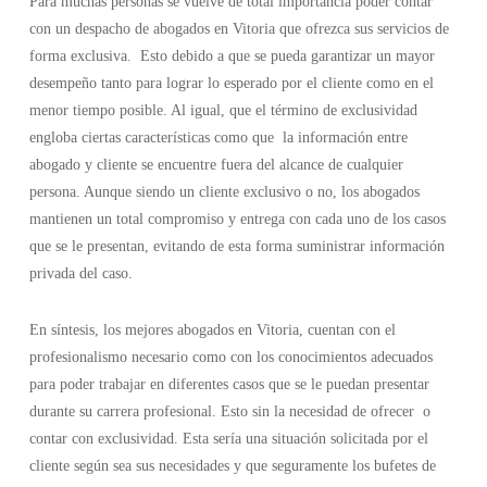
Para muchas personas se vuelve de total importancia poder contar
con un despacho de abogados en Vitoria que ofrezca sus servicios de
forma exclusiva. Esto debido a que se pueda garantizar un mayor
desempeño tanto para lograr lo esperado por el cliente como en el
menor tiempo posible. Al igual, que el término de exclusividad
engloba ciertas características como que la información entre
abogado y cliente se encuentre fuera del alcance de cualquier
persona. Aunque siendo un cliente exclusivo o no, los abogados
mantienen un total compromiso y entrega con cada uno de los casos
que se le presentan, evitando de esta forma suministrar información
privada del caso.
En síntesis, los mejores abogados en Vitoria, cuentan con el
profesionalismo necesario como con los conocimientos adecuados
para poder trabajar en diferentes casos que se le puedan presentar
durante su carrera profesional. Esto sin la necesidad de ofrecer o
contar con exclusividad. Esta sería una situación solicitada por el
cliente según sea sus necesidades y que seguramente los bufetes de