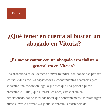
¿Qué tener en cuenta al buscar un
abogad
o en Vitoria?
¿Es mejor contar con un abogado especialista o
generalista en Vitoria?
Los profesionales del derecho a nivel mundial, son conocidos por ser
los individuos con las capacidades y conocimientos necesarios para
solventar una condición legal o jurídica que una persona pueda
presentar. Al igual, que al pasar los años, esta ciencia ha
evolucionado donde se puede notar que constantemente se promulgan
nuevas leyes o normativas y que se aprecia la existencia de