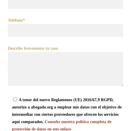
Teléfono*
Describe brevemente tu caso
A tenor del nuevo Reglamento (UE) 2016/67,9 RGPD,
autorizo a abogado.org a emplear mis datos con el objetivo de
intermediar con ciertos proveedores que ofrecen los servicios
aquí comparados.
Consulte nuestra política completa de
protección de datos en este enlace