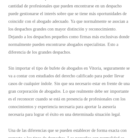
cantidad de profesionales que pueden encontrarse en un despacho
puede gestionarse el interés sobre que se tiene más oportunidades de
coincidir con el abogado adecuado. Ya que normalmente se asocian a
los despachos grandes con mayor distinción y reconocimiento.
Dejando a los despachos pequeños como firmas más exclusivas donde
normalmente pueden encontrarse abogados especialistas. Esto a
diferencia de los grandes despachos.
Sin importar el tipo de bufete de abogados en Vitoria, seguramente se
va a contar con estudiados del derecho calificado para poder llevar
casos de cualquier índole. Sin que sea necesario estar en frente de una
gran corporación de abogados. Lo que realmente debe ser importante
es el reconocer cuando se está en presencia de profesionales con los
conocimientos y experiencia necesaria para aportar la asesoría
necesaria para lograr el éxito en una determinada situación legal.
Una de las diferencias que se pueden establecer de forma exacta con