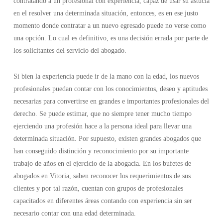
contratando a un profesional con experiencia, capaz de usar su astucia
en el resolver una determinada situación, entonces, es en ese justo
momento donde contratar a un nuevo egresado puede no verse como
una opción. Lo cual es definitivo, es una decisión errada por parte de
los solicitantes del servicio del abogado.
Si bien la experiencia puede ir de la mano con la edad, los nuevos
profesionales puedan contar con los conocimientos, deseo y aptitudes
necesarias para convertirse en grandes e importantes profesionales del
derecho. Se puede estimar, que no siempre tener mucho tiempo
ejerciendo una profesión hace a la persona ideal para llevar una
determinada situación. Por supuesto, existen grandes abogados que
han conseguido distinción y reconocimiento por su importante
trabajo de años en el ejercicio de la abogacía. En los bufetes de
abogados en Vitoria, saben reconocer los requerimientos de sus
clientes y por tal razón, cuentan con grupos de profesionales
capacitados en diferentes áreas contando con experiencia sin ser
necesario contar con una edad determinada.