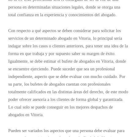
persona en determinadas situaciones legales, donde se otorga una
total confianza en la experiencia y conocimientos del abogado.
Con respecto a qué aspectos se deben considerar para solicitar los
servicios de un determinado abogado en Vitoria, lo principal sería
indagar sobre los casos o clientes anteriores, para tener una idea de la
forma en que trabaja y por supuesto saber su margen de éxito.
Igualmente, se debe estimar el bufete de abogados en Vitoria, donde
se encuentre ejerciendo. Puede suceder que sea un profesional
independiente, aspecto que se debe evaluar con mucho cuidado. Por
su parte, los bufetes de abogados cuentan con profesionales
totalmente calificados en las distintas áreas del derecho, de este modo
poder ofrecer asesoría a los clientes de forma global y garantizada.
Lo cual solo se puede conseguir en los mejores despachos de
abogados en Vitoria.
Pueden ser variados los aspectos que una persona debe evaluar para