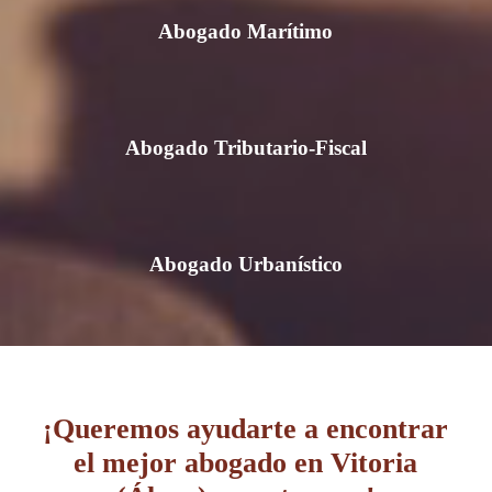
Abogado Marítimo
Abogado Tributario-Fiscal
Abogado Urbanístico
¡Queremos ayudarte a encontrar
el mejor abogado en Vitoria