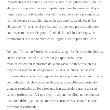
importantes áreas donde el derecho ejerce. Esto quiere decir, que los
abogados son profesionales competentes en muchas áreas en el que
hombre realiza actividades. Por ello, se requiere de la presencia de
los mismos para cualquier situación que amerite ayuda legal. Un
abogado en Vitoria, es el profesional competente para asumir retos
con respecto a casos de gran dificultad, lo cual lo hace capaz de
promocionar sus conocimientos en lograr el éxito para su cliente.
De igual forma, en Vitoria existen dos categorías de profesionales los
cuales cuentan con el mismo valor y experiencia, pero
estableciéndose en la práctica de la abogacía. Se tiene que en los
mejores despachos de abogados en Vitoria, se pueda contar con
profesionales especialistas y generalistas sin presenciar ningún tipo de
contradicción. Ambos tipos de abogados, se establecen aportando
grandes resultados en los casos que han trabajado durante toda su
carrera profesional. Así que elegir a alguno de ellos, no debería ser
una tarea difícil ya que en ambas circunstancias se contará con un
profesional calificado.