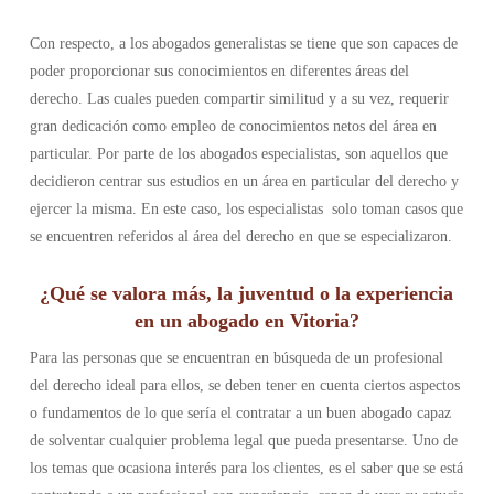
Con respecto, a los abogados generalistas se tiene que son capaces de
poder proporcionar sus conocimientos en diferentes áreas del
derecho. Las cuales pueden compartir similitud y a su vez, requerir
gran dedicación como empleo de conocimientos netos del área en
particular. Por parte de los abogados especialistas, son aquellos que
decidieron centrar sus estudios en un área en particular del derecho y
ejercer la misma. En este caso, los especialistas solo toman casos que
se encuentren referidos al área del derecho en que se especializaron
.
¿Qué se valora más, la juventud o la experiencia
en un abogado en Vitoria?
Para las personas que se encuentran en búsqueda de un profesional
del derecho ideal para ellos, se deben tener en cuenta ciertos aspectos
o fundamentos de lo que sería el contratar a un buen abogado capaz
de solventar cualquier problema legal que pueda presentarse. Uno de
los temas que ocasiona interés para los clientes, es el saber que se está