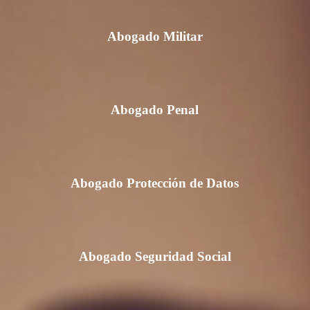
Abogado Militar
Abogado Penal
Abogado Protección de Datos
Abogado Seguridad Social