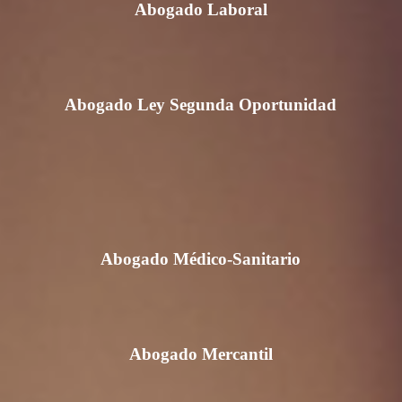
Abogado Laboral
Abogado Ley Segunda Oportunidad
Abogado Médico-Sanitario
Abogado Mercantil