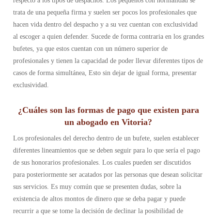
respecto a los tipos de despachos. Los pequeños con normalidad se
trata de una pequeña firma y suelen ser pocos los profesionales que
hacen vida dentro del despacho y a su vez cuentan con exclusividad
al escoger a quien defender. Sucede de forma contraria en los grandes
bufetes, ya que estos cuentan con un número superior de
profesionales y tienen la capacidad de poder llevar diferentes tipos de
casos de forma simultánea, Esto sin dejar de igual forma, presentar
exclusividad.
¿Cuáles son las formas de pago que existen para
un abogado en Vitoria?
Los profesionales del derecho dentro de un bufete, suelen establecer
diferentes lineamientos que se deben seguir para lo que sería el pago
de sus honorarios profesionales. Los cuales pueden ser discutidos
para posteriormente ser acatados por las personas que desean solicitar
sus servicios. Es muy común que se presenten dudas, sobre la
existencia de altos montos de dinero que se deba pagar y puede
recurrir a que se tome la decisión de declinar la posibilidad de