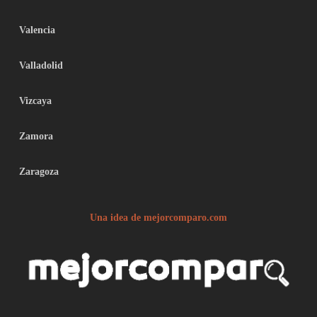
Valencia
Valladolid
Vizcaya
Zamora
Zaragoza
Una idea de mejorcomparo.com