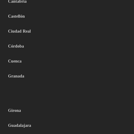
Cantabria
Castellón
Ciudad Real
Córdoba
Cuenca
Granada
Girona
Guadalajara