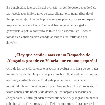
En conclusión, la elección del profesional del derecho dependerá de
las necesidades individuales de cada cliente, esto generalizando el
tiempo en el ejercicio de la profesión que pueda o no ser un aspecto
importante para el cliente. Como el hecho, si es un abogado
generalista o por lo contrario se trate de un especialista. Todo es
tomado en consideración cuando se valora a un estudiado del
derecho.
¿Hay que confiar más en un Despacho de
Abogados grande en Vitoria que en uno pequeño?
Otra de las consideraciones o aspectos a evaluar a la hora de contratar
los servicios de un abogado, es para muchos clientes el contar con un
óptimo y confiable despacho donde puedan hacer llegar sus
inquietudes legales o situaciones poco favorables. De esta manera, los
profesionales que hacen vida dentro de los mejores despachos de
abogados en Vitoria, puedan ofrecer sus servicios y lograr una pronta
solución al conflicto presentado. Del mismo modo, al tratarse de la