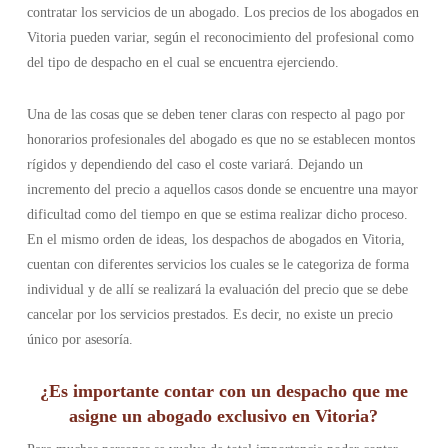
contratar los servicios de un abogado. Los precios de los abogados en
Vitoria pueden variar, según el reconocimiento del profesional como
del tipo de despacho en el cual se encuentra ejerciendo.
Una de las cosas que se deben tener claras con respecto al pago por
honorarios profesionales del abogado es que no se establecen montos
rígidos y dependiendo del caso el coste variará. Dejando un
incremento del precio a aquellos casos donde se encuentre una mayor
dificultad como del tiempo en que se estima realizar dicho proceso.
En el mismo orden de ideas, los despachos de abogados en Vitoria,
cuentan con diferentes servicios los cuales se le categoriza de forma
individual y de allí se realizará la evaluación del precio que se debe
cancelar por los servicios prestados. Es decir, no existe un precio
único por asesoría.
¿Es importante contar con un despacho que me
asigne un abogado exclusivo en Vitoria?