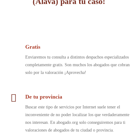
(Álava) para tu caso!
Gratis
Enviaremos tu consulta a distintos despachos especializados
completamente gratis. Son muchos los abogados que cobran
solo por la valoración ¡Aprovecha!
De tu provincia
Buscar este tipo de servicios por Internet suele tener el
inconveniente de no poder localizar los que verdaderamente
nos interesan. En abogado.org solo conseguiremos para ti
valoraciones de abogados de tu ciudad o provincia.