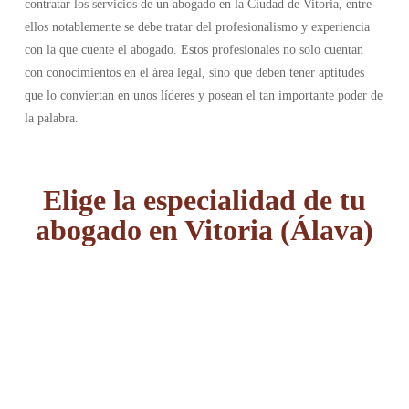
contratar los servicios de un abogado en la Ciudad de Vitoria, entre
ellos notablemente se debe tratar del profesionalismo y experiencia
con la que cuente el abogado. Estos profesionales no solo cuentan
con conocimientos en el área legal, sino que deben tener aptitudes
que lo conviertan en unos líderes y posean el tan importante poder de
la palabra.
Elige la especialidad de tu
abogado en Vitoria (Álava)
Abogado Accidentes de tráfico