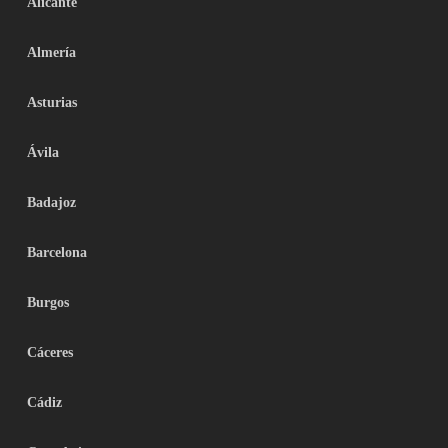
Alicante
Almería
Asturias
Ávila
Badajoz
Barcelona
Burgos
Cáceres
Cádiz