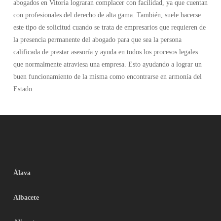
abogados en Vitoria lograran complacer con facilidad, ya que cuentan
con profesionales del derecho de alta gama. También, suele hacerse
este tipo de solicitud cuando se trata de empresarios que requieren de
la presencia permanente del abogado para que sea la persona
calificada de prestar asesoría y ayuda en todos los procesos legales
que normalmente atraviesa una empresa. Esto ayudando a lograr un
buen funcionamiento de la misma como encontrarse en armonía del
Estado.
Álava
Albacete