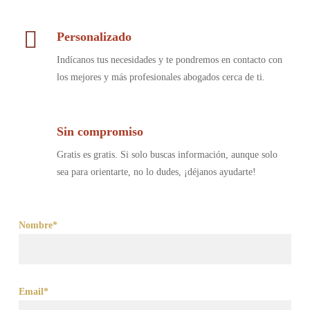
Personalizado
Indícanos tus necesidades y te pondremos en contacto con
los mejores y más profesionales abogados cerca de ti.
Sin compromiso
Gratis es gratis. Si solo buscas información, aunque solo
sea para orientarte, no lo dudes, ¡déjanos ayudarte!
Nombre*
Email*