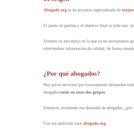
Abogado.org
es un proyecto especializado de
mejor
El punto de partida y el objetivo final es todo uno: 
Vivimos en una época en la que ya no necesitamos qu
ofreciéndote información de calidad, de forma simple
¿Por qué abogados?
Hay pocos servicios que forzosamente demandan todas
abogados
están en estos dos grupos
.
Entonces, existiendo esa demanda de abogados, ¿por qu
Con esa ambición nace
abogado.org
.