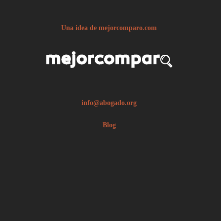
Una idea de mejorcomparo.com
info@abogado.org
Blog