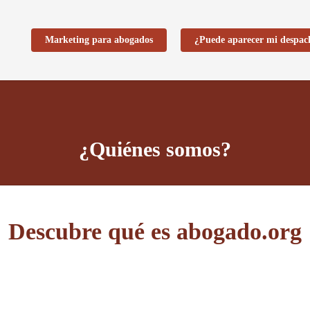
Marketing para abogados
¿Puede aparecer mi despac
¿Quiénes somos?
Descubre qué es abogado.org