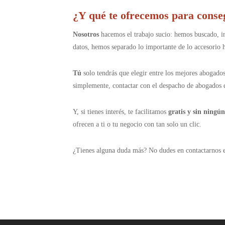
¿Y qué te ofrecemos para conse
Nosotros
hacemos el trabajo sucio: hemos buscado, in
datos, hemos separado lo importante de lo accesorio 
Tú
solo tendrás que elegir entre los mejores abogados 
simplemente, contactar con el despacho de abogados 
Y, si tienes interés, te facilitamos
gratis y sin ningú
ofrecen a ti o tu negocio con tan solo un clic.
¿Tienes alguna duda más? No dudes en contactarnos