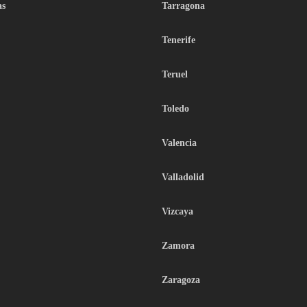
as
Tarragona
Tenerife
Teruel
Toledo
Valencia
Valladolid
Vizcaya
Zamora
Zaragoza