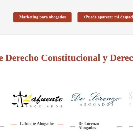
Marketing para abogados
¿Puede aparecer mi despac
e Derecho Constitucional y Der
Lafuente Abogados
De Lorenzo
Abogados