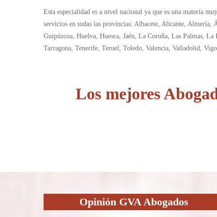
Esta especialidad es a nivel nacional ya que es una materia muy
servicios en todas las provincias: Albacete, Alicante, Almería
Guipúzcoa, Huelva, Huesca, Jaén, La Coruña, Las Palmas, La R
Tarragona, Tenerife, Teruel, Toledo, Valencia, Valladolid, Vig
Los mejores Abogad
Opinión GVA Abogados