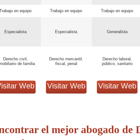
Trabajo en equipo
Trabajo en equipo
Trabajo en equipo
Especialista
Especialista
Generalista
Derecho civil,
Derecho mercantil,
Derecho laboral,
mobiliario de familia
fiscal, penal
público, sanitario
isitar Web
Visitar Web
Visitar Web
ncontrar el mejor abogado de D