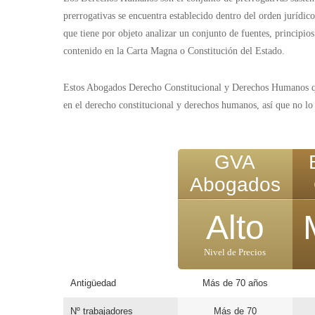
prerrogativas se encuentra establecido dentro del orden jurídic
que tiene por objeto analizar un conjunto de fuentes, principi
contenido en la Carta Magna o Constitución del Estado.
Estos Abogados Derecho Constitucional y Derechos Humanos que
en el derecho constitucional y derechos humanos, así que no lo
GVA
Abogados
Alto
Nivel de Precios
Antigüedad
Más de 70 años
Nº trabajadores
Más de 70