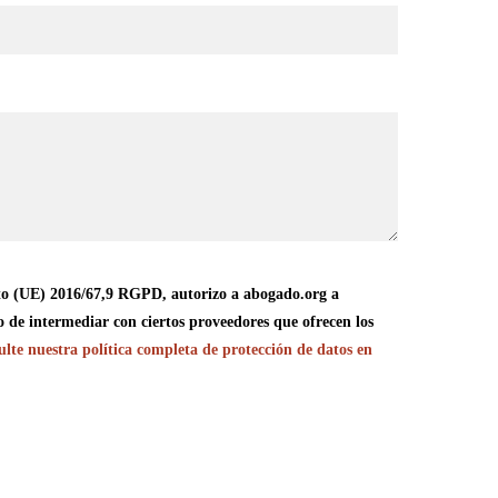
o (UE) 2016/67,9 RGPD, autorizo a abogado.org a
o de intermediar con ciertos proveedores que ofrecen los
lte nuestra política completa de protección de datos en