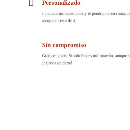
Personalizado
Indícanos tus necesidades y te pondremos en contacto
abogados cerca de ti.
Sin compromiso
Gratis es gratis. Si solo buscas información, aunque s
¡déjanos ayudarte!