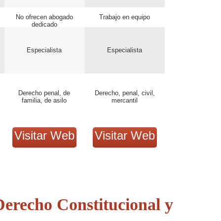
No ofrecen abogado
Trabajo en equipo
dedicado
Especialista
Especialista
Derecho penal, de
Derecho, penal, civil,
familia, de asilo
mercantil
Visitar Web
Visitar Web
erecho Constitucional y