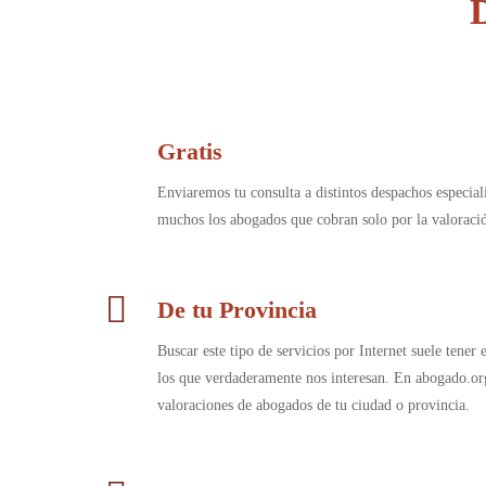
Gratis
Enviaremos tu consulta a distintos despachos especia
muchos los abogados que cobran solo por la valorac
De tu Provincia
Buscar este tipo de servicios por Internet suele tener
los que verdaderamente nos interesan. En abogado.or
valoraciones de abogados de tu ciudad o provincia.