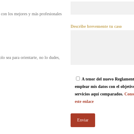
 con los mejores y más profesionales
Describe brevemente tu caso
olo sea para orientarte, no lo dudes,
A tenor del nuevo Reglament
emplear mis datos con el objetiv
servicios aquí comparados.
Consu
este enlace