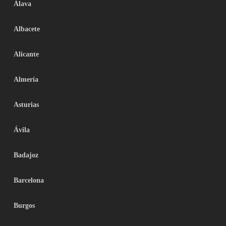
Álava
Albacete
Alicante
Almería
Asturias
Ávila
Badajoz
Barcelona
Burgos