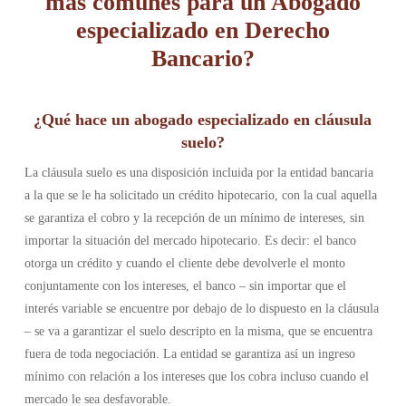
más comunes para un Abogado
especializado en Derecho
Bancario?
¿Qué hace un abogado especializado en cláusula
suelo?
La
cláusula suelo
es una disposición incluida por la entidad bancaria
a la que se le ha solicitado un crédito hipotecario, con la cual aquella
se garantiza el cobro y la recepción de un mínimo de intereses, sin
importar la situación del mercado hipotecario. Es decir: el banco
otorga un crédito y cuando el cliente debe devolverle el monto
conjuntamente con los intereses, el banco – sin importar que el
interés variable se encuentre por debajo de lo dispuesto en la cláusula
– se va a garantizar el suelo descripto en la misma, que se encuentra
fuera de toda negociación. La entidad se garantiza así un ingreso
mínimo con relación a los intereses que los cobra incluso cuando el
mercado le sea desfavorable.