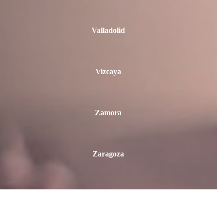
Valladolid
Vizcaya
Zamora
Zaragoza