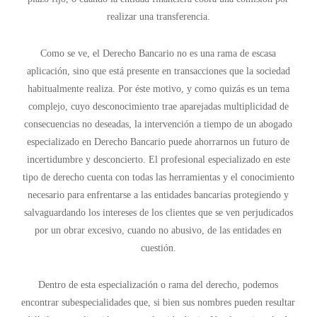
realizar una transferencia.
Como se ve, el Derecho Bancario no es una rama de escasa
aplicación, sino que está presente en transacciones que la sociedad
habitualmente realiza. Por éste motivo, y como quizás es un tema
complejo, cuyo desconocimiento trae aparejadas multiplicidad de
consecuencias no deseadas, la intervención a tiempo de un abogado
especializado en Derecho Bancario puede ahorrarnos un futuro de
incertidumbre y desconcierto. El profesional especializado en este
tipo de derecho cuenta con todas las herramientas y el conocimiento
necesario para enfrentarse a las entidades bancarias protegiendo y
salvaguardando los intereses de los clientes que se ven perjudicados
por un obrar excesivo, cuando no abusivo, de las entidades en
cuestión.
Dentro de esta especialización o rama del derecho, podemos
encontrar subespecialidades que, si bien sus nombres pueden resultar