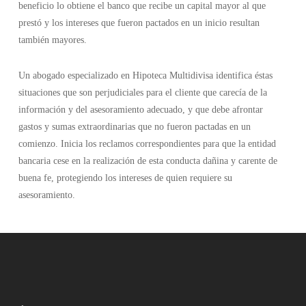
beneficio lo obtiene el banco que recibe un capital mayor al que
prestó y los intereses que fueron pactados en un inicio resultan
también mayores.
Un abogado especializado en Hipoteca Multidivisa identifica éstas
situaciones que son perjudiciales para el cliente que carecía de la
información y del asesoramiento adecuado, y que debe afrontar
gastos y sumas extraordinarias que no fueron pactadas en un
comienzo. Inicia los reclamos correspondientes para que la entidad
bancaria cese en la realización de esta conducta dañina y carente de
buena fe, protegiendo los intereses de quien requiere su
asesoramiento.