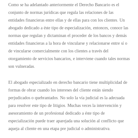
Como se ha adelantado anteriormente el
Derecho Bancario
es el
conjunto de normas jurídicas que regula las relaciones de las
entidades financieras entre ellas y de ellas para con los clientes. Un
abogado dedicado a éste tipo de especialización, entonces, conoce las
normas que regulan y dictaminan el proceder de los bancos y demás
entidades financieras a la hora de vincularse y relacionarse entre sí o
de vincularse comercialmente con los clientes a través del
otorgamiento de servicios bancarios, e interviene cuando tales normas
son vulneradas.
El abogado especializado en derecho bancario tiene multiplicidad de
formas de obrar cuando los intereses del cliente están siendo
perjudicados o quebrantados. No solo la vía judicial es la adecuada
para resolver este tipo de litigios. Muchas veces la intervención y
asesoramiento de un profesional dedicado a éste tipo de
especialización puede traer aparejada una solución al conflicto que
aqueja al cliente en una etapa pre judicial o administrativa.