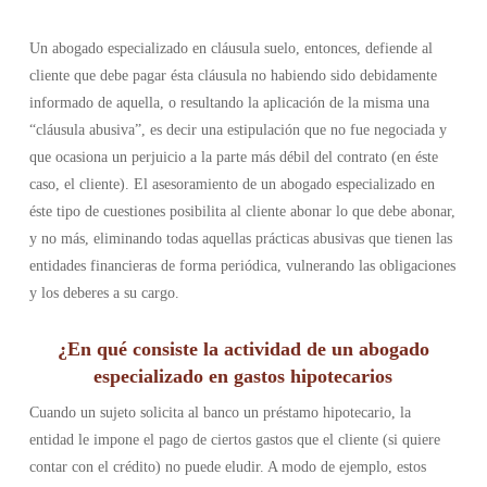
Un abogado especializado en cláusula suelo, entonces, defiende al
cliente que debe pagar ésta cláusula no habiendo sido debidamente
informado de aquella, o resultando la aplicación de la misma una
“cláusula abusiva”, es decir una estipulación que no fue negociada y
que ocasiona un perjuicio a la parte más débil del contrato (en éste
caso, el cliente). El asesoramiento de un abogado especializado en
éste tipo de cuestiones posibilita al cliente abonar lo que debe abonar,
y no más, eliminando todas aquellas prácticas abusivas que tienen las
entidades financieras de forma periódica, vulnerando las obligaciones
y los deberes a su cargo.
¿En qué consiste la actividad de un abogado
especializado en gastos hipotecarios
Cuando un sujeto solicita al banco un préstamo hipotecario, la
entidad le impone el pago de ciertos gastos que el cliente (si quiere
contar con el crédito) no puede eludir. A modo de ejemplo, estos