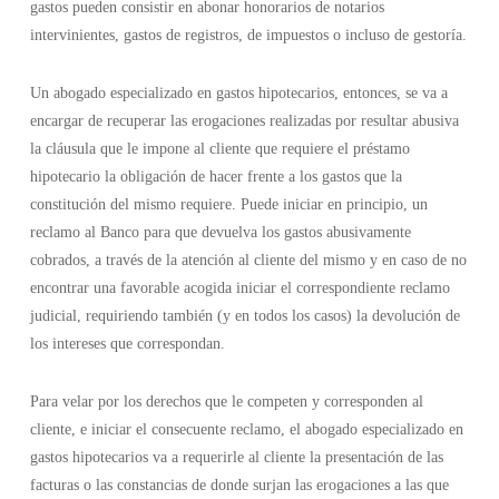
gastos pueden consistir en abonar honorarios de notarios
intervinientes, gastos de registros, de impuestos o incluso de gestoría.
Un abogado especializado en gastos hipotecarios, entonces, se va a
encargar de recuperar las erogaciones realizadas por resultar abusiva
la cláusula que le impone al cliente que requiere el préstamo
hipotecario la obligación de hacer frente a los gastos que la
constitución del mismo requiere. Puede iniciar en principio, un
reclamo al Banco para que devuelva los gastos abusivamente
cobrados, a través de la atención al cliente del mismo y en caso de no
encontrar una favorable acogida iniciar el correspondiente reclamo
judicial, requiriendo también (y en todos los casos) la devolución de
los intereses que correspondan.
Para velar por los derechos que le competen y corresponden al
cliente, e iniciar el consecuente reclamo, el abogado especializado en
gastos hipotecarios
va a requerirle al cliente la presentación de las
facturas o las constancias de donde surjan las erogaciones a las que