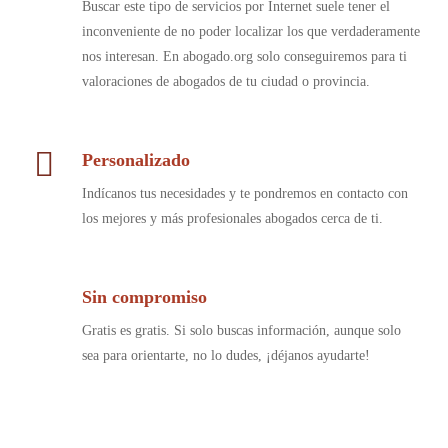
Buscar este tipo de servicios por Internet suele tener el
inconveniente de no poder localizar los que verdaderamente
nos interesan. En abogado.org solo conseguiremos para ti
valoraciones de abogados de tu ciudad o provincia.
Personalizado
Indícanos tus necesidades y te pondremos en contacto con
los mejores y más profesionales abogados cerca de ti.
Sin compromiso
Gratis es gratis. Si solo buscas información, aunque solo
sea para orientarte, no lo dudes, ¡déjanos ayudarte!