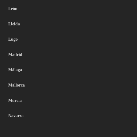
León
Lleida
Lugo
Madrid
Málaga
Mallorca
Murcia
Navarra