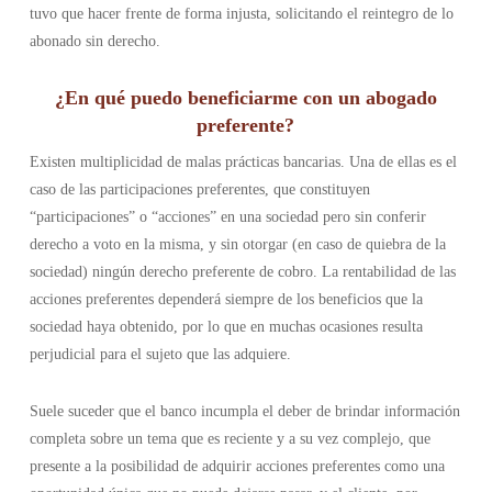
tuvo que hacer frente de forma injusta, solicitando el reintegro de lo
abonado sin derecho.
¿En qué puedo beneficiarme con un abogado
preferente?
Existen multiplicidad de malas prácticas bancarias. Una de ellas es el
caso de las participaciones preferentes, que constituyen
“participaciones” o “acciones” en una sociedad pero sin conferir
derecho a voto en la misma, y sin otorgar (en caso de quiebra de la
sociedad) ningún derecho preferente de cobro. La rentabilidad de las
acciones preferentes dependerá siempre de los beneficios que la
sociedad haya obtenido, por lo que en muchas ocasiones resulta
perjudicial para el sujeto que las adquiere.
Suele suceder que el banco incumpla el deber de brindar información
completa sobre un tema que es reciente y a su vez complejo, que
presente a la posibilidad de adquirir acciones preferentes como una