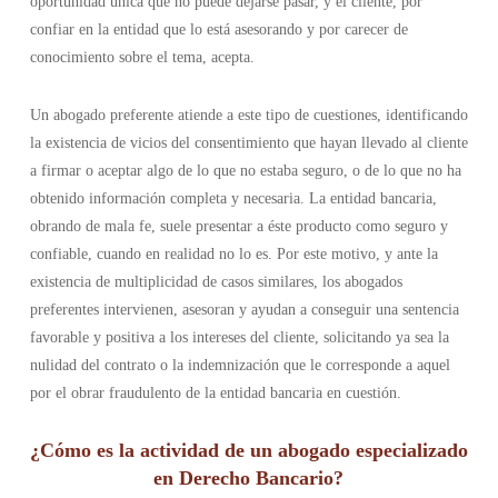
oportunidad única que no puede dejarse pasar, y el cliente, por
confiar en la entidad que lo está asesorando y por carecer de
conocimiento sobre el tema, acepta.
Un
abogado preferente
atiende a este tipo de cuestiones, identificando
la existencia de vicios del consentimiento que hayan llevado al cliente
a firmar o aceptar algo de lo que no estaba seguro, o de lo que no ha
obtenido información completa y necesaria. La entidad bancaria,
obrando de mala fe, suele presentar a éste producto como seguro y
confiable, cuando en realidad no lo es. Por este motivo, y ante la
existencia de multiplicidad de casos similares, los abogados
preferentes intervienen, asesoran y ayudan a conseguir una sentencia
favorable y positiva a los intereses del cliente, solicitando ya sea la
nulidad del contrato o la indemnización que le corresponde a aquel
por el obrar fraudulento de la entidad bancaria en cuestión.
¿Cómo es la actividad de un abogado especializado
en Derecho Bancario?