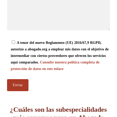
A tenor del nuevo Reglamento (UE) 2016/67,9 RGPD,
autorizo a abogado.org a emplear mis datos con el objetivo de
intermediar con ciertos proveedores que ofrecen los servicios
aquí comparados.
Consulte nuestra política completa de
protección de datos en este enlace
¿Cuáles son las subespecialidades