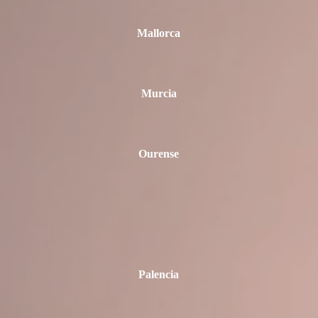
Mallorca
Murcia
Ourense
Palencia