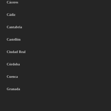
Cáceres
Cádiz
Cantabria
Castellón
Ciudad Real
Córdoba
Cuenca
Granada