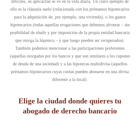
difíciles, su aplicación se ve en la vida diaria. Un claro ejemplo de
ello es la cláusula suelo (relacionada con los préstamos hipotecarios
para la adquisición de, por ejemplo, una vivienda), o los gastos
hipotecarios (todas aquellas erogaciones que debemos afrontar – sin
posibilidad de eludir y por imposición de la propia entidad bancaria
que otorga la hipoteca – y que luego pueden ser recuperados).
También podemos mencionar a las participaciones preferentes
(aquellas otorgadas por los bancos y que son similares a los cupones
de deuda de una sociedad) y a las hipotecas multidivisa (aquellos
préstamos hipotecarios cuyas cuotas pueden abonarse en una divisa
diferente a la local).
Elige la ciudad donde quieres tu
abogado de derecho bancario