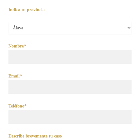
Indica tu provincia
Nombre*
Email*
Teléfono*
Describe brevemente tu caso