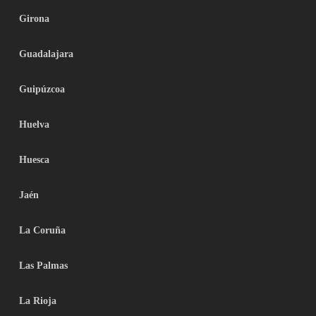
Girona
Guadalajara
Guipúzcoa
Huelva
Huesca
Jaén
La Coruña
Las Palmas
La Rioja