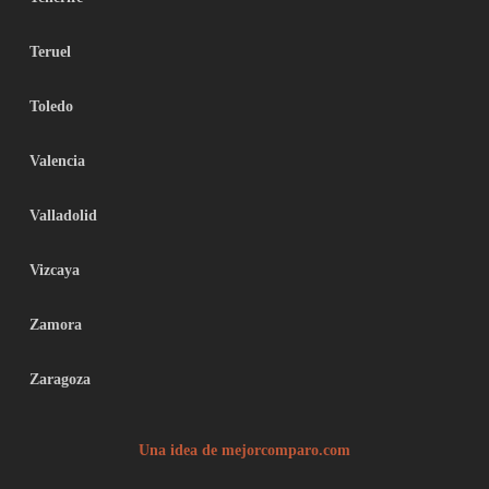
Teruel
Toledo
Valencia
Valladolid
Vizcaya
Zamora
Zaragoza
Una idea de mejorcomparo.com