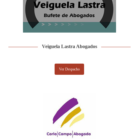
Veiguela Lastra Abogados
Ver Despacho