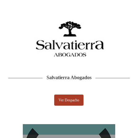
Salvatierra Abogados
Ver Despacho