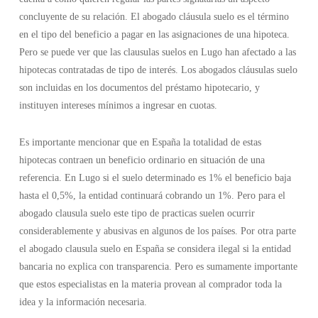
concluyente de su relación. El abogado cláusula suelo es el término
en el tipo del beneficio a pagar en las asignaciones de una hipoteca.
Pero se puede ver que las clausulas suelos en Lugo han afectado a las
hipotecas contratadas de tipo de interés. Los abogados cláusulas suelo
son incluidas en los documentos del préstamo hipotecario, y
instituyen intereses mínimos a ingresar en cuotas.
Es importante mencionar que en España la totalidad de estas
hipotecas contraen un beneficio ordinario en situación de una
referencia. En Lugo si el suelo determinado es 1% el beneficio baja
hasta el 0,5%, la entidad continuará cobrando un 1%. Pero para el
abogado clausula suelo este tipo de practicas suelen ocurrir
considerablemente y abusivas en algunos de los países. Por otra parte
el abogado clausula suelo en España se considera ilegal si la entidad
bancaria no explica con transparencia. Pero es sumamente importante
que estos especialistas en la materia provean al comprador toda la
idea y la información necesaria.