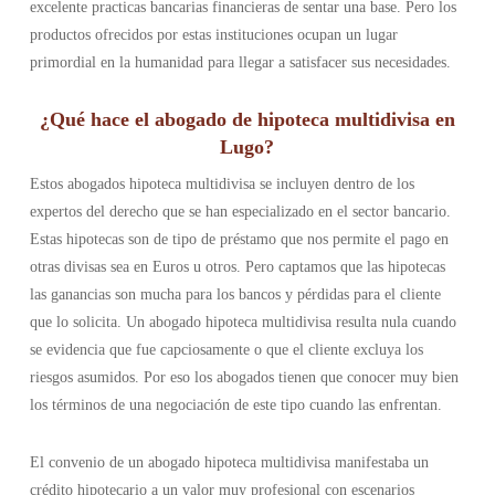
excelente practicas bancarias financieras de sentar una base. Pero los
productos ofrecidos por estas instituciones ocupan un lugar
primordial en la humanidad para llegar a satisfacer sus necesidades.
¿Qué hace el abogado de hipoteca multidivisa en
Lugo?
Estos abogados hipoteca multidivisa se incluyen dentro de los
expertos del derecho que se han especializado en el sector bancario.
Estas hipotecas son de tipo de préstamo que nos permite el pago en
otras divisas sea en Euros u otros. Pero captamos que las hipotecas
las ganancias son mucha para los bancos y pérdidas para el cliente
que lo solicita. Un abogado hipoteca multidivisa resulta nula cuando
se evidencia que fue capciosamente o que el cliente excluya los
riesgos asumidos. Por eso los abogados tienen que conocer muy bien
los términos de una negociación de este tipo cuando las enfrentan.
El convenio de un abogado hipoteca multidivisa manifestaba un
crédito hipotecario a un valor muy profesional con escenarios