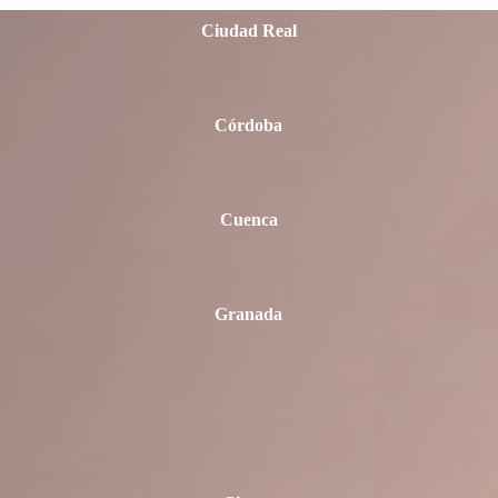
Ciudad Real
Córdoba
Cuenca
Granada