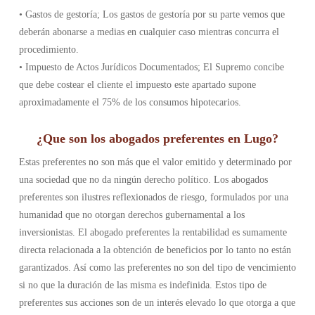
• Gastos de gestoría; Los gastos de gestoría por su parte vemos que
deberán abonarse a medias en cualquier caso mientras concurra el
procedimiento.
• Impuesto de Actos Jurídicos Documentados; El Supremo concibe
que debe costear el cliente el impuesto este apartado supone
aproximadamente el 75% de los consumos hipotecarios.
¿Que son los abogados preferentes en Lugo?
Estas preferentes no son más que el valor emitido y determinado por
una sociedad que no da ningún derecho político. Los abogados
preferentes son ilustres reflexionados de riesgo, formulados por una
humanidad que no otorgan derechos gubernamental a los
inversionistas. El abogado preferentes la rentabilidad es sumamente
directa relacionada a la obtención de beneficios por lo tanto no están
garantizados. Así como las preferentes no son del tipo de vencimiento
si no que la duración de las misma es indefinida. Estos tipo de
preferentes sus acciones son de un interés elevado lo que otorga a que