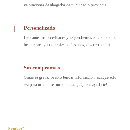
valoraciones de abogados de tu ciudad o provincia.
Personalizado
Indícanos tus necesidades y te pondremos en contacto con
los mejores y más profesionales abogados cerca de ti.
Sin compromiso
Gratis es gratis. Si solo buscas información, aunque solo
sea para orientarte, no lo dudes, ¡déjanos ayudarte!
Nombre*