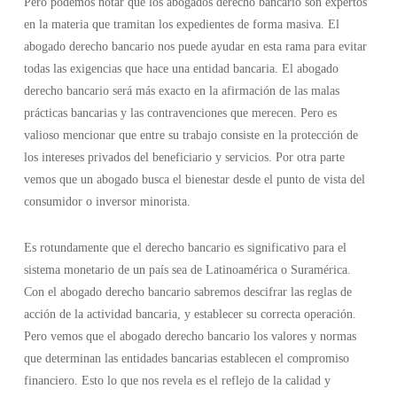
Pero podemos notar que los abogados derecho bancario son expertos
en la materia que tramitan los expedientes de forma masiva. El
abogado derecho bancario nos puede ayudar en esta rama para evitar
todas las exigencias que hace una entidad bancaria. El abogado
derecho bancario será más exacto en la afirmación de las malas
prácticas bancarias y las contravenciones que merecen. Pero es
valioso mencionar que entre su trabajo consiste en la protección de
los intereses privados del beneficiario y servicios. Por otra parte
vemos que un abogado busca el bienestar desde el punto de vista del
consumidor o inversor minorista.
Es rotundamente que el derecho bancario es significativo para el
sistema monetario de un país sea de Latinoamérica o Suramérica.
Con el abogado derecho bancario sabremos descifrar las reglas de
acción de la actividad bancaria, y establecer su correcta operación.
Pero vemos que el abogado derecho bancario los valores y normas
que determinan las entidades bancarias establecen el compromiso
financiero. Esto lo que nos revela es el reflejo de la calidad y