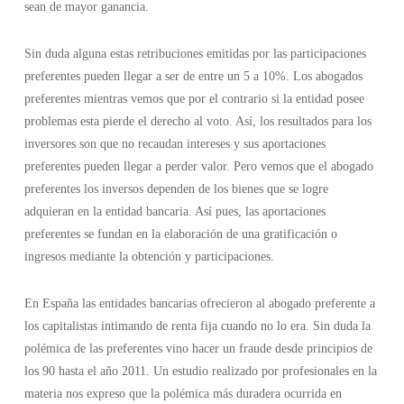
sean de mayor ganancia.
Sin duda alguna estas retribuciones emitidas por las participaciones
preferentes pueden llegar a ser de entre un 5 a 10%. Los abogados
preferentes mientras vemos que por el contrario si la entidad posee
problemas esta pierde el derecho al voto. Así, los resultados para los
inversores son que no recaudan intereses y sus aportaciones
preferentes pueden llegar a perder valor. Pero vemos que el abogado
preferentes los inversos dependen de los bienes que se logre
adquieran en la entidad bancaria. Así pues, las aportaciones
preferentes se fundan en la elaboración de una gratificación o
ingresos mediante la obtención y participaciones.
En España las entidades bancarias ofrecieron al abogado preferente a
los capitalistas intimando de renta fija cuando no lo era. Sin duda la
polémica de las preferentes vino hacer un fraude desde principios de
los 90 hasta el año 2011. Un estudio realizado por profesionales en la
materia nos expreso que la polémica más duradera ocurrida en