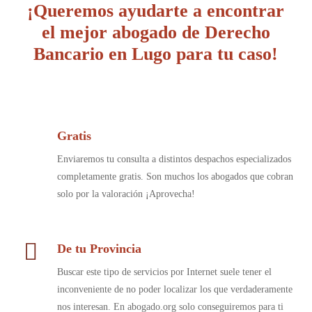
¡Queremos ayudarte a encontrar
el mejor abogado de Derecho
Bancario en Lugo para tu caso!
Gratis
Enviaremos tu consulta a distintos despachos especializados
completamente gratis. Son muchos los abogados que cobran
solo por la valoración ¡Aprovecha!
De tu Provincia
Buscar este tipo de servicios por Internet suele tener el
inconveniente de no poder localizar los que verdaderamente
nos interesan. En abogado.org solo conseguiremos para ti