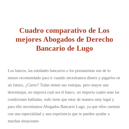
Cuadro comparativo de Los
mejores Abogados de Derecho
Bancario de Lugo
Los bancos, las entidades bancarios o los prestamistas son de lo
menos recomendado para ir cuando necesitamos dinero y pagarlos en
un futuro, ¿Cierto? Todas tienen sus ventajas, pero mayor aun
desventajas, no importa cual sea el banco, no importa cuales sean las
condiciones habladas, todo tiene que estar de manera muy legal y
para ello necesitamos Abogados Bancario Lugo, ya que ellos cuentan
con una especialidad y una experiencia que te pueden ayudar a
muchas situaciones.