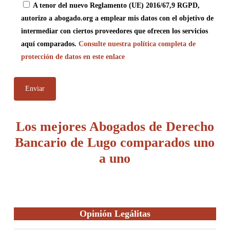
A tenor del nuevo Reglamento (UE) 2016/67,9 RGPD,
autorizo a abogado.org a emplear mis datos con el objetivo de
intermediar con ciertos proveedores que ofrecen los servicios
aquí comparados.
Consulte nuestra política completa de
protección de datos en este enlace
Los mejores Abogados de Derecho
Bancario de Lugo comparados uno
a uno
Opinión Legálitas