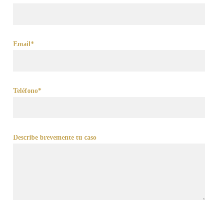
Email*
Teléfono*
Describe brevemente tu caso