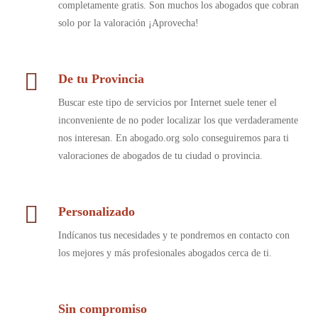
completamente gratis. Son muchos los abogados que cobran
solo por la valoración ¡Aprovecha!
De tu Provincia
Buscar este tipo de servicios por Internet suele tener el
inconveniente de no poder localizar los que verdaderamente
nos interesan. En abogado.org solo conseguiremos para ti
valoraciones de abogados de tu ciudad o provincia.
Personalizado
Indícanos tus necesidades y te pondremos en contacto con
los mejores y más profesionales abogados cerca de ti.
Sin compromiso