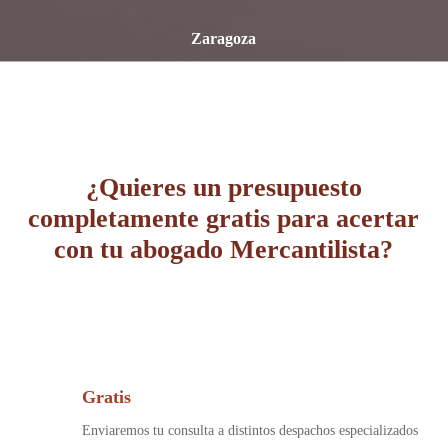
Zaragoza
¿Quieres un presupuesto
completamente gratis para acertar
con tu abogado Mercantilista?
Gratis
Enviaremos tu consulta a distintos despachos especializados