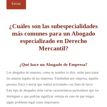
¿Cuáles son las subespecialidades
más comunes para un Abogado
especializado en Derecho
Mercantil?
¿Qué hace un Abogado de Empresa?
Los abogados de empresa, como su nombre lo dice, están para tratar
los asuntos legales de las empresas. Entiéndase por empresa, aquella
persona física o moral que realiza actividades con fines de lucro.
Este tipo de abogados tiene varias características particulares que los
distinguen y que podrían significar ventaja en caso de que tengas
algún problema legal como empresario: