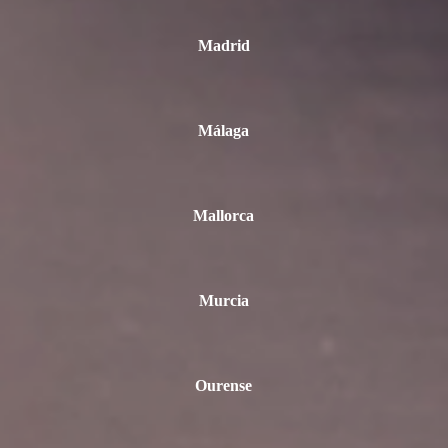
Madrid
Málaga
Mallorca
Murcia
Ourense