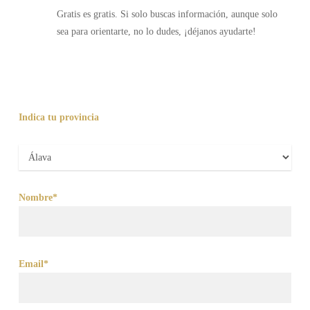
Gratis es gratis. Si solo buscas información, aunque solo
sea para orientarte, no lo dudes, ¡déjanos ayudarte!
Indica tu provincia
Nombre*
Email*