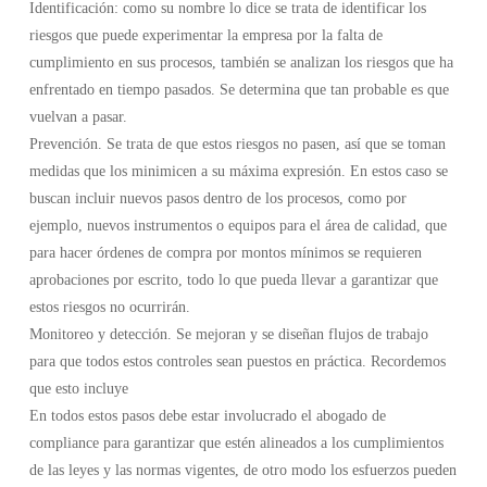
Identificación: como su nombre lo dice se trata de identificar los
riesgos que puede experimentar la empresa por la falta de
cumplimiento en sus procesos, también se analizan los riesgos que ha
enfrentado en tiempo pasados. Se determina que tan probable es que
vuelvan a pasar.
Prevención. Se trata de que estos riesgos no pasen, así que se toman
medidas que los minimicen a su máxima expresión. En estos caso se
buscan incluir nuevos pasos dentro de los procesos, como por
ejemplo, nuevos instrumentos o equipos para el área de calidad, que
para hacer órdenes de compra por montos mínimos se requieren
aprobaciones por escrito, todo lo que pueda llevar a garantizar que
estos riesgos no ocurrirán.
Monitoreo y detección. Se mejoran y se diseñan flujos de trabajo
para que todos estos controles sean puestos en práctica. Recordemos
que esto incluye
En todos estos pasos debe estar involucrado el abogado de
compliance para garantizar que estén alineados a los cumplimientos
de las leyes y las normas vigentes, de otro modo los esfuerzos pueden