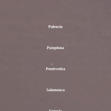
Palencia
Pamplona
Pontevedra
Salamanca