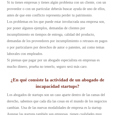
Si tu tienes empresas y tienes algún problema con un cliente, con un
proveedor o con un particular deberás buscar ayuda de uno de ellos,
antes de que este conflicto representa perder tu patrimonio.
Los problemas en los que puede estar involucrada una empresa son,
por poner algunos ejemplos, demandas de clientes por
incumplimiento en tiempos de entrega, calidad del producto,
demandas de los proveedores por incumplimiento o retrasos en pagos
o por particulares por derechos de autor o patentes, así como temas
laborales con empleados.
Si piensas que pagar por un abogado especialista en empresas es
mucho dinero, prueba no tenerlo, seguro será más caro.
¿En qué consiste la actividad de un abogado de
incapacidad startups?
Los abogados de startups son un caso aparte dentro de las ramas del
derecho, sabemos que cada día las cosas en el mundo de los negocios
cambian. Una de las nuevas modalidades de empresa es la startup.
Aunque las startups también son empresas, tienen cualidades muy