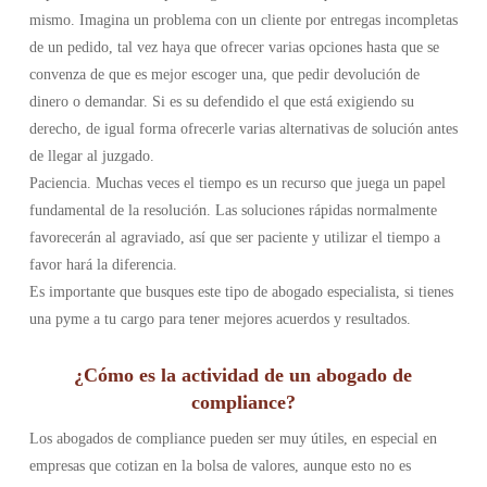
mismo. Imagina un problema con un cliente por entregas incompletas
de un pedido, tal vez haya que ofrecer varias opciones hasta que se
convenza de que es mejor escoger una, que pedir devolución de
dinero o demandar. Si es su defendido el que está exigiendo su
derecho, de igual forma ofrecerle varias alternativas de solución antes
de llegar al juzgado.
Paciencia. Muchas veces el tiempo es un recurso que juega un papel
fundamental de la resolución. Las soluciones rápidas normalmente
favorecerán al agraviado, así que ser paciente y utilizar el tiempo a
favor hará la diferencia.
Es importante que busques este tipo de abogado especialista, si tienes
una pyme a tu cargo para tener mejores acuerdos y resultados.
¿Cómo es la actividad de un abogado de
compliance?
Los abogados de compliance pueden ser muy útiles, en especial en
empresas que cotizan en la bolsa de valores, aunque esto no es