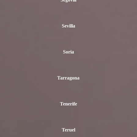
Segovia
Sevilla
Soria
Tarragona
Tenerife
Teruel