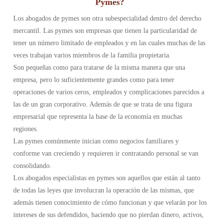
Pymes?
Los abogados de pymes son otra subespecialidad dentro del derecho
mercantil. Las pymes son empresas que tienen la particularidad de
tener un número limitado de empleados y en las cuales muchas de las
veces trabajan varios miembros de la familia propietaria.
Son pequeñas como para tratarse de la misma manera que una
empresa, pero lo suficientemente grandes como para tener
operaciones de varios ceros, empleados y complicaciones parecidos a
las de un gran corporativo. Además de que se trata de una figura
empresarial que representa la base de la economía en muchas
regiones.
Las pymes comúnmente inician como negocios familiares y
conforme van creciendo y requieren ir contratando personal se van
consolidando.
Los abogados especialistas en pymes son aquellos que están al tanto
de todas las leyes que involucran la operación de las mismas, que
además tienen conocimiento de cómo funcionan y que velarán por los
intereses de sus defendidos, haciendo que no pierdan dinero, activos,