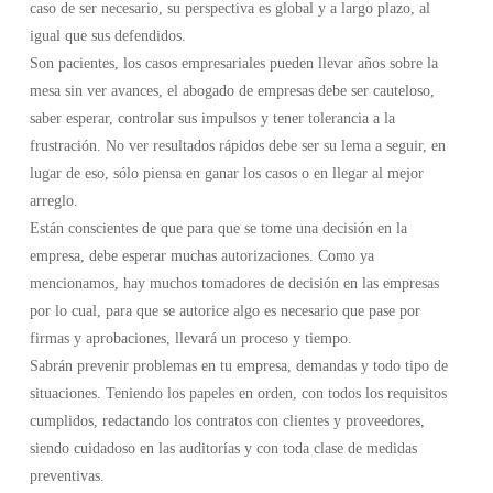
caso de ser necesario, su perspectiva es global y a largo plazo, al
igual que sus defendidos.
Son pacientes, los casos empresariales pueden llevar años sobre la
mesa sin ver avances, el abogado de empresas debe ser cauteloso,
saber esperar, controlar sus impulsos y tener tolerancia a la
frustración. No ver resultados rápidos debe ser su lema a seguir, en
lugar de eso, sólo piensa en ganar los casos o en llegar al mejor
arreglo.
Están conscientes de que para que se tome una decisión en la
empresa, debe esperar muchas autorizaciones. Como ya
mencionamos, hay muchos tomadores de decisión en las empresas
por lo cual, para que se autorice algo es necesario que pase por
firmas y aprobaciones, llevará un proceso y tiempo.
Sabrán prevenir problemas en tu empresa, demandas y todo tipo de
situaciones. Teniendo los papeles en orden, con todos los requisitos
cumplidos, redactando los contratos con clientes y proveedores,
siendo cuidadoso en las auditorías y con toda clase de medidas
preventivas.