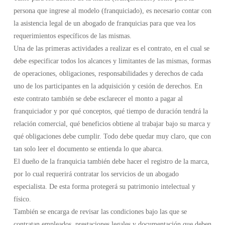
persona que ingrese al modelo (franquiciado), es necesario contar con
la asistencia legal de un abogado de franquicias para que vea los
requerimientos específicos de las mismas.
Una de las primeras actividades a realizar es el contrato, en el cual se
debe especificar todos los alcances y limitantes de las mismas, formas
de operaciones, obligaciones, responsabilidades y derechos de cada
uno de los participantes en la adquisición y cesión de derechos. En
este contrato también se debe esclarecer el monto a pagar al
franquiciador y por qué conceptos, qué tiempo de duración tendrá la
relación comercial, qué beneficios obtiene al trabajar bajo su marca y
qué obligaciones debe cumplir. Todo debe quedar muy claro, que con
tan solo leer el documento se entienda lo que abarca.
El dueño de la franquicia también debe hacer el registro de la marca,
por lo cual requerirá contratar los servicios de un abogado
especialista. De esta forma protegerá su patrimonio intelectual y
físico.
También se encarga de revisar las condiciones bajo las que se
contratan empleados, prestaciones legales y documentación que deben