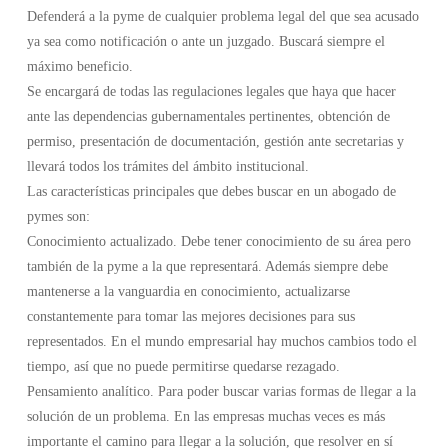
Defenderá a la pyme de cualquier problema legal del que sea acusado
ya sea como notificación o ante un juzgado. Buscará siempre el
máximo beneficio.
Se encargará de todas las regulaciones legales que haya que hacer
ante las dependencias gubernamentales pertinentes, obtención de
permiso, presentación de documentación, gestión ante secretarias y
llevará todos los trámites del ámbito institucional.
Las características principales que debes buscar en un abogado de
pymes son:
Conocimiento actualizado. Debe tener conocimiento de su área pero
también de la pyme a la que representará. Además siempre debe
mantenerse a la vanguardia en conocimiento, actualizarse
constantemente para tomar las mejores decisiones para sus
representados. En el mundo empresarial hay muchos cambios todo el
tiempo, así que no puede permitirse quedarse rezagado.
Pensamiento analítico. Para poder buscar varias formas de llegar a la
solución de un problema. En las empresas muchas veces es más
importante el camino para llegar a la solución, que resolver en sí