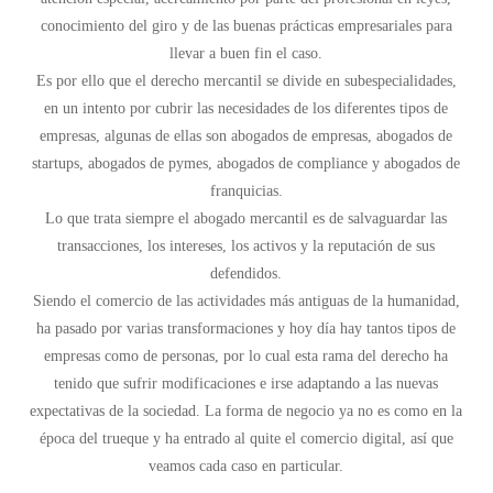
conocimiento del giro y de las buenas prácticas empresariales para
llevar a buen fin el caso.
Es por ello que el derecho mercantil se divide en subespecialidades,
en un intento por cubrir las necesidades de los diferentes tipos de
empresas, algunas de ellas son abogados de empresas, abogados de
startups, abogados de pymes, abogados de compliance y abogados de
franquicias.
Lo que trata siempre el abogado mercantil es de salvaguardar las
transacciones, los intereses, los activos y la reputación de sus
defendidos.
Siendo el comercio de las actividades más antiguas de la humanidad,
ha pasado por varias transformaciones y hoy día hay tantos tipos de
empresas como de personas, por lo cual esta rama del derecho ha
tenido que sufrir modificaciones e irse adaptando a las nuevas
expectativas de la sociedad. La forma de negocio ya no es como en la
época del trueque y ha entrado al quite el comercio digital, así que
veamos cada caso en particular.