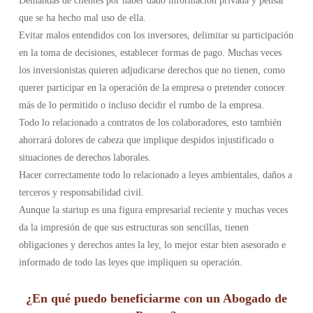
Demandas de clientes por haber dado información privada y pensar
que se ha hecho mal uso de ella.
Evitar malos entendidos con los inversores, delimitar su participación
en la toma de decisiones, establecer formas de pago. Muchas veces
los inversionistas quieren adjudicarse derechos que no tienen, como
querer participar en la operación de la empresa o pretender conocer
más de lo permitido o incluso decidir el rumbo de la empresa.
Todo lo relacionado a contratos de los colaboradores, esto también
ahorrará dolores de cabeza que implique despidos injustificado o
situaciones de derechos laborales.
Hacer correctamente todo lo relacionado a leyes ambientales, daños a
terceros y responsabilidad civil.
Aunque la startup es una figura empresarial reciente y muchas veces
da la impresión de que sus estructuras son sencillas, tienen
obligaciones y derechos antes la ley, lo mejor estar bien asesorado e
informado de todo las leyes que impliquen su operación.
¿En qué puedo beneficiarme con un Abogado de