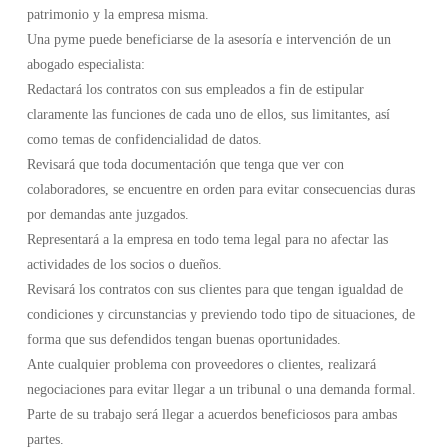
patrimonio y la empresa misma.
Una pyme puede beneficiarse de la asesoría e intervención de un
abogado especialista:
Redactará los contratos con sus empleados a fin de estipular
claramente las funciones de cada uno de ellos, sus limitantes, así
como temas de confidencialidad de datos.
Revisará que toda documentación que tenga que ver con
colaboradores, se encuentre en orden para evitar consecuencias duras
por demandas ante juzgados.
Representará a la empresa en todo tema legal para no afectar las
actividades de los socios o dueños.
Revisará los contratos con sus clientes para que tengan igualdad de
condiciones y circunstancias y previendo todo tipo de situaciones, de
forma que sus defendidos tengan buenas oportunidades.
Ante cualquier problema con proveedores o clientes, realizará
negociaciones para evitar llegar a un tribunal o una demanda formal.
Parte de su trabajo será llegar a acuerdos beneficiosos para ambas
partes.