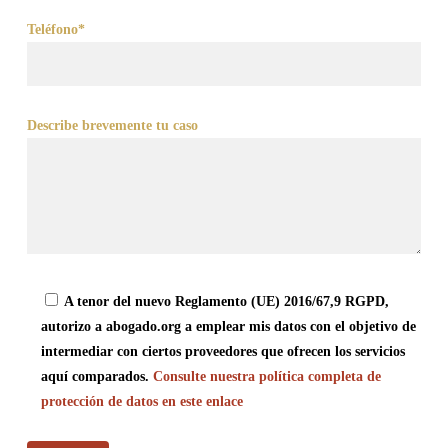
Teléfono*
Describe brevemente tu caso
A tenor del nuevo Reglamento (UE) 2016/67,9 RGPD,
autorizo a abogado.org a emplear mis datos con el objetivo de
intermediar con ciertos proveedores que ofrecen los servicios
aquí comparados.
Consulte nuestra política completa de
protección de datos en este enlace