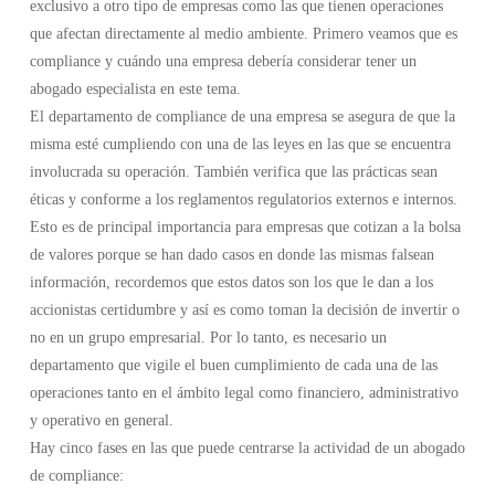
exclusivo a otro tipo de empresas como las que tienen operaciones
que afectan directamente al medio ambiente. Primero veamos que es
compliance y cuándo una empresa debería considerar tener un
abogado especialista en este tema.
El departamento de compliance de una empresa se asegura de que la
misma esté cumpliendo con una de las leyes en las que se encuentra
involucrada su operación. También verifica que las prácticas sean
éticas y conforme a los reglamentos regulatorios externos e internos.
Esto es de principal importancia para empresas que cotizan a la bolsa
de valores porque se han dado casos en donde las mismas falsean
información, recordemos que estos datos son los que le dan a los
accionistas certidumbre y así es como toman la decisión de invertir o
no en un grupo empresarial. Por lo tanto, es necesario un
departamento que vigile el buen cumplimiento de cada una de las
operaciones tanto en el ámbito legal como financiero, administrativo
y operativo en general.
Hay cinco fases en las que puede centrarse la actividad de un abogado
de compliance: