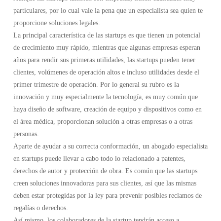
particulares, por lo cual vale la pena que un especialista sea quien te
proporcione soluciones legales.
La principal característica de las startups es que tienen un potencial
de crecimiento muy rápido, mientras que algunas empresas esperan
años para rendir sus primeras utilidades, las startups pueden tener
clientes, volúmenes de operación altos e incluso utilidades desde el
primer trimestre de operación. Por lo general su rubro es la
innovación y muy especialmente la tecnología, es muy común que
haya diseño de software, creación de equipo y dispositivos como en
el área médica, proporcionan solución a otras empresas o a otras
personas.
Aparte de ayudar a su correcta conformación, un abogado especialista
en startups puede llevar a cabo todo lo relacionado a patentes,
derechos de autor y protección de obra. Es común que las startups
creen soluciones innovadoras para sus clientes, así que las mismas
deben estar protegidas por la ley para prevenir posibles reclamos de
regalías o derechos.
Así mismo, los colaboradores de la startup tendrán acceso a