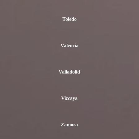
Toledo
Valencia
Valladolid
Vizcaya
Zamora