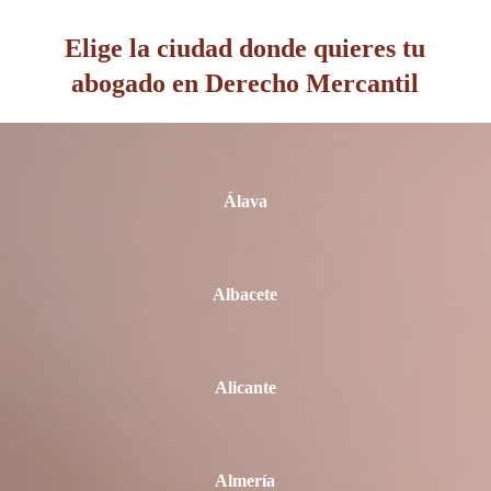
Elige la ciudad donde quieres tu
abogado en Derecho Mercantil
Álava
Albacete
Alicante
Almería