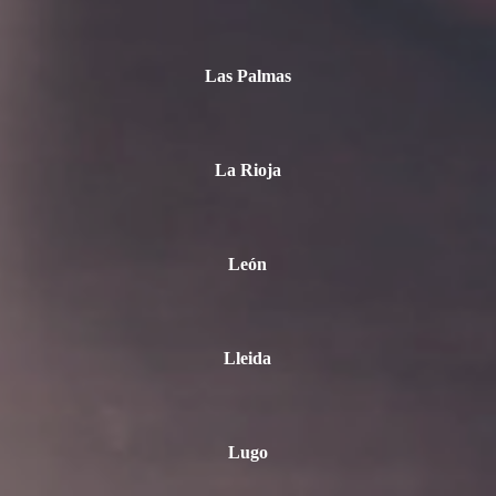
Las Palmas
La Rioja
León
Lleida
Lugo