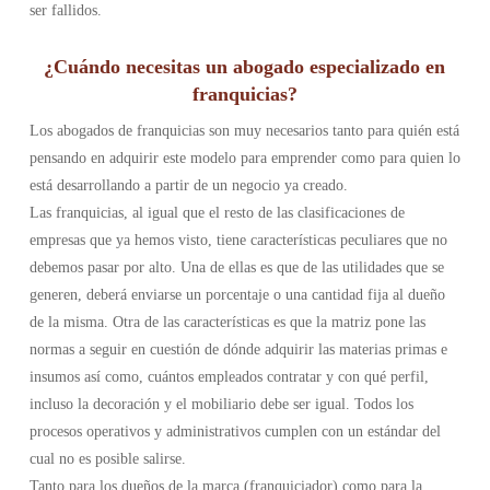
ser fallidos.
¿Cuándo necesitas un abogado especializado en
franquicias?
Los abogados de franquicias son muy necesarios tanto para quién está
pensando en adquirir este modelo para emprender como para quien lo
está desarrollando a partir de un negocio ya creado.
Las franquicias, al igual que el resto de las clasificaciones de
empresas que ya hemos visto, tiene características peculiares que no
debemos pasar por alto. Una de ellas es que de las utilidades que se
generen, deberá enviarse un porcentaje o una cantidad fija al dueño
de la misma. Otra de las características es que la matriz pone las
normas a seguir en cuestión de dónde adquirir las materias primas e
insumos así como, cuántos empleados contratar y con qué perfil,
incluso la decoración y el mobiliario debe ser igual. Todos los
procesos operativos y administrativos cumplen con un estándar del
cual no es posible salirse.
Tanto para los dueños de la marca (franquiciador) como para la