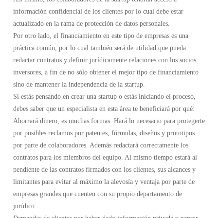
información confidencial de los clientes por lo cual debe estar
actualizado en la rama de protección de datos personales.
Por otro lado, el financiamiento en este tipo de empresas es una
práctica común, por lo cual también será de utilidad que pueda
redactar contratos y definir jurídicamente relaciones con los socios
inversores, a fin de no sólo obtener el mejor tipo de financiamiento
sino de mantener la independencia de la startup.
Si estás pensando en crear una startup o estás iniciando el proceso,
debes saber que un especialista en esta área te beneficiará por qué:
Ahorrará dinero, es muchas formas. Hará lo necesario para protegerte
por posibles reclamos por patentes, fórmulas, diseños y prototipos
por parte de colaboradores. Además redactará correctamente los
contratos para los miembros del equipo. Al mismo tiempo estará al
pendiente de las contratos firmados con los clientes, sus alcances y
limitantes para evitar al máximo la alevosía y ventaja por parte de
empresas grandes que cuenten con su propio departamento de
jurídico.