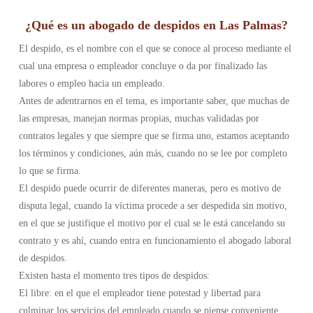
¿Qué es un abogado de despidos en Las Palmas?
El despido, es el nombre con el que se conoce al proceso mediante el
cual una empresa o empleador concluye o da por finalizado las
labores o empleo hacia un empleado.
Antes de adentrarnos en el tema, es importante saber, que muchas de
las empresas, manejan normas propias, muchas validadas por
contratos legales y que siempre que se firma uno, estamos aceptando
los términos y condiciones, aún más, cuando no se lee por completo
lo que se firma.
El despido puede ocurrir de diferentes maneras, pero es motivo de
disputa legal, cuando la víctima procede a ser despedida sin motivo,
en el que se justifique el motivo por el cual se le está cancelando su
contrato y es ahí, cuando entra en funcionamiento el abogado laboral
de despidos.
Existen hasta el momento tres tipos de despidos:
El libre: en el que el empleador tiene potestad y libertad para
culminar los servicios del empleado cuando se piense conveniente,