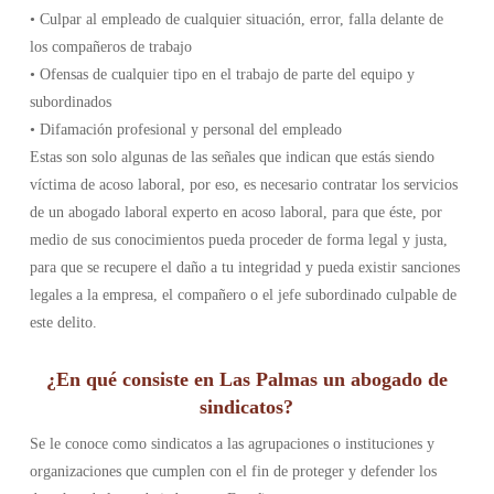
• Culpar al empleado de cualquier situación, error, falla delante de
los compañeros de trabajo
• Ofensas de cualquier tipo en el trabajo de parte del equipo y
subordinados
• Difamación profesional y personal del empleado
Estas son solo algunas de las señales que indican que estás siendo
víctima de acoso laboral, por eso, es necesario contratar los servicios
de un abogado laboral experto en acoso laboral, para que éste, por
medio de sus conocimientos pueda proceder de forma legal y justa,
para que se recupere el daño a tu integridad y pueda existir sanciones
legales a la empresa, el compañero o el jefe subordinado culpable de
este delito.
¿En qué consiste en Las Palmas un abogado de
sindicatos?
Se le conoce como sindicatos a las agrupaciones o instituciones y
organizaciones que cumplen con el fin de proteger y defender los