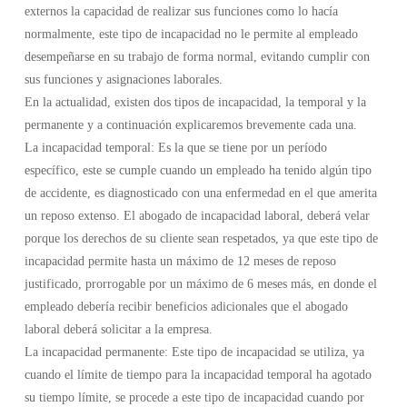
externos la capacidad de realizar sus funciones como lo hacía
normalmente, este tipo de incapacidad no le permite al empleado
desempeñarse en su trabajo de forma normal, evitando cumplir con
sus funciones y asignaciones laborales.
En la actualidad, existen dos tipos de incapacidad, la temporal y la
permanente y a continuación explicaremos brevemente cada una.
La incapacidad temporal: Es la que se tiene por un período
específico, este se cumple cuando un empleado ha tenido algún tipo
de accidente, es diagnosticado con una enfermedad en el que amerita
un reposo extenso. El abogado de incapacidad laboral, deberá velar
porque los derechos de su cliente sean respetados, ya que este tipo de
incapacidad permite hasta un máximo de 12 meses de reposo
justificado, prorrogable por un máximo de 6 meses más, en donde el
empleado debería recibir beneficios adicionales que el abogado
laboral deberá solicitar a la empresa.
La incapacidad permanente: Este tipo de incapacidad se utiliza, ya
cuando el límite de tiempo para la incapacidad temporal ha agotado
su tiempo límite, se procede a este tipo de incapacidad cuando por