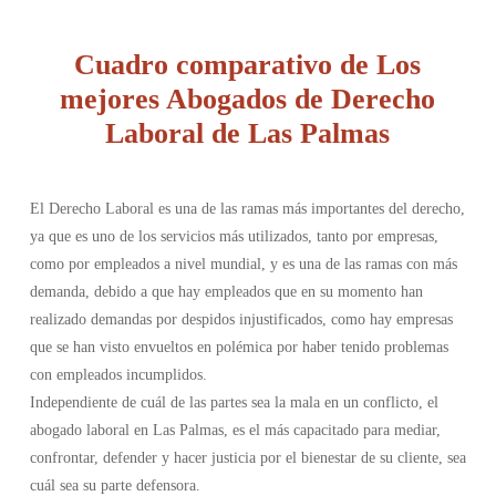
Cuadro comparativo de Los
mejores Abogados de Derecho
Laboral de Las Palmas
El Derecho Laboral es una de las ramas más importantes del derecho,
ya que es uno de los servicios más utilizados, tanto por empresas,
como por empleados a nivel mundial, y es una de las ramas con más
demanda, debido a que hay empleados que en su momento han
realizado demandas por despidos injustificados, como hay empresas
que se han visto envueltos en polémica por haber tenido problemas
con empleados incumplidos.
Independiente de cuál de las partes sea la mala en un conflicto, el
abogado laboral en Las Palmas, es el más capacitado para mediar,
confrontar, defender y hacer justicia por el bienestar de su cliente, sea
cuál sea su parte defensora.