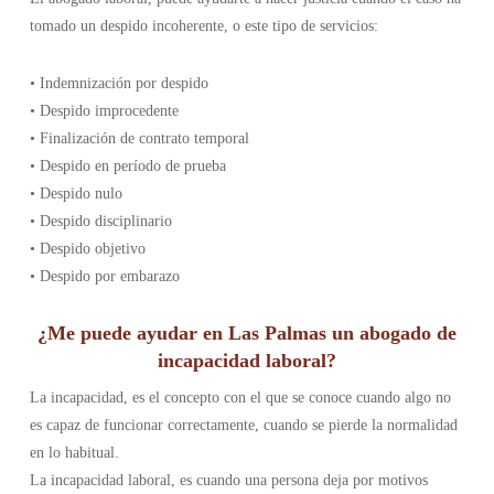
tomado un despido incoherente, o este tipo de servicios:
• Indemnización por despido
• Despido improcedente
• Finalización de contrato temporal
• Despido en período de prueba
• Despido nulo
• Despido disciplinario
• Despido objetivo
• Despido por embarazo
¿Me puede ayudar en Las Palmas un abogado de
incapacidad laboral?
La incapacidad, es el concepto con el que se conoce cuando algo no
es capaz de funcionar correctamente, cuando se pierde la normalidad
en lo habitual.
La incapacidad laboral, es cuando una persona deja por motivos