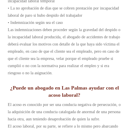
incapacidad laboral temporal
• La no aprobación de días que se cobren prestación por incapacidad
laboral de paro si hubo despido del trabajador
• Indemnización según sea el caso
Las indemnizaciones deben proceder según la gravedad del despido o
la incapacidad laboral producida, el abogado de accidentes de trabajo
deberá evaluar los motivos con detalle de la que haya sido víctima el
empleado, en caso de que el cliente sea el empleado, pero en caso de
que el cliente sea la empresa, velar porque el empleado pruebe si
cumplió o no con la normativa para realizar el empleo y si era
riesgoso o no la asignación.
¿Puede un abogado en Las Palmas ayudar con el
acoso laboral?
El acoso es conocido por ser una conducta negativa de persecución, o
la adquisición de una conducta catalogada de anormal de una persona
hacia otra, aun teniendo desaprobación de quien la sufre.
El acoso laboral, por su parte, se refiere a lo mismo pero abarcando