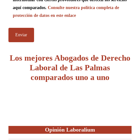
aquí comparados.
Consulte nuestra política completa de
protección de datos en este enlace
Los mejores Abogados de Derecho
Laboral de Las Palmas
comparados uno a uno
Opinión Laboralium