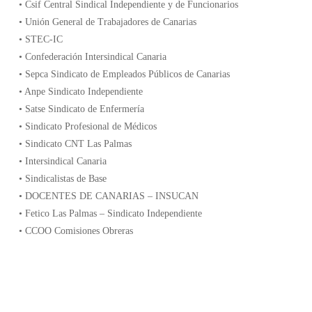
• Csif Central Sindical Independiente y de Funcionarios
• Unión General de Trabajadores de Canarias
• STEC-IC
• Confederación Intersindical Canaria
• Sepca Sindicato de Empleados Públicos de Canarias
• Anpe Sindicato Independiente
• Satse Sindicato de Enfermería
• Sindicato Profesional de Médicos
• Sindicato CNT Las Palmas
• Intersindical Canaria
• Sindicalistas de Base
• DOCENTES DE CANARIAS – INSUCAN
• Fetico Las Palmas – Sindicato Independiente
• CCOO Comisiones Obreras