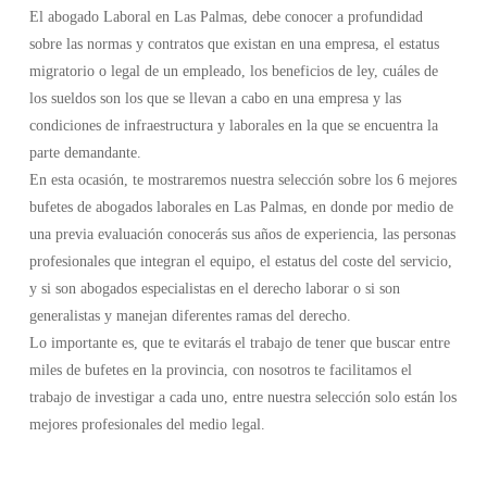
El abogado Laboral en Las Palmas, debe conocer a profundidad
sobre las normas y contratos que existan en una empresa, el estatus
migratorio o legal de un empleado, los beneficios de ley, cuáles de
los sueldos son los que se llevan a cabo en una empresa y las
condiciones de infraestructura y laborales en la que se encuentra la
parte demandante.
En esta ocasión, te mostraremos nuestra selección sobre los 6 mejores
bufetes de abogados laborales en Las Palmas, en donde por medio de
una previa evaluación conocerás sus años de experiencia, las personas
profesionales que integran el equipo, el estatus del coste del servicio,
y si son abogados especialistas en el derecho laborar o si son
generalistas y manejan diferentes ramas del derecho.
Lo importante es, que te evitarás el trabajo de tener que buscar entre
miles de bufetes en la provincia, con nosotros te facilitamos el
trabajo de investigar a cada uno, entre nuestra selección solo están los
mejores profesionales del medio legal.