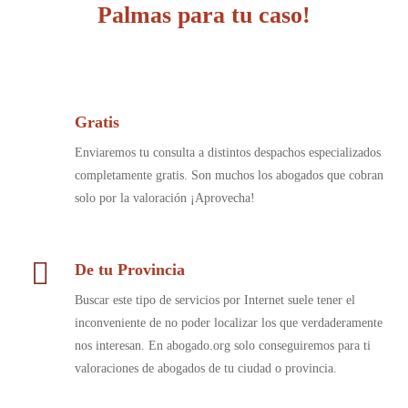
Palmas para tu caso!
Gratis
Enviaremos tu consulta a distintos despachos especializados
completamente gratis. Son muchos los abogados que cobran
solo por la valoración ¡Aprovecha!
De tu Provincia
Buscar este tipo de servicios por Internet suele tener el
inconveniente de no poder localizar los que verdaderamente
nos interesan. En abogado.org solo conseguiremos para ti
valoraciones de abogados de tu ciudad o provincia.