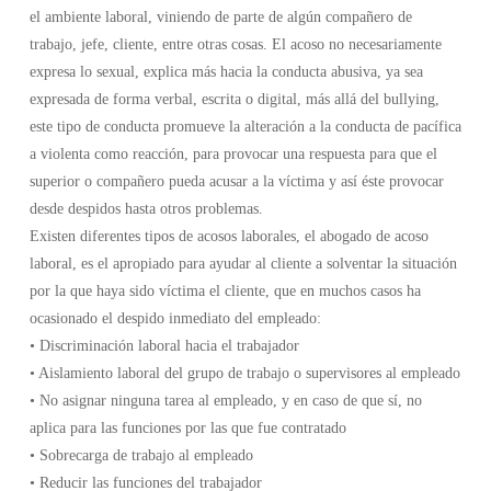
el ambiente laboral, viniendo de parte de algún compañero de
trabajo, jefe, cliente, entre otras cosas. El acoso no necesariamente
expresa lo sexual, explica más hacia la conducta abusiva, ya sea
expresada de forma verbal, escrita o digital, más allá del bullying,
este tipo de conducta promueve la alteración a la conducta de pacífica
a violenta como reacción, para provocar una respuesta para que el
superior o compañero pueda acusar a la víctima y así éste provocar
desde despidos hasta otros problemas.
Existen diferentes tipos de acosos laborales, el abogado de acoso
laboral, es el apropiado para ayudar al cliente a solventar la situación
por la que haya sido víctima el cliente, que en muchos casos ha
ocasionado el despido inmediato del empleado:
• Discriminación laboral hacia el trabajador
• Aislamiento laboral del grupo de trabajo o supervisores al empleado
• No asignar ninguna tarea al empleado, y en caso de que sí, no
aplica para las funciones por las que fue contratado
• Sobrecarga de trabajo al empleado
• Reducir las funciones del trabajador