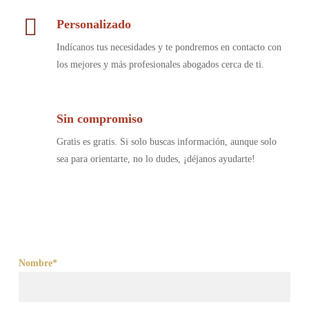
Personalizado
Indícanos tus necesidades y te pondremos en contacto con
los mejores y más profesionales abogados cerca de ti.
Sin compromiso
Gratis es gratis. Si solo buscas información, aunque solo
sea para orientarte, no lo dudes, ¡déjanos ayudarte!
Nombre*