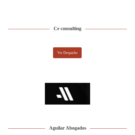
Ce consulting
Ver Despacho
Aguilar Abogados