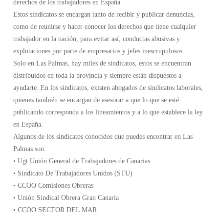
derechos de los trabajadores en España.
Estos sindicatos se encargan tanto de recibir y publicar denuncias,
como de reunirse y hacer conocer los derechos que tiene cualquier
trabajador en la nación, para evitar así, conductas abusivas y
explotaciones por parte de empresarios y jefes inescrupulosos.
Solo en Las Palmas, hay miles de sindicatos, estos se encuentran
distribuidos en toda la provincia y siempre están dispuestos a
ayudarte. En los sindicatos, existen abogados de sindicatos laborales,
quienes también se encargan de asesorar a que lo que se esté
publicando corresponda a los lineamientos y a lo que establece la ley
en España.
Algunos de los sindicatos conocidos que puedes encontrar en Las
Palmas son:
• Ugt Unión General de Trabajadores de Canarias
• Sindicato De Trabajadores Unidos (STU)
• CCOO Comisiones Obreras
• Unión Sindical Obrera Gran Canaria
• CCOO SECTOR DEL MAR