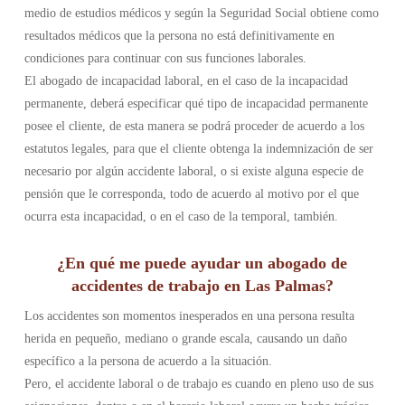
medio de estudios médicos y según la Seguridad Social obtiene como
resultados médicos que la persona no está definitivamente en
condiciones para continuar con sus funciones laborales.
El abogado de incapacidad laboral, en el caso de la incapacidad
permanente, deberá especificar qué tipo de incapacidad permanente
posee el cliente, de esta manera se podrá proceder de acuerdo a los
estatutos legales, para que el cliente obtenga la indemnización de ser
necesario por algún accidente laboral, o si existe alguna especie de
pensión que le corresponda, todo de acuerdo al motivo por el que
ocurra esta incapacidad, o en el caso de la temporal, también.
¿En qué me puede ayudar un abogado de
accidentes de trabajo en Las Palmas?
Los accidentes son momentos inesperados en una persona resulta
herida en pequeño, mediano o grande escala, causando un daño
específico a la persona de acuerdo a la situación.
Pero, el accidente laboral o de trabajo es cuando en pleno uso de sus