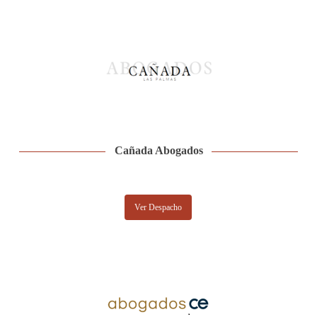
Cañada Abogados
Ver Despacho