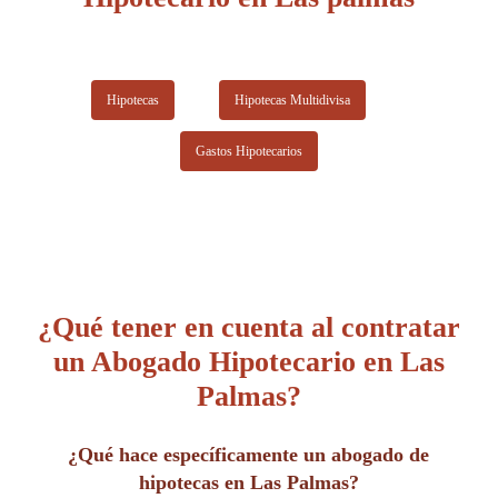
Hipotecas
Hipotecas Multidivisa
Gastos Hipotecarios
¿Qué tener en cuenta al contratar
un Abogado Hipotecario en Las
Palmas?
¿Qué hace específicamente un abogado de
hipotecas en Las Palmas?