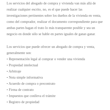
Los servicios del abogado de compra y vivienda van más allá de
realizar cualquier escrito, no, es el que puede hacer las
investigaciones pertinentes sobre los dueños de la vivienda en venta,
como del comprador, realizar el documento correspondiente para que
ambas partes hagan el trato lo más transparente posible y sea un
negocio en donde sólo se hable en partes iguales de ganar-ganar.
Los servicios que puede ofrecer un abogado de compra y venta,
generalmente son:
• Representación legal al comprar o vender una vivienda
• Propiedad intelectual
• Arbitraje
• Nota simple informativa
• Acuerdo de compra o precontrato
• Firma de contrato
• Impuestos que conlleva el trámite
• Registro de propiedad