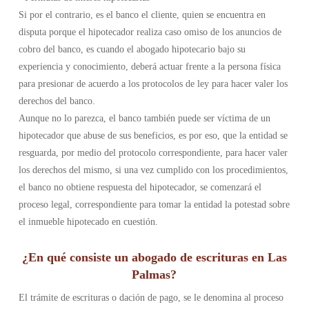
Si por el contrario, es el banco el cliente, quien se encuentra en
disputa porque el hipotecador realiza caso omiso de los anuncios de
cobro del banco, es cuando el abogado hipotecario bajo su
experiencia y conocimiento, deberá actuar frente a la persona física
para presionar de acuerdo a los protocolos de ley para hacer valer los
derechos del banco.
Aunque no lo parezca, el banco también puede ser víctima de un
hipotecador que abuse de sus beneficios, es por eso, que la entidad se
resguarda, por medio del protocolo correspondiente, para hacer valer
los derechos del mismo, si una vez cumplido con los procedimientos,
el banco no obtiene respuesta del hipotecador, se comenzará el
proceso legal, correspondiente para tomar la entidad la potestad sobre
el inmueble hipotecado en cuestión.
¿En qué consiste un abogado de escrituras en Las
Palmas?
El trámite de escrituras o dación de pago, se le denomina al proceso