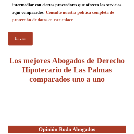
intermediar con ciertos proveedores que ofrecen los servicios
aquí comparados.
Consulte nuestra política completa de
protección de datos en este enlace
Los mejores Abogados de Derecho
Hipotecario de Las Palmas
comparados uno a uno
Opinión Roda Abogados