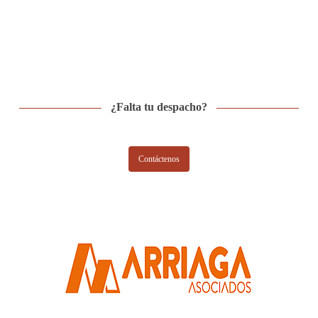
¿Falta tu despacho?
Contáctenos