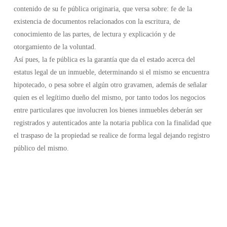
contenido de su fe pública originaria, que versa sobre: fe de la
existencia de documentos relacionados con la escritura, de
conocimiento de las partes, de lectura y explicación y de
otorgamiento de la voluntad.
Así pues, la fe pública es la garantía que da el estado acerca del
estatus legal de un inmueble, determinando si el mismo se encuentra
hipotecado, o pesa sobre el algún otro gravamen, además de señalar
quien es el legítimo dueño del mismo, por tanto todos los negocios
entre particulares que involucren los bienes inmuebles deberán ser
registrados y autenticados ante la notaria publica con la finalidad que
el traspaso de la propiedad se realice de forma legal dejando registro
público del mismo.