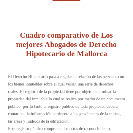
Cuadro comparativo de Los
mejores Abogados de Derecho
Hipotecario de Mallorca
El Derecho Hipotecario pasa a regular la relación de las personas con
los bienes inmuebles sobre el cual versan una serie de derechos
reales. El registro de la propiedad tiene por objeto determinar la
propiedad del inmueble lo cual se realiza por medio de un documento
público, por lo tanto el registro público de toda propiedad deberá
contar con la información pertinente a los gravámenes de la misma,
las áreas y linderos de la edificación.
Este registro público comprende los actos de reconocimiento,