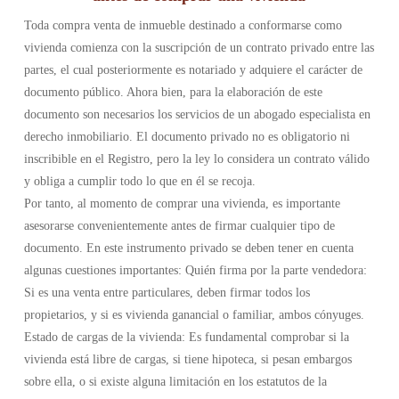
Toda compra venta de inmueble destinado a conformarse como
vivienda comienza con la suscripción de un contrato privado entre las
partes, el cual posteriormente es notariado y adquiere el carácter de
documento público. Ahora bien, para la elaboración de este
documento son necesarios los servicios de un abogado especialista en
derecho inmobiliario. El documento privado no es obligatorio ni
inscribible en el Registro, pero la ley lo considera un contrato válido
y obliga a cumplir todo lo que en él se recoja.
Por tanto, al momento de comprar una vivienda, es importante
asesorarse convenientemente antes de firmar cualquier tipo de
documento. En este instrumento privado se deben tener en cuenta
algunas cuestiones importantes: Quién firma por la parte vendedora:
Si es una venta entre particulares, deben firmar todos los
propietarios, y si es vivienda ganancial o familiar, ambos cónyuges.
Estado de cargas de la vivienda: Es fundamental comprobar si la
vivienda está libre de cargas, si tiene hipoteca, si pesan embargos
sobre ella, o si existe alguna limitación en los estatutos de la