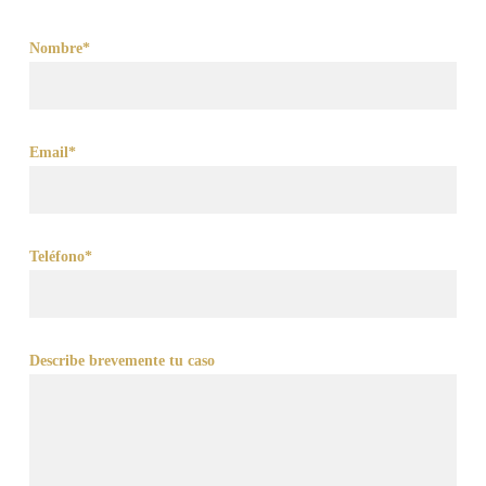
Nombre*
Email*
Teléfono*
Describe brevemente tu caso