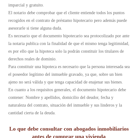
imparcial y gratuito.
El notario debe comprobar que el cliente entiende todos los puntos
recogidos en el contrato de préstamo hipotecario pero además puede
asesorarle si tiene alguna duda.
Es necesario que el documento hipotecario sea protocolizado por ante
la notaria publica con la finalidad de que el mismo tenga legitimidad,
es por ello que la hipoteca solo la podrán constituir los titulares de
derechos reales de dominio.
Para constituir una hipoteca es necesario que la persona interesada sea
el poseedor legítimo del inmueble gravado, ya que, sobre un bien
ajeno no será válida y que tenga capacidad de enajenar sus bienes.
En cuanto a los requisitos generales, el documento hipotecario debe
contener: Nombre y apellidos, domicilio del deudor, fecha y
naturaleza del contrato, situación del inmueble y sus linderos y la
cantidad cierta de la deuda.
Lo que debe consultar con abogados inmobiliarios
antes de comprar una vivienda