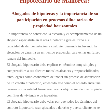
Hipotecario de Mallorca?
Abogados de hipotecas y la importancia de su
participación en procesos dilucitarios de
propiedad horizontales
La importancia de contar con la asesoría y el acompañamiento de un
abogado especialista en el área hipotecaria gira en torno a su
capacidad de dar contestación a cualquier demanda incluyendo la
ejecución de garantía en un tiempo prudencial para evitar un futuro
remate del inmueble.
El abogado hipotecario debe explicar en términos muy simples y
comprensibles a sus clientes todos los alcances y responsabilidades,
tanto legales como económicas de iniciar un proceso de adquisición
de un crédito hipotecario, entendido este como el acuerdo entre una
persona y una entidad financiera para la adquisición de una propiedad
con fines de vivienda o de inversión.
El abogado hipotecario debe velar por que todos los términos del
contrato hipotecario sean ajustados a derecho y que su cliente no se