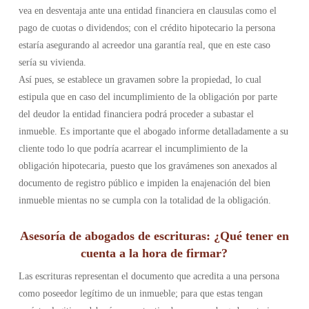
vea en desventaja ante una entidad financiera en clausulas como el
pago de cuotas o dividendos; con el crédito hipotecario la persona
estaría asegurando al acreedor una garantía real, que en este caso
sería su vivienda.
Así pues, se establece un gravamen sobre la propiedad, lo cual
estipula que en caso del incumplimiento de la obligación por parte
del deudor la entidad financiera podrá proceder a subastar el
inmueble. Es importante que el abogado informe detalladamente a su
cliente todo lo que podría acarrear el incumplimiento de la
obligación hipotecaria, puesto que los gravámenes son anexados al
documento de registro público e impiden la enajenación del bien
inmueble mientas no se cumpla con la totalidad de la obligación.
Asesoría de abogados de escrituras: ¿Qué tener en
cuenta a la hora de firmar?
Las escrituras representan el documento que acredita a una persona
como poseedor legítimo de un inmueble; para que estas tengan