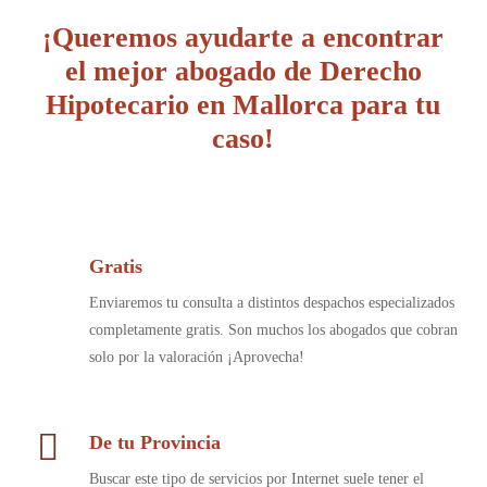
¡Queremos ayudarte a encontrar
el mejor abogado de Derecho
Hipotecario en Mallorca para tu
caso!
Gratis
Enviaremos tu consulta a distintos despachos especializados
completamente gratis. Son muchos los abogados que cobran
solo por la valoración ¡Aprovecha!
De tu Provincia
Buscar este tipo de servicios por Internet suele tener el