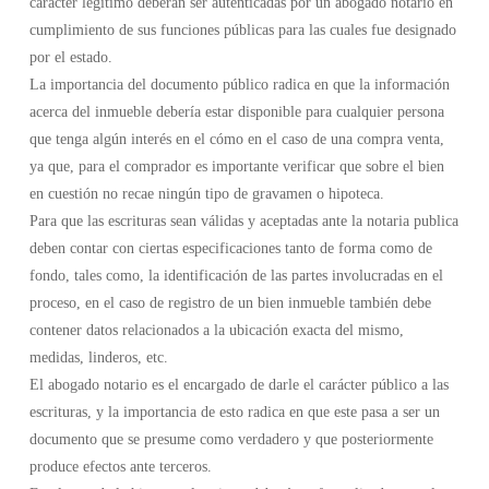
carácter legitimo deberán ser autenticadas por un abogado notario en
cumplimiento de sus funciones públicas para las cuales fue designado
por el estado.
La importancia del documento público radica en que la información
acerca del inmueble debería estar disponible para cualquier persona
que tenga algún interés en el cómo en el caso de una compra venta,
ya que, para el comprador es importante verificar que sobre el bien
en cuestión no recae ningún tipo de gravamen o hipoteca.
Para que las escrituras sean válidas y aceptadas ante la notaria publica
deben contar con ciertas especificaciones tanto de forma como de
fondo, tales como, la identificación de las partes involucradas en el
proceso, en el caso de registro de un bien inmueble también debe
contener datos relacionados a la ubicación exacta del mismo,
medidas, linderos, etc.
El abogado notario es el encargado de darle el carácter público a las
escrituras, y la importancia de esto radica en que este pasa a ser un
documento que se presume como verdadero y que posteriormente
produce efectos ante terceros.