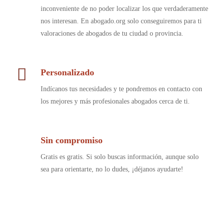
inconveniente de no poder localizar los que verdaderamente
nos interesan. En abogado.org solo conseguiremos para ti
valoraciones de abogados de tu ciudad o provincia.
Personalizado
Indícanos tus necesidades y te pondremos en contacto con
los mejores y más profesionales abogados cerca de ti.
Sin compromiso
Gratis es gratis. Si solo buscas información, aunque solo
sea para orientarte, no lo dudes, ¡déjanos ayudarte!