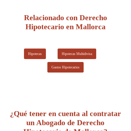
Relacionado con Derecho
Hipotecario en Mallorca
Hipotecas
Hipotecas Multidivisa
Gastos Hipotecarios
¿Qué tener en cuenta al contratar
un Abogado de Derecho