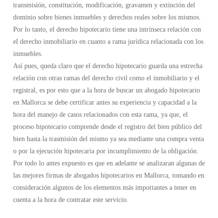
transmisión, constitución, modificación, gravamen y extinción del
dominio sobre bienes inmuebles y derechos reales sobre los mismos.
Por lo tanto, el derecho hipotecario tiene una intrínseca relación con
el derecho inmobiliario en cuanto a rama jurídica relacionada con los
inmuebles.
Así pues, queda claro que el derecho hipotecario guarda una estrecha
relación con otras ramas del derecho civil como el inmobiliario y el
registral, es por esto que a la hora de buscar un abogado hipotecario
en Mallorca se debe certificar antes su experiencia y capacidad a la
hora del manejo de casos relacionados con esta rama, ya que, el
proceso hipotecario comprende desde el registro del bien público del
bien hasta la trasmisión del mismo ya sea mediante una compra venta
o por la ejecución hipotecaria por incumplimiento de la obligación.
Por todo lo antes expuesto es que en adelante se analizaran algunas de
las mejores firmas de abogados hipotecarios en Mallorca, tomando en
consideración algunos de los elementos más importantes a tener en
cuenta a la hora de contratar este servicio.