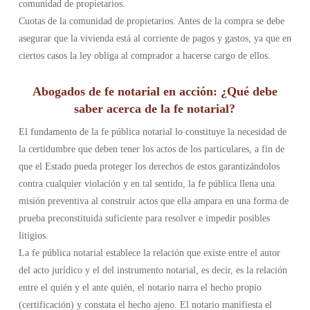
comunidad de propietarios.
Cuotas de la comunidad de propietarios. Antes de la compra se debe
asegurar que la vivienda está al corriente de pagos y gastos, ya que en
ciertos casos la ley obliga al comprador a hacerse cargo de ellos.
Abogados de fe notarial en acción: ¿Qué debe
saber acerca de la fe notarial?
El fundamento de la fe pública notarial lo constituye la necesidad de
la certidumbre que deben tener los actos de los particulares, a fin de
que el Estado pueda proteger los derechos de estos garantizándolos
contra cualquier violación y en tal sentido, la fe pública llena una
misión preventiva al construir actos que ella ampara en una forma de
prueba preconstituida suficiente para resolver e impedir posibles
litigios.
La fe pública notarial establece la relación que existe entre el autor
del acto jurídico y el del instrumento notarial, es decir, es la relación
entre el quién y el ante quién, el notario narra el hecho propio
(certificación) y constata el hecho ajeno. El notario manifiesta el