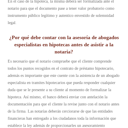
En el caso de la hipoteca, la misma deberá ser formalizada ante el
notario para que el documento pase a tener valor probatorio como
instrumento público legítimo y autentico envestido de solemnidad
legal.
¿Por qué debe contar con la asesoría de abogados
especialistas en hipotecas antes de asistir a la
notaria?
Es necesario que el notario compruebe que el cliente comprende
todos los puntos recogidos en el contrato de préstamo hipotecario,
además es importante que este cuente con la asistencia de un abogado
especialista en tramites hipotecarios que pueda responder cualquier
duda que se le presente a su cliente al momento de formalizar la
hipoteca. Así mismo, el banco deberá enviar con antelación la
documentación para que el cliente la revise junto con el notario antes
de la firma. Las notarías deberán cerciorarse de que las entidades
financieras han entregado a los ciudadanos toda la información que
establece la ley además de proporcionarles un asesoramiento