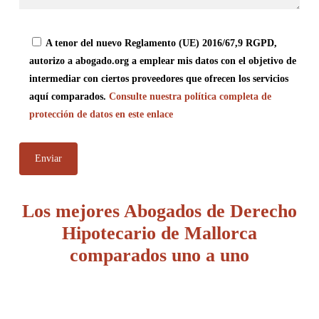
A tenor del nuevo Reglamento (UE) 2016/67,9 RGPD,
autorizo a abogado.org a emplear mis datos con el objetivo de
intermediar con ciertos proveedores que ofrecen los servicios
aquí comparados.
Consulte nuestra política completa de
protección de datos en este enlace
Los mejores Abogados de Derecho
Hipotecario de Mallorca
comparados uno a uno