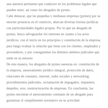
una asesoría pertinente que coadyuve en los problemas legales que
pueden tener, así como los abogados de pymes.
Cabe destacar, que las pequeñas y medianas empresas (pymes) por su
enorme presencia en el comercio, abarcan diversas formas jurídicas
con particularidades legales propias. Por lo que un abogado de
pymes, busca salvaguardar los intereses en cuanto a los actos
jurídicos, con el inicio en los principios y constitución de la empresa,
para luego evaluar la relación que tiene con los clientes, empleados y
proveedores, y por consiguientes los distintos ámbitos judiciales que
están en su entorno.
De esta manera, los abogados de pymes asesoran en: constitución de
la empresa, asesoramiento jurídico integral, protección de datos,
relaciones de consumo, internet, redes sociales y networking,
procedimientos judiciales, reclamación de impagados, impuestos,
despidos, eres, reestructuración de empresas. En conclusión, las
pymes necesitan el asesoramiento constante de un abogado para
garantizar el cumplimiento normativo en su actividad.