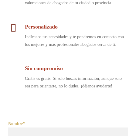
valoraciones de abogados de tu ciudad o provincia.
Personalizado
Indícanos tus necesidades y te pondremos en contacto con
los mejores y más profesionales abogados cerca de ti.
Sin compromiso
Gratis es gratis. Si solo buscas información, aunque solo
sea para orientarte, no lo dudes, ¡déjanos ayudarte!
Nombre*