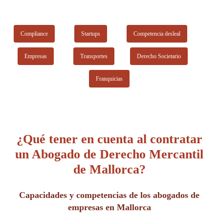
Compliance
Startups
Competencia desleal
Empresas
Transportes
Derecho Societario
Franquicias
¿Qué tener en cuenta al contratar
un Abogado de Derecho Mercantil
de Mallorca?
Capacidades y competencias de los abogados de
empresas en Mallorca