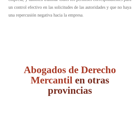
un control efectivo en las solicitudes de las autoridades y que no haya
una repercusión negativa hacia la empresa.
Abogados de Derecho
Mercantil
en otras
provincias
Álava