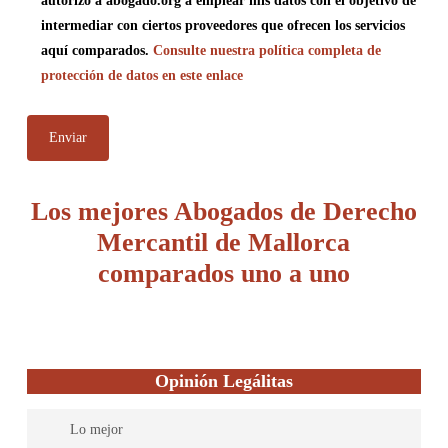
autorizo a abogado.org a emplear mis datos con el objetivo de
intermediar con ciertos proveedores que ofrecen los servicios
aquí comparados.
Consulte nuestra política completa de
protección de datos en este enlace
Los mejores Abogados de Derecho
Mercantil de Mallorca
comparados uno a uno
Opinión Legálitas
Lo mejor