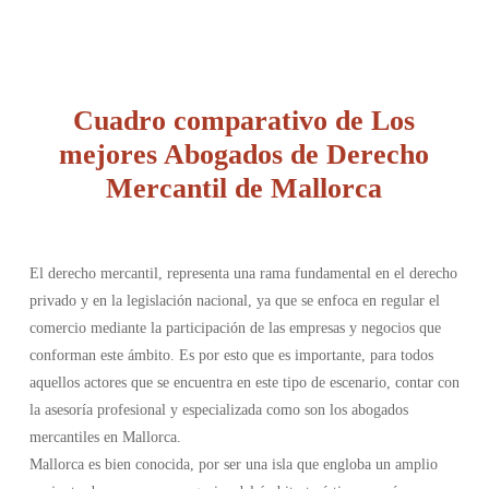
Cuadro comparativo de Los
mejores Abogados de Derecho
Mercantil de Mallorca
El derecho mercantil, representa una rama fundamental en el derecho
privado y en la legislación nacional, ya que se enfoca en regular el
comercio mediante la participación de las empresas y negocios que
conforman este ámbito. Es por esto que es importante, para todos
aquellos actores que se encuentra en este tipo de escenario, contar con
la asesoría profesional y especializada como son los abogados
mercantiles en Mallorca.
Mallorca es bien conocida, por ser una isla que engloba un amplio