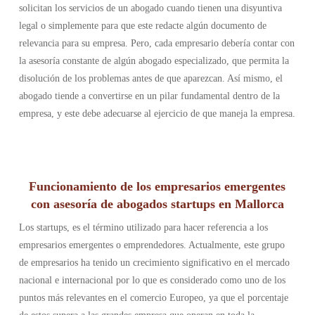
solicitan los servicios de un abogado cuando tienen una disyuntiva
legal o simplemente para que este redacte algún documento de
relevancia para su empresa. Pero, cada empresario debería contar con
la asesoría constante de algún abogado especializado, que permita la
disolución de los problemas antes de que aparezcan. Así mismo, el
abogado tiende a convertirse en un pilar fundamental dentro de la
empresa, y este debe adecuarse al ejercicio de que maneja la empresa.
Funcionamiento de los empresarios emergentes
con asesoría de abogados startups en Mallorca
Los startups, es el término utilizado para hacer referencia a los
empresarios emergentes o emprendedores. Actualmente, este grupo
de empresarios ha tenido un crecimiento significativo en el mercado
nacional e internacional por lo que es considerado como uno de los
puntos más relevantes en el comercio Europeo, ya que el porcentaje