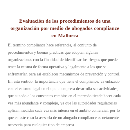
Evaluación de los procedimientos de una
organización por medio de abogados compliance
en Mallorca
El termino compliance hace referencia, al conjunto de
procedimientos y buenas practicas que adoptan algunas
organizaciones con la finalidad de identificar los riesgos que puede
tener la misma de forma operativa y legalmente a los que se
enfrentarían para así establecer mecanismos de prevención y control.
En esta sentido, la importancia que tiene el compliance, va enlazado
con el entorno legal en el que la empresa desarrolla sus actividades,
que aunado a los constantes cambios en el mercado tiende hacer cada
vez más abundante y complejo, ya que las autoridades regulatorias
aplican medidas cada vez más intensa en el ámbito comercial, por lo
que en este caso la asesoría de un abogado compliance es netamente
necesaria para cualquier tipo de empresa.