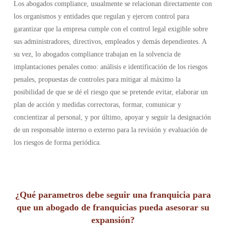
Los abogados compliance, usualmente se relacionan directamente con
los organismos y entidades que regulan y ejercen control para
garantizar que la empresa cumple con el control legal exigible sobre
sus administradores, directivos, empleados y demás dependientes. A
su vez, lo abogados compliance trabajan en la solvencia de
implantaciones penales como: análisis e identificación de los riesgos
penales, propuestas de controles para mitigar al máximo la
posibilidad de que se dé el riesgo que se pretende evitar, elaborar un
plan de acción y medidas correctoras, formar, comunicar y
concientizar al personal, y por último, apoyar y seguir la designación
de un responsable interno o externo para la revisión y evaluación de
los riesgos de forma periódica.
¿Qué parametros debe seguir una franquicia para
que un abogado de franquicias pueda asesorar su
expansión?