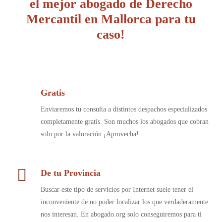
el mejor abogado de Derecho
Mercantil en Mallorca para tu
caso!
Gratis
Enviaremos tu consulta a distintos despachos especializados
completamente gratis. Son muchos los abogados que cobran
solo por la valoración ¡Aprovecha!
De tu Provincia
Buscar este tipo de servicios por Internet suele tener el
inconveniente de no poder localizar los que verdaderamente
nos interesan. En abogado.org solo conseguiremos para ti