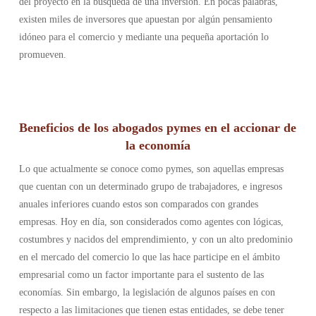
del proyecto en la búsqueda de una inversión. En pocas palabras,
existen miles de inversores que apuestan por algún pensamiento
idóneo para el comercio y mediante una pequeña aportación lo
promueven.
Beneficios de los abogados pymes en el accionar de
la economía
Lo que actualmente se conoce como pymes, son aquellas empresas
que cuentan con un determinado grupo de trabajadores, e ingresos
anuales inferiores cuando estos son comparados con grandes
empresas. Hoy en día, son considerados como agentes con lógicas,
costumbres y nacidos del emprendimiento, y con un alto predominio
en el mercado del comercio lo que las hace participe en el ámbito
empresarial como un factor importante para el sustento de las
economías. Sin embargo, la legislación de algunos países en con
respecto a las limitaciones que tienen estas entidades, se debe tener