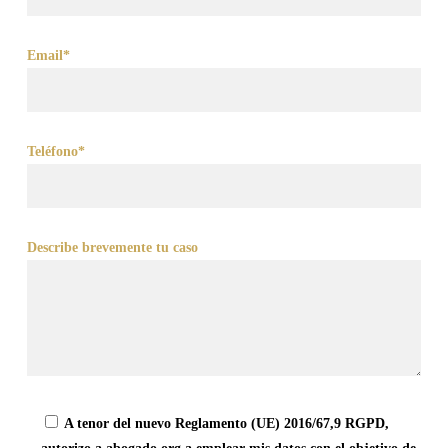
Email*
Teléfono*
Describe brevemente tu caso
A tenor del nuevo Reglamento (UE) 2016/67,9 RGPD,