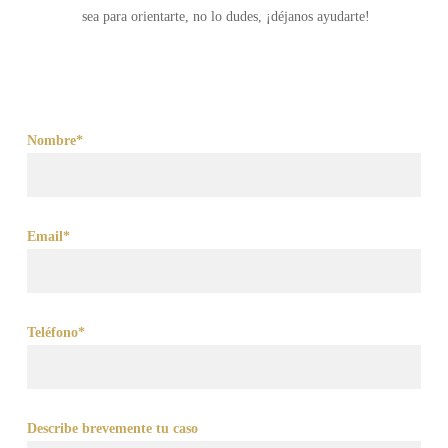
sea para orientarte, no lo dudes, ¡déjanos ayudarte!
Nombre*
Email*
Teléfono*
Describe brevemente tu caso