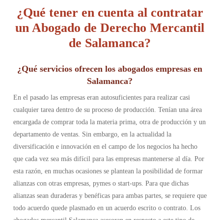
¿Qué tener en cuenta al contratar
un Abogado de Derecho Mercantil
de Salamanca?
¿Qué servicios ofrecen los abogados empresas en
Salamanca?
En el pasado las empresas eran autosuficientes para realizar casi
cualquier tarea dentro de su proceso de producción. Tenían una área
encargada de comprar toda la materia prima, otra de producción y un
departamento de ventas. Sin embargo, en la actualidad la
diversificación e innovación en el campo de los negocios ha hecho
que cada vez sea más difícil para las empresas mantenerse al día. Por
esta razón, en muchas ocasiones se plantean la posibilidad de formar
alianzas con otras empresas, pymes o start-ups. Para que dichas
alianzas sean duraderas y benéficas para ambas partes, se requiere que
todo acuerdo quede plasmado en un acuerdo escrito o contrato. Los