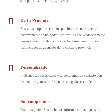
solo por la valoración ¡Aprovecha!
De tu Provincia
Buscar este tipo de servicios por Internet suele tener el
inconveniente de no poder localizar los que verdaderamente
nos interesan. En abogado.org solo conseguiremos para ti
valoraciones de abogados de tu ciudad o provincia.
Personalizado
Indícanos tus necesidades y te pondremos en contacto con
los mejores y más profesionales abogados cerca de ti.
Sin compromiso
Gratis es gratis. Si solo buscas información, aunque solo