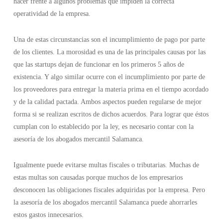
hacer frente a algunos problemas que impiden la correcta
operatividad de la empresa.
Una de estas circunstancias son el incumplimiento de pago por parte
de los clientes. La morosidad es una de las principales causas por las
que las startups dejan de funcionar en los primeros 5 años de
existencia. Y algo similar ocurre con el incumplimiento por parte de
los proveedores para entregar la materia prima en el tiempo acordado
y de la calidad pactada. Ambos aspectos pueden regularse de mejor
forma si se realizan escritos de dichos acuerdos. Para lograr que éstos
cumplan con lo establecido por la ley, es necesario contar con la
asesoría de los abogados mercantil Salamanca.
Igualmente puede evitarse multas fiscales o tributarias. Muchas de
estas multas son causadas porque muchos de los empresarios
desconocen las obligaciones fiscales adquiridas por la empresa. Pero
la asesoría de los abogados mercantil Salamanca puede ahorrarles
estos gastos innecesarios.