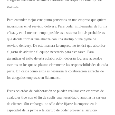
abogados mercantil Salamanca asesoran en respecto a este tipo de
escritos.
Para entender mejor este punto pensemos en una empresa que quiere
incursionar en el servicio delivery. Para poder implementar de forma
eficaz y en el menor tiempo posible este sistema lo más probable es
que decida formar una alianza con una startup o una pyme de
servicio delivery. De esta manera la empresa no tendrá que absorber
el gasto de adquirir el equipo necesario para esta tarea. Para
garantizar el éxito de esta colaboración deberán lograrse acuerdos
escritos en los que se plasme claramente las responsabilidades de cada
parte. En casos como estos es necesaria la colaboración estrecha de
los abogados empresas en Salamanca.
Estos acuerdos de colaboración se pueden realizar con empresas de
cualquier tipo con el fin de suplir una necesidad o ampliar la cartera
de clientes. Sin embargo, no sólo debe fijarse la empresa en la
capacidad de la pyme o la startup de poder proveer el servicio