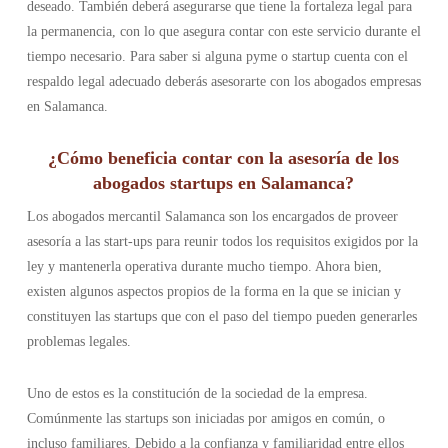
deseado. También deberá asegurarse que tiene la fortaleza legal para
la permanencia, con lo que asegura contar con este servicio durante el
tiempo necesario. Para saber si alguna pyme o startup cuenta con el
respaldo legal adecuado deberás asesorarte con los abogados empresas
en Salamanca.
¿Cómo beneficia contar con la asesoría de los
abogados startups en Salamanca?
Los abogados mercantil Salamanca son los encargados de proveer
asesoría a las start-ups para reunir todos los requisitos exigidos por la
ley y mantenerla operativa durante mucho tiempo. Ahora bien,
existen algunos aspectos propios de la forma en la que se inician y
constituyen las startups que con el paso del tiempo pueden generarles
problemas legales.
Uno de estos es la constitución de la sociedad de la empresa.
Comúnmente las startups son iniciadas por amigos en común, o
incluso familiares. Debido a la confianza y familiaridad entre ellos