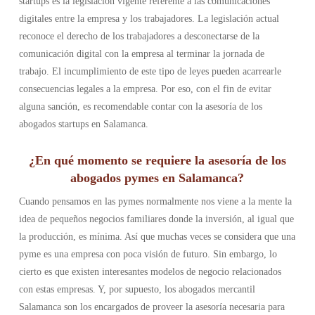
startups es la legislación vigente referente a las comunicaciones
digitales entre la empresa y los trabajadores. La legislación actual
reconoce el derecho de los trabajadores a desconectarse de la
comunicación digital con la empresa al terminar la jornada de
trabajo. El incumplimiento de este tipo de leyes pueden acarrearle
consecuencias legales a la empresa. Por eso, con el fin de evitar
alguna sanción, es recomendable contar con la asesoría de los
abogados startups en Salamanca.
¿En qué momento se requiere la asesoría de los
abogados pymes en Salamanca?
Cuando pensamos en las pymes normalmente nos viene a la mente la
idea de pequeños negocios familiares donde la inversión, al igual que
la producción, es mínima. Así que muchas veces se considera que una
pyme es una empresa con poca visión de futuro. Sin embargo, lo
cierto es que existen interesantes modelos de negocio relacionados
con estas empresas. Y, por supuesto, los abogados mercantil
Salamanca son los encargados de proveer la asesoría necesaria para