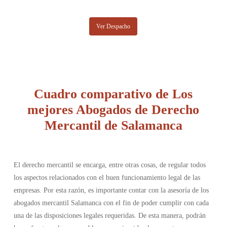
Ver Despacho
Cuadro comparativo de Los
mejores Abogados de Derecho
Mercantil de Salamanca
El derecho mercantil se encarga, entre otras cosas, de regular todos
los aspectos relacionados con el buen funcionamiento legal de las
empresas. Por esta razón, es importante contar con la asesoría de los
abogados mercantil Salamanca con el fin de poder cumplir con cada
una de las disposiciones legales requeridas. De esta manera, podrán