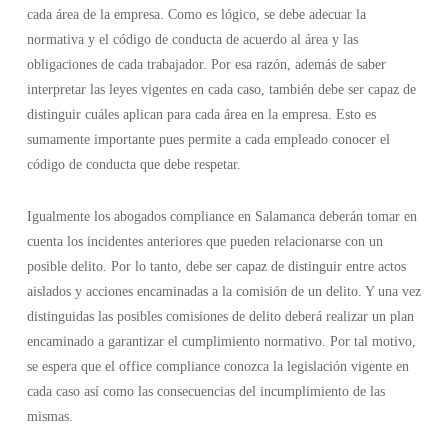
cada área de la empresa. Como es lógico, se debe adecuar la
normativa y el código de conducta de acuerdo al área y las
obligaciones de cada trabajador. Por esa razón, además de saber
interpretar las leyes vigentes en cada caso, también debe ser capaz de
distinguir cuáles aplican para cada área en la empresa. Esto es
sumamente importante pues permite a cada empleado conocer el
código de conducta que debe respetar.
Igualmente los abogados compliance en Salamanca deberán tomar en
cuenta los incidentes anteriores que pueden relacionarse con un
posible delito. Por lo tanto, debe ser capaz de distinguir entre actos
aislados y acciones encaminadas a la comisión de un delito. Y una vez
distinguidas las posibles comisiones de delito deberá realizar un plan
encaminado a garantizar el cumplimiento normativo. Por tal motivo,
se espera que el office compliance conozca la legislación vigente en
cada caso así como las consecuencias del incumplimiento de las
mismas.