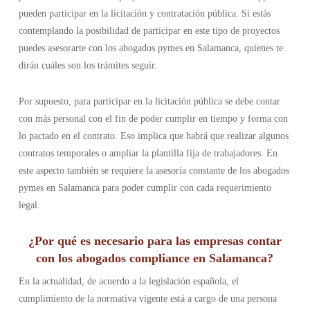
pueden participar en la licitación y contratación pública. Si estás
contemplando la posibilidad de participar en este tipo de proyectos
puedes asesorarte con los abogados pymes en Salamanca, quienes te
dirán cuáles son los trámites seguir.
Por supuesto, para participar en la licitación pública se debe contar
con más personal con el fin de poder cumplir en tiempo y forma con
lo pactado en el contrato. Eso implica que habrá que realizar algunos
contratos temporales o ampliar la plantilla fija de trabajadores. En
este aspecto también se requiere la asesoría constante de los abogados
pymes en Salamanca para poder cumplir con cada requerimiento
legal.
¿Por qué es necesario para las empresas contar
con los abogados compliance en Salamanca?
En la actualidad, de acuerdo a la legislación española, el
cumplimiento de la normativa vigente está a cargo de una persona