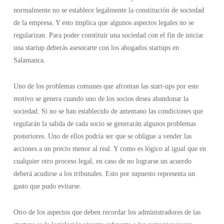
normalmente no se establece legalmente la constitución de sociedad
de la empresa. Y esto implica que algunos aspectos legales no se
regularizan. Para poder constituir una sociedad con el fín de iniciar
una startup deberás asesorarte con los abogados startups en
Salamanca.
Uno de los problemas comunes que afrontan las start-ups por este
motivo se genera cuando uno de los socios desea abandonar la
sociedad. Si no se han establecido de antemano las condiciones que
regularán la salida de cada socio se generarán algunos problemas
posteriores. Uno de ellos podría ser que se obligue a vender las
acciones a un precio menor al real. Y como es lógico al igual que en
cualquier otro proceso legal, en caso de no lograrse un acuerdo
deberá acudirse a los tribunales. Esto por supuesto representa un
gasto que pudo evitarse.
Otro de los aspectos que deben recordar los administradores de las