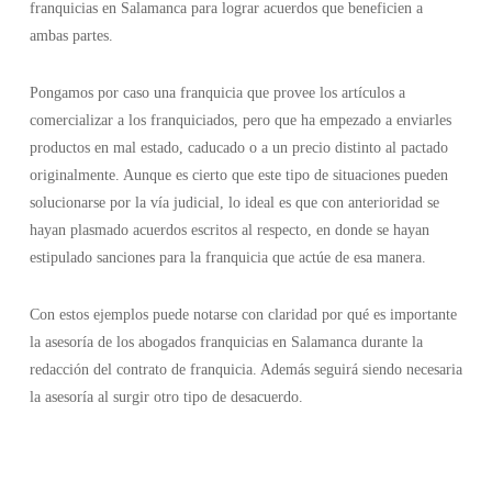
franquicias en Salamanca para lograr acuerdos que beneficien a
ambas partes.
Pongamos por caso una franquicia que provee los artículos a
comercializar a los franquiciados, pero que ha empezado a enviarles
productos en mal estado, caducado o a un precio distinto al pactado
originalmente. Aunque es cierto que este tipo de situaciones pueden
solucionarse por la vía judicial, lo ideal es que con anterioridad se
hayan plasmado acuerdos escritos al respecto, en donde se hayan
estipulado sanciones para la franquicia que actúe de esa manera.
Con estos ejemplos puede notarse con claridad por qué es importante
la asesoría de los abogados franquicias en Salamanca durante la
redacción del contrato de franquicia. Además seguirá siendo necesaria
la asesoría al surgir otro tipo de desacuerdo.