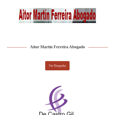
Aitor Martín Ferreira Abogado
Ver Despacho