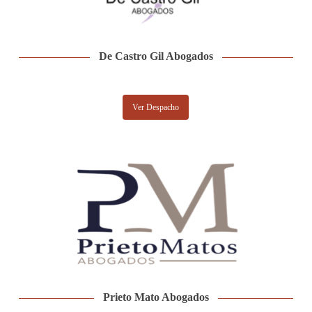
De Castro Gil Abogados
Ver Despacho
Prieto Mato Abogados