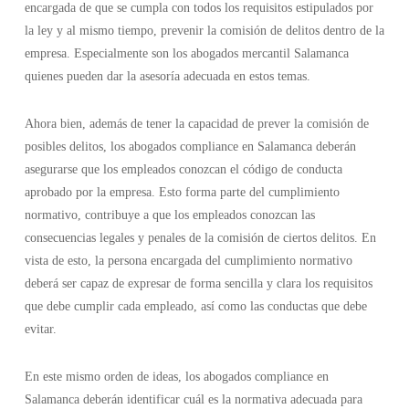
encargada de que se cumpla con todos los requisitos estipulados por
la ley y al mismo tiempo, prevenir la comisión de delitos dentro de la
empresa. Especialmente son los abogados mercantil Salamanca
quienes pueden dar la asesoría adecuada en estos temas.
Ahora bien, además de tener la capacidad de prever la comisión de
posibles delitos, los abogados compliance en Salamanca deberán
asegurarse que los empleados conozcan el código de conducta
aprobado por la empresa. Esto forma parte del cumplimiento
normativo, contribuye a que los empleados conozcan las
consecuencias legales y penales de la comisión de ciertos delitos. En
vista de esto, la persona encargada del cumplimiento normativo
deberá ser capaz de expresar de forma sencilla y clara los requisitos
que debe cumplir cada empleado, así como las conductas que debe
evitar.
En este mismo orden de ideas, los abogados compliance en
Salamanca deberán identificar cuál es la normativa adecuada para