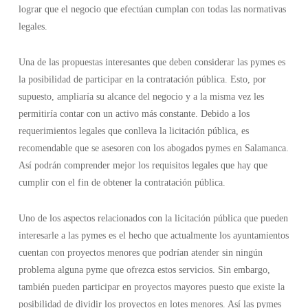
lograr que el negocio que efectúan cumplan con todas las normativas
legales.
Una de las propuestas interesantes que deben considerar las pymes es
la posibilidad de participar en la contratación pública. Esto, por
supuesto, ampliaría su alcance del negocio y a la misma vez les
permitiría contar con un activo más constante. Debido a los
requerimientos legales que conlleva la licitación pública, es
recomendable que se asesoren con los abogados pymes en Salamanca.
Así podrán comprender mejor los requisitos legales que hay que
cumplir con el fin de obtener la contratación pública.
Uno de los aspectos relacionados con la licitación pública que pueden
interesarle a las pymes es el hecho que actualmente los ayuntamientos
cuentan con proyectos menores que podrían atender sin ningún
problema alguna pyme que ofrezca estos servicios. Sin embargo,
también pueden participar en proyectos mayores puesto que existe la
posibilidad de dividir los proyectos en lotes menores. Así las pymes