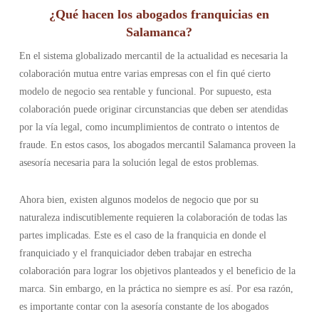
¿Qué hacen los abogados franquicias en
Salamanca?
En el sistema globalizado mercantil de la actualidad es necesaria la
colaboración mutua entre varias empresas con el fin qué cierto
modelo de negocio sea rentable y funcional. Por supuesto, esta
colaboración puede originar circunstancias que deben ser atendidas
por la vía legal, como incumplimientos de contrato o intentos de
fraude. En estos casos, los abogados mercantil Salamanca proveen la
asesoría necesaria para la solución legal de estos problemas.
Ahora bien, existen algunos modelos de negocio que por su
naturaleza indiscutiblemente requieren la colaboración de todas las
partes implicadas. Este es el caso de la franquicia en donde el
franquiciado y el franquiciador deben trabajar en estrecha
colaboración para lograr los objetivos planteados y el beneficio de la
marca. Sin embargo, en la práctica no siempre es así. Por esa razón,
es importante contar con la asesoría constante de los abogados