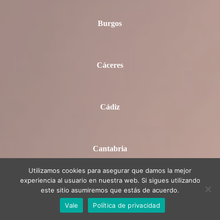
Burgos
Cáceres
Cádiz
Cantabria
Utilizamos cookies para asegurar que damos la mejor
experiencia al usuario en nuestra web. Si sigues utilizando
este sitio asumiremos que estás de acuerdo.
Castellón
Vale
Política de privacidad