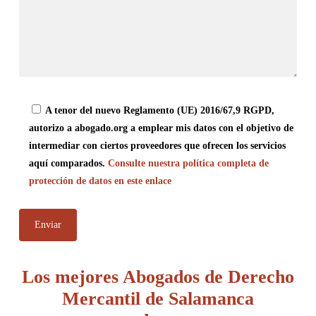
A tenor del nuevo Reglamento (UE) 2016/67,9 RGPD,
autorizo a abogado.org a emplear mis datos con el objetivo de
intermediar con ciertos proveedores que ofrecen los servicios
aquí comparados.
Consulte nuestra política completa de
protección de datos en este enlace
Los mejores Abogados de Derecho
Mercantil de Salamanca