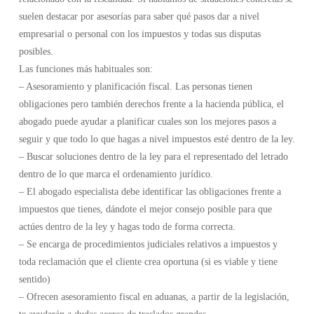
suelen destacar por asesorías para saber qué pasos dar a nivel
empresarial o personal con los impuestos y todas sus disputas
posibles.
Las funciones más habituales son:
– Asesoramiento y planificación fiscal. Las personas tienen
obligaciones pero también derechos frente a la hacienda pública, el
abogado puede ayudar a planificar cuales son los mejores pasos a
seguir y que todo lo que hagas a nivel impuestos esté dentro de la ley.
– Buscar soluciones dentro de la ley para el representado del letrado
dentro de lo que marca el ordenamiento jurídico.
– El abogado especialista debe identificar las obligaciones frente a
impuestos que tienes, dándote el mejor consejo posible para que
actúes dentro de la ley y hagas todo de forma correcta.
– Se encarga de procedimientos judiciales relativos a impuestos y
toda reclamación que el cliente crea oportuna (si es viable y tiene
sentido)
– Ofrecen asesoramiento fiscal en aduanas, a partir de la legislación,