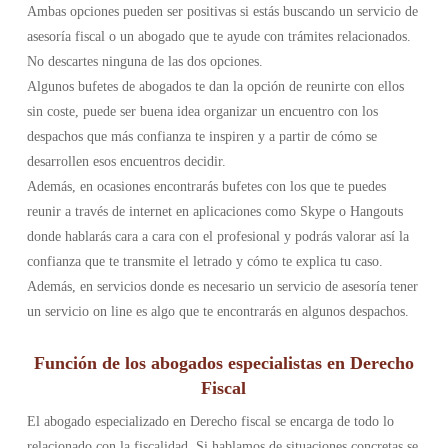
Ambas opciones pueden ser positivas si estás buscando un servicio de
asesoría fiscal o un abogado que te ayude con trámites relacionados.
No descartes ninguna de las dos opciones.
Algunos bufetes de abogados te dan la opción de reunirte con ellos
sin coste, puede ser buena idea organizar un encuentro con los
despachos que más confianza te inspiren y a partir de cómo se
desarrollen esos encuentros decidir.
Además, en ocasiones encontrarás bufetes con los que te puedes
reunir a través de internet en aplicaciones como Skype o Hangouts
donde hablarás cara a cara con el profesional y podrás valorar así la
confianza que te transmite el letrado y cómo te explica tu caso.
Además, en servicios donde es necesario un servicio de asesoría tener
un servicio on line es algo que te encontrarás en algunos despachos.
Función de los abogados especialistas en Derecho
Fiscal
El abogado especializado en Derecho fiscal se encarga de todo lo
relacionado con la fiscalidad. Si hablamos de situaciones concretas se