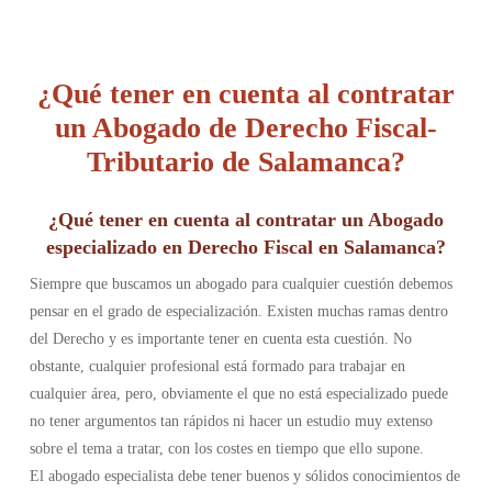
¿Qué tener en cuenta al contratar
un Abogado de Derecho Fiscal-
Tributario de Salamanca?
¿Qué tener en cuenta al contratar un Abogado
especializado en Derecho Fiscal en Salamanca?
Siempre que buscamos un abogado para cualquier cuestión debemos
pensar en el grado de especialización. Existen muchas ramas dentro
del Derecho y es importante tener en cuenta esta cuestión. No
obstante, cualquier profesional está formado para trabajar en
cualquier área, pero, obviamente el que no está especializado puede
no tener argumentos tan rápidos ni hacer un estudio muy extenso
sobre el tema a tratar, con los costes en tiempo que ello supone.
El abogado especialista debe tener buenos y sólidos conocimientos de