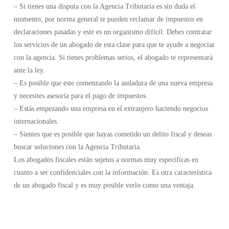
– Si tienes una disputa con la Agencia Tributaria es sin duda el
momento, por norma general te pueden reclamar de impuestos en
declaraciones pasadas y este es un organismo difícil. Debes contratar
los servicios de un abogado de esta clase para que te ayude a negociar
con la agencia. Si tienes problemas serios, el abogado te representará
ante la ley.
– Es posible que este comenzando la andadura de una nueva empresa
y necesites asesoría para el pago de impuestos.
– Estás empezando una empresa en el extranjero haciendo negocios
internacionales.
– Sientes que es posible que hayas cometido un delito fiscal y deseas
buscar soluciones con la Agencia Tributaria.
Los abogados fiscales están sujetos a normas muy específicas en
cuanto a ser confidenciales con la información. Es otra característica
de un abogado fiscal y es muy posible verlo como una ventaja.