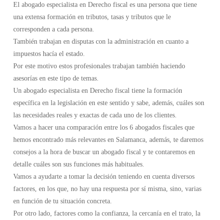
El abogado especialista en Derecho fiscal es una persona que tiene
una extensa formación en tributos, tasas y tributos que le
corresponden a cada persona.
También trabajan en disputas con la administración en cuanto a
impuestos hacía el estado.
Por este motivo estos profesionales trabajan también haciendo
asesorías en este tipo de temas.
Un abogado especialista en Derecho fiscal tiene la formación
específica en la legislación en este sentido y sabe, además, cuáles son
las necesidades reales y exactas de cada uno de los clientes.
Vamos a hacer una comparación entre los 6 abogados fiscales que
hemos encontrado más relevantes en Salamanca, además, te daremos
consejos a la hora de buscar un abogado fiscal y te contaremos en
detalle cuáles son sus funciones más habituales.
Vamos a ayudarte a tomar la decisión teniendo en cuenta diversos
factores, en los que, no hay una respuesta por sí misma, sino, varias
en función de tu situación concreta.
Por otro lado, factores como la confianza, la cercanía en el trato, la