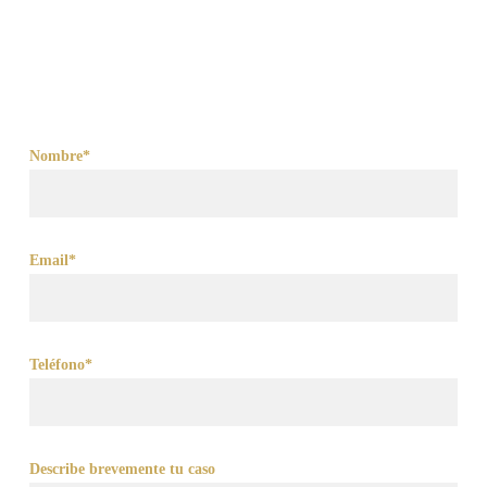
Nombre*
Email*
Teléfono*
Describe brevemente tu caso