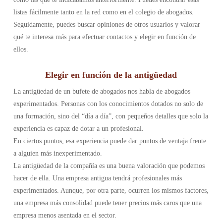
listas fácilmente tanto en la red como en el colegio de abogados.
Seguidamente, puedes buscar opiniones de otros usuarios y valorar
qué te interesa más para efectuar contactos y elegir en función de
ellos.
Elegir en función de la antigüedad
La antigüedad de un bufete de abogados nos habla de abogados
experimentados. Personas con los conocimientos dotados no solo de
una formación, sino del “día a día”, con pequeños detalles que solo la
experiencia es capaz de dotar a un profesional.
En ciertos puntos, esa experiencia puede dar puntos de ventaja frente
a alguien más inexperimentado.
La antigüedad de la compañía es una buena valoración que podemos
hacer de ella. Una empresa antigua tendrá profesionales más
experimentados. Aunque, por otra parte, ocurren los mismos factores,
una empresa más consolidad puede tener precios más caros que una
empresa menos asentada en el sector.