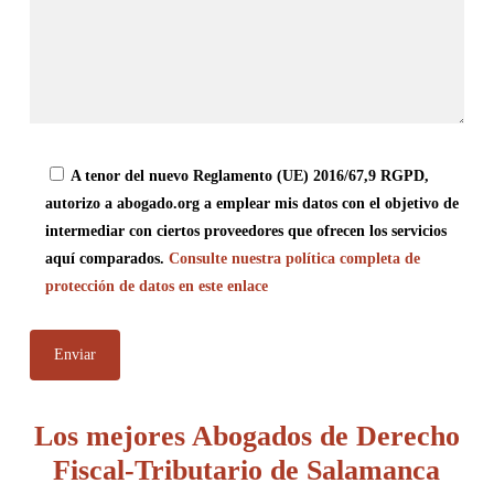
A tenor del nuevo Reglamento (UE) 2016/67,9 RGPD,
autorizo a abogado.org a emplear mis datos con el objetivo de
intermediar con ciertos proveedores que ofrecen los servicios
aquí comparados.
Consulte nuestra política completa de
protección de datos en este enlace
Los mejores Abogados de Derecho
Fiscal-Tributario de Salamanca