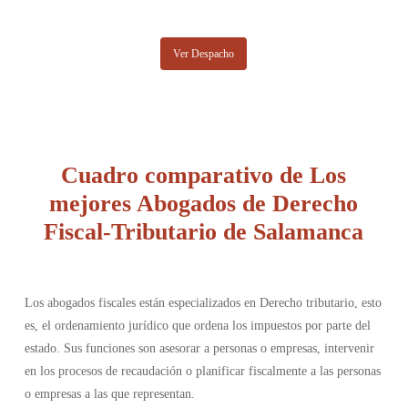
Ver Despacho
Cuadro comparativo de Los
mejores Abogados de Derecho
Fiscal-Tributario de Salamanca
Los abogados fiscales están especializados en Derecho tributario, esto
es, el ordenamiento jurídico que ordena los impuestos por parte del
estado. Sus funciones son asesorar a personas o empresas, intervenir
en los procesos de recaudación o planificar fiscalmente a las personas
o empresas a las que representan.