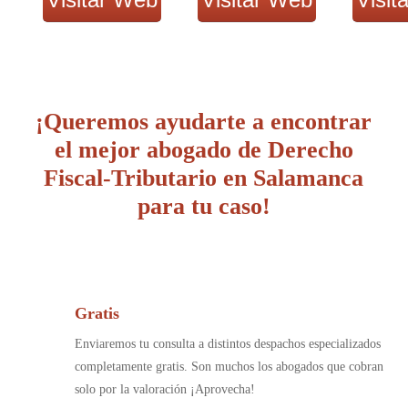
¡Queremos ayudarte a encontrar
el mejor abogado de Derecho
Fiscal-Tributario en Salamanca
para tu caso!
Gratis
Enviaremos tu consulta a distintos despachos especializados
completamente gratis. Son muchos los abogados que cobran
solo por la valoración ¡Aprovecha!