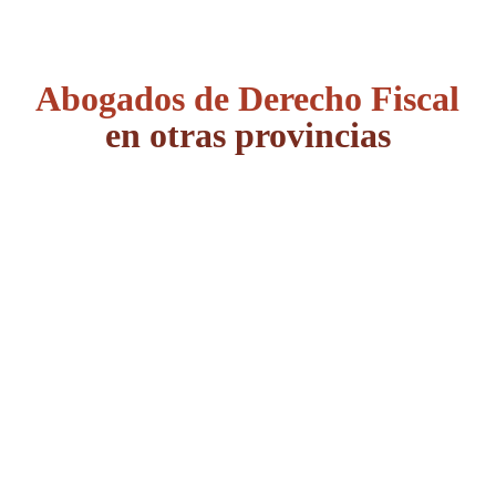
Abogados de Derecho Fiscal
en otras provincias
Álava
Albacete
Alicante