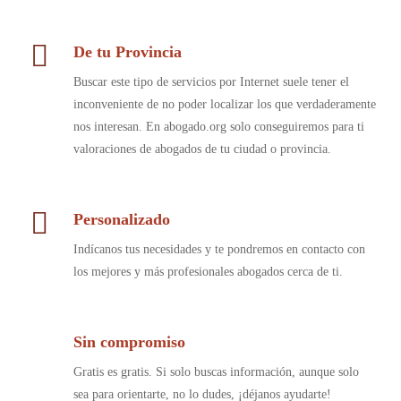
De tu Provincia
Buscar este tipo de servicios por Internet suele tener el
inconveniente de no poder localizar los que verdaderamente
nos interesan. En abogado.org solo conseguiremos para ti
valoraciones de abogados de tu ciudad o provincia.
Personalizado
Indícanos tus necesidades y te pondremos en contacto con
los mejores y más profesionales abogados cerca de ti.
Sin compromiso
Gratis es gratis. Si solo buscas información, aunque solo
sea para orientarte, no lo dudes, ¡déjanos ayudarte!