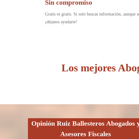
Sin compromiso
Gratis es gratis. Si solo buscas información, aunque s
¡déjanos ayudarte!
Los mejores Abo
Opinión Ruiz Ballesteros Abogados 
Asesores Fiscales