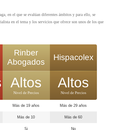
ga, en el que se evalúan diferentes ámbitos y para ello, se
alista en el tema y los servicios que ofrece son unos de los que
Rinber
Hispacolex
Abogados
s
Altos
Altos
Nivel de Precios
Nivel de Precios
Más de 19 años
Más de 29 años
Más de 10
Más de 60
Si
No