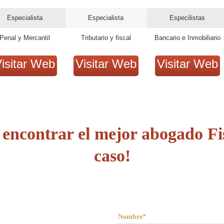
Especialista
Especialista
Especilistas
Penal y Mercantil
Tributario y fiscal
Bancario e Inmobiliario
isitar Web
Visitar Web
Visitar Web
encontrar el mejor abogado Fi
caso!
Nombre*