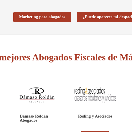
Marketing para abogados
¿Puede aparecer mi despac
mejores Abogados Fiscales de M
Dámaso Roldán
Reding y Asociados
Abogados