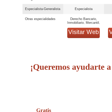
Especialista-Generalista
Especialista
Otras especialidades
Derecho Bancario,
Inmobiliario, Mercantil,
Herencias
Visitar Web
V
¡Queremos ayudarte a 
Gratis