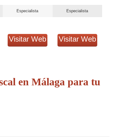
Especialista
Especialista
Visitar Web
Visitar Web
scal en Málaga para tu