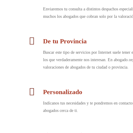
Enviaremos tu consulta a distintos despachos especia
muchos los abogados que cobran solo por la valorac
De tu Provincia
Buscar este tipo de servicios por Internet suele tener
los que verdaderamente nos interesan. En abogado.or
valoraciones de abogados de tu ciudad o provincia.
Personalizado
Indícanos tus necesidades y te pondremos en contacto
abogados cerca de ti.