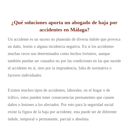
¿Qué soluciones aporta un abogado de baja por
accidentes en Málaga?
Un accidente es un suceso no planeado de diversa índole que provoca
un daño, lesión o alguna incidencia negativa. En si los accidentes
muchas veces son determinados como hechos fortuitos, aunque
también puedan ser causados no por las condiciones en las que sucede
el accidente en sí, sino por la imprudencia, falta de normativa o
factores individuales.
Existen muchos tipos de accidentes, laborales, en el hogar o de
tráfico, estos pueden tener consecuencias permanentes que causen
daños o lesiones a los afectados. Por esto para la seguridad social
existe la figura de la baja por accidente, esta puede ser de diferente
índole, temporal o permanente, parcial o absoluta.