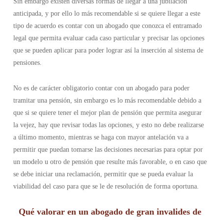
Sin embargo existen diversas formas de llegar a una jubilación
anticipada, y por ello lo más recomendable si se quiere llegar a este
tipo de acuerdo es contar con un abogado que conozca el entramado
legal que permita evaluar cada caso particular y precisar las opciones
que se pueden aplicar para poder lograr así la inserción al sistema de
pensiones.
No es de carácter obligatorio contar con un abogado para poder
tramitar una pensión, sin embargo es lo más recomendable debido a
que si se quiere tener el mejor plan de pensión que permita asegurar
la vejez, hay que revisar todas las opciones, y esto no debe realizarse
a último momento, mientras se haga con mayor antelación va a
permitir que puedan tomarse las decisiones necesarias para optar por
un modelo u otro de pensión que resulte más favorable, o en caso que
se debe iniciar una reclamación, permitir que se pueda evaluar la
viabilidad del caso para que se le de resolución de forma oportuna.
Qué valorar en un abogado de gran invalides de