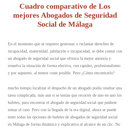
Cuadro comparativo de Los
mejores Abogados de Seguridad
Social de Málaga
En el momento que se requiere gestionar o reclamar derechos de
incapacidad, maternidad, jubilación o incapacidad, se debe contar con
un abogado de seguridad social que ofrezca la mejor asesoría y
resuelva la situación de forma efectiva, con rapidez, profesionalismo
y por supuesto, al menor coste posible. Pero ¿Cómo encontrarlo?
mucho tiempo localizar el despacho de un abogado podía resultar una
tarea complicada, más aun si se tenían que recorrer de uno en uno los
bufetes, para encontrar el abogado de seguridad social que pudiese
tomar el caso. Pero con la llegada de la era digital, ahora se puede
tener todas las opciones de bufetes de abogados de seguridad social
en Málaga de forma dinámica y explicativa al alcance de un clic. No