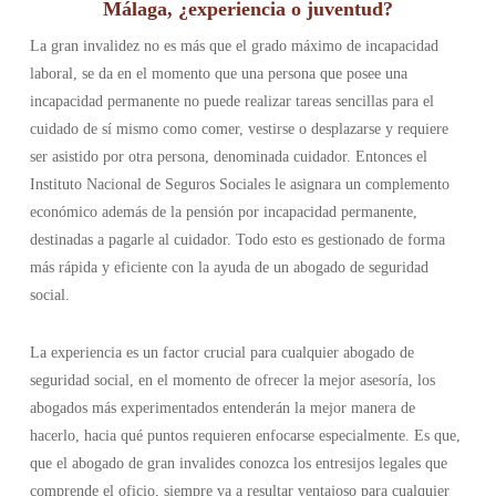
Málaga, ¿experiencia o juventud?
La gran invalidez no es más que el grado máximo de incapacidad
laboral, se da en el momento que una persona que posee una
incapacidad permanente no puede realizar tareas sencillas para el
cuidado de sí mismo como comer, vestirse o desplazarse y requiere
ser asistido por otra persona, denominada cuidador. Entonces el
Instituto Nacional de Seguros Sociales le asignara un complemento
económico además de la pensión por incapacidad permanente,
destinadas a pagarle al cuidador. Todo esto es gestionado de forma
más rápida y eficiente con la ayuda de un abogado de seguridad
social.
La experiencia es un factor crucial para cualquier abogado de
seguridad social, en el momento de ofrecer la mejor asesoría, los
abogados más experimentados entenderán la mejor manera de
hacerlo, hacia qué puntos requieren enfocarse especialmente. Es que,
que el abogado de gran invalides conozca los entresijos legales que
comprende el oficio, siempre va a resultar ventajoso para cualquier