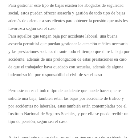
Para gestionar este tipo de bajas existen los abogados de seguridad
social, estos pueden ofrecer asesoría y gestión de todo tipo de bajas
además de orientar a sus clientes para obtener la pensión que más les
favorezca según sea el caso.
Para aquellos que tengan baja por accidente laboral, una buena
asesoría permitirá que puedan gestionar la atención médica necesaria
y las prestaciones sociales durante todo el tiempo que dure la baja por
accidente, además de una prolongación de estas prestaciones en caso
de que el trabajador haya quedado con secuelas, además de alguna
indemnización por responsabilidad civil de ser el caso.
Pero este no es el único tipo de accidente que puede hacer que se
solicite una baja, también están las bajas por accidente de tráfico y
por accidentes no laborales, estas también están contempladas por el
Instituto Nacional de Seguros Sociales, y por ella se puede recibir un
tipo de pensión, según sea el caso.
Algo importante que se debe recordar es que en caso de accidente lo