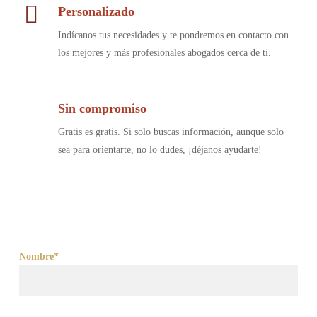
Personalizado
Indícanos tus necesidades y te pondremos en contacto con
los mejores y más profesionales abogados cerca de ti.
Sin compromiso
Gratis es gratis. Si solo buscas información, aunque solo
sea para orientarte, no lo dudes, ¡déjanos ayudarte!
Nombre*