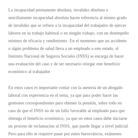
La incapacidad permanente absoluta, invalidez absoluta o
sencillamente incapacidad absoluta hacen referencia al mismo grado
de invalidez que se refiere a la incapacidad del trabajador de ejercer
labores en su trabajo habitual o en ningún trabajo, con un desempeño
mínimo de eficacia y rendimiento. En el momento que un accidente
o algún problema de salud lleva a un empleado a este estado, el
Instituto Nacional de Seguros Sociales (INSS) se encarga de hacer
una evaluación del caso y de ser necesario otorgar este beneficio
económico al trabajador.
En estos casos es importante contar con la asesoría de un abogado
laboral con experiencia en el tema, ya que para poder hacer las
gestiones correspondientes para obtener la pensión, sobre todo en
caso de que el INSS no de un fallo favorable al empleado para que
obtenga el beneficio económico, ya que en estos casos debe iniciarse
un proceso de reclamación al INSS, que puede llegar a nivel judicial.
Pero para ello se requiere pasar por entes burocráticos, exámenes