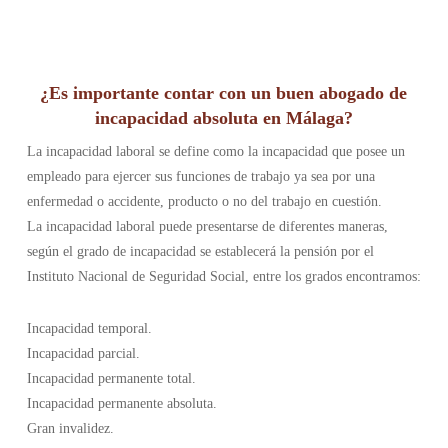
¿Es importante contar con un buen abogado de
incapacidad absoluta en Málaga?
La incapacidad laboral se define como la incapacidad que posee un
empleado para ejercer sus funciones de trabajo ya sea por una
enfermedad o accidente, producto o no del trabajo en cuestión.
La incapacidad laboral puede presentarse de diferentes maneras,
según el grado de incapacidad se establecerá la pensión por el
Instituto Nacional de Seguridad Social, entre los grados encontramos:
Incapacidad temporal.
Incapacidad parcial.
Incapacidad permanente total.
Incapacidad permanente absoluta.
Gran invalidez.