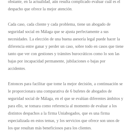
obstante, en la actualidad, aún resulta complicado evaluar cuál es el
despacho que ofrece la mejor atención.
Cada caso, cada cliente y cada problema, tiene un abogado de
seguridad social en Málaga que se ajusta perfectamente a sus
necesidades. La elección de una buena asesoría legal puede hacer la
diferencia entre ganar y perder un caso, sobre todo en casos que tiene
tanto que ver con gestiones y trámites burocráticos como lo son las
bajas por incapacidad permanente, jubilaciones o bajas por
accidentes.
Entonces para facilitar que tome la mejor decisión, a continuación se
le proporcionara una comparativa de 6 bufetes de abogados de
seguridad social de Málaga, en el que se evalúan diferentes ámbitos y
para ello, se tomara como referencia al momento de evaluar a los
distintos despachos a la firma Uniabogados, que es una firma
especializada en estos temas, y los servicios que ofrece son unos de
los que resultan más beneficiosos para los clientes.