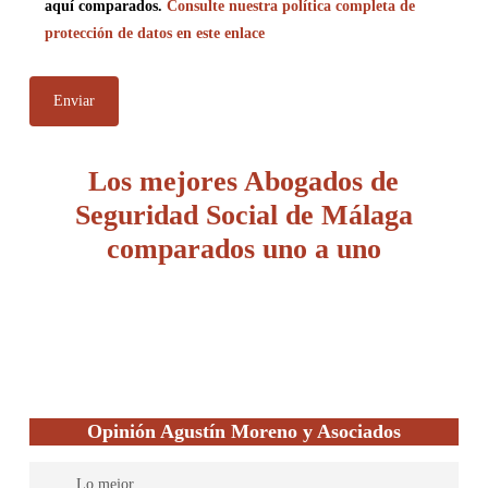
aquí comparados.
Consulte nuestra política completa de
protección de datos en este enlace
Los mejores Abogados de
Seguridad Social de Málaga
comparados uno a uno
Opinión Agustín Moreno y Asociados
Lo mejor