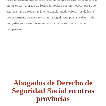
mejor es ser valorado de forma inmediata por un médico, para que
este además de solventar la emergencia pueda valorar los daños. Y
posteriormente asesorarse con un abogado que pueda realizar todas
las gestiones necesarias mientras su cliente solo se ocupa de
recuperarse.
Abogados de Derecho de
Seguridad Social
en otras
provincias