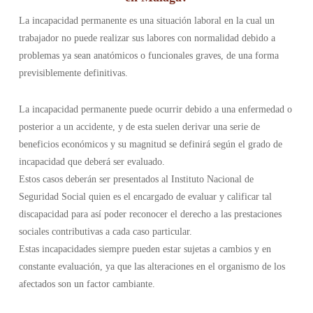
La incapacidad permanente es una situación laboral en la cual un
trabajador no puede realizar sus labores con normalidad debido a
problemas ya sean anatómicos o funcionales graves, de una forma
previsiblemente definitivas.
La incapacidad permanente puede ocurrir debido a una enfermedad o
posterior a un accidente, y de esta suelen derivar una serie de
beneficios económicos y su magnitud se definirá según el grado de
incapacidad que deberá ser evaluado.
Estos casos deberán ser presentados al Instituto Nacional de
Seguridad Social quien es el encargado de evaluar y calificar tal
discapacidad para así poder reconocer el derecho a las prestaciones
sociales contributivas a cada caso particular.
Estas incapacidades siempre pueden estar sujetas a cambios y en
constante evaluación, ya que las alteraciones en el organismo de los
afectados son un factor cambiante.