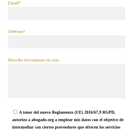
Email*
Teléfono*
Describe brevemente tu caso
A tenor del nuevo Reglamento (UE) 2016/67,9 RGPD,
autorizo a abogado.org a emplear mis datos con el objetivo de
intermediar con ciertos proveedores que ofrecen los servicios