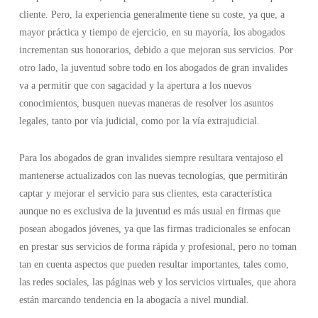
cliente. Pero, la experiencia generalmente tiene su coste, ya que, a
mayor práctica y tiempo de ejercicio, en su mayoría, los abogados
incrementan sus honorarios, debido a que mejoran sus servicios. Por
otro lado, la juventud sobre todo en los abogados de gran invalides
va a permitir que con sagacidad y la apertura a los nuevos
conocimientos, busquen nuevas maneras de resolver los asuntos
legales, tanto por vía judicial, como por la vía extrajudicial.
Para los abogados de gran invalides siempre resultara ventajoso el
mantenerse actualizados con las nuevas tecnologías, que permitirán
captar y mejorar el servicio para sus clientes, esta característica
aunque no es exclusiva de la juventud es más usual en firmas que
posean abogados jóvenes, ya que las firmas tradicionales se enfocan
en prestar sus servicios de forma rápida y profesional, pero no toman
tan en cuenta aspectos que pueden resultar importantes, tales como,
las redes sociales, las páginas web y los servicios virtuales, que ahora
están marcando tendencia en la abogacía a nivel mundial.