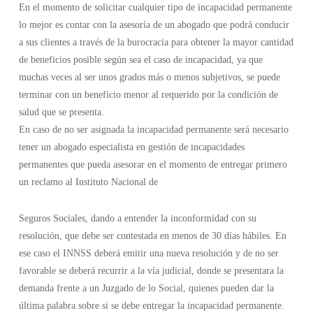
En el momento de solicitar cualquier tipo de incapacidad permanente
lo mejor es contar con la asesoría de un abogado que podrá conducir
a sus clientes a través de la burocracia para obtener la mayor cantidad
de beneficios posible según sea el caso de incapacidad, ya que
muchas veces al ser unos grados más o menos subjetivos, se puede
terminar con un beneficio menor al requerido por la condición de
salud que se presenta.
En caso de no ser asignada la incapacidad permanente será necesario
tener un abogado especialista en gestión de incapacidades
permanentes que pueda asesorar en el momento de entregar primero
un reclamo al Instituto Nacional de
Seguros Sociales, dando a entender la inconformidad con su
resolución, que debe ser contestada en menos de 30 días hábiles. En
ese caso el INNSS deberá emitir una nueva resolución y de no ser
favorable se deberá recurrir a la vía judicial, donde se presentara la
demanda frente a un Juzgado de lo Social, quienes pueden dar la
última palabra sobre si se debe entregar la incapacidad permanente.