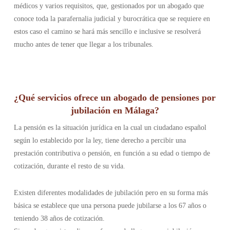
médicos y varios requisitos, que, gestionados por un abogado que
conoce toda la parafernalia judicial y burocrática que se requiere en
estos caso el camino se hará más sencillo e inclusive se resolverá
mucho antes de tener que llegar a los tribunales.
¿Qué servicios ofrece un abogado de pensiones por
jubilación en Málaga?
La pensión es la situación jurídica en la cual un ciudadano español
según lo establecido por la ley, tiene derecho a percibir una
prestación contributiva o pensión, en función a su edad o tiempo de
cotización, durante el resto de su vida.
Existen diferentes modalidades de jubilación pero en su forma más
básica se establece que una persona puede jubilarse a los 67 años o
teniendo 38 años de cotización.