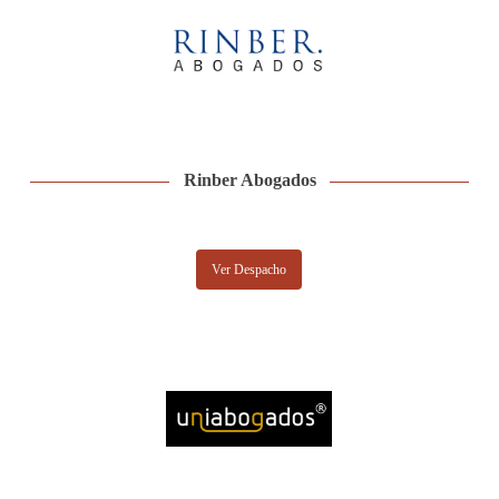
Rinber Abogados
Ver Despacho