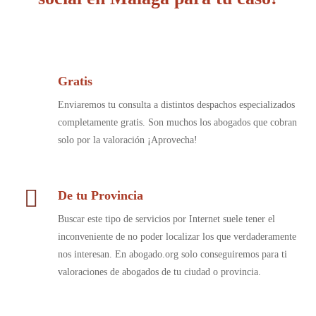
Gratis
Enviaremos tu consulta a distintos despachos especializados
completamente gratis. Son muchos los abogados que cobran
solo por la valoración ¡Aprovecha!
De tu Provincia
Buscar este tipo de servicios por Internet suele tener el
inconveniente de no poder localizar los que verdaderamente
nos interesan. En abogado.org solo conseguiremos para ti
valoraciones de abogados de tu ciudad o provincia.