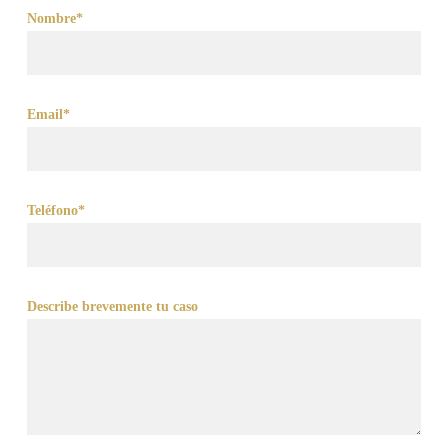
Nombre*
Email*
Teléfono*
Describe brevemente tu caso