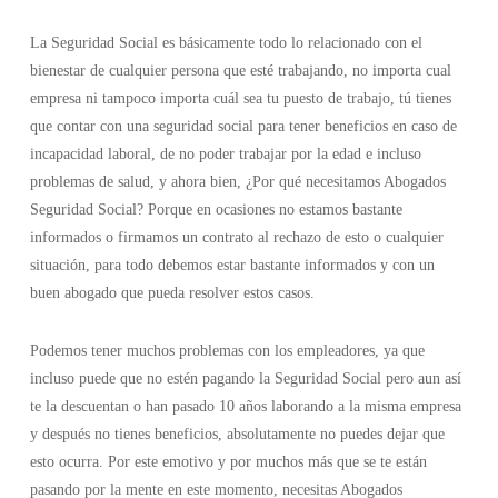
La Seguridad Social es básicamente todo lo relacionado con el
bienestar de cualquier persona que esté trabajando, no importa cual
empresa ni tampoco importa cuál sea tu puesto de trabajo, tú tienes
que contar con una seguridad social para tener beneficios en caso de
incapacidad laboral, de no poder trabajar por la edad e incluso
problemas de salud, y ahora bien, ¿Por qué necesitamos Abogados
Seguridad Social? Porque en ocasiones no estamos bastante
informados o firmamos un contrato al rechazo de esto o cualquier
situación, para todo debemos estar bastante informados y con un
buen abogado que pueda resolver estos casos.
Podemos tener muchos problemas con los empleadores, ya que
incluso puede que no estén pagando la Seguridad Social pero aun así
te la descuentan o han pasado 10 años laborando a la misma empresa
y después no tienes beneficios, absolutamente no puedes dejar que
esto ocurra. Por este emotivo y por muchos más que se te están
pasando por la mente en este momento, necesitas Abogados