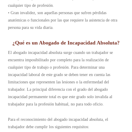
cualquier tipo de profesión.
• Gran invalidez, son aquellas personas que sufren pérdidas
anatómicas o funcionales por las que requiere la asistencia de otra
persona para su vida diaria.
¿Qué es un Abogado de Incapacidad Absoluta?
El abogado incapacidad absoluta surge cuando un trabajador se
encuentra imposibilitado por completo para la realización de
cualquier tipo de trabajo o profesión. Para determinar una
incapacidad laboral de este grado se deben tener en cuenta las
limitaciones que representen las lesiones o la enfermedad del
trabajador. La principal diferencia con el grado del abogado
incapacidad permanente total es que este grado solo invalida al
trabajador para la profesión habitual, no para todo oficio.
Para el reconocimiento del abogado incapacidad absoluta, el
trabajador debe cumplir los siguientes requisitos: