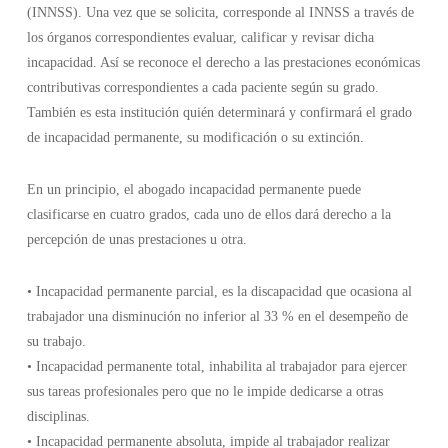
(INNSS). Una vez que se solicita, corresponde al INNSS a través de
los órganos correspondientes evaluar, calificar y revisar dicha
incapacidad. Así se reconoce el derecho a las prestaciones económicas
contributivas correspondientes a cada paciente según su grado.
También es esta institución quién determinará y confirmará el grado
de incapacidad permanente, su modificación o su extinción.
En un principio, el abogado incapacidad permanente puede
clasificarse en cuatro grados, cada uno de ellos dará derecho a la
percepción de unas prestaciones u otra.
• Incapacidad permanente parcial, es la discapacidad que ocasiona al
trabajador una disminución no inferior al 33 % en el desempeño de
su trabajo.
• Incapacidad permanente total, inhabilita al trabajador para ejercer
sus tareas profesionales pero que no le impide dedicarse a otras
disciplinas.
• Incapacidad permanente absoluta, impide al trabajador realizar