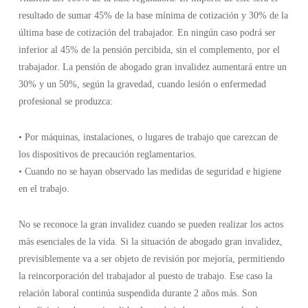
resultado de sumar 45% de la base mínima de cotización y 30% de la
última base de cotización del trabajador. En ningún caso podrá ser
inferior al 45% de la pensión percibida, sin el complemento, por el
trabajador. La pensión de abogado gran invalidez aumentará entre un
30% y un 50%, según la gravedad, cuando lesión o enfermedad
profesional se produzca:
• Por máquinas, instalaciones, o lugares de trabajo que carezcan de
los dispositivos de precaución reglamentarios.
• Cuando no se hayan observado las medidas de seguridad e higiene
en el trabajo.
No se reconoce la gran invalidez cuando se pueden realizar los actos
más esenciales de la vida. Si la situación de abogado gran invalidez,
previsiblemente va a ser objeto de revisión por mejoría, permitiendo
la reincorporación del trabajador al puesto de trabajo. Ese caso la
relación laboral continúa suspendida durante 2 años más. Son