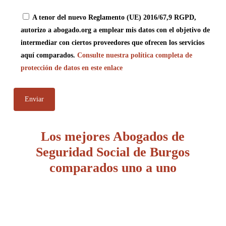
A tenor del nuevo Reglamento (UE) 2016/67,9 RGPD,
autorizo a abogado.org a emplear mis datos con el objetivo de
intermediar con ciertos proveedores que ofrecen los servicios
aquí comparados.
Consulte nuestra política completa de
protección de datos en este enlace
Los mejores Abogados de
Seguridad Social de Burgos
comparados uno a uno