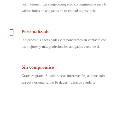
nos interesan. En abogado.org solo conseguiremos para ti
valoraciones de abogados de tu ciudad o provincia.
Personalizado
Indícanos tus necesidades y te pondremos en contacto con
los mejores y más profesionales abogados cerca de ti.
Sin compromiso
Gratis es gratis. Si solo buscas información, aunque solo
sea para orientarte, no lo dudes, ¡déjanos ayudarte!