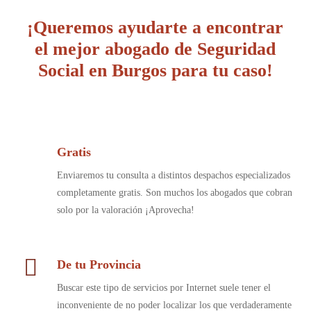
¡Queremos ayudarte a encontrar
el mejor abogado de Seguridad
Social en Burgos para tu caso!
Gratis
Enviaremos tu consulta a distintos despachos especializados
completamente gratis. Son muchos los abogados que cobran
solo por la valoración ¡Aprovecha!
De tu Provincia
Buscar este tipo de servicios por Internet suele tener el
inconveniente de no poder localizar los que verdaderamente