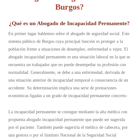
Burgos?
¿Qué es un Abogado de Incapacidad Permanente?
En primer lugar hablemos sobre el abogado de seguridad social. Este
sistema público de Burgos cuya principal función es proteger a la
población frente a situaciones de desempleo, enfermedad o vejez. El
abogado incapacidad permanente es una situación laboral en la que se
encuentra un trabajador que no puede desempeñar su profesión con
normalidad. Generalmente, se debe a una enfermedad, derivada de
una situación anterior de incapacidad temporal o consecuencia de un
accidente. Su determinación implica una serie de prestaciones
económicas ligadas a un grado de incapacidad permanente concreto.
La incapacidad permanente se consigue mediante la alta médica con
propuesta abogado incapacidad permanente que puede ser sugerida
por el paciente. También puede sugerirla el médico de cabecera, por
una gestora o por el Instituto Nacional de la Seguridad Social