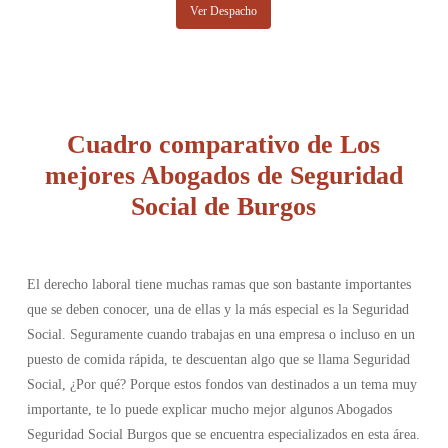
Ver Despacho
Cuadro comparativo de Los
mejores Abogados de Seguridad
Social de Burgos
El derecho laboral tiene muchas ramas que son bastante importantes
que se deben conocer, una de ellas y la más especial es la Seguridad
Social. Seguramente cuando trabajas en una empresa o incluso en un
puesto de comida rápida, te descuentan algo que se llama Seguridad
Social, ¿Por qué? Porque estos fondos van destinados a un tema muy
importante, te lo puede explicar mucho mejor algunos Abogados
Seguridad Social Burgos que se encuentra especializados en esta área.