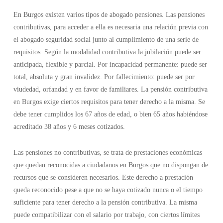
En Burgos existen varios tipos de abogado pensiones. Las pensiones
contributivas, para acceder a ella es necesaria una relación previa con
el abogado seguridad social junto al cumplimiento de una serie de
requisitos. Según la modalidad contributiva la jubilación puede ser:
anticipada, flexible y parcial. Por incapacidad permanente: puede ser
total, absoluta y gran invalidez. Por fallecimiento: puede ser por
viudedad, orfandad y en favor de familiares. La pensión contributiva
en Burgos exige ciertos requisitos para tener derecho a la misma. Se
debe tener cumplidos los 67 años de edad, o bien 65 años habiéndose
acreditado 38 años y 6 meses cotizados.
Las pensiones no contributivas, se trata de prestaciones económicas
que quedan reconocidas a ciudadanos en Burgos que no dispongan de
recursos que se consideren necesarios. Este derecho a prestación
queda reconocido pese a que no se haya cotizado nunca o el tiempo
suficiente para tener derecho a la pensión contributiva. La misma
puede compatibilizar con el salario por trabajo, con ciertos límites