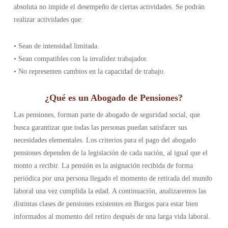
absoluta no impide el desempeño de ciertas actividades. Se podrán
realizar actividades que:
• Sean de intensidad limitada.
• Sean compatibles con la invalidez trabajador.
• No representen cambios en la capacidad de trabajo.
¿Qué es un Abogado de Pensiones?
Las pensiones, forman parte de abogado de seguridad social, que
busca garantizar que todas las personas puedan satisfacer sus
necesidades elementales. Los criterios para el pago del abogado
pensiones dependen de la legislación de cada nación, al igual que el
monto a recibir. La pensión es la asignación recibida de forma
periódica por una persona llegado el momento de retirada del mundo
laboral una vez cumplida la edad. A continuación, analizaremos las
distintas clases de pensiones existentes en Burgos para estar bien
informados al momento del retiro después de una larga vida laboral.