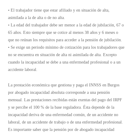
• El trabajador tiene que estar afiliado y en situación de alta,
asimilada a la de alta o de no alta.
• La edad del trabajador debe ser menor a la edad de jubilación, 67 o
65 años. Esto siempre que se cotice al menos 38 años y 6 meses o
que no reúnan los requisitos para acceder a la pensión de jubilación.
• Se exige un periodo mínimo de cotización para los trabajadores que
no se encuentra en situación de alta ni asimilada de alta. Excepto
cuando la incapacidad se debe a una enfermedad profesional o a un
accidente laboral.
La prestación económica que gestiona y paga el INNSS en Burgos
por abogado incapacidad absoluta corresponde a una pensión
mensual. Las prestaciones recibidas están exentas del pago del IRPF
y se percibe el 100 % de la base reguladora. Ésta depende de la
incapacidad deriva de una enfermedad común, de un accidente no
laboral, de un accidente de trabajo o de una enfermedad profesional.
Es importante saber que la pensión por de abogado incapacidad