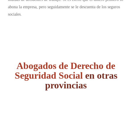
abona la empresa, pero seguidamente se le descuenta de los seguros
sociales.
Abogados de Derecho de
Seguridad Social
en otras
provincias
Álava