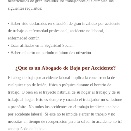
beneficiarios de gran invalidez los trabajadores que cumplan los
siguientes requisitos:
• Haber sido declarados en situación de gran invalidez por accidente
de trabajo o enfermedad profesional, accidente no laboral,
enfermedad común.
• Estar afiliados en la Seguridad Social.
• Haber cubierto un período mínimo de cotización.
¿Qué es un Abogado de Baja por Accidente?
El abogado baja por accidente laboral implica la concurrencia de
cualquier tipo de lesión, física o psíquica durante el horario de
trabajo. O bien en el trayecto habitual de su hogar al trabajo y de su
trabajo al hogar. Esto es siempre y cuando el trabajador no se lesione
a propósito. No todos los accidentes en el trabajo implican una baja
por accidente laboral. Si este no te impide ejercer tu trabajo y no
necesitas un tiempo de recuperación para tu salud, tu accidente no irá
acompañado de la baja.