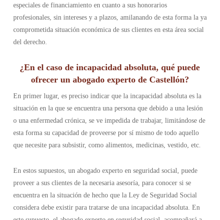
especiales de financiamiento en cuanto a sus honorarios
profesionales, sin intereses y a plazos, amilanando de esta forma la ya
comprometida situación económica de sus clientes en esta área social
del derecho.
¿En el caso de incapacidad absoluta, qué puede
ofrecer un abogado experto de Castellón?
En primer lugar, es preciso indicar que la incapacidad absoluta es la
situación en la que se encuentra una persona que debido a una lesión
o una enfermedad crónica, se ve impedida de trabajar, limitándose de
esta forma su capacidad de proveerse por sí mismo de todo aquello
que necesite para subsistir, como alimentos, medicinas, vestido, etc.
En estos supuestos, un abogado experto en seguridad social, puede
proveer a sus clientes de la necesaria asesoría, para conocer si se
encuentra en la situación de hecho que la Ley de Seguridad Social
considera debe existir para tratarse de una incapacidad absoluta. En
este supuesto, el abogado experto en seguridad social, acompañará a