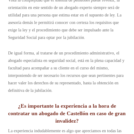
Vista la complejidad que el sistema de pensiones puede revestir, la
orientación en este sentido de un abogado experto siempre será de
utilidad para una persona que estima estar en el supuesto de ley. La
asesoría demás le permitirá conocer con certeza los requisitos que
exige la ley y el procedimiento que debe ser impulsado ante la
Seguridad Social para optar por la jubilación.
De igual forma, al tratarse de un procedimiento administrativo, el
abogado especialista en seguridad social, está en la plena capacidad y
facultad para acompañar a su cliente en el curso del mismo,
interponiendo de ser necesario los recursos que sean pertinentes para
hacer valer los derechos de su representado, hasta la obtención en
definitiva de la jubilación.
¿Es importante la experiencia a la hora de
contratar un abogado de Castellón en caso de gran
invalidez?
La experiencia indudablemente es algo que apreciamos en todas las