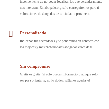
inconveniente de no poder localizar los que verdaderamente
nos interesan. En abogado.org solo conseguiremos para ti
valoraciones de abogados de tu ciudad o provincia.
Personalizado
Indícanos tus necesidades y te pondremos en contacto con
los mejores y más profesionales abogados cerca de ti.
Sin compromiso
Gratis es gratis. Si solo buscas información, aunque solo
sea para orientarte, no lo dudes, ¡déjanos ayudarte!