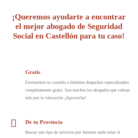
¡Queremos ayudarte a encontrar
el mejor abogado de Seguridad
Social en Castellón para tu caso!
Gratis
Enviaremos tu consulta a distintos despachos especializados
completamente gratis. Son muchos los abogados que cobran
solo por la valoración ¡Aprovecha!
De tu Provincia
Buscar este tipo de servicios por Internet suele tener el