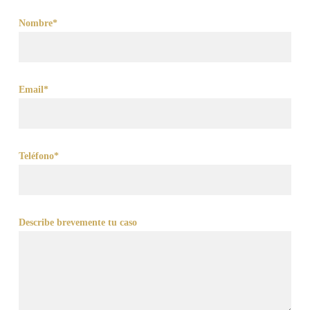
Nombre*
Email*
Teléfono*
Describe brevemente tu caso