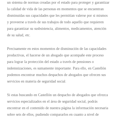
un sistema de normas creadas por el estado para proteger y garantizar
la calidad de vida de las personas en momentos que se encuentran
disminuidas sus capacidades que les permitían valerse por si mismos
y proveerse a través de sus trabajos de todo aquello que requieren
para garantizar su susbsistencia, alimentos, medicamentos, atención
de su salud, etc.
Precisamente en estos momentos de disminución de las capacidades
productivas, el hacerse de un abogado que acompañe este proceso
para lograr la protección del estado a través de pensiones o
indemnizaciones, es sumamente importante. Para ello, en Castellón
podemos encontrar muchos despachos de abogados que ofrecen sus
servicios en materia de seguridad social.
Si estas buscando en Castellón un despacho de abogados que ofrezca
servicios especializados en el área de seguridad social, podrás
encontrar en el contenido de nuestra página la información necesaria
sobre seis de ellos, pudiendo compararlos en cuanto a nivel de