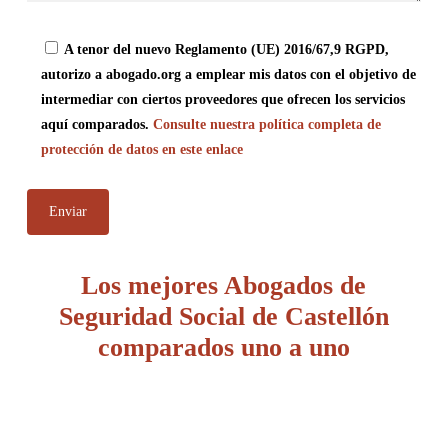
A tenor del nuevo Reglamento (UE) 2016/67,9 RGPD,
autorizo a abogado.org a emplear mis datos con el objetivo de
intermediar con ciertos proveedores que ofrecen los servicios
aquí comparados.
Consulte nuestra política completa de
protección de datos en este enlace
Los mejores Abogados de
Seguridad Social de Castellón
comparados uno a uno