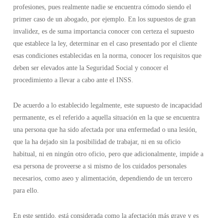
profesiones, pues realmente nadie se encuentra cómodo siendo el
primer caso de un abogado, por ejemplo. En los supuestos de gran
invalidez, es de suma importancia conocer con certeza el supuesto
que establece la ley, determinar en el caso presentado por el cliente
esas condiciones establecidas en la norma, conocer los requisitos que
deben ser elevados ante la Seguridad Social y conocer el
procedimiento a llevar a cabo ante el INSS.
De acuerdo a lo establecido legalmente, este supuesto de incapacidad
permanente, es el referido a aquella situación en la que se encuentra
una persona que ha sido afectada por una enfermedad o una lesión,
que la ha dejado sin la posibilidad de trabajar, ni en su oficio
habitual, ni en ningún otro oficio, pero que adicionalmente, impide a
esa persona de proveerse a si mismo de los cuidados personales
necesarios, como aseo y alimentación, dependiendo de un tercero
para ello.
En este sentido, está considerada como la afectación más grave y es