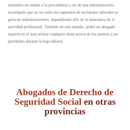
existentes en cuanto a la procedencia o no de una indemnización,
recordando que no en todos los supuestos de accidentes laborales se
generan indemnizaciones, dependiendo ello de la naturaleza de la
actividad profesional. También en este sentido, podrá un abogado
experto en el área aclarar cualquier duda acerca de los montos a ser
percibidos durante la baja laboral.
Abogados de Derecho de
Seguridad Social
en otras
provincias