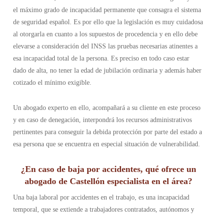
el máximo grado de incapacidad permanente que consagra el sistema
de seguridad español. Es por ello que la legislación es muy cuidadosa
al otorgarla en cuanto a los supuestos de procedencia y en ello debe
elevarse a consideración del INSS las pruebas necesarias atinentes a
esa incapacidad total de la persona. Es preciso en todo caso estar
dado de alta, no tener la edad de jubilación ordinaria y además haber
cotizado el mínimo exigible.
Un abogado experto en ello, acompañará a su cliente en este proceso
y en caso de denegación, interpondrá los recursos administrativos
pertinentes para conseguir la debida protección por parte del estado a
esa persona que se encuentra en especial situación de vulnerabilidad.
¿En caso de baja por accidentes, qué ofrece un
abogado de Castellón especialista en el área?
Una baja laboral por accidentes en el trabajo, es una incapacidad
temporal, que se extiende a trabajadores contratados, autónomos y