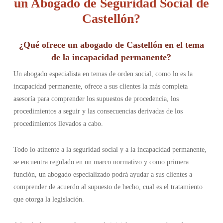
un Abogado de Seguridad Social de
Castellón?
¿Qué ofrece un abogado de Castellón en el tema
de la incapacidad permanente?
Un abogado especialista en temas de orden social, como lo es la
incapacidad permanente, ofrece a sus clientes la más completa
asesoría para comprender los supuestos de procedencia, los
procedimientos a seguir y las consecuencias derivadas de los
procedimientos llevados a cabo.
Todo lo atinente a la seguridad social y a la incapacidad permanente,
se encuentra regulado en un marco normativo y como primera
función, un abogado especializado podrá ayudar a sus clientes a
comprender de acuerdo al supuesto de hecho, cual es el tratamiento
que otorga la legislación.