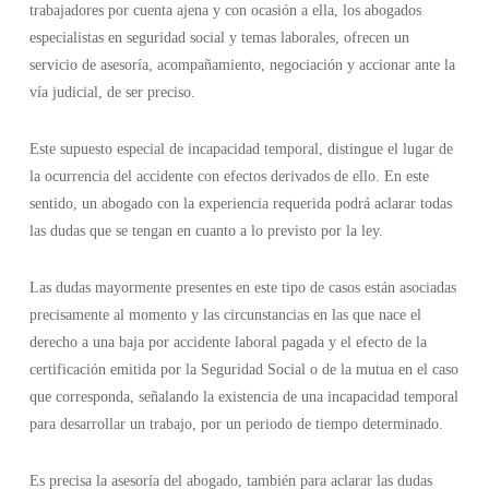
trabajadores por cuenta ajena y con ocasión a ella, los abogados
especialistas en seguridad social y temas laborales, ofrecen un
servicio de asesoría, acompañamiento, negociación y accionar ante la
vía judicial, de ser preciso.
Este supuesto especial de incapacidad temporal, distingue el lugar de
la ocurrencia del accidente con efectos derivados de ello. En este
sentido, un abogado con la experiencia requerida podrá aclarar todas
las dudas que se tengan en cuanto a lo previsto por la ley.
Las dudas mayormente presentes en este tipo de casos están asociadas
precisamente al momento y las circunstancias en las que nace el
derecho a una baja por accidente laboral pagada y el efecto de la
certificación emitida por la Seguridad Social o de la mutua en el caso
que corresponda, señalando la existencia de una incapacidad temporal
para desarrollar un trabajo, por un periodo de tiempo determinado.
Es precisa la asesoría del abogado, también para aclarar las dudas