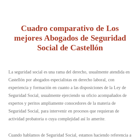
Cuadro comparativo de Los
mejores Abogados de Seguridad
Social de Castellón
La seguridad social es una rama del derecho, usualmente atendida en
Castellón por abogados especialistas en derecho laboral, con
experiencia y formación en cuanto a las disposiciones de la Ley de
Seguridad Social, usualmente ejerciendo su oficio acompañados de
expertos y peritos ampliamente conocedores de la materia de
Seguridad Social, para intervenir en procesos que requieran de
actividad probatoria o cuya complejidad así lo amerite.
Cuando hablamos de Seguridad Social, estamos haciendo referencia a