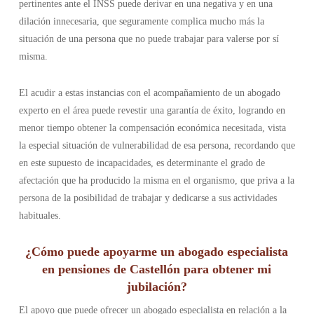
pertinentes ante el INSS puede derivar en una negativa y en una
dilación innecesaria, que seguramente complica mucho más la
situación de una persona que no puede trabajar para valerse por sí
misma.
El acudir a estas instancias con el acompañamiento de un abogado
experto en el área puede revestir una garantía de éxito, logrando en
menor tiempo obtener la compensación económica necesitada, vista
la especial situación de vulnerabilidad de esa persona, recordando que
en este supuesto de incapacidades, es determinante el grado de
afectación que ha producido la misma en el organismo, que priva a la
persona de la posibilidad de trabajar y dedicarse a sus actividades
habituales.
¿Cómo puede apoyarme un abogado especialista
en pensiones de Castellón para obtener mi
jubilación?
El apoyo que puede ofrecer un abogado especialista en relación a la