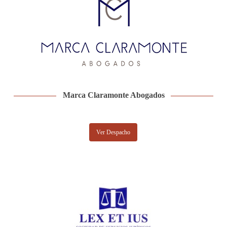
Marca Claramonte Abogados
Ver Despacho