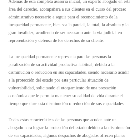
Además de esta completa asesoría inicial, un experto abogado en esta
área del derecho, acompañará a sus clientes en el curso del proceso
administrativo necesario a seguir para el reconocimiento de la
incapacidad permanente, bien sea la parcial, la total, la absoluta y la
gran invalidez, acudiendo de ser necesario ante la vía judicial en
representación y defensa de los derechos de su cliente.
La incapacidad permanente representa para las personas la
paralización de su actividad productiva habitual, debido a la
disminución o reducción en sus capacidades, siendo necesario acudir
a la protección del estado por esta particular situación de
vulnerabilidad, solicitando el otorgamiento de una prestación
económica que le permita mantener su calidad de vida durante el
tiempo que dure esta disminución o reducción de sus capacidades.
Dadas estas características de las personas que acuden ante un
abogado para lograr la protección del estado debido a la disminución
de sus capacidades, algunos despachos de abogados ofrecen planes