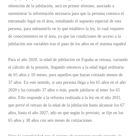
obtención de la jubilación, será en primer término, asociado a
suministrar la información necesaria para que la persona conozca el
entramado legal en el área, estudiando el supuesto especial de esta
persona, para subsumirlo en lo que establece la ley, lo cual requiere
de conocimientos en el área, ya que las condiciones de acceso a la
jubilación son variables tras el paso de los años en el sistema español.
Para el año 2020, la edad de jubilación en España se retrasa, variando
el cálculo de la pensión, llegando entonces a la edad legal ordinaria
de 65 años y 10 meses, para aquellos que hayan cotizado menos de
37 años. En este sentido, si una persona llega a los 65 años en el año
2020 y ha cotizado 37 años o más, puede jubilarse al tener los 65
años. Ello responde a la reforma realizada a la ley en el año 2011,
que prevé el retraso de la edad de la jubilación hasta alcanzar los 67
años, hasta el año 2027, año en que según lo previsto, se fije en los
65 años y 38 años con seis meses de cotizaciones.