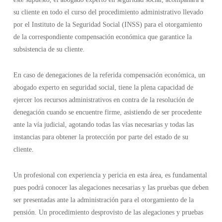
su cliente en todo el curso del procedimiento administrativo llevado
por el Instituto de la Seguridad Social (INSS) para el otorgamiento
de la correspondiente compensación económica que garantice la
subsistencia de su cliente.
En caso de denegaciones de la referida compensación económica, un
abogado experto en seguridad social, tiene la plena capacidad de
ejercer los recursos administrativos en contra de la resolución de
denegación cuando se encuentre firme, asistiendo de ser procedente
ante la vía judicial, agotando todas las vías necesarias y todas las
instancias para obtener la protección por parte del estado de su
cliente.
Un profesional con experiencia y pericia en esta área, es fundamental
pues podrá conocer las alegaciones necesarias y las pruebas que deben
ser presentadas ante la administración para el otorgamiento de la
pensión. Un procedimiento desprovisto de las alegaciones y pruebas