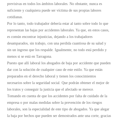
previsivas en todos los ámbitos laborales. No obstante, nunca es
suficiente y cualquiera puede ser víctima de sus propias labores
cotidianas.
Por lo tanto, todo trabajador debería estar al tanto sobre todo lo que
representan las bajas por accidentes laborales. Ya que, en estos casos,
es común encontrar injusticias, dejando a los trabajadores
desamparados, sin trabajo, con una perdida cuantiosa de su salud y
sin un ingreso que los respalde. Igualmente, no todo está perdido y
menos si se está en Tarragona.
Puesto que allí laboral los abogados de baja por accidente que pueden
dar con la solución de cualquier caso de este estilo. Ya que están
preparados en el derecho laboral y tienen los conocimientos
necesarios sobre la seguridad social. Que podrán obtener el mejor de
los tratos y conseguir la justicia que el afectado se merece.
Tomando en cuenta de que los accidentes por falta de cuidado de la
empresa o por malas medidas sobre la prevención de los riesgos
laborales, son la especialidad de este tipo de abogados. Ya que alegar
la baja por hechos que pueden ser demostrados ante una corte, gracias