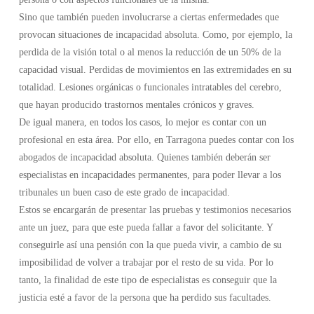
Sino que también pueden involucrarse a ciertas enfermedades que
provocan situaciones de incapacidad absoluta. Como, por ejemplo, la
perdida de la visión total o al menos la reducción de un 50% de la
capacidad visual. Perdidas de movimientos en las extremidades en su
totalidad. Lesiones orgánicas o funcionales intratables del cerebro,
que hayan producido trastornos mentales crónicos y graves.
De igual manera, en todos los casos, lo mejor es contar con un
profesional en esta área. Por ello, en Tarragona puedes contar con los
abogados de incapacidad absoluta. Quienes también deberán ser
especialistas en incapacidades permanentes, para poder llevar a los
tribunales un buen caso de este grado de incapacidad.
Estos se encargarán de presentar las pruebas y testimonios necesarios
ante un juez, para que este pueda fallar a favor del solicitante. Y
conseguirle así una pensión con la que pueda vivir, a cambio de su
imposibilidad de volver a trabajar por el resto de su vida. Por lo
tanto, la finalidad de este tipo de especialistas es conseguir que la
justicia esté a favor de la persona que ha perdido sus facultades.