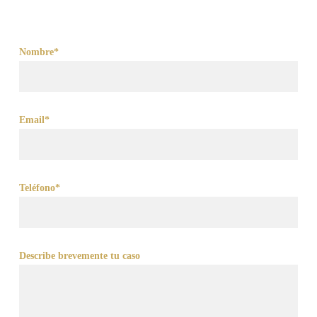
Nombre*
Email*
Teléfono*
Describe brevemente tu caso