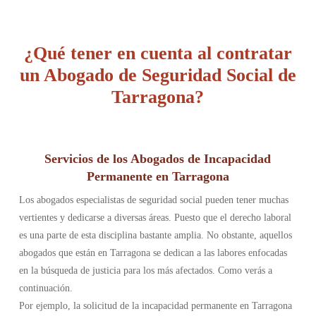
¿Qué tener en cuenta al contratar
un Abogado de Seguridad Social de
Tarragona?
Servicios de los Abogados de Incapacidad
Permanente en Tarragona
Los abogados especialistas de seguridad social pueden tener muchas
vertientes y dedicarse a diversas áreas. Puesto que el derecho laboral
es una parte de esta disciplina bastante amplia. No obstante, aquellos
abogados que están en Tarragona se dedican a las labores enfocadas
en la búsqueda de justicia para los más afectados. Como verás a
continuación.
Por ejemplo, la solicitud de la incapacidad permanente en Tarragona