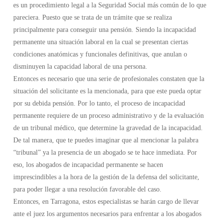
es un procedimiento legal a la Seguridad Social más común de lo que
pareciera. Puesto que se trata de un trámite que se realiza
principalmente para conseguir una pensión. Siendo la incapacidad
permanente una situación laboral en la cual se presentan ciertas
condiciones anatómicas y funcionales definitivas, que anulan o
disminuyen la capacidad laboral de una persona.
Entonces es necesario que una serie de profesionales constaten que la
situación del solicitante es la mencionada, para que este pueda optar
por su debida pensión. Por lo tanto, el proceso de incapacidad
permanente requiere de un proceso administrativo y de la evaluación
de un tribunal médico, que determine la gravedad de la incapacidad.
De tal manera, que te puedes imaginar que al mencionar la palabra
“tribunal” ya la presencia de un abogado se te hace inmediata. Por
eso, los abogados de incapacidad permanente se hacen
imprescindibles a la hora de la gestión de la defensa del solicitante,
para poder llegar a una resolución favorable del caso.
Entonces, en Tarragona, estos especialistas se harán cargo de llevar
ante el juez los argumentos necesarios para enfrentar a los abogados