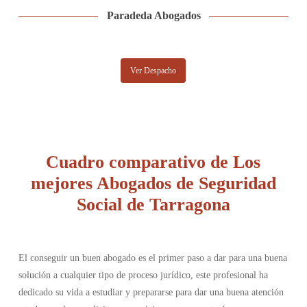
Paradeda Abogados
Ver Despacho
Cuadro comparativo de Los
mejores Abogados de Seguridad
Social de Tarragona
El conseguir un buen abogado es el primer paso a dar para una buena
solución a cualquier tipo de proceso jurídico, este profesional ha
dedicado su vida a estudiar y prepararse para dar una buena atención