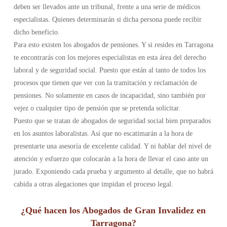
deben ser llevados ante un tribunal, frente a una serie de médicos
especialistas. Quienes determinarán si dicha persona puede recibir
dicho beneficio.
Para esto existen los abogados de pensiones. Y si resides en Tarragona
te encontrarás con los mejores especialistas en esta área del derecho
laboral y de seguridad social. Puesto que están al tanto de todos los
procesos que tienen que ver con la tramitación y reclamación de
pensiones. No solamente en casos de incapacidad, sino también por
vejez o cualquier tipo de pensión que se pretenda solicitar.
Puesto que se tratan de abogados de seguridad social bien preparados
en los asuntos laboralistas. Así que no escatimarán a la hora de
presentarte una asesoría de excelente calidad. Y ni hablar del nivel de
atención y esfuerzo que colocarán a la hora de llevar el caso ante un
jurado. Exponiendo cada prueba y argumento al detalle, que no habrá
cabida a otras alegaciones que impidan el proceso legal.
¿Qué hacen los Abogados de Gran Invalidez en
Tarragona?