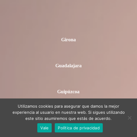
Girona
Guadalajara
Guipúzcoa
Utilizamos cookies para asegurar que damos la mejor
experiencia al usuario en nuestra web. Si sigues utilizando
Huelva
este sitio asumiremos que estás de acuerdo.
Vale
Política de privacidad