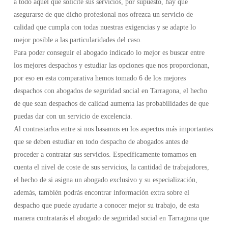
a todo aquel que solicite sus servicios, por supuesto, hay que
asegurarse de que dicho profesional nos ofrezca un servicio de
calidad que cumpla con todas nuestras exigencias y se adapte lo
mejor posible a las particularidades del caso.
Para poder conseguir el abogado indicado lo mejor es buscar entre
los mejores despachos y estudiar las opciones que nos proporcionan,
por eso en esta comparativa hemos tomado 6 de los mejores
despachos con abogados de seguridad social en Tarragona, el hecho
de que sean despachos de calidad aumenta las probabilidades de que
puedas dar con un servicio de excelencia.
Al contrastarlos entre si nos basamos en los aspectos más importantes
que se deben estudiar en todo despacho de abogados antes de
proceder a contratar sus servicios. Específicamente tomamos en
cuenta el nivel de coste de sus servicios, la cantidad de trabajadores,
el hecho de si asigna un abogado exclusivo y su especialización,
además, también podrás encontrar información extra sobre el
despacho que puede ayudarte a conocer mejor su trabajo, de esta
manera contratarás el abogado de seguridad social en Tarragona que