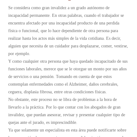
Se considera como gran invalidez a un grado autónomo de
incapacidad permanente. En otras palabras, cuando el trabajador se
encuentra afectado por una incapacidad producto de una perdida
física o funcional, que lo hace dependiente de otra persona para
realizar hasta los actos más simples de la vida cotidiana. Es decir,
alguien que necesita de un cuidador para desplazarse, comer, vestirse,
por ejemplo.
Y como cualquier otra persona que haya quedado incapacitado de sus
funciones laborales, merece que se le otorgue un monto por sus años
de servicios o una pensión. Tomando en cuenta de que estos
contemplan enfermedades como el Alzheimer, daños cerebrales,
ceguera, displasia fibrosa, entre otras condiciones físicas.
No obstante, este proceso no se libra de problemas a la hora de
llevarlo a la práctica. Por lo que contar con los abogados de gran
invalidez, que puedan asesorar, revisar y presentar cualquier tipo de
quejas ante el jurado, es imprescindible.
Ya que solamente un especialista en esta área puede notificarte sobre