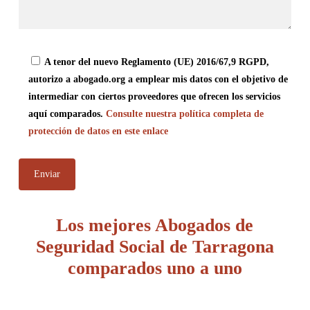
A tenor del nuevo Reglamento (UE) 2016/67,9 RGPD,
autorizo a abogado.org a emplear mis datos con el objetivo de
intermediar con ciertos proveedores que ofrecen los servicios
aquí comparados.
Consulte nuestra política completa de
protección de datos en este enlace
Los mejores Abogados de
Seguridad Social de Tarragona
comparados uno a uno