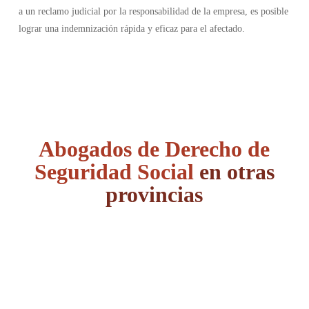
a un reclamo judicial por la responsabilidad de la empresa, es posible
lograr una indemnización rápida y eficaz para el afectado.
Abogados de Derecho de
Seguridad Social
en otras
provincias
Álava