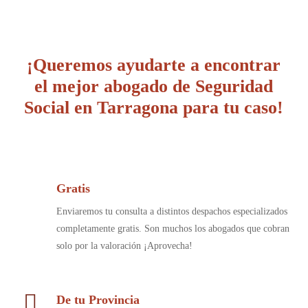
¡Queremos ayudarte a encontrar
el mejor abogado de Seguridad
Social en Tarragona para tu caso!
Gratis
Enviaremos tu consulta a distintos despachos especializados
completamente gratis. Son muchos los abogados que cobran
solo por la valoración ¡Aprovecha!
De tu Provincia