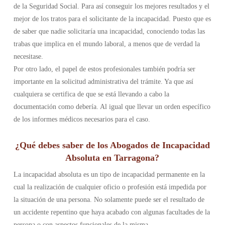
de la Seguridad Social. Para así conseguir los mejores resultados y el
mejor de los tratos para el solicitante de la incapacidad. Puesto que es
de saber que nadie solicitaría una incapacidad, conociendo todas las
trabas que implica en el mundo laboral, a menos que de verdad la
necesitase.
Por otro lado, el papel de estos profesionales también podría ser
importante en la solicitud administrativa del trámite. Ya que así
cualquiera se certifica de que se está llevando a cabo la
documentación como debería. Al igual que llevar un orden específico
de los informes médicos necesarios para el caso.
¿Qué debes saber de los Abogados de Incapacidad
Absoluta en Tarragona?
La incapacidad absoluta es un tipo de incapacidad permanente en la
cual la realización de cualquier oficio o profesión está impedida por
la situación de una persona. No solamente puede ser el resultado de
un accidente repentino que haya acabado con algunas facultades de la
persona o con aspectos funcionales de la misma.