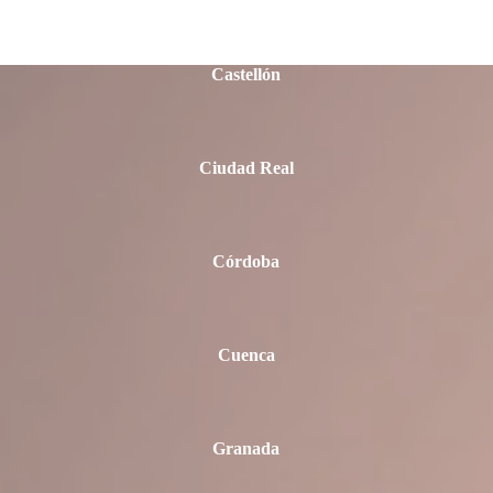
Castellón
Ciudad Real
Córdoba
Cuenca
Granada