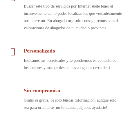
Buscar este tipo de servicios por Internet suele tener el
inconveniente de no poder localizar los que verdaderamente
nos interesan. En abogado.org solo conseguiremos para ti
valoraciones de abogados de tu ciudad o provincia.
Personalizado
Indícanos tus necesidades y te pondremos en contacto con
los mejores y más profesionales abogados cerca de ti.
Sin compromiso
Gratis es gratis. Si solo buscas información, aunque solo
sea para orientarte, no lo dudes, ¡déjanos ayudarte!