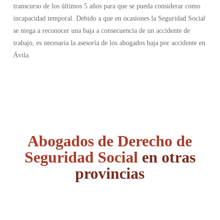
transcurso de los últimos 5 años para que se pueda considerar como
incapacidad temporal. Debido a que en ocasiones la Seguridad Social
se niega a reconocer una baja a consecuencia de un accidente de
trabajo, es necesaria la asesoría de los abogados baja por accidente en
Ávila.
Abogados de Derecho de
Seguridad Social
en otras
provincias