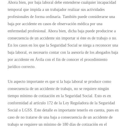
Ahora bien, por baja laboral debe entenderse cualquier incapacidad
temporal que impida a un trabajador realizar sus actividades
profesionales de forma ordinaria. También puede considerarse una
baja por accidente en casos de observación médica por una
enfermedad profesional. Ahora bien, dicha baja puede producirse a
consecuencia de un accidente sin importar si éste es de trabajo o no.
En los casos en los que la Seguridad Social se niega a reconocer una
baja laboral, es necesario contar con la asesoría de los abogados baja
por accidente en Ávila con el fin de conocer el procedimiento
jurídico correcto.
Un aspecto importante es que si la baja laboral se produce como
consecuencia de un accidente de trabajo, no se requiere ningún
tiempo mínimo de cotización en la Seguridad Social. Esto es en
conformidad al artículo 172 de la Ley Reguladora de la Seguridad
Social o LGSS. Este detalle es importante tenerlo en cuenta, pues en
caso de no tratarse de una baja a consecuencia de un accidente de
trabajo se requiere un mínimo de 180 días de cotización en el