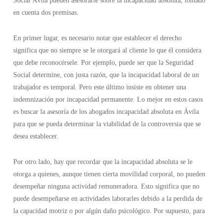
Social Ávila pueden asesorarte sobre la incapacidad absoluta, tomado
en cuenta dos premisas.
En primer lugar, es necesario notar que establecer el derecho
significa que no siempre se le otorgará al cliente lo que él considera
que debe reconocérsele. Por ejemplo, puede ser que la Seguridad
Social determine, con justa razón, que la incapacidad laboral de un
trabajador es temporal. Pero este último insiste en obtener una
indemnización por incapacidad permanente. Lo mejor en estos casos
es buscar la asesoría de los abogados incapacidad absoluta en Ávila
para que se pueda determinar la viabilidad de la controversia que se
desea establecer.
Por otro lado, hay que recordar que la incapacidad absoluta se le
otorga a quienes, aunque tienen cierta movilidad corporal, no pueden
desempeñar ninguna actividad remuneradora. Esto significa que no
puede desempeñarse en actividades laborarles debido a la perdida de
la capacidad motriz o por algún daño psicológico. Por supuesto, para