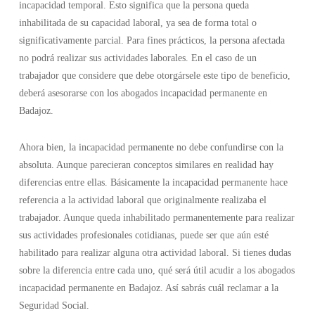
incapacidad temporal. Esto significa que la persona queda
inhabilitada de su capacidad laboral, ya sea de forma total o
significativamente parcial. Para fines prácticos, la persona afectada
no podrá realizar sus actividades laborales. En el caso de un
trabajador que considere que debe otorgársele este tipo de beneficio,
deberá asesorarse con los abogados incapacidad permanente en
Badajoz.
Ahora bien, la incapacidad permanente no debe confundirse con la
absoluta. Aunque parecieran conceptos similares en realidad hay
diferencias entre ellas. Básicamente la incapacidad permanente hace
referencia a la actividad laboral que originalmente realizaba el
trabajador. Aunque queda inhabilitado permanentemente para realizar
sus actividades profesionales cotidianas, puede ser que aún esté
habilitado para realizar alguna otra actividad laboral. Si tienes dudas
sobre la diferencia entre cada uno, qué será útil acudir a los abogados
incapacidad permanente en Badajoz. Así sabrás cuál reclamar a la
Seguridad Social.