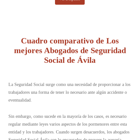
Cuadro comparativo de Los
mejores Abogados de Seguridad
Social de Ávila
La Seguridad Social surge como una necesidad de proporcionar a los
trabajadores una forma de tener lo necesario ante algún accidente o
eventualidad.
Sin embargo, como sucede en la mayoría de los casos, es necesario
regular mediante leyes varios aspectos de los pormenores entre esta
entidad y los trabajadores. Cuando surgen desacuerdos, los abogados
Seguridad Social Ávila son lo encargados de proveer la asesoría