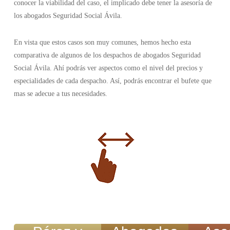
conocer la viabilidad del caso, el implicado debe tener la asesoría de
los abogados Seguridad Social Ávila.
En vista que estos casos son muy comunes, hemos hecho esta
comparativa de algunos de los despachos de abogados Seguridad
Social Ávila. Ahí podrás ver aspectos como el nivel del precios y
especialidades de cada despacho. Así, podrás encontrar el bufete que
mas se adecue a tus necesidades.