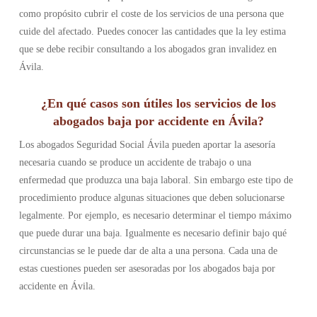
como propósito cubrir el coste de los servicios de una persona que
cuide del afectado. Puedes conocer las cantidades que la ley estima
que se debe recibir consultando a los abogados gran invalidez en
Ávila.
¿En qué casos son útiles los servicios de los
abogados baja por accidente en Ávila?
Los abogados Seguridad Social Ávila pueden aportar la asesoría
necesaria cuando se produce un accidente de trabajo o una
enfermedad que produzca una baja laboral. Sin embargo este tipo de
procedimiento produce algunas situaciones que deben solucionarse
legalmente. Por ejemplo, es necesario determinar el tiempo máximo
que puede durar una baja. Igualmente es necesario definir bajo qué
circunstancias se le puede dar de alta a una persona. Cada una de
estas cuestiones pueden ser asesoradas por los abogados baja por
accidente en Ávila.