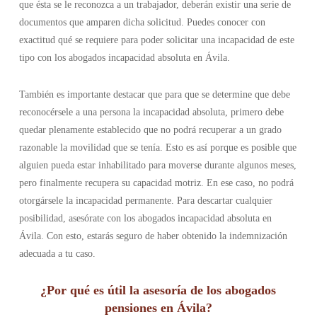
que ésta se le reconozca a un trabajador, deberán existir una serie de
documentos que amparen dicha solicitud. Puedes conocer con
exactitud qué se requiere para poder solicitar una incapacidad de este
tipo con los abogados incapacidad absoluta en Ávila.
También es importante destacar que para que se determine que debe
reconocérsele a una persona la incapacidad absoluta, primero debe
quedar plenamente establecido que no podrá recuperar a un grado
razonable la movilidad que se tenía. Esto es así porque es posible que
alguien pueda estar inhabilitado para moverse durante algunos meses,
pero finalmente recupera su capacidad motriz. En ese caso, no podrá
otorgársele la incapacidad permanente. Para descartar cualquier
posibilidad, asesórate con los abogados incapacidad absoluta en
Ávila. Con esto, estarás seguro de haber obtenido la indemnización
adecuada a tu caso.
¿Por qué es útil la asesoría de los abogados
pensiones en Ávila?