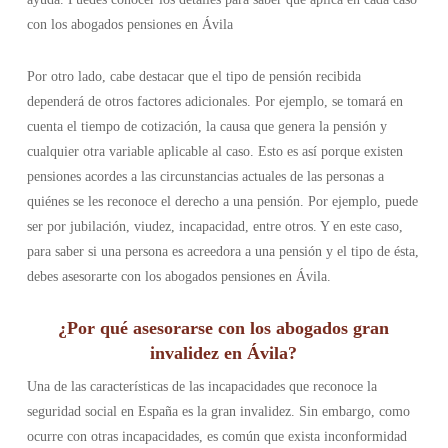
con los abogados pensiones en Ávila
Por otro lado, cabe destacar que el tipo de pensión recibida
dependerá de otros factores adicionales. Por ejemplo, se tomará en
cuenta el tiempo de cotización, la causa que genera la pensión y
cualquier otra variable aplicable al caso. Esto es así porque existen
pensiones acordes a las circunstancias actuales de las personas a
quiénes se les reconoce el derecho a una pensión. Por ejemplo, puede
ser por jubilación, viudez, incapacidad, entre otros. Y en este caso,
para saber si una persona es acreedora a una pensión y el tipo de ésta,
debes asesorarte con los abogados pensiones en Ávila.
¿Por qué asesorarse con los abogados gran
invalidez en Ávila?
Una de las características de las incapacidades que reconoce la
seguridad social en España es la gran invalidez. Sin embargo, como
ocurre con otras incapacidades, es común que exista inconformidad