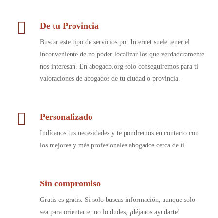
De tu Provincia
Buscar este tipo de servicios por Internet suele tener el
inconveniente de no poder localizar los que verdaderamente
nos interesan. En abogado.org solo conseguiremos para ti
valoraciones de abogados de tu ciudad o provincia.
Personalizado
Indícanos tus necesidades y te pondremos en contacto con
los mejores y más profesionales abogados cerca de ti.
Sin compromiso
Gratis es gratis. Si solo buscas información, aunque solo
sea para orientarte, no lo dudes, ¡déjanos ayudarte!