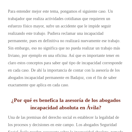
Para entender mejor este tema, pongamos el siguiente caso. Un
trabajador que realiza actividades cotidianas que requieren un
esfuerzo físico mayor, sufre un accidente que le impide seguir
realizando este trabajo. Pudiera reclamar una incapacidad
permanente, pues en definitiva no realizará nuevamente ese trabajo.
Sin embargo, eso no significa que no pueda realizar un trabajo más
liviano, por ejemplo en una oficina. Así que es importante tener en
claro estos conceptos para saber qué tipo de incapacidad corresponde
en cada caso. De ahí la importancia de contar con la asesoría de los
abogados incapacidad permanente en Badajoz, con el fin de saber
exactamente que aplica en cada caso.
¿Por qué es benefica la asesoría de los abogados
incapacidad absoluta en Ávila?
Una de las premisas del derecho social es establecer la legalidad de
los procesos y decisiones en este campo. Los abogados Seguridad