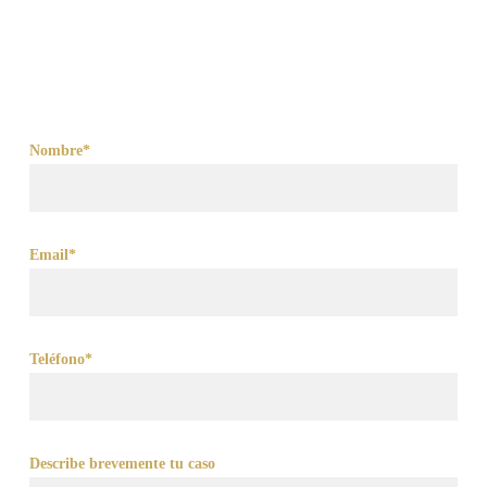
Nombre*
Email*
Teléfono*
Describe brevemente tu caso