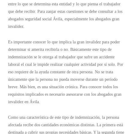
entre lo que se determina esta entidad y lo que piensa el trabajador
que debe recibir. Para zanjar estas cuestiones se debe consultar a los
abogados seguridad social Ávila, especialmente los abogados gran
invalidez.
Es importante conocer lo que implica la gran invalidez para poder
determinar si amerita recibirla o no. Básicamente este tipo de
indemnización se le otorga al trabajador que sufre un accidente
laboral el cual le impide realizar cualquier actividad por sí solo. Por
eso requiere de la ayuda constante de otra persona. No se trata
únicamente que la persona no pueda moverse durante un período
breve. Más bien, es una situación crónica. Para conocer todos los
requisitos implicados es necesario asesorarse con los abogados gran
invalidez en Ávila.
Como una característica de este tipo de indemnización, la persona
afectada recibe dos cantidades económicas distintas. La primera está
destinada a cubrir sus propias necesidades básicas. Y la segunda tiene