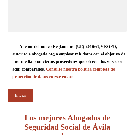
A tenor del nuevo Reglamento (UE) 2016/67,9 RGPD,
autorizo a abogado.org a emplear mis datos con el objetivo de
intermediar con ciertos proveedores que ofrecen los servicios
aquí comparados.
Consulte nuestra política completa de
protección de datos en este enlace
Los mejores Abogados de
Seguridad Social de Ávila