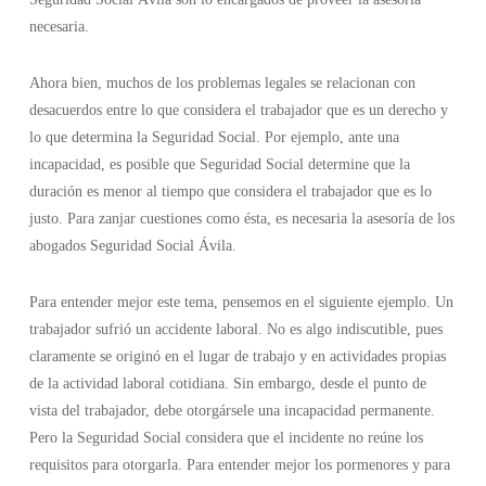
necesaria.
Ahora bien, muchos de los problemas legales se relacionan con
desacuerdos entre lo que considera el trabajador que es un derecho y
lo que determina la Seguridad Social. Por ejemplo, ante una
incapacidad, es posible que Seguridad Social determine que la
duración es menor al tiempo que considera el trabajador que es lo
justo. Para zanjar cuestiones como ésta, es necesaria la asesoría de los
abogados Seguridad Social Ávila.
Para entender mejor este tema, pensemos en el siguiente ejemplo. Un
trabajador sufrió un accidente laboral. No es algo indiscutible, pues
claramente se originó en el lugar de trabajo y en actividades propias
de la actividad laboral cotidiana. Sin embargo, desde el punto de
vista del trabajador, debe otorgársele una incapacidad permanente.
Pero la Seguridad Social considera que el incidente no reúne los
requisitos para otorgarla. Para entender mejor los pormenores y para