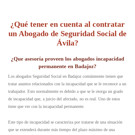
¿Qué tener en cuenta al contratar
un Abogado de Seguridad Social de
Ávila?
¿Que asesoría proveen los abogados incapacidad
permanente en Badajoz?
Los abogados Seguridad Social en Badajoz comúnmente tienen que
tratar asuntos relacionados con la incapacidad que se le reconoce a un
trabajador. Esto normalmente es debido a que se le otorga un grado
de incapacidad que, a juicio del afectado, no es real. Uno de estos
tiene que ver con la incapacidad permanente.
Este tipo de incapacidad se caracteriza por tratarse de una situación
que se extenderá durante más tiempo del plazo máximo de una