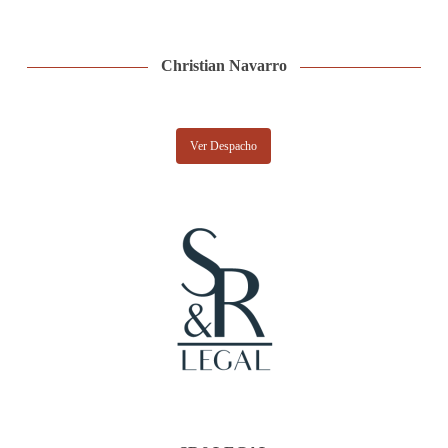
Christian Navarro
Ver Despacho