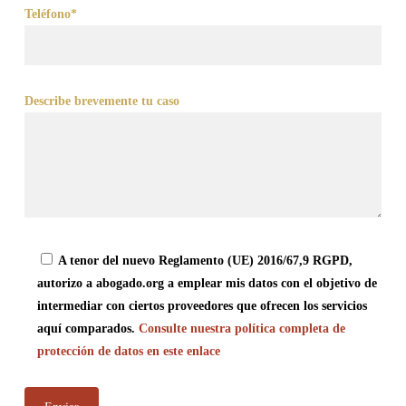
Teléfono*
Describe brevemente tu caso
A tenor del nuevo Reglamento (UE) 2016/67,9 RGPD,
autorizo a abogado.org a emplear mis datos con el objetivo de
intermediar con ciertos proveedores que ofrecen los servicios
aquí comparados.
Consulte nuestra política completa de
protección de datos en este enlace