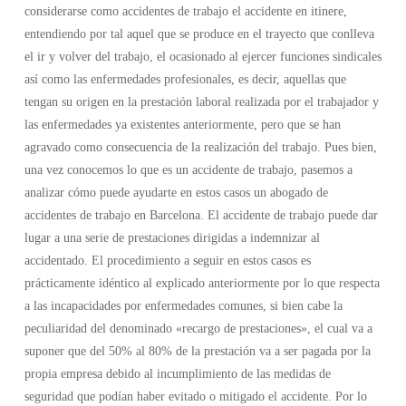
considerarse como accidentes de trabajo el accidente en itinere,
entendiendo por tal aquel que se produce en el trayecto que conlleva
el ir y volver del trabajo, el ocasionado al ejercer funciones sindicales
así como las enfermedades profesionales, es decir, aquellas que
tengan su origen en la prestación laboral realizada por el trabajador y
las enfermedades ya existentes anteriormente, pero que se han
agravado como consecuencia de la realización del trabajo. Pues bien,
una vez conocemos lo que es un accidente de trabajo, pasemos a
analizar cómo puede ayudarte en estos casos un abogado de
accidentes de trabajo en Barcelona. El accidente de trabajo puede dar
lugar a una serie de prestaciones dirigidas a indemnizar al
accidentado. El procedimiento a seguir en estos casos es
prácticamente idéntico al explicado anteriormente por lo que respecta
a las incapacidades por enfermedades comunes, si bien cabe la
peculiaridad del denominado «recargo de prestaciones», el cual va a
suponer que del 50% al 80% de la prestación va a ser pagada por la
propia empresa debido al incumplimiento de las medidas de
seguridad que podían haber evitado o mitigado el accidente. Por lo