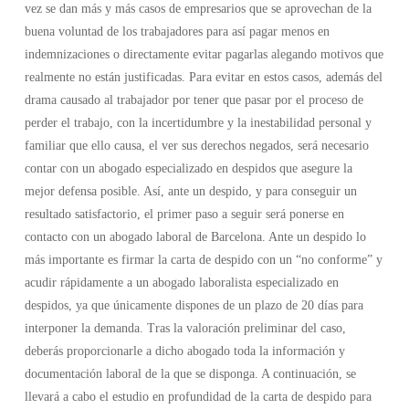
vez se dan más y más casos de empresarios que se aprovechan de la
buena voluntad de los trabajadores para así pagar menos en
indemnizaciones o directamente evitar pagarlas alegando motivos que
realmente no están justificadas. Para evitar en estos casos, además del
drama causado al trabajador por tener que pasar por el proceso de
perder el trabajo, con la incertidumbre y la inestabilidad personal y
familiar que ello causa, el ver sus derechos negados, será necesario
contar con un abogado especializado en despidos que asegure la
mejor defensa posible. Así, ante un despido, y para conseguir un
resultado satisfactorio, el primer paso a seguir será ponerse en
contacto con un abogado laboral de Barcelona. Ante un despido lo
más importante es firmar la carta de despido con un “no conforme” y
acudir rápidamente a un abogado laboralista especializado en
despidos, ya que únicamente dispones de un plazo de 20 días para
interponer la demanda. Tras la valoración preliminar del caso,
deberás proporcionarle a dicho abogado toda la información y
documentación laboral de la que se disponga. A continuación, se
llevará a cabo el estudio en profundidad de la carta de despido para