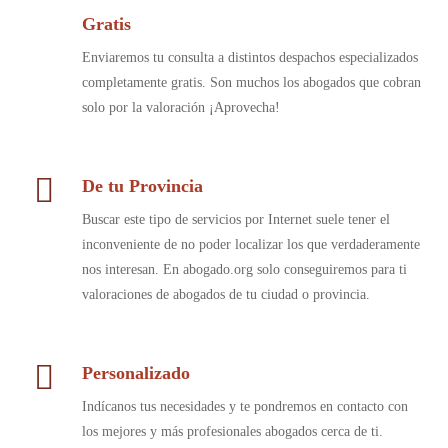
Gratis
Enviaremos tu consulta a distintos despachos especializados
completamente gratis. Son muchos los abogados que cobran
solo por la valoración ¡Aprovecha!
De tu Provincia
Buscar este tipo de servicios por Internet suele tener el
inconveniente de no poder localizar los que verdaderamente
nos interesan. En abogado.org solo conseguiremos para ti
valoraciones de abogados de tu ciudad o provincia.
Personalizado
Indícanos tus necesidades y te pondremos en contacto con
los mejores y más profesionales abogados cerca de ti.