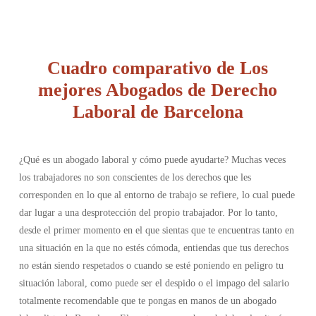
Cuadro comparativo de Los
mejores Abogados de Derecho
Laboral de Barcelona
¿Qué es un abogado laboral y cómo puede ayudarte? Muchas veces
los trabajadores no son conscientes de los derechos que les
corresponden en lo que al entorno de trabajo se refiere, lo cual puede
dar lugar a una desprotección del propio trabajador. Por lo tanto,
desde el primer momento en el que sientas que te encuentras tanto en
una situación en la que no estés cómoda, entiendas que tus derechos
no están siendo respetados o cuando se esté poniendo en peligro tu
situación laboral, como puede ser el despido o el impago del salario
totalmente recomendable que te pongas en manos de un abogado