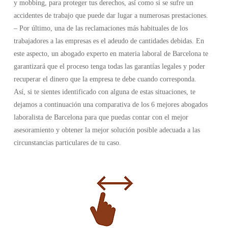
y mobbing, para proteger tus derechos, así como si se sufre un
accidentes de trabajo que puede dar lugar a numerosas prestaciones.
– Por último, una de las reclamaciones más habituales de los
trabajadores a las empresas es el adeudo de cantidades debidas. En
este aspecto, un abogado experto en materia laboral de Barcelona te
garantizará que el proceso tenga todas las garantías legales y poder
recuperar el dinero que la empresa te debe cuando corresponda.
Así, si te sientes identificado con alguna de estas situaciones, te
dejamos a continuación una comparativa de los 6 mejores abogados
laboralista de Barcelona para que puedas contar con el mejor
asesoramiento y obtener la mejor solución posible adecuada a las
circunstancias particulares de tu caso.