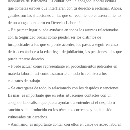
laboralista de Barcelona. El contar con un abogado laboral evitará
que cometas errores que interfieran con tu derecho a reclamar. Ahora,
¿cuáles son las situaciones en las que se recomiendo el asesoramiento
de un abogado experto en Derecho Laboral?
– En primer lugar puede ayudarte en todos los asuntos relacionados
con la Seguridad Social como pueden ser los distintos de
incapacidades a los que se puede acceder, los pasos a seguir en caso
de ir acercándose a la edad legal de jubilación, las pensiones a las que
puede tenerse derecho…
– Puede actuar como representante en procedimientos judiciales en
materia laboral, así como asesorarte en todo lo relativo a los
contratos de trabajo.
– Se encargaría de todo lo relacionado con los despidos y sanciones.
Es más, es importante que en estas situaciones contactes con un
abogado laboralista que pueda ayudarte a entender si el despido o
sanción se ha producido en los términos correctos y no han sido
vulnerados tus derechos.
– Asimismo, es importante contar con ellos en casos de acoso laboral