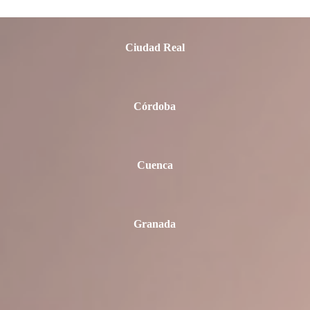
Ciudad Real
Córdoba
Cuenca
Granada