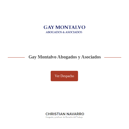
Gay Montalvo Abogados y Asociados
Ver Despacho