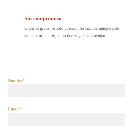
Sin compromiso
Gratis es gratis. Si solo buscas información, aunque solo
sea para orientarte, no lo dudes, ¡déjanos ayudarte!
Nombre*
Email*