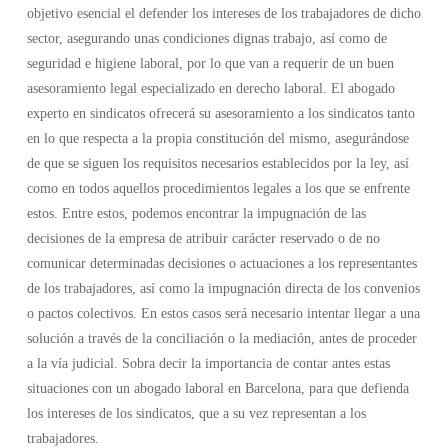
objetivo esencial el defender los intereses de los trabajadores de dicho
sector, asegurando unas condiciones dignas trabajo, así como de
seguridad e higiene laboral, por lo que van a requerir de un buen
asesoramiento legal especializado en derecho laboral. El abogado
experto en sindicatos ofrecerá su asesoramiento a los sindicatos tanto
en lo que respecta a la propia constitución del mismo, asegurándose
de que se siguen los requisitos necesarios establecidos por la ley, así
como en todos aquellos procedimientos legales a los que se enfrente
estos. Entre estos, podemos encontrar la impugnación de las
decisiones de la empresa de atribuir carácter reservado o de no
comunicar determinadas decisiones o actuaciones a los representantes
de los trabajadores, así como la impugnación directa de los convenios
o pactos colectivos. En estos casos será necesario intentar llegar a una
solución a través de la conciliación o la mediación, antes de proceder
a la vía judicial. Sobra decir la importancia de contar antes estas
situaciones con un abogado laboral en Barcelona, para que defienda
los intereses de los sindicatos, que a su vez representan a los
trabajadores.