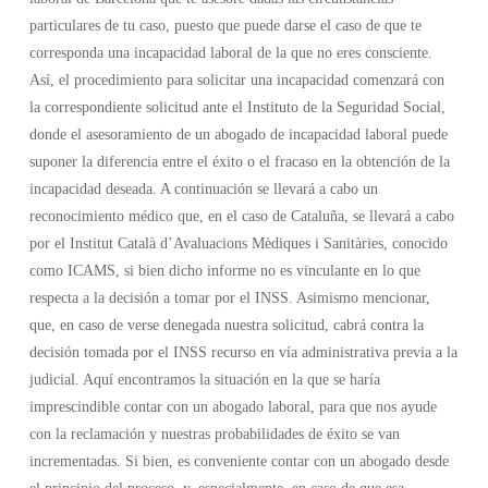
particulares de tu caso, puesto que puede darse el caso de que te
corresponda una incapacidad laboral de la que no eres consciente.
Así, el procedimiento para solicitar una incapacidad comenzará con
la correspondiente solicitud ante el Instituto de la Seguridad Social,
donde el asesoramiento de un abogado de incapacidad laboral puede
suponer la diferencia entre el éxito o el fracaso en la obtención de la
incapacidad deseada. A continuación se llevará a cabo un
reconocimiento médico que, en el caso de Cataluña, se llevará a cabo
por el Institut Català d’Avaluacions Mèdiques i Sanitàries, conocido
como ICAMS, si bien dicho informe no es vinculante en lo que
respecta a la decisión a tomar por el INSS. Asimismo mencionar,
que, en caso de verse denegada nuestra solicitud, cabrá contra la
decisión tomada por el INSS recurso en vía administrativa previa a la
judicial. Aquí encontramos la situación en la que se haría
imprescindible contar con un abogado laboral, para que nos ayude
con la reclamación y nuestras probabilidades de éxito se van
incrementadas. Si bien, es conveniente contar con un abogado desde