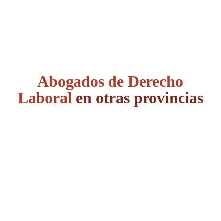
Abogados de Derecho
Laboral
en otras provincias
Álava
Albacete