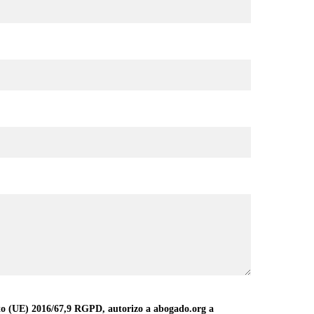
o (UE) 2016/67,9 RGPD, autorizo a abogado.org a