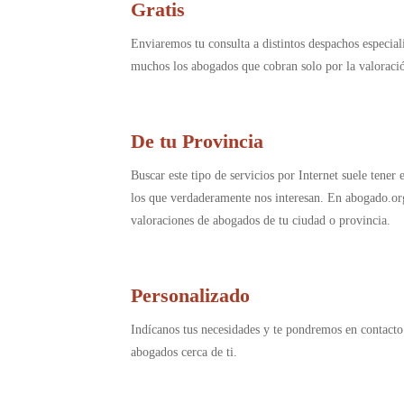
Gratis
Enviaremos tu consulta a distintos despachos especia
muchos los abogados que cobran solo por la valorac
De tu Provincia
Buscar este tipo de servicios por Internet suele tener
los que verdaderamente nos interesan. En abogado.or
valoraciones de abogados de tu ciudad o provincia.
Personalizado
Indícanos tus necesidades y te pondremos en contacto
abogados cerca de ti.