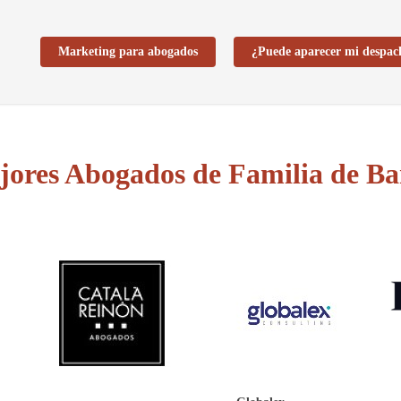
Marketing para abogados
¿Puede aparecer mi despac
jores Abogados de Familia de Ba