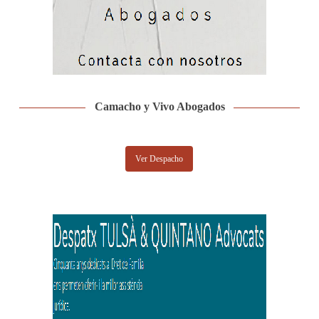
Camacho y Vivo Abogados
Ver Despacho