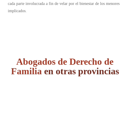
cada parte involucrada a fin de velar por el bienestar de los menores
implicados.
Abogados de Derecho de
Familia
en otras provincias
Álava
Albacete