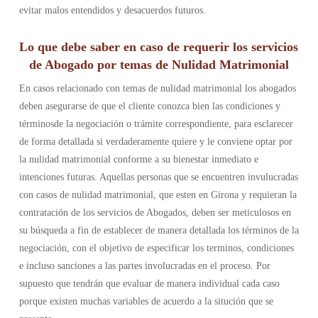
evitar malos entendidos y desacuerdos futuros.
Lo que debe saber en caso de requerir los servicios
de Abogado por temas de Nulidad Matrimonial
En casos relacionado con temas de nulidad matrimonial los abogados
deben asegurarse de que el cliente conozca bien las condiciones y
términosde la negociación o trámite correspondiente, para esclarecer
de forma detallada si verdaderamente quiere y le conviene optar por
la nulidad matrimonial conforme a su bienestar inmediato e
intenciones futuras. Aquellas personas que se encuentren invulucradas
con casos de nulidad matrimonial, que esten en Girona y requieran la
contratación de los servicios de Abogados, deben ser meticulosos en
su búsqueda a fin de establecer de manera detallada los términos de la
negociación, con el objetivo de especificar los terminos, condiciones
e incluso sanciones a las partes involucradas en el proceso. Por
supuesto que tendrán que evaluar de manera individual cada caso
porque existen muchas variables de acuerdo a la situción que se