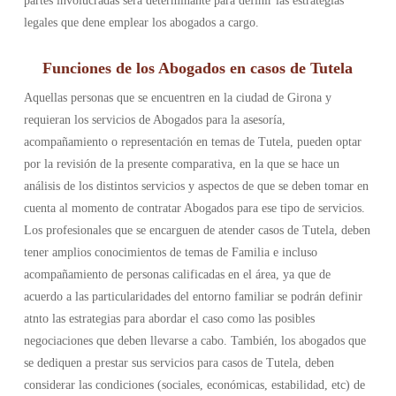
partes involucradas será determinante para definir las estrategias
legales que dene emplear los abogados a cargo.
Funciones de los Abogados en casos de Tutela
Aquellas personas que se encuentren en la ciudad de Girona y
requieran los servicios de Abogados para la asesoría,
acompañamiento o representación en temas de Tutela, pueden optar
por la revisión de la presente comparativa, en la que se hace un
análisis de los distintos servicios y aspectos de que se deben tomar en
cuenta al momento de contratar Abogados para ese tipo de servicios.
Los profesionales que se encarguen de atender casos de Tutela, deben
tener amplios conocimientos de temas de Familia e incluso
acompañamiento de personas calificadas en el área, ya que de
acuerdo a las particularidades del entorno familiar se podrán definir
atnto las estrategias para abordar el caso como las posibles
negociaciones que deben llevarse a cabo. También, los abogados que
se dediquen a prestar sus servicios para casos de Tutela, deben
considerar las condiciones (sociales, económicas, estabilidad, etc) de