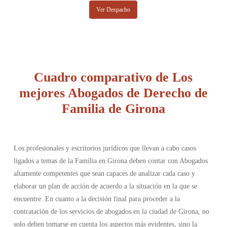
Ver Despacho
Cuadro comparativo de Los
mejores Abogados de Derecho de
Familia de Girona
Los profesionales y escritorios jurídicos que llevan a cabo casos
ligados a temas de la Familia en Girona deben contar con Abogados
altamente competentes que sean capaces de analizar cada caso y
elaborar un plan de acción de acuerdo a la situación en la que se
encuentre. En cuanto a la decisión final para proceder a la
contratación de los servicios de abogados en la ciudad de Girona, no
solo deben tomarse en cuenta los aspectos más evidentes, sino la