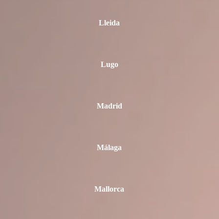
Lleida
Lugo
Madrid
Málaga
Mallorca