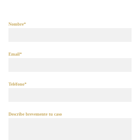
Nombre*
Email*
Teléfono*
Describe brevemente tu caso