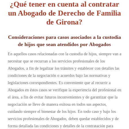
¿Qué tener en cuenta al contratar
un Abogado de Derecho de Familia
de Girona?
Consideraciones para casos asociados a la custodia
de hijos que sean atendidos por Abogados
En aquellos casos relacionadas con la custodia de hijos, siempre van a
necesitar que se recurran a los servicios profesionales de los
Abogados, a fin de legalizar los trámites y establecer con detalles las
condiciones de la negociación o acuerdos bajo las normativas y
legislaciones correspondientes. Es conveniente que al recurrir a
Abogados en éstos casos se verifique la experiencia del profesional en
el área, a fin de evitar futuros inconvenientes y de garantizar que la
negociación se lleve de manera exitosa en todos sus aspectos,
cuidando siempre el bienestar de los hijos. En todo caso y bajo los
servicios profesionales de Abogados, deben quedar establecidos y de
forma detallada las condiciones y detalles de la contratación para