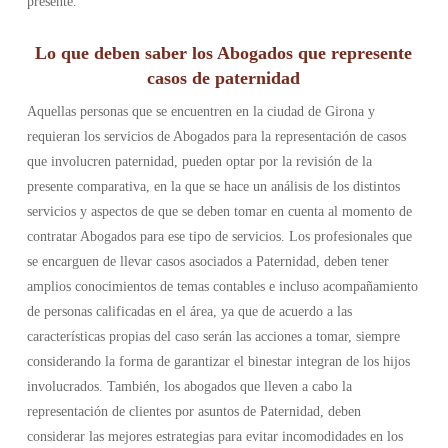
presente.
Lo que deben saber los Abogados que represente
casos de paternidad
Aquellas personas que se encuentren en la ciudad de Girona y
requieran los servicios de Abogados para la representación de casos
que involucren paternidad, pueden optar por la revisión de la
presente comparativa, en la que se hace un análisis de los distintos
servicios y aspectos de que se deben tomar en cuenta al momento de
contratar Abogados para ese tipo de servicios. Los profesionales que
se encarguen de llevar casos asociados a Paternidad, deben tener
amplios conocimientos de temas contables e incluso acompañamiento
de personas calificadas en el área, ya que de acuerdo a las
características propias del caso serán las acciones a tomar, siempre
considerando la forma de garantizar el binestar integran de los hijos
involucrados. También, los abogados que lleven a cabo la
representación de clientes por asuntos de Paternidad, deben
considerar las mejores estrategias para evitar incomodidades en los