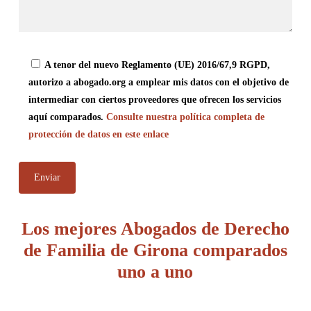
A tenor del nuevo Reglamento (UE) 2016/67,9 RGPD,
autorizo a abogado.org a emplear mis datos con el objetivo de
intermediar con ciertos proveedores que ofrecen los servicios
aquí comparados.
Consulte nuestra política completa de
protección de datos en este enlace
Los mejores Abogados de Derecho
de Familia de Girona comparados
uno a uno