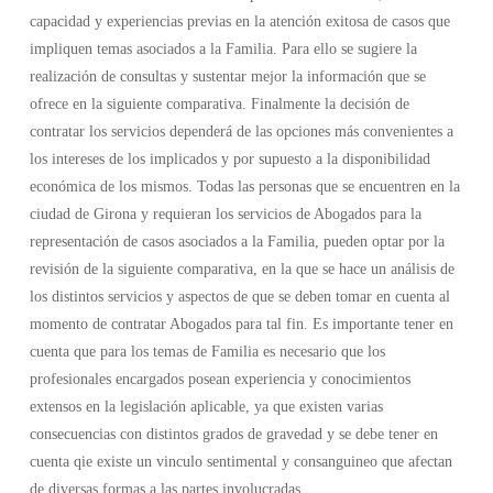
capacidad y experiencias previas en la atención exitosa de casos que
impliquen temas asociados a la Familia. Para ello se sugiere la
realización de consultas y sustentar mejor la información que se
ofrece en la siguiente comparativa. Finalmente la decisión de
contratar los servicios dependerá de las opciones más convenientes a
los intereses de los implicados y por supuesto a la disponibilidad
económica de los mismos. Todas las personas que se encuentren en la
ciudad de Girona y requieran los servicios de Abogados para la
representación de casos asociados a la Familia, pueden optar por la
revisión de la siguiente comparativa, en la que se hace un análisis de
los distintos servicios y aspectos de que se deben tomar en cuenta al
momento de contratar Abogados para tal fin. Es importante tener en
cuenta que para los temas de Familia es necesario que los
profesionales encargados posean experiencia y conocimientos
extensos en la legislación aplicable, ya que existen varias
consecuencias con distintos grados de gravedad y se debe tener en
cuenta qie existe un vinculo sentimental y consanguineo que afectan
de diversas formas a las partes involucradas.