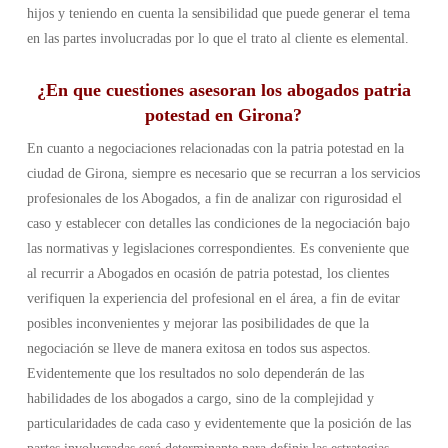
hijos y teniendo en cuenta la sensibilidad que puede generar el tema
en las partes involucradas por lo que el trato al cliente es elemental.
¿En que cuestiones asesoran los abogados patria
potestad en Girona?
En cuanto a negociaciones relacionadas con la patria potestad en la
ciudad de Girona, siempre es necesario que se recurran a los servicios
profesionales de los Abogados, a fin de analizar con rigurosidad el
caso y establecer con detalles las condiciones de la negociación bajo
las normativas y legislaciones correspondientes. Es conveniente que
al recurrir a Abogados en ocasión de patria potestad, los clientes
verifiquen la experiencia del profesional en el área, a fin de evitar
posibles inconvenientes y mejorar las posibilidades de que la
negociación se lleve de manera exitosa en todos sus aspectos.
Evidentemente que los resultados no solo dependerán de las
habilidades de los abogados a cargo, sino de la complejidad y
particularidades de cada caso y evidentemente que la posición de las