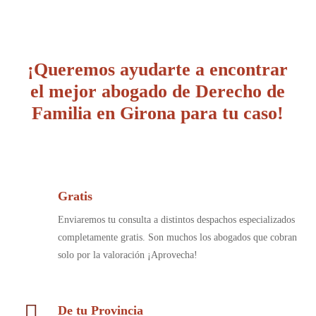
¡Queremos ayudarte a encontrar
el mejor abogado de Derecho de
Familia en Girona para tu caso!
Gratis
Enviaremos tu consulta a distintos despachos especializados
completamente gratis. Son muchos los abogados que cobran
solo por la valoración ¡Aprovecha!
De tu Provincia