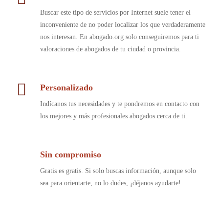
Buscar este tipo de servicios por Internet suele tener el
inconveniente de no poder localizar los que verdaderamente
nos interesan. En abogado.org solo conseguiremos para ti
valoraciones de abogados de tu ciudad o provincia.
Personalizado
Indícanos tus necesidades y te pondremos en contacto con
los mejores y más profesionales abogados cerca de ti.
Sin compromiso
Gratis es gratis. Si solo buscas información, aunque solo
sea para orientarte, no lo dudes, ¡déjanos ayudarte!