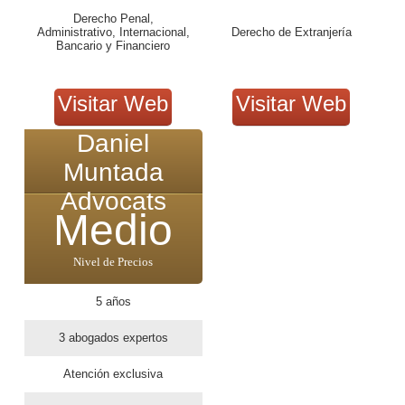
Derecho Penal,
Administrativo, Internacional,
Derecho de Extranjería
Bancario y Financiero
Visitar Web
Visitar Web
Daniel
Muntada
Advocats
Medio
Nivel de Precios
5 años
3 abogados expertos
Atención exclusiva