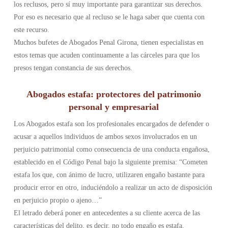
los reclusos, pero sí muy importante para garantizar sus derechos.
Por eso es necesario que al recluso se le haga saber que cuenta con
este recurso.
Muchos bufetes de Abogados Penal Girona, tienen especialistas en
estos temas que acuden continuamente a las cárceles para que los
presos tengan constancia de sus derechos.
Abogados estafa: protectores del patrimonio
personal y empresarial
Los Abogados estafa son los profesionales encargados de defender o
acusar a aquellos individuos de ambos sexos involucrados en un
perjuicio patrimonial como consecuencia de una conducta engañosa,
establecido en el Código Penal bajo la siguiente premisa: “Cometen
estafa los que, con ánimo de lucro, utilizaren engaño bastante para
producir error en otro, induciéndolo a realizar un acto de disposición
en perjuicio propio o ajeno…”
El letrado deberá poner en antecedentes a su cliente acerca de las
características del delito, es decir, no todo engaño es estafa.