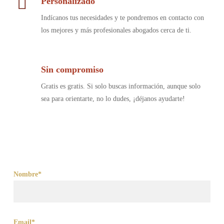
Personalizado
Indícanos tus necesidades y te pondremos en contacto con
los mejores y más profesionales abogados cerca de ti.
Sin compromiso
Gratis es gratis. Si solo buscas información, aunque solo
sea para orientarte, no lo dudes, ¡déjanos ayudarte!
Nombre*
Email*