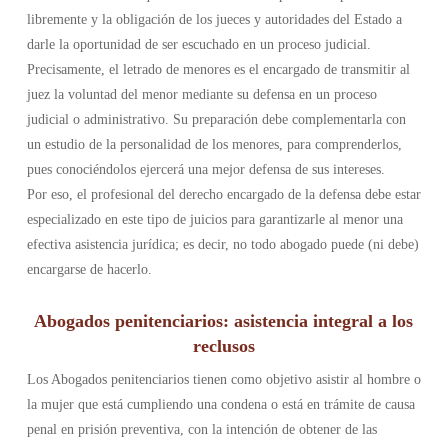
libremente y la obligación de los jueces y autoridades del Estado a
darle la oportunidad de ser escuchado en un proceso judicial.
Precisamente, el letrado de menores es el encargado de transmitir al
juez la voluntad del menor mediante su defensa en un proceso
judicial o administrativo. Su preparación debe complementarla con
un estudio de la personalidad de los menores, para comprenderlos,
pues conociéndolos ejercerá una mejor defensa de sus intereses.
Por eso, el profesional del derecho encargado de la defensa debe estar
especializado en este tipo de juicios para garantizarle al menor una
efectiva asistencia jurídica; es decir, no todo abogado puede (ni debe)
encargarse de hacerlo.
Abogados penitenciarios: asistencia integral a los
reclusos
Los Abogados penitenciarios tienen como objetivo asistir al hombre o
la mujer que está cumpliendo una condena o está en trámite de causa
penal en prisión preventiva, con la intención de obtener de las