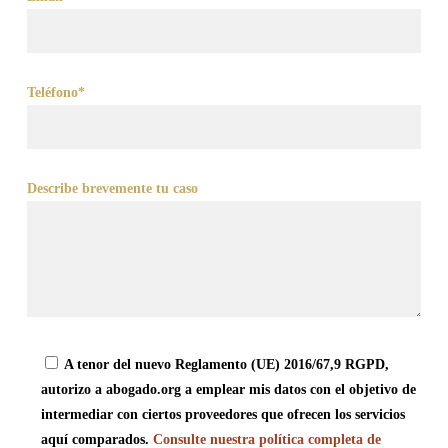
Teléfono*
Describe brevemente tu caso
A tenor del nuevo Reglamento (UE) 2016/67,9 RGPD,
autorizo a abogado.org a emplear mis datos con el objetivo de
intermediar con ciertos proveedores que ofrecen los servicios
aquí comparados.
Consulte nuestra política completa de