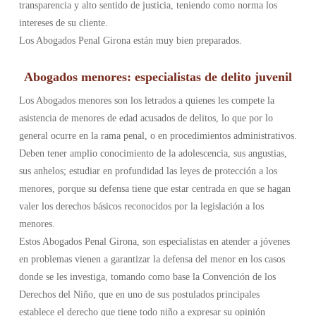
transparencia y alto sentido de justicia, teniendo como norma los
intereses de su cliente.
Los Abogados Penal Girona están muy bien preparados.
Abogados menores: especialistas de delito juvenil
Los Abogados menores son los letrados a quienes les compete la
asistencia de menores de edad acusados de delitos, lo que por lo
general ocurre en la rama penal, o en procedimientos administrativos.
Deben tener amplio conocimiento de la adolescencia, sus angustias,
sus anhelos; estudiar en profundidad las leyes de protección a los
menores, porque su defensa tiene que estar centrada en que se hagan
valer los derechos básicos reconocidos por la legislación a los
menores.
Estos Abogados Penal Girona, son especialistas en atender a jóvenes
en problemas vienen a garantizar la defensa del menor en los casos
donde se les investiga, tomando como base la Convención de los
Derechos del Niño, que en uno de sus postulados principales
establece el derecho que tiene todo niño a expresar su opinión