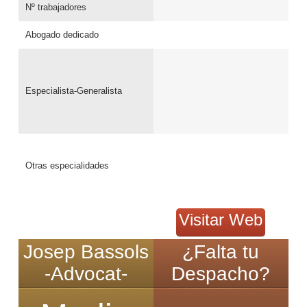
Nº trabajadores
Abogado dedicado
Especialista-Generalista
Otras especialidades
Visitar Web
Josep Bassols
¿Falta tu
-Advocat-
Despacho?