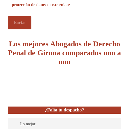
protección de datos en este enlace
Los mejores Abogados de Derecho
Penal de Girona comparados uno a
uno
¿Falta tu despacho?
Lo mejor