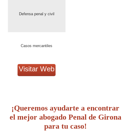
Defensa penal y civil
Casos mercantiles
Visitar Web
¡Queremos ayudarte a encontrar
el mejor abogado Penal de Girona
para tu caso!