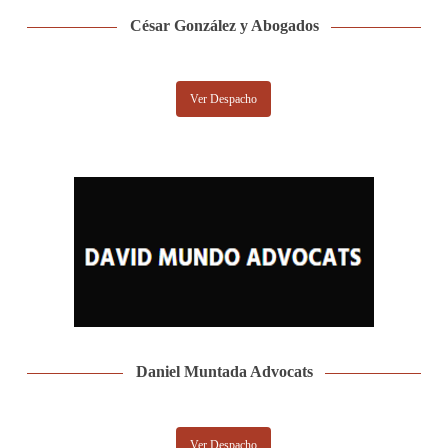
César González y Abogados
Ver Despacho
Daniel Muntada Advocats
Ver Despacho