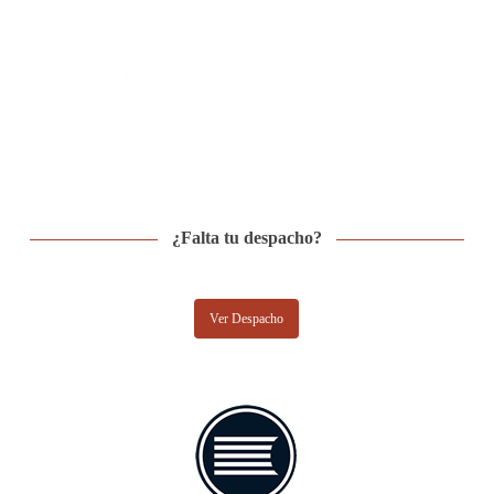
¿Falta tu despacho?
Ver Despacho