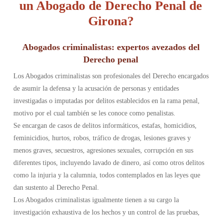
un Abogado de Derecho Penal de
Girona?
Abogados criminalistas: expertos avezados del
Derecho penal
Los Abogados criminalistas son profesionales del Derecho encargados
de asumir la defensa y la acusación de personas y entidades
investigadas o imputadas por delitos establecidos en la rama penal,
motivo por el cual también se les conoce como penalistas.
Se encargan de casos de delitos informáticos, estafas, homicidios,
feminicidios, hurtos, robos, tráfico de drogas, lesiones graves y
menos graves, secuestros, agresiones sexuales, corrupción en sus
diferentes tipos, incluyendo lavado de dinero, así como otros delitos
como la injuria y la calumnia, todos contemplados en las leyes que
dan sustento al Derecho Penal.
Los Abogados criminalistas igualmente tienen a su cargo la
investigación exhaustiva de los hechos y un control de las pruebas,