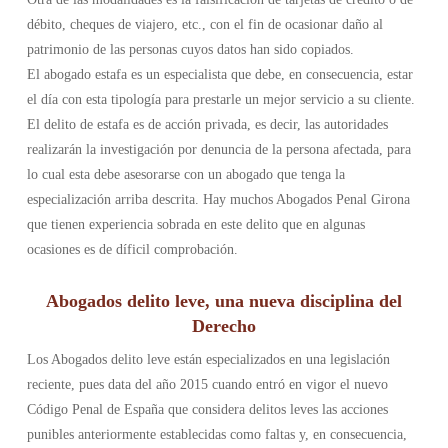
débito, cheques de viajero, etc., con el fin de ocasionar daño al
patrimonio de las personas cuyos datos han sido copiados.
El abogado estafa es un especialista que debe, en consecuencia, estar
el día con esta tipología para prestarle un mejor servicio a su cliente.
El delito de estafa es de acción privada, es decir, las autoridades
realizarán la investigación por denuncia de la persona afectada, para
lo cual esta debe asesorarse con un abogado que tenga la
especialización arriba descrita. Hay muchos Abogados Penal Girona
que tienen experiencia sobrada en este delito que en algunas
ocasiones es de díficil comprobación.
Abogados delito leve, una nueva disciplina del
Derecho
Los Abogados delito leve están especializados en una legislación
reciente, pues data del año 2015 cuando entró en vigor el nuevo
Código Penal de España que considera delitos leves las acciones
punibles anteriormente establecidas como faltas y, en consecuencia,