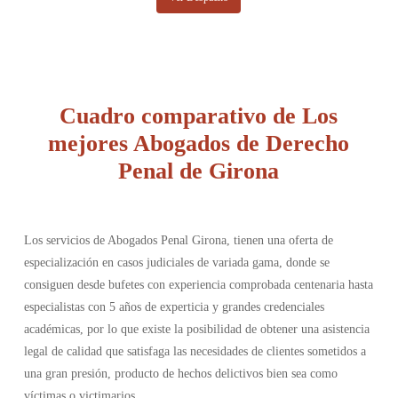
Cuadro comparativo de Los
mejores Abogados de Derecho
Penal de Girona
Los servicios de Abogados Penal Girona, tienen una oferta de
especialización en casos judiciales de variada gama, donde se
consiguen desde bufetes con experiencia comprobada centenaria hasta
especialistas con 5 años de experticia y grandes credenciales
académicas, por lo que existe la posibilidad de obtener una asistencia
legal de calidad que satisfaga las necesidades de clientes sometidos a
una gran presión, producto de hechos delictivos bien sea como
víctimas o victimarios.