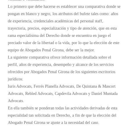
Lo primero que debe hacerse es establecer una comparativa donde se
pongan en blanco y negro, los atributos del bufete tales como: años
de experiencia, credenciales académicas del personal staff,
trayectoria, precios, especialización y tipo de atención, que en esta
rama especialísima del Derecho donde se encuentra en juego el
preciado valor de la libertad o la vida, por lo que la elección de este
equipo de Abogados Penal Girona, debe ser la mejor.
La siguiente comparativa ofrece información detallada sobre el
perfil, años de experiencia, desempeño y alcance de los servicios
ofrecidos por Abogados Penal Girona de los siguientes escritorios
jurídicos:
Iuris Advocats, Ferrés Planella Advocats, De Quintana & Mascort
Advocats, Rebled Advocats, Capdevila Advocats y Daniel Muntada
Advocats.
En ella también se ponderan todas las actividades derivadas de esta
especialidad tan solicitada en Derecho, a fin de que la elección del
Abogado Penal Girona se ajuste a la necesidad del caso.