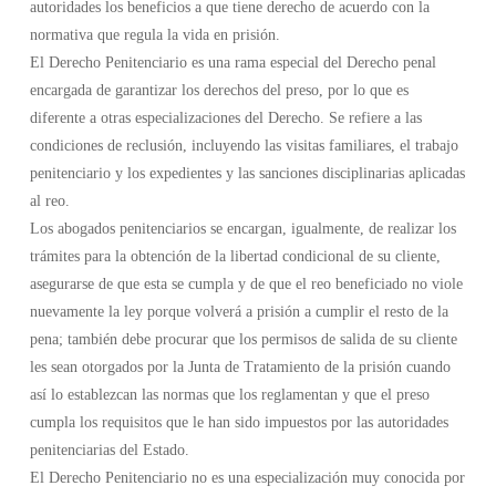
autoridades los beneficios a que tiene derecho de acuerdo con la
normativa que regula la vida en prisión.
El Derecho Penitenciario es una rama especial del Derecho penal
encargada de garantizar los derechos del preso, por lo que es
diferente a otras especializaciones del Derecho. Se refiere a las
condiciones de reclusión, incluyendo las visitas familiares, el trabajo
penitenciario y los expedientes y las sanciones disciplinarias aplicadas
al reo.
Los abogados penitenciarios se encargan, igualmente, de realizar los
trámites para la obtención de la libertad condicional de su cliente,
asegurarse de que esta se cumpla y de que el reo beneficiado no viole
nuevamente la ley porque volverá a prisión a cumplir el resto de la
pena; también debe procurar que los permisos de salida de su cliente
les sean otorgados por la Junta de Tratamiento de la prisión cuando
así lo establezcan las normas que los reglamentan y que el preso
cumpla los requisitos que le han sido impuestos por las autoridades
penitenciarias del Estado.
El Derecho Penitenciario no es una especialización muy conocida por