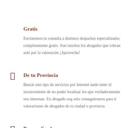
Gratis
Enviaremos tu consulta a distintos despachos especializados
completamente gratis. Son muchos los abogados que cobran
solo por la valoración ¡Aprovecha!
De tu Provincia
Buscar este tipo de servicios por Internet suele tener el
inconveniente de no poder localizar los que verdaderamente
nos interesan. En abogado.org solo conseguiremos para ti
valoraciones de abogados de tu ciudad o provincia.