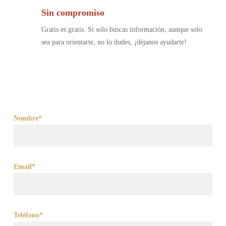
Sin compromiso
Gratis es gratis. Si solo buscas información, aunque solo
sea para orientarte, no lo dudes, ¡déjanos ayudarte!
Nombre*
Email*
Teléfono*