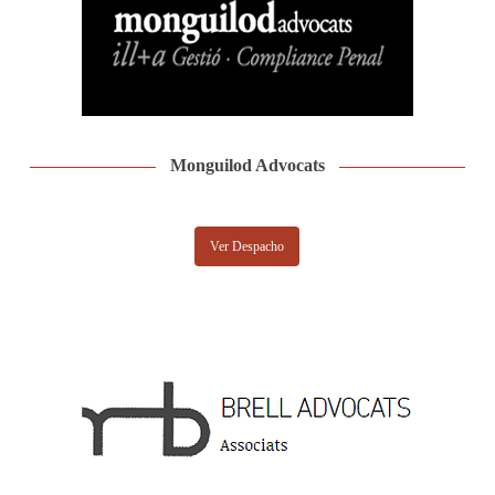
Monguilod Advocats
Ver Despacho