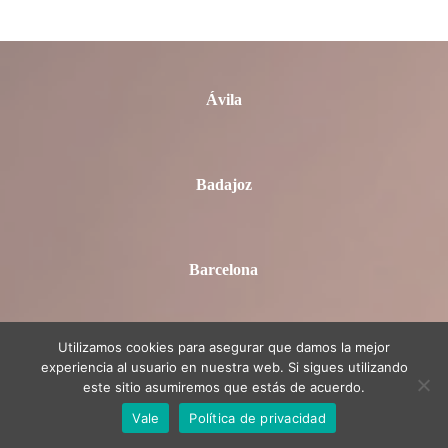
Asturias
Ávila
Badajoz
Barcelona
Utilizamos cookies para asegurar que damos la mejor
Burgos
experiencia al usuario en nuestra web. Si sigues utilizando
este sitio asumiremos que estás de acuerdo.
Vale
Política de privacidad
Cáceres