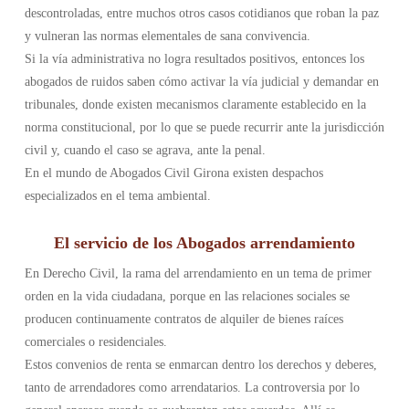
descontroladas, entre muchos otros casos cotidianos que roban la paz
y vulneran las normas elementales de sana convivencia.
Si la vía administrativa no logra resultados positivos, entonces los
abogados de ruidos saben cómo activar la vía judicial y demandar en
tribunales, donde existen mecanismos claramente establecido en la
norma constitucional, por lo que se puede recurrir ante la jurisdicción
civil y, cuando el caso se agrava, ante la penal.
En el mundo de Abogados Civil Girona existen despachos
especializados en el tema ambiental.
El servicio de los Abogados arrendamiento
En Derecho Civil, la rama del arrendamiento en un tema de primer
orden en la vida ciudadana, porque en las relaciones sociales se
producen continuamente contratos de alquiler de bienes raíces
comerciales o residenciales.
Estos convenios de renta se enmarcan dentro los derechos y deberes,
tanto de arrendadores como arrendatarios. La controversia por lo