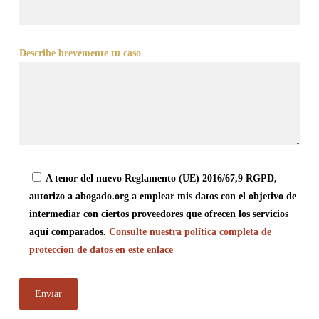
Describe brevemente tu caso
A tenor del nuevo Reglamento (UE) 2016/67,9 RGPD,
autorizo a abogado.org a emplear mis datos con el objetivo de
intermediar con ciertos proveedores que ofrecen los servicios
aquí comparados.
Consulte nuestra política completa de
protección de datos en este enlace