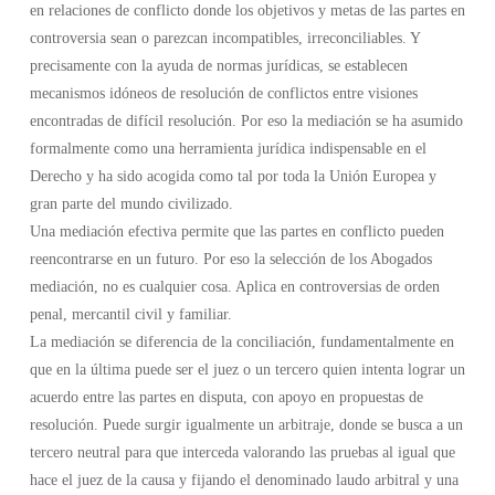
en relaciones de conflicto donde los objetivos y metas de las partes en
controversia sean o parezcan incompatibles, irreconciliables. Y
precisamente con la ayuda de normas jurídicas, se establecen
mecanismos idóneos de resolución de conflictos entre visiones
encontradas de difícil resolución. Por eso la mediación se ha asumido
formalmente como una herramienta jurídica indispensable en el
Derecho y ha sido acogida como tal por toda la Unión Europea y
gran parte del mundo civilizado.
Una mediación efectiva permite que las partes en conflicto pueden
reencontrarse en un futuro. Por eso la selección de los Abogados
mediación, no es cualquier cosa. Aplica en controversias de orden
penal, mercantil civil y familiar.
La mediación se diferencia de la conciliación, fundamentalmente en
que en la última puede ser el juez o un tercero quien intenta lograr un
acuerdo entre las partes en disputa, con apoyo en propuestas de
resolución. Puede surgir igualmente un arbitraje, donde se busca a un
tercero neutral para que interceda valorando las pruebas al igual que
hace el juez de la causa y fijando el denominado laudo arbitral y una