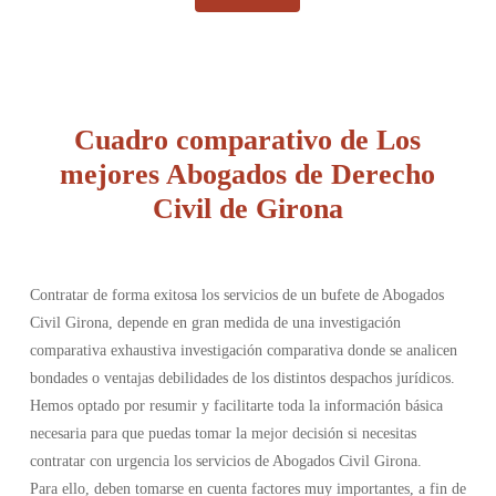
Cuadro comparativo de Los
mejores Abogados de Derecho
Civil de Girona
Contratar de forma exitosa los servicios de un bufete de Abogados
Civil Girona, depende en gran medida de una investigación
comparativa exhaustiva investigación comparativa donde se analicen
bondades o ventajas debilidades de los distintos despachos jurídicos.
Hemos optado por resumir y facilitarte toda la información básica
necesaria para que puedas tomar la mejor decisión si necesitas
contratar con urgencia los servicios de Abogados Civil Girona.
Para ello, deben tomarse en cuenta factores muy importantes, a fin de