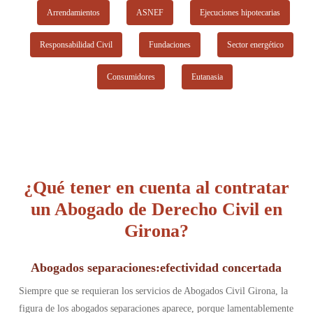
Arrendamientos
ASNEF
Ejecuciones hipotecarias
Responsabilidad Civil
Fundaciones
Sector energético
Consumidores
Eutanasia
¿Qué tener en cuenta al contratar
un Abogado de Derecho Civil en
Girona?
Abogados separaciones:efectividad concertada
Siempre que se requieran los servicios de Abogados Civil Girona, la
figura de los abogados separaciones aparece, porque lamentablemente