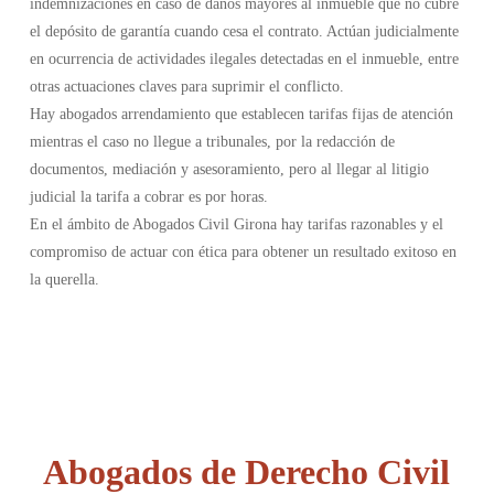
indemnizaciones en caso de daños mayores al inmueble que no cubre
el depósito de garantía cuando cesa el contrato. Actúan judicialmente
en ocurrencia de actividades ilegales detectadas en el inmueble, entre
otras actuaciones claves para suprimir el conflicto.
Hay abogados arrendamiento que establecen tarifas fijas de atención
mientras el caso no llegue a tribunales, por la redacción de
documentos, mediación y asesoramiento, pero al llegar al litigio
judicial la tarifa a cobrar es por horas.
En el ámbito de Abogados Civil Girona hay tarifas razonables y el
compromiso de actuar con ética para obtener un resultado exitoso en
la querella.
Abogados de Derecho Civil