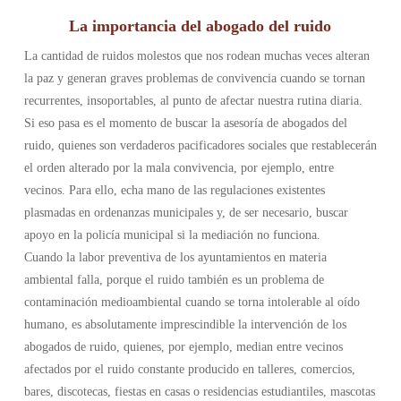
La importancia del abogado del ruido
La cantidad de ruidos molestos que nos rodean muchas veces alteran
la paz y generan graves problemas de convivencia cuando se tornan
recurrentes, insoportables, al punto de afectar nuestra rutina diaria.
Si eso pasa es el momento de buscar la asesoría de abogados del
ruido, quienes son verdaderos pacificadores sociales que restablecerán
el orden alterado por la mala convivencia, por ejemplo, entre
vecinos. Para ello, echa mano de las regulaciones existentes
plasmadas en ordenanzas municipales y, de ser necesario, buscar
apoyo en la policía municipal si la mediación no funciona.
Cuando la labor preventiva de los ayuntamientos en materia
ambiental falla, porque el ruido también es un problema de
contaminación medioambiental cuando se torna intolerable al oído
humano, es absolutamente imprescindible la intervención de los
abogados de ruido, quienes, por ejemplo, median entre vecinos
afectados por el ruido constante producido en talleres, comercios,
bares, discotecas, fiestas en casas o residencias estudiantiles, mascotas