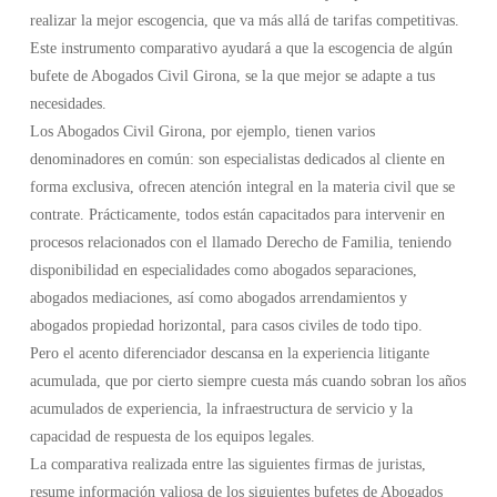
realizar la mejor escogencia, que va más allá de tarifas competitivas.
Este instrumento comparativo ayudará a que la escogencia de algún
bufete de Abogados Civil Girona, se la que mejor se adapte a tus
necesidades.
Los Abogados Civil Girona, por ejemplo, tienen varios
denominadores en común: son especialistas dedicados al cliente en
forma exclusiva, ofrecen atención integral en la materia civil que se
contrate. Prácticamente, todos están capacitados para intervenir en
procesos relacionados con el llamado Derecho de Familia, teniendo
disponibilidad en especialidades como abogados separaciones,
abogados mediaciones, así como abogados arrendamientos y
abogados propiedad horizontal, para casos civiles de todo tipo.
Pero el acento diferenciador descansa en la experiencia litigante
acumulada, que por cierto siempre cuesta más cuando sobran los años
acumulados de experiencia, la infraestructura de servicio y la
capacidad de respuesta de los equipos legales.
La comparativa realizada entre las siguientes firmas de juristas,
resume información valiosa de los siguientes bufetes de Abogados