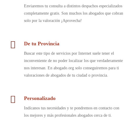
Enviaremos tu consulta a distintos despachos especializados
completamente gratis. Son muchos los abogados que cobran
solo por la valoración ¡Aprovecha!
De tu Provincia
Buscar este tipo de servicios por Internet suele tener el
inconveniente de no poder localizar los que verdaderamente
nos interesan. En abogado.org solo conseguiremos para ti
valoraciones de abogados de tu ciudad o provincia.
Personalizado
Indícanos tus necesidades y te pondremos en contacto con
los mejores y más profesionales abogados cerca de ti.