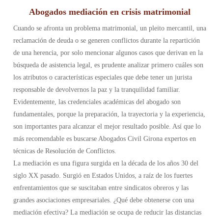
Abogados mediación en crisis matrimonial
Cuando se afronta un problema matrimonial, un pleito mercantil, una
reclamación de deuda o se generen conflictos durante la repartición
de una herencia, por solo mencionar algunos casos que derivan en la
búsqueda de asistencia legal, es prudente analizar primero cuáles son
los atributos o características especiales que debe tener un jurista
responsable de devolvernos la paz y la tranquilidad familiar.
Evidentemente, las credenciales académicas del abogado son
fundamentales, porque la preparación, la trayectoria y la experiencia,
son importantes para alcanzar el mejor resultado posible. Así que lo
más recomendable es buscarse Abogados Civil Girona expertos en
técnicas de Resolución de Conflictos.
La mediación es una figura surgida en la década de los años 30 del
siglo XX pasado. Surgió en Estados Unidos, a raíz de los fuertes
enfrentamientos que se suscitaban entre sindicatos obreros y las
grandes asociaciones empresariales. ¿Qué debe obtenerse con una
mediación efectiva? La mediación se ocupa de reducir las distancias