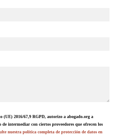
o (UE) 2016/67,9 RGPD, autorizo a abogado.org a
o de intermediar con ciertos proveedores que ofrecen los
lte nuestra política completa de protección de datos en