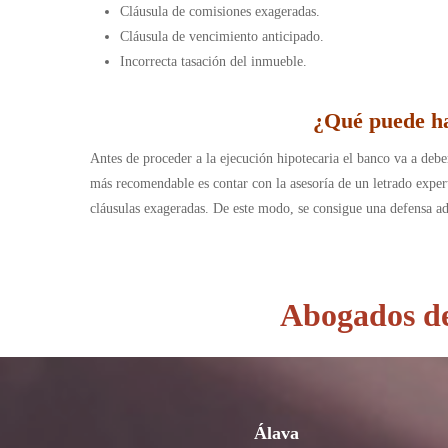
Cláusula de comisiones exageradas.
Cláusula de vencimiento anticipado.
Incorrecta tasación del inmueble.
¿Qué puede ha
Antes de proceder a la ejecución hipotecaria el banco va a deber
más recomendable es contar con la asesoría de un letrado expert
cláusulas exageradas. De este modo, se consigue una defensa 
Abogados de 
Álava