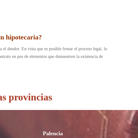
n hipotecaria?
 el deudor. En vista que es posible frenar el proceso legal, lo
contrato en pos de elementos que demuestren la existencia de
as provincias
Palencia