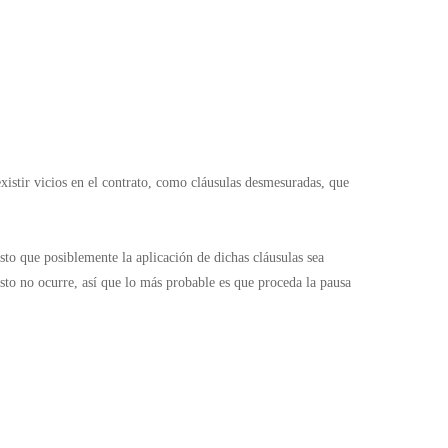
xistir vicios en el contrato, como cláusulas desmesuradas, que
sto que posiblemente la aplicación de dichas cláusulas sea
esto no ocurre, así que lo más probable es que proceda la pausa