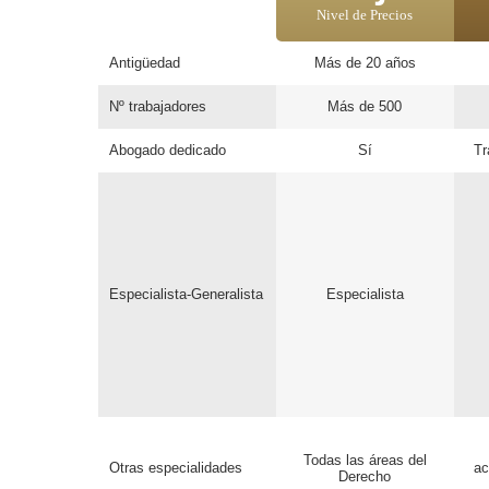
Nivel de Precios
Antigüedad
Más de 20 años
Nº trabajadores
Más de 500
Abogado dedicado
Sí
Tr
Especialista-Generalista
Especialista
Todas las áreas del
Otras especialidades
ac
Derecho