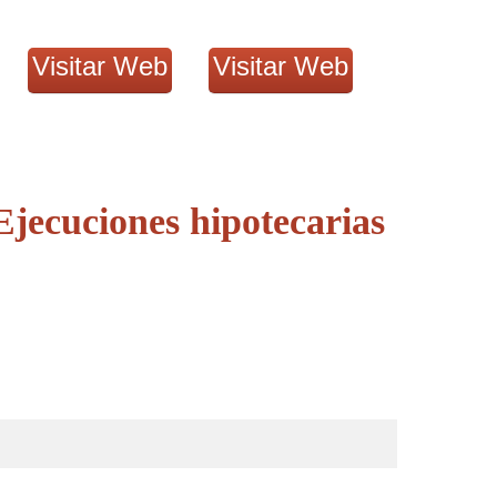
Visitar Web
Visitar Web
jecuciones hipotecarias