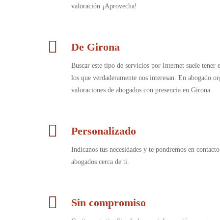
valoración ¡Aprovecha!
De Girona
Buscar este tipo de servicios por Internet suele tener
los que verdaderamente nos interesan. En abogado.or
valoraciones de abogados con presencia en Girona
Personalizado
Indícanos tus necesidades y te pondremos en contacto
abogados cerca de ti.
Sin compromiso