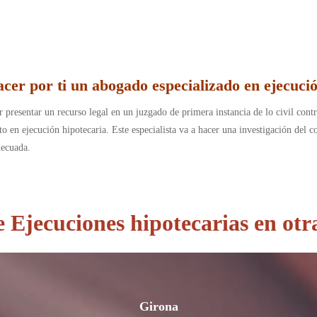
cer por ti un abogado especializado en ejecució
 presentar un recurso legal en un juzgado de primera instancia de lo civil contra
o en ejecución hipotecaria. Este especialista va a hacer una investigación del 
adecuada.
Ejecuciones hipotecarias en otr
Girona