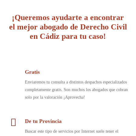
¡Queremos ayudarte a encontrar
el mejor abogado de Derecho Civil
en Cádiz para tu caso!
Gratis
Enviaremos tu consulta a distintos despachos especializados
completamente gratis. Son muchos los abogados que cobran
solo por la valoración ¡Aprovecha!
De tu Provincia
Buscar este tipo de servicios por Internet suele tener el