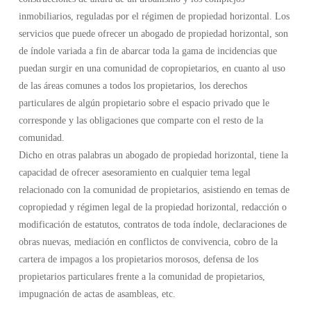
inmobiliarios, reguladas por el régimen de propiedad horizontal. Los
servicios que puede ofrecer un abogado de propiedad horizontal, son
de índole variada a fin de abarcar toda la gama de incidencias que
puedan surgir en una comunidad de copropietarios, en cuanto al uso
de las áreas comunes a todos los propietarios, los derechos
particulares de algún propietario sobre el espacio privado que le
corresponde y las obligaciones que comparte con el resto de la
comunidad.
Dicho en otras palabras un abogado de propiedad horizontal, tiene la
capacidad de ofrecer asesoramiento en cualquier tema legal
relacionado con la comunidad de propietarios, asistiendo en temas de
copropiedad y régimen legal de la propiedad horizontal, redacción o
modificación de estatutos, contratos de toda índole, declaraciones de
obras nuevas, mediación en conflictos de convivencia, cobro de la
cartera de impagos a los propietarios morosos, defensa de los
propietarios particulares frente a la comunidad de propietarios,
impugnación de actas de asambleas, etc.