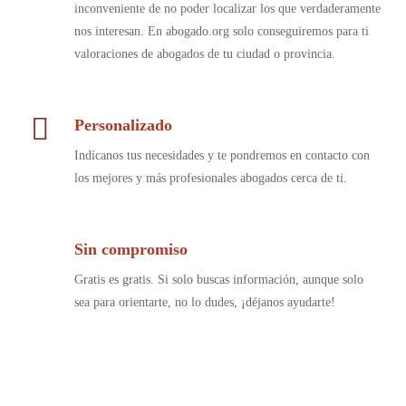
inconveniente de no poder localizar los que verdaderamente
nos interesan. En abogado.org solo conseguiremos para ti
valoraciones de abogados de tu ciudad o provincia.
Personalizado
Indícanos tus necesidades y te pondremos en contacto con
los mejores y más profesionales abogados cerca de ti.
Sin compromiso
Gratis es gratis. Si solo buscas información, aunque solo
sea para orientarte, no lo dudes, ¡déjanos ayudarte!