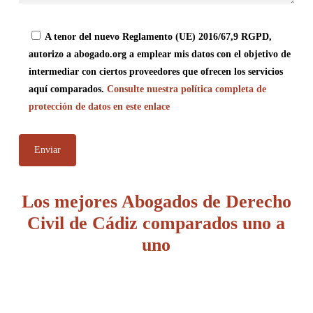
A tenor del nuevo Reglamento (UE) 2016/67,9 RGPD,
autorizo a abogado.org a emplear mis datos con el objetivo de
intermediar con ciertos proveedores que ofrecen los servicios
aquí comparados.
Consulte nuestra política completa de
protección de datos en este enlace
Los mejores Abogados de Derecho
Civil de Cádiz comparados uno a
uno