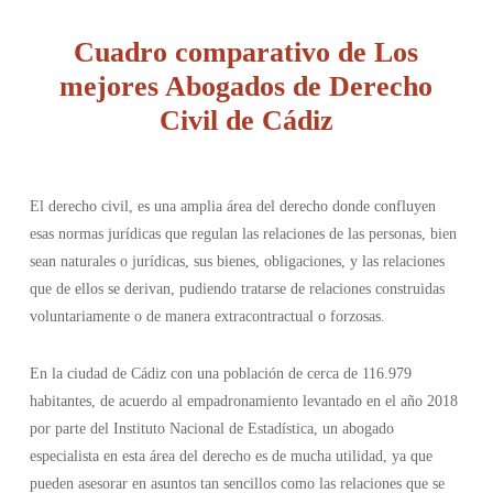
Cuadro comparativo de Los
mejores Abogados de Derecho
Civil de Cádiz
El derecho civil, es una amplia área del derecho donde confluyen
esas normas jurídicas que regulan las relaciones de las personas, bien
sean naturales o jurídicas, sus bienes, obligaciones, y las relaciones
que de ellos se derivan, pudiendo tratarse de relaciones construidas
voluntariamente o de manera extracontractual o forzosas.
En la ciudad de Cádiz con una población de cerca de 116.979
habitantes, de acuerdo al empadronamiento levantado en el año 2018
por parte del Instituto Nacional de Estadística, un abogado
especialista en esta área del derecho es de mucha utilidad, ya que
pueden asesorar en asuntos tan sencillos como las relaciones que se