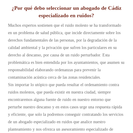
¿Por qué debo seleccionar un abogado de Cádiz
especializado en ruidos?
Muchos expertos sostienen que el ruido molesto se ha transformado
en un problema de salud pública, que incide directamente sobre los
derechos fundamentales de las personas, por la degradación de la
calidad ambiental y la privación que sufren los particulares en su
derecho al descanso, por causa de un ruido perturbador. Esta
problemática es bien entendida por los ayuntamientos, que asumen su
responsabilidad elaborando ordenanzas para prevenir la
contaminación acústica cerca de las zonas residenciales.
Sin importar lo utópico que pueda resultar el ordenamiento contra
ruidos molestos, que pueda existir en nuestra ciudad, siempre
encontraremos alguna fuente de ruido en nuestro entorno que
perturbe nuestro descanso y en estos casos urge una respuesta rápida
y eficiente, que solo la podremos conseguir contratando los servicios
de un abogado especializado en ruidos que analice nuestro
planteamiento y nos ofrezca un asesoramiento especializado de