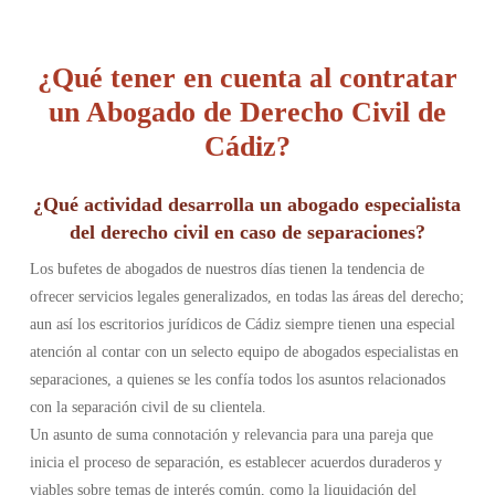
¿Qué tener en cuenta al contratar
un Abogado de Derecho Civil de
Cádiz?
¿Qué actividad desarrolla un abogado especialista
del derecho civil en caso de separaciones?
Los bufetes de abogados de nuestros días tienen la tendencia de
ofrecer servicios legales generalizados, en todas las áreas del derecho;
aun así los escritorios jurídicos de Cádiz siempre tienen una especial
atención al contar con un selecto equipo de abogados especialistas en
separaciones, a quienes se les confía todos los asuntos relacionados
con la separación civil de su clientela.
Un asunto de suma connotación y relevancia para una pareja que
inicia el proceso de separación, es establecer acuerdos duraderos y
viables sobre temas de interés común, como la liquidación del