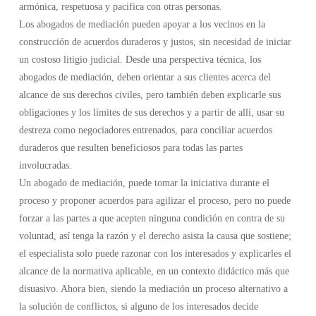
armónica, respetuosa y pacifica con otras personas.
Los abogados de mediación pueden apoyar a los vecinos en la
construcción de acuerdos duraderos y justos, sin necesidad de iniciar
un costoso litigio judicial. Desde una perspectiva técnica, los
abogados de mediación, deben orientar a sus clientes acerca del
alcance de sus derechos civiles, pero también deben explicarle sus
obligaciones y los límites de sus derechos y a partir de allí, usar su
destreza como negociadores entrenados, para conciliar acuerdos
duraderos que resulten beneficiosos para todas las partes
involucradas.
Un abogado de mediación, puede tomar la iniciativa durante el
proceso y proponer acuerdos para agilizar el proceso, pero no puede
forzar a las partes a que acepten ninguna condición en contra de su
voluntad, así tenga la razón y el derecho asista la causa que sostiene;
el especialista solo puede razonar con los interesados y explicarles el
alcance de la normativa aplicable, en un contexto didáctico más que
disuasivo. Ahora bien, siendo la mediación un proceso alternativo a
la solución de conflictos, si alguno de los interesados decide