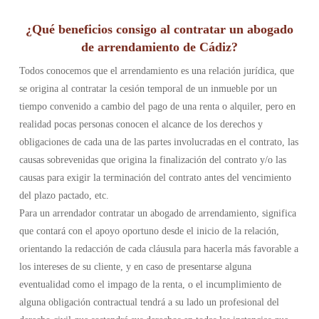
¿Qué beneficios consigo al contratar un abogado
de arrendamiento de Cádiz?
Todos conocemos que el arrendamiento es una relación jurídica, que
se origina al contratar la cesión temporal de un inmueble por un
tiempo convenido a cambio del pago de una renta o alquiler, pero en
realidad pocas personas conocen el alcance de los derechos y
obligaciones de cada una de las partes involucradas en el contrato, las
causas sobrevenidas que origina la finalización del contrato y/o las
causas para exigir la terminación del contrato antes del vencimiento
del plazo pactado, etc.
Para un arrendador contratar un abogado de arrendamiento, significa
que contará con el apoyo oportuno desde el inicio de la relación,
orientando la redacción de cada cláusula para hacerla más favorable a
los intereses de su cliente, y en caso de presentarse alguna
eventualidad como el impago de la renta, o el incumplimiento de
alguna obligación contractual tendrá a su lado un profesional del