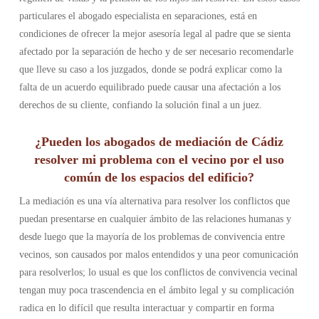
particulares el abogado especialista en separaciones, está en
condiciones de ofrecer la mejor asesoría legal al padre que se sienta
afectado por la separación de hecho y de ser necesario recomendarle
que lleve su caso a los juzgados, donde se podrá explicar como la
falta de un acuerdo equilibrado puede causar una afectación a los
derechos de su cliente, confiando la solución final a un juez.
¿Pueden los abogados de mediación de Cádiz
resolver mi problema con el vecino por el uso
común de los espacios del edificio?
La mediación es una vía alternativa para resolver los conflictos que
puedan presentarse en cualquier ámbito de las relaciones humanas y
desde luego que la mayoría de los problemas de convivencia entre
vecinos, son causados por malos entendidos y una peor comunicación
para resolverlos; lo usual es que los conflictos de convivencia vecinal
tengan muy poca trascendencia en el ámbito legal y su complicación
radica en lo difícil que resulta interactuar y compartir en forma