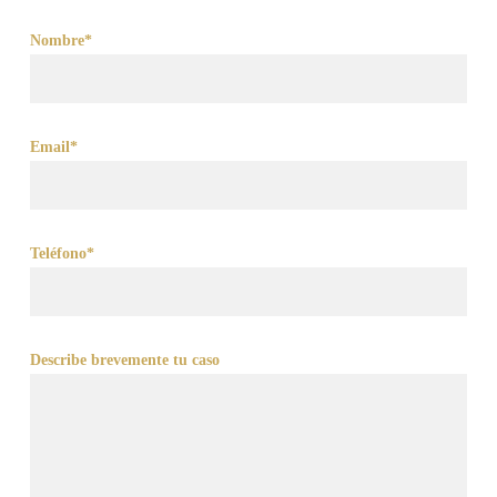
Nombre*
Email*
Teléfono*
Describe brevemente tu caso