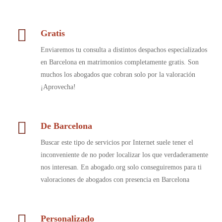
Gratis
Enviaremos tu consulta a distintos despachos especializados
en Barcelona en matrimonios completamente gratis. Son
muchos los abogados que cobran solo por la valoración
¡Aprovecha!
De Barcelona
Buscar este tipo de servicios por Internet suele tener el
inconveniente de no poder localizar los que verdaderamente
nos interesan. En abogado.org solo conseguiremos para ti
valoraciones de abogados con presencia en Barcelona
Personalizado