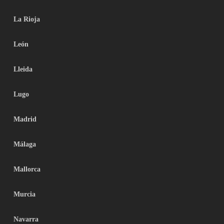
La Rioja
León
Lleida
Lugo
Madrid
Málaga
Mallorca
Murcia
Navarra