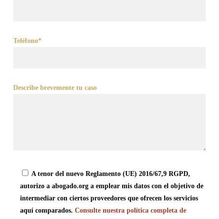
Teléfono*
Describe brevemente tu caso
A tenor del nuevo Reglamento (UE) 2016/67,9 RGPD,
autorizo a abogado.org a emplear mis datos con el objetivo de
intermediar con ciertos proveedores que ofrecen los servicios
aquí comparados.
Consulte nuestra política completa de