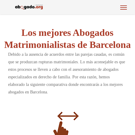
Menu
Skip
to
main
content
Los mejores Abogados
Matrimonialistas de Barcelona
Debido a la ausencia de acuerdos entre las parejas casadas, es común
que se produzcan rupturas matrimoniales. Lo más aconsejable es que
estos procesos se lleven a cabo con el asesoramiento de abogados
especializados en derecho de familia. Por esta razón, hemos
elaborado la siguiente comparativa donde encontrarás a los mejores
abogados en Barcelona.