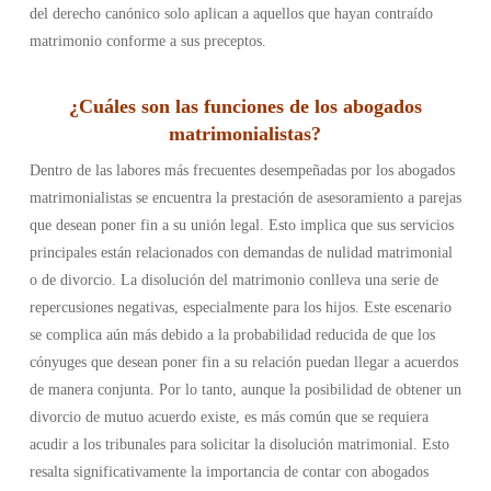
del derecho canónico solo aplican a aquellos que hayan contraído
matrimonio conforme a sus preceptos.
¿
Cuáles son las funciones de los abogados
matrimonialistas
?
Dentro de las labores más frecuentes desempeñadas por los abogados
matrimonialistas se encuentra la prestación de asesoramiento a parejas
que desean poner fin a su unión legal. Esto implica que sus servicios
principales están relacionados con demandas de nulidad matrimonial
o de divorcio. La disolución del matrimonio conlleva una serie de
repercusiones negativas, especialmente para los hijos. Este escenario
se complica aún más debido a la probabilidad reducida de que los
cónyuges que desean poner fin a su relación puedan llegar a acuerdos
de manera conjunta. Por lo tanto, aunque la posibilidad de obtener un
divorcio de mutuo acuerdo existe, es más común que se requiera
acudir a los tribunales para solicitar la disolución matrimonial. Esto
resalta significativamente la importancia de contar con abogados