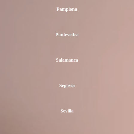
Pamplona
Pontevedra
Salamanca
Segovia
Sevilla