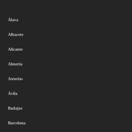
Álava
Albacete
Alicante
Almería
Asturias
Ávila
Badajoz
Barcelona