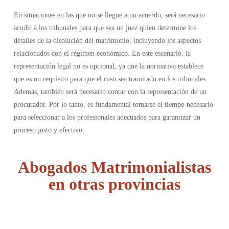
En situaciones en las que no se llegue a un acuerdo, será necesario
acudir a los tribunales para que sea un juez quien determine los
detalles de la disolución del matrimonio, incluyendo los aspectos
relacionados con el régimen económico. En este escenario, la
representación legal no es opcional, ya que la normativa establece
que es un requisito para que el caso sea tramitado en los tribunales.
Además, también será necesario contar con la representación de un
procurador. Por lo tanto, es fundamental tomarse el tiempo necesario
para seleccionar a los profesionales adecuados para garantizar un
proceso justo y efectivo.
Abogados Matrimonialistas
en otras provincias