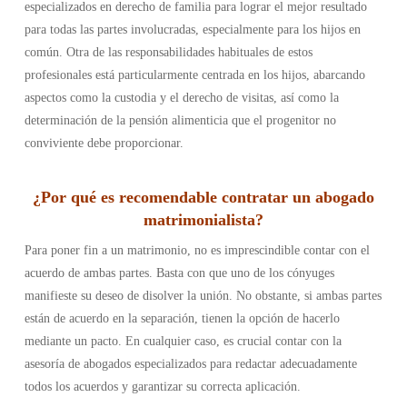
especializados en derecho de familia para lograr el mejor resultado
para todas las partes involucradas, especialmente para los hijos en
común. Otra de las responsabilidades habituales de estos
profesionales está particularmente centrada en los hijos, abarcando
aspectos como la custodia y el derecho de visitas, así como la
determinación de la pensión alimenticia que el progenitor no
conviviente debe proporcionar.
¿Por qué es recomendable contratar un abogado
matrimonialista?
Para poner fin a un matrimonio, no es imprescindible contar con el
acuerdo de ambas partes. Basta con que uno de los cónyuges
manifieste su deseo de disolver la unión. No obstante, si ambas partes
están de acuerdo en la separación, tienen la opción de hacerlo
mediante un pacto. En cualquier caso, es crucial contar con la
asesoría de abogados especializados para redactar adecuadamente
todos los acuerdos y garantizar su correcta aplicación.