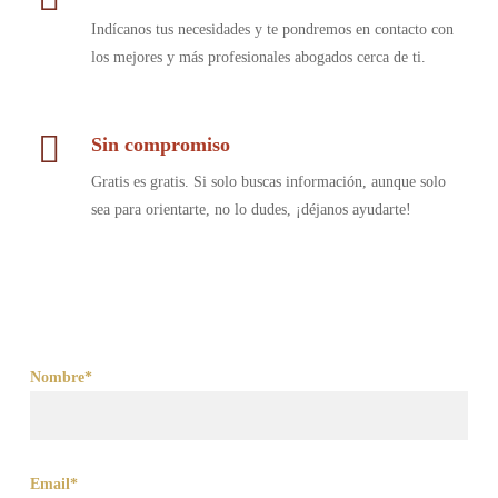
Indícanos tus necesidades y te pondremos en contacto con
los mejores y más profesionales abogados cerca de ti.
Sin compromiso
Gratis es gratis. Si solo buscas información, aunque solo
sea para orientarte, no lo dudes, ¡déjanos ayudarte!
Nombre*
Email*