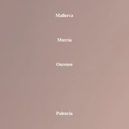
Mallorca
Murcia
Ourense
Palencia