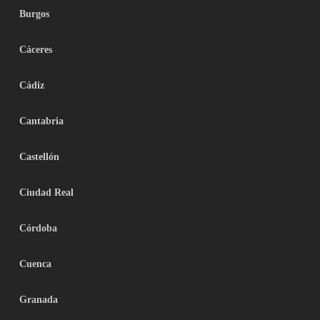
Burgos
Cáceres
Cádiz
Cantabria
Castellón
Ciudad Real
Córdoba
Cuenca
Granada