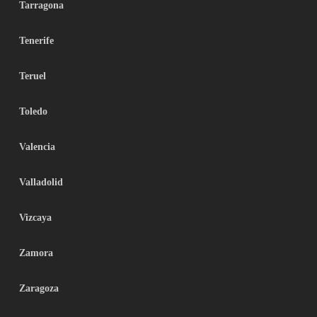
Tarragona
Tenerife
Teruel
Toledo
Valencia
Valladolid
Vizcaya
Zamora
Zaragoza