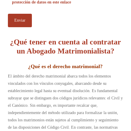
protección de datos en este enlace
¿Qué tener en cuenta al contratar
un Abogado Matrimonialista?
¿
Qué es el derecho matrimonial
?
El ámbito del derecho matrimonial abarca todos los elementos
vinculados con los vínculos conyugales, abarcando desde su
establecimiento legal hasta su eventual disolución. Es fundamental
subrayar que se distinguen dos códigos jurídicos relevantes: el Civil y
el Canónico. Sin embargo, es importante recalcar que,
independientemente del método utilizado para formalizar la unión,
todos los matrimonios están sujetos al cumplimiento y seguimiento
de las disposiciones del Código Civil. En contraste, las normativas