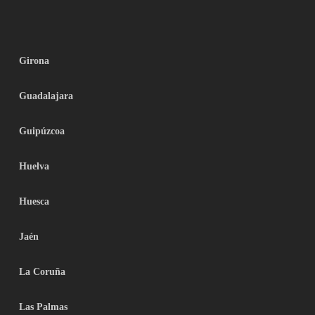
Girona
Guadalajara
Guipúzcoa
Huelva
Huesca
Jaén
La Coruña
Las Palmas