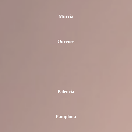
Murcia
Ourense
Palencia
Pamplona