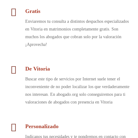
Gratis
Enviaremos tu consulta a distintos despachos especializados
en Vitoria en matrimonios completamente gratis. Son
muchos los abogados que cobran solo por la valoración
¡Aprovecha!
De Vitoria
Buscar este tipo de servicios por Internet suele tener el
inconveniente de no poder localizar los que verdaderamente
nos interesan. En abogado.org solo conseguiremos para ti
valoraciones de abogados con presencia en Vitoria
Personalizado
Indícanos tus necesidades y te pondremos en contacto con