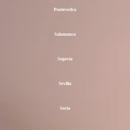
Pontevedra
Salamanca
Segovia
Sevilla
Soria