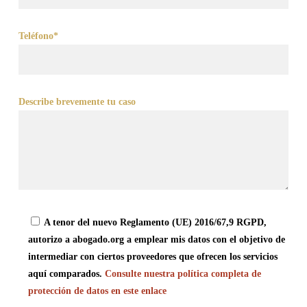
Teléfono*
Describe brevemente tu caso
A tenor del nuevo Reglamento (UE) 2016/67,9 RGPD,
autorizo a abogado.org a emplear mis datos con el objetivo de
intermediar con ciertos proveedores que ofrecen los servicios
aquí comparados.
Consulte nuestra política completa de
protección de datos en este enlace