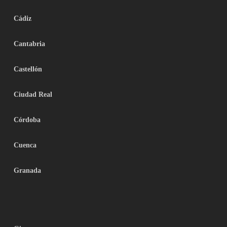
Cádiz
Cantabria
Castellón
Ciudad Real
Córdoba
Cuenca
Granada