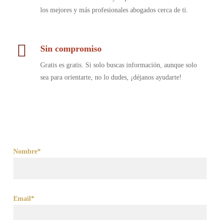
los mejores y más profesionales abogados cerca de ti.
Sin compromiso
Gratis es gratis. Si solo buscas información, aunque solo
sea para orientarte, no lo dudes, ¡déjanos ayudarte!
Nombre*
Email*