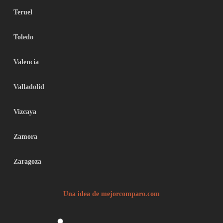
Teruel
Toledo
Valencia
Valladolid
Vizcaya
Zamora
Zaragoza
Una idea de mejorcomparo.com