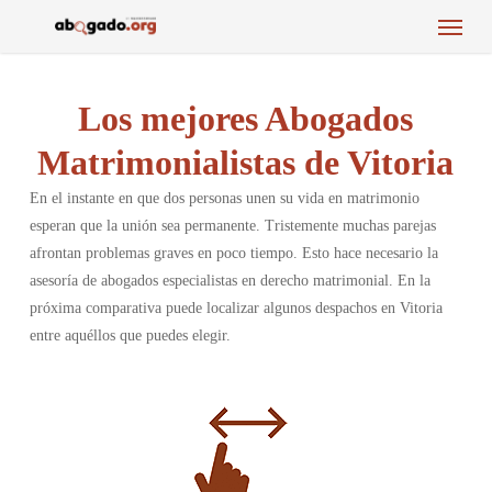
Menu
Skip
to
main
content
Los mejores Abogados
Matrimonialistas de Vitoria
En el instante en que dos personas unen su vida en matrimonio
esperan que la unión sea permanente. Tristemente muchas parejas
afrontan problemas graves en poco tiempo. Esto hace necesario la
asesoría de abogados especialistas en derecho matrimonial. En la
próxima comparativa puede localizar algunos despachos en Vitoria
entre aquéllos que puedes elegir.