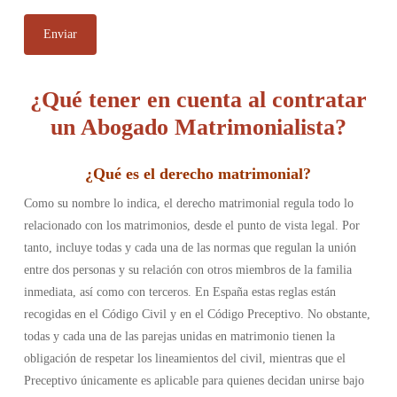
¿Qué tener en cuenta al contratar
un Abogado Matrimonialista?
¿
Qué es el derecho matrimonial
?
Como su nombre lo indica, el derecho matrimonial regula todo lo
relacionado con los matrimonios, desde el punto de vista legal. Por
tanto, incluye todas y cada una de las normas que regulan la unión
entre dos personas y su relación con otros miembros de la familia
inmediata, así como con terceros. En España estas reglas están
recogidas en el Código Civil y en el Código Preceptivo. No obstante,
todas y cada una de las parejas unidas en matrimonio tienen la
obligación de respetar los lineamientos del civil, mientras que el
Preceptivo únicamente es aplicable para quienes decidan unirse bajo