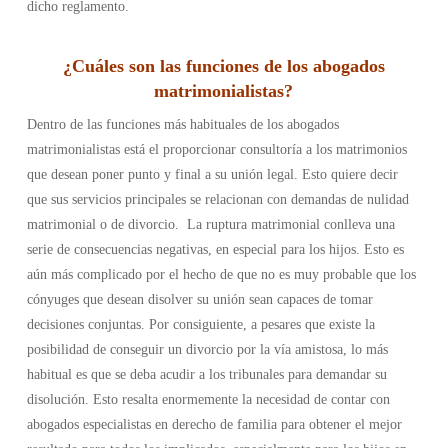
dicho reglamento.
¿
Cuáles son las funciones de los abogados
matrimonialistas
?
Dentro de las funciones más habituales de los abogados
matrimonialistas está el proporcionar consultoría a los matrimonios
que desean poner punto y final a su unión legal. Esto quiere decir
que sus servicios principales se relacionan con demandas de nulidad
matrimonial o de divorcio.
La ruptura matrimonial conlleva una
serie de consecuencias negativas, en especial para los hijos. Esto es
aún más complicado por el hecho de que no es muy probable que los
cónyuges que desean disolver su unión sean capaces de tomar
decisiones conjuntas. Por consiguiente, a pesares que existe la
posibilidad de conseguir un divorcio por la vía amistosa, lo más
habitual es que se deba acudir a los tribunales para demandar su
disolución. Esto resalta enormemente la necesidad de contar con
abogados especialistas en derecho de familia para obtener el mejor