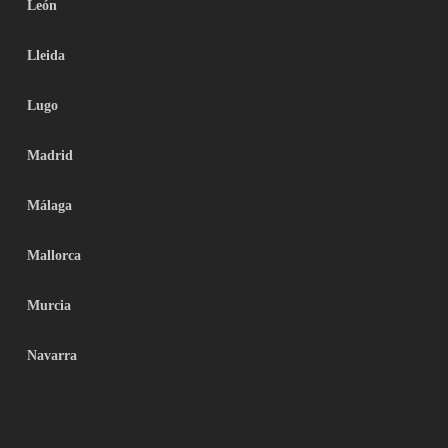
León
Lleida
Lugo
Madrid
Málaga
Mallorca
Murcia
Navarra