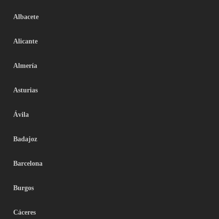
Albacete
Alicante
Almería
Asturias
Ávila
Badajoz
Barcelona
Burgos
Cáceres