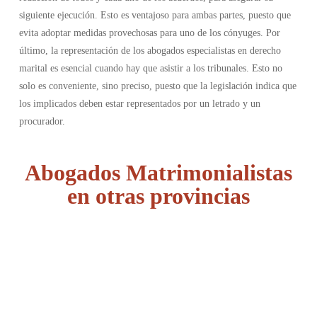
siguiente ejecución. Esto es ventajoso para ambas partes, puesto que
evita adoptar medidas provechosas para uno de los cónyuges.
Por
último, la representación de los abogados especialistas en derecho
marital es esencial cuando hay que asistir a los tribunales. Esto no
solo es conveniente, sino preciso, puesto que la legislación indica que
los implicados deben estar representados por un letrado y un
procurador.
Abogados Matrimonialistas
en otras provincias
Álava