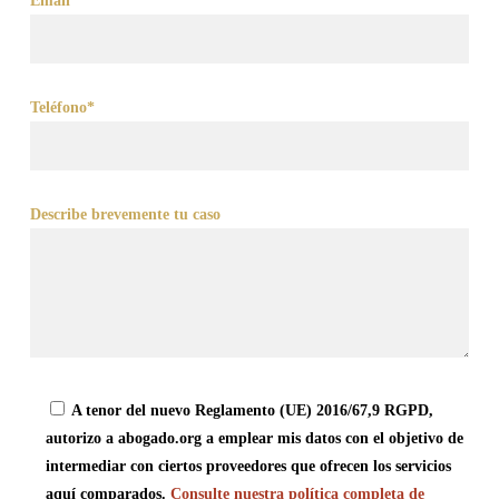
Email*
Teléfono*
Describe brevemente tu caso
A tenor del nuevo Reglamento (UE) 2016/67,9 RGPD,
autorizo a abogado.org a emplear mis datos con el objetivo de
intermediar con ciertos proveedores que ofrecen los servicios
aquí comparados.
Consulte nuestra política completa de