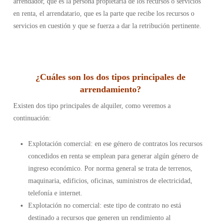
arrendador, que es la persona propietaria de los recursos o servicios
en renta, el arrendatario, que es la parte que recibe los recursos o
servicios en cuestión y que se fuerza a dar la retribución pertinente.
¿Cuáles son los dos tipos principales de
arrendamiento
?
Existen dos tipo principales de alquiler, como veremos a
continuación:
Explotación comercial: en ese género de contratos los recursos
concedidos en renta se emplean para generar algún género de
ingreso económico. Por norma general se trata de terrenos,
maquinaria, edificios, oficinas, suministros de electricidad,
telefonía e internet.
Explotación no comercial: este tipo de contrato no está
destinado a recursos que generen un rendimiento al