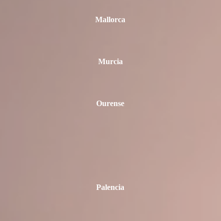
Mallorca
Murcia
Ourense
Palencia