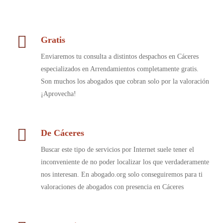
Gratis
Enviaremos tu consulta a distintos despachos en Cáceres
especializados en Arrendamientos completamente gratis.
Son muchos los abogados que cobran solo por la valoración
¡Aprovecha!
De Cáceres
Buscar este tipo de servicios por Internet suele tener el
inconveniente de no poder localizar los que verdaderamente
nos interesan. En abogado.org solo conseguiremos para ti
valoraciones de abogados con presencia en Cáceres