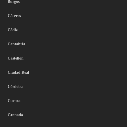
Burgos
Cáceres
Cádiz
Cantabria
Castellón
Ciudad Real
Córdoba
Cuenca
Granada