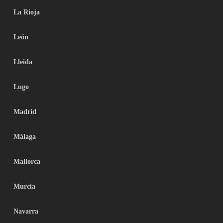
La Rioja
León
Lleida
Lugo
Madrid
Málaga
Mallorca
Murcia
Navarra