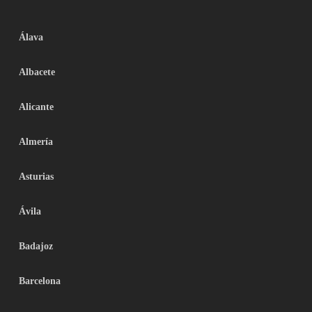
Álava
Albacete
Alicante
Almería
Asturias
Ávila
Badajoz
Barcelona