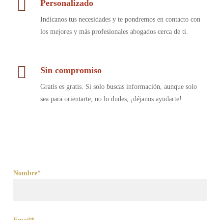
Personalizado
Indícanos tus necesidades y te pondremos en contacto con
los mejores y más profesionales abogados cerca de ti.
Sin compromiso
Gratis es gratis. Si solo buscas información, aunque solo
sea para orientarte, no lo dudes, ¡déjanos ayudarte!
Nombre*