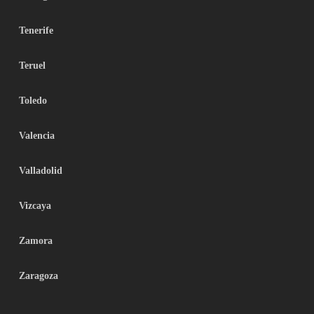
Tenerife
Teruel
Toledo
Valencia
Valladolid
Vizcaya
Zamora
Zaragoza