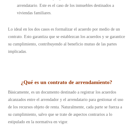
arrendatario. Este es el caso de los inmuebles destinados a
viviendas familiares.
Lo ideal en los dos casos es formalizar el acuerdo por medio de un
contrato. Esto garantiza que se establezcan los acuerdos y se garantice
su cumplimiento, contribuyendo al beneficio mutuo de las partes
implicadas.
¿Qué es un contrato de arrendamiento?
Básicamente, es un documento destinado a registrar los acuerdos
alcanzados entre el arrendador y el arrendatario para gestionar el uso
de los recursos objeto de renta. Naturalmente, cada parte se fuerza a
su cumplimiento, salvo que se trate de aspectos contrarios a lo
estipulado en la normativa en vigor.