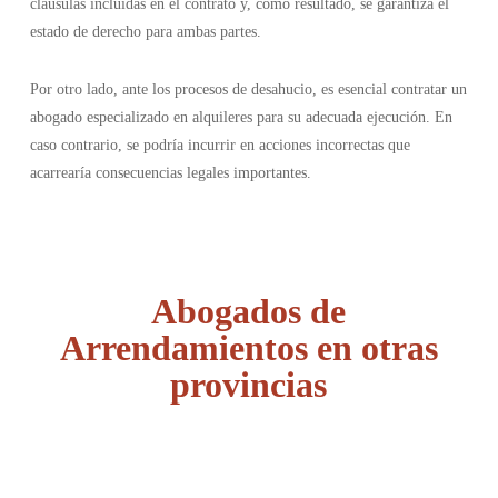
cláusulas incluidas en el contrato y, como resultado, se garantiza el
estado de derecho para ambas partes.
Por otro lado, ante los procesos de desahucio, es esencial contratar un
abogado especializado en alquileres para su adecuada ejecución. En
caso contrario, se podría incurrir en acciones incorrectas que
acarrearía consecuencias legales importantes.
Abogados de
Arrendamientos en otras
provincias