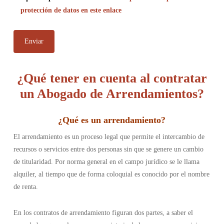
protección de datos en este enlace
¿Qué tener en cuenta al contratar
un Abogado de Arrendamientos?
¿Qué es un arrendamiento
?
El arrendamiento es un proceso legal que permite el intercambio de
recursos o servicios entre dos personas sin que se genere un cambio
de titularidad. Por norma general en el campo jurídico se le llama
alquiler, al tiempo que de forma coloquial es conocido por el nombre
de renta.
En los contratos de arrendamiento figuran dos partes, a saber el