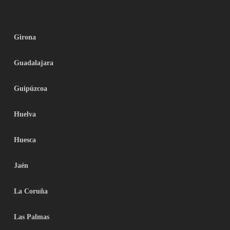
Girona
Guadalajara
Guipúzcoa
Huelva
Huesca
Jaén
La Coruña
Las Palmas