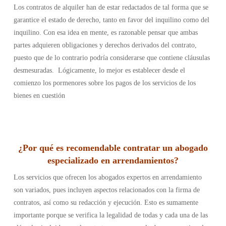
Los contratos de alquiler han de estar redactados de tal forma que se
garantice el estado de derecho, tanto en favor del inquilino como del
inquilino. Con esa idea en mente, es razonable pensar que ambas
partes adquieren obligaciones y derechos derivados del contrato,
puesto que de lo contrario podría considerarse que contiene cláusulas
desmesuradas. Lógicamente, lo mejor es establecer desde el
comienzo los pormenores sobre los pagos de los servicios de los
bienes en cuestión
¿Por qué es recomendable contratar un abogado
especializado en arrendamientos?
Los servicios que ofrecen los abogados expertos en arrendamiento
son variados, pues incluyen aspectos relacionados con la firma de
contratos, así como su redacción y ejecución. Esto es sumamente
importante porque se verifica la legalidad de todas y cada una de las