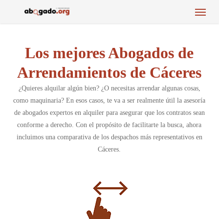
Menu
Skip
to
main
content
Los mejores Abogados de
Arrendamientos de Cáceres
¿Quieres alquilar algún bien? ¿O necesitas arrendar algunas cosas,
como maquinaria? En esos casos, te va a ser realmente útil la asesoría
de abogados expertos en alquiler para asegurar que los contratos sean
conforme a derecho. Con el propósito de facilitarte la busca, ahora
incluimos una comparativa de los despachos más representativos en
Cáceres.