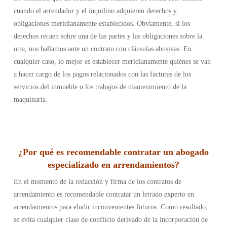
cuando el arrendador y el inquilino adquieren derechos y
obligaciones meridianamente establecidos. Obviamente, si los
derechos recaen sobre una de las partes y las obligaciones sobre la
otra, nos hallamos ante un contrato con cláusulas abusivas. En
cualquier caso, lo mejor es establecer meridianamente quiénes se van
a hacer cargo de los pagos relacionados con las facturas de los
servicios del inmueble o los trabajos de mantenimiento de la
maquinaria.
¿Por qué es recomendable contratar un abogado
especializado en arrendamientos?
En el momento de la redacción y firma de los contratos de
arrendamiento es recomendable contratar un letrado experto en
arrendamientos para eludir inconvenientes futuros. Como resultado,
se evita cualquier clase de conflicto derivado de la incorporación de