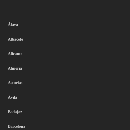
Álava
Albacete
Alicante
Almería
Asturias
Ávila
Badajoz
Barcelona