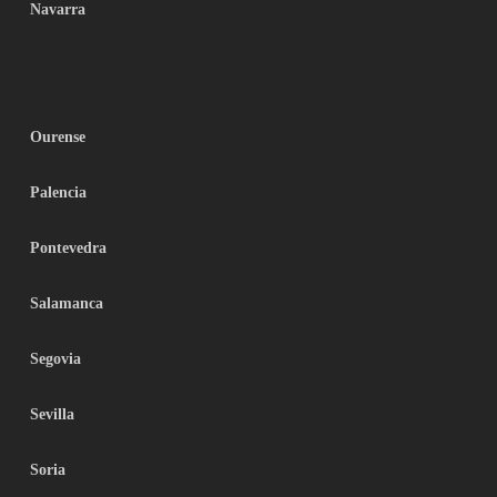
Navarra
Ourense
Palencia
Pontevedra
Salamanca
Segovia
Sevilla
Soria