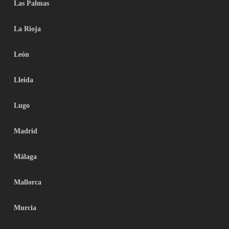
Las Palmas
La Rioja
León
Lleida
Lugo
Madrid
Málaga
Mallorca
Murcia