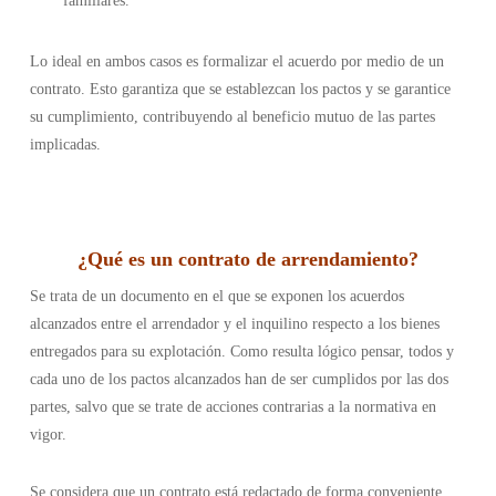
familiares.
Lo ideal en ambos casos es formalizar el acuerdo por medio de un
contrato. Esto garantiza que se establezcan los pactos y se garantice
su cumplimiento, contribuyendo al beneficio mutuo de las partes
implicadas.
¿Qué es un contrato de arrendamiento?
Se trata de un documento en el que se exponen los acuerdos
alcanzados entre el arrendador y el inquilino respecto a los bienes
entregados para su explotación. Como resulta lógico pensar, todos y
cada uno de los pactos alcanzados han de ser cumplidos por las dos
partes, salvo que se trate de acciones contrarias a la normativa en
vigor.
Se considera que un contrato está redactado de forma conveniente