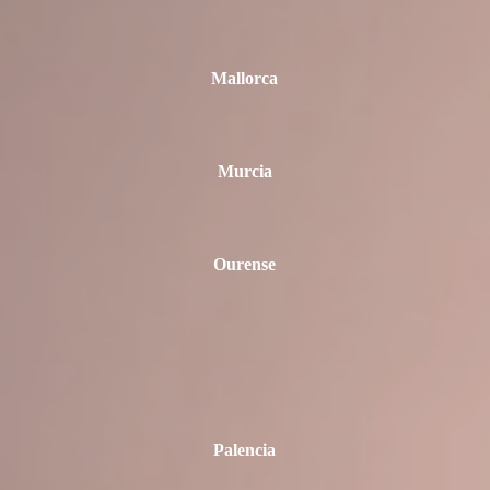
Mallorca
Murcia
Ourense
Palencia