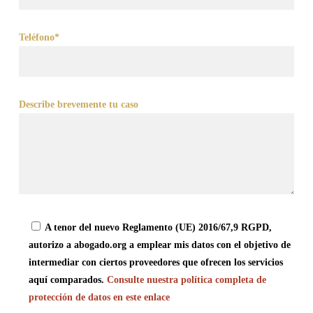
Teléfono*
Describe brevemente tu caso
A tenor del nuevo Reglamento (UE) 2016/67,9 RGPD,
autorizo a abogado.org a emplear mis datos con el objetivo de
intermediar con ciertos proveedores que ofrecen los servicios
aquí comparados.
Consulte nuestra política completa de
protección de datos en este enlace