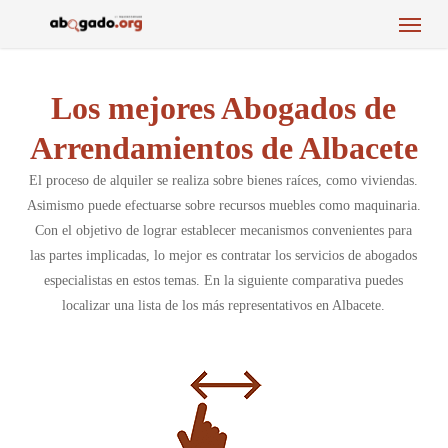
Menu
Skip
to
main
content
Los mejores Abogados de
Arrendamientos de Albacete
El proceso de alquiler se realiza sobre bienes raíces, como viviendas.
Asimismo puede efectuarse sobre recursos muebles como maquinaria.
Con el objetivo de lograr establecer mecanismos convenientes para
las partes implicadas, lo mejor es contratar los servicios de abogados
especialistas en estos temas. En la siguiente comparativa puedes
localizar una lista de los más representativos en Albacete.