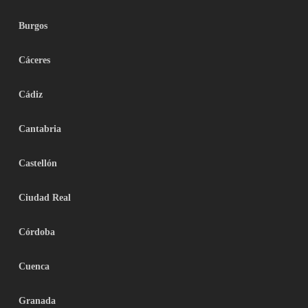
Burgos
Cáceres
Cádiz
Cantabria
Castellón
Ciudad Real
Córdoba
Cuenca
Granada