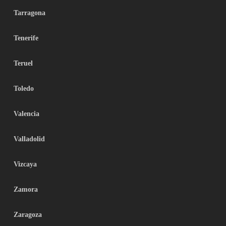
Tarragona
Tenerife
Teruel
Toledo
Valencia
Valladolid
Vizcaya
Zamora
Zaragoza