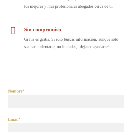
los mejores y más profesionales abogados cerca de ti.
Sin compromiso
Gratis es gratis. Si solo buscas información, aunque solo
sea para orientarte, no lo dudes, ¡déjanos ayudarte!
Nombre*
Email*