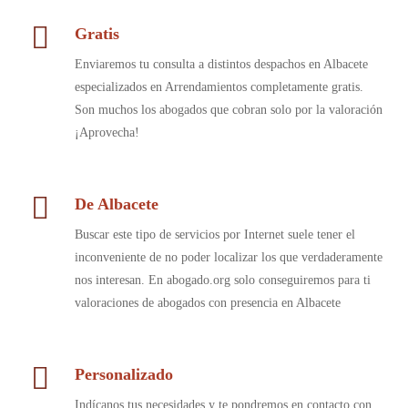
Gratis
Enviaremos tu consulta a distintos despachos en Albacete
especializados en Arrendamientos completamente gratis.
Son muchos los abogados que cobran solo por la valoración
¡Aprovecha!
De Albacete
Buscar este tipo de servicios por Internet suele tener el
inconveniente de no poder localizar los que verdaderamente
nos interesan. En abogado.org solo conseguiremos para ti
valoraciones de abogados con presencia en Albacete
Personalizado
Indícanos tus necesidades y te pondremos en contacto con