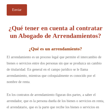
¿Qué tener en cuenta al contratar
un Abogado de Arrendamientos?
¿Qué es un arrendamiento
?
El arrendamiento es un proceso legal que permite el intercambio de
bienes o servicios entre dos personas sin que se produzca un cambio
de titularidad. En general en el campo jurídico se le llama
arrendamiento, mientras que coloquialmente es conocido por el
nombre de renta.
En los contratos de arrendamiento figuran dos partes, a saber el
arrendador, que es la persona dueña de los bienes o servicios en renta,
el arrendatario, que es la parte que recibe los bienes o servicios en