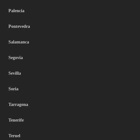
Palencia
Pontevedra
Salamanca
Segovia
Sevilla
Soria
Tarragona
Tenerife
Teruel