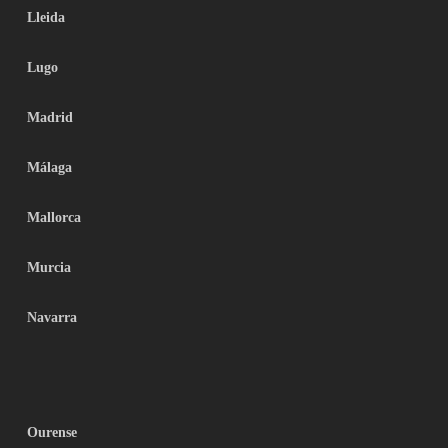
Lleida
Lugo
Madrid
Málaga
Mallorca
Murcia
Navarra
Ourense