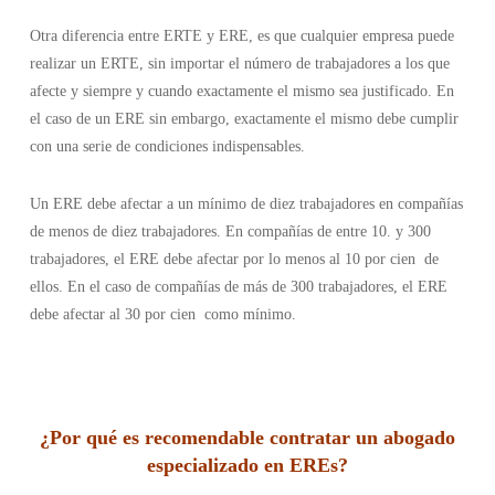
Otra diferencia entre ERTE y ERE, es que cualquier empresa puede
realizar un ERTE, sin importar el número de trabajadores a los que
afecte y siempre y cuando exactamente el mismo sea justificado. En
el caso de un ERE sin embargo, exactamente el mismo debe cumplir
con una serie de condiciones indispensables.
Un ERE debe afectar a un mínimo de diez trabajadores en compañías
de menos de diez trabajadores. En compañías de entre 10. y 300
trabajadores, el ERE debe afectar por lo menos al 10 por cien de
ellos. En el caso de compañías de más de 300 trabajadores, el ERE
debe afectar al 30 por cien como mínimo.
¿Por qué es recomendable contratar un abogado
especializado en EREs?