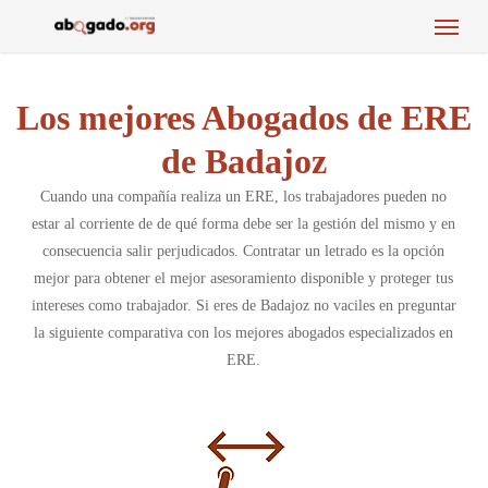
Menu
Skip
to
main
content
Los mejores Abogados de ERE
de Badajoz
Cuando una compañía realiza un ERE, los trabajadores pueden no
estar al corriente de de qué forma debe ser la gestión del mismo y en
consecuencia salir perjudicados. Contratar un letrado es la opción
mejor para obtener el mejor asesoramiento disponible y proteger tus
intereses como trabajador. Si eres de Badajoz no vaciles en preguntar
la siguiente comparativa con los mejores abogados especializados en
ERE.