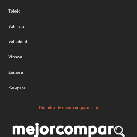
Toledo
Valencia
Valladolid
Vizcaya
Zamora
Zaragoza
Una idea de mejorcomparo.com