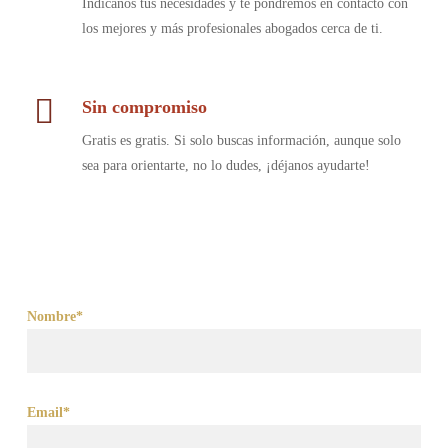
Indícanos tus necesidades y te pondremos en contacto con
los mejores y más profesionales abogados cerca de ti.
Sin compromiso
Gratis es gratis. Si solo buscas información, aunque solo
sea para orientarte, no lo dudes, ¡déjanos ayudarte!
Nombre*
Email*