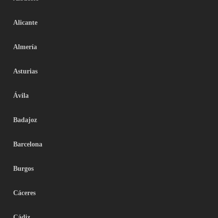
Alicante
Almería
Asturias
Ávila
Badajoz
Barcelona
Burgos
Cáceres
Cádiz