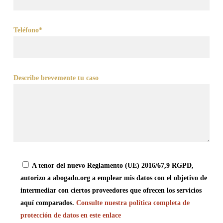
Teléfono*
Describe brevemente tu caso
A tenor del nuevo Reglamento (UE) 2016/67,9 RGPD,
autorizo a abogado.org a emplear mis datos con el objetivo de
intermediar con ciertos proveedores que ofrecen los servicios
aquí comparados.
Consulte nuestra política completa de
protección de datos en este enlace