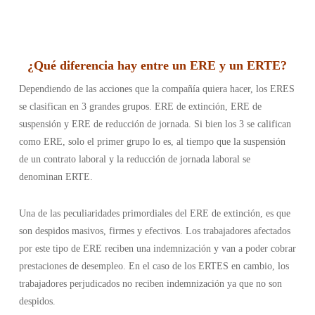
¿
Qué diferencia hay entre un ERE y un ERTE
?
Dependiendo de las acciones que la compañía quiera hacer, los ERES
se clasifican en 3 grandes grupos. ERE de extinción, ERE de
suspensión y ERE de reducción de jornada. Si bien los 3 se califican
como ERE, solo el primer grupo lo es, al tiempo que la suspensión
de un contrato laboral y la reducción de jornada laboral se
denominan ERTE.
Una de las peculiaridades primordiales del ERE de extinción, es que
son despidos masivos, firmes y efectivos. Los trabajadores afectados
por este tipo de ERE reciben una indemnización y van a poder cobrar
prestaciones de desempleo. En el caso de los ERTES en cambio, los
trabajadores perjudicados no reciben indemnización ya que no son
despidos.