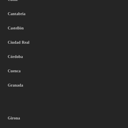
Cantabria
Castellón
Ciudad Real
Córdoba
Cuenca
Granada
Girona