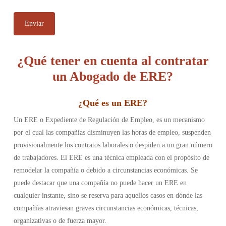
¿Qué tener en cuenta al contratar
un Abogado de ERE?
¿
Qué es un ERE
?
Un ERE o Expediente de Regulación de Empleo, es un mecanismo
por el cual las compañías disminuyen las horas de empleo, suspenden
provisionalmente los contratos laborales o despiden a un gran número
de trabajadores. El ERE es una técnica empleada con el propósito de
remodelar la compañía o debido a circunstancias económicas. Se
puede destacar que una compañía no puede hacer un ERE en
cualquier instante, sino se reserva para aquellos casos en dónde las
compañías atraviesan graves circunstancias económicas, técnicas,
organizativas o de fuerza mayor.