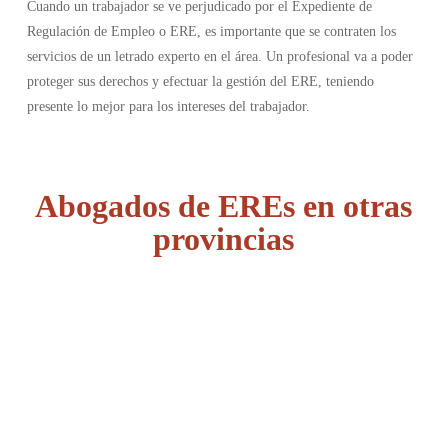
Cuando un trabajador se ve perjudicado por el Expediente de
Regulación de Empleo o ERE, es importante que se contraten los
servicios de un letrado experto en el área. Un profesional va a poder
proteger sus derechos y efectuar la gestión del ERE, teniendo
presente lo mejor para los intereses del trabajador.
Abogados de EREs en otras
provincias
Álava
Albacete