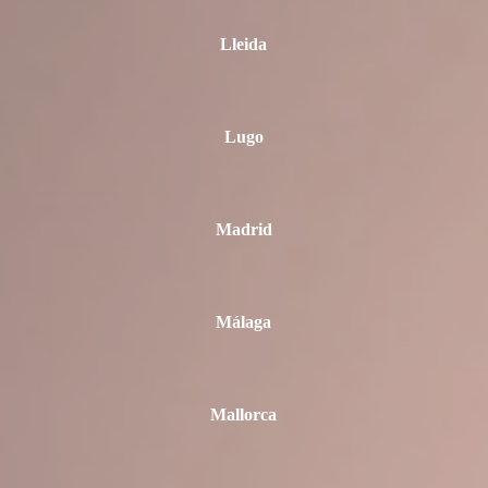
Lleida
Lugo
Madrid
Málaga
Mallorca