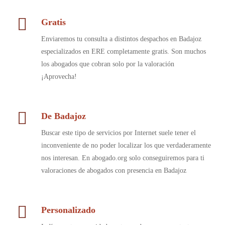
Gratis
Enviaremos tu consulta a distintos despachos en Badajoz
especializados en ERE completamente gratis. Son muchos
los abogados que cobran solo por la valoración
¡Aprovecha!
De Badajoz
Buscar este tipo de servicios por Internet suele tener el
inconveniente de no poder localizar los que verdaderamente
nos interesan. En abogado.org solo conseguiremos para ti
valoraciones de abogados con presencia en Badajoz
Personalizado