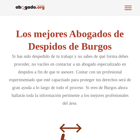
Menu
Skip
to
main
content
Los mejores Abogados de
Despidos de Burgos
Si has sido despedido de tu trabajo y no sabes de qué forma debes
proceder, no vaciles en contactar a un abogado especializado en
despidos a fin de que te asesore. Contar con un profesional
experimentado que esté capacitado para proteger tus derechos será de
gran ayuda a lo largo de todo el proceso. Si eres de Burgos ahora
hallarás toda la información pertinente a los mejores profesionales
del área.