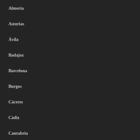
Almería
Asturias
Ávila
Badajoz
Barcelona
Burgos
Cáceres
Cádiz
Cantabria