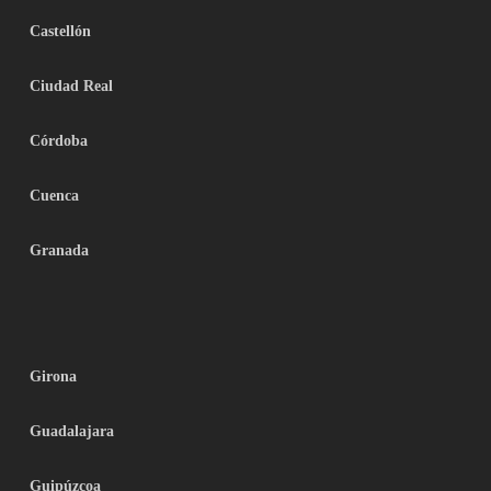
Castellón
Ciudad Real
Córdoba
Cuenca
Granada
Girona
Guadalajara
Guipúzcoa