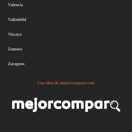
Valencia
Valladolid
Vizcaya
Zamora
Zaragoza
Una idea de mejorcomparo.com