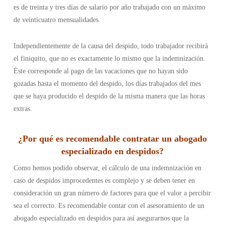
es de treinta y tres días de salario por año trabajado con un máximo
de veinticuatro mensualidades.
Independientemente de la causa del despido, todo trabajador recibirá
el finiquito, que no es exactamente lo mismo que la indemnización.
Éste corresponde al pago de las vacaciones que no hayan sido
gozadas hasta el momento del despido, los días trabajados del mes
que se haya producido el despido de la misma manera que las horas
extras.
¿Por qué es recomendable contratar un abogado
especializado en despidos?
Como hemos podido observar, el cálculo de una indemnización en
caso de despidos improcedentes es complejo y se deben tener en
consideración un gran número de factores para que el valor a percibir
sea el correcto. Es recomendable contar con el asesoramiento de un
abogado especializado en despidos para así asegurarnos que la