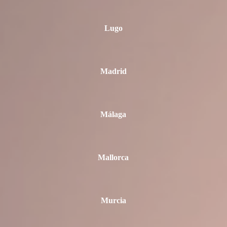
Lugo
Madrid
Málaga
Mallorca
Murcia