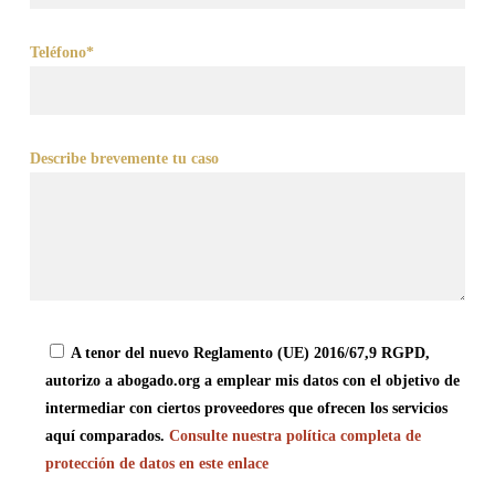
Teléfono*
Describe brevemente tu caso
A tenor del nuevo Reglamento (UE) 2016/67,9 RGPD,
autorizo a abogado.org a emplear mis datos con el objetivo de
intermediar con ciertos proveedores que ofrecen los servicios
aquí comparados.
Consulte nuestra política completa de
protección de datos en este enlace