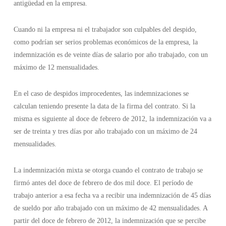
antigüedad en la empresa.
Cuando ni la empresa ni el trabajador son culpables del despido,
como podrían ser serios problemas económicos de la empresa, la
indemnización es de veinte días de salario por año trabajado, con un
máximo de 12 mensualidades.
En el caso de despidos improcedentes, las indemnizaciones se
calculan teniendo presente la data de la firma del contrato. Si la
misma es siguiente al doce de febrero de 2012, la indemnización va a
ser de treinta y tres días por año trabajado con un máximo de 24
mensualidades.
La indemnización mixta se otorga cuando el contrato de trabajo se
firmó antes del doce de febrero de dos mil doce. El período de
trabajo anterior a esa fecha va a recibir una indemnización de 45 días
de sueldo por año trabajado con un máximo de 42 mensualidades. A
partir del doce de febrero de 2012, la indemnización que se percibe