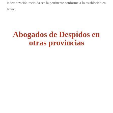
indemnización recibida sea la pertinente conforme a lo establecido en
la ley.
Abogados de Despidos en
otras provincias
Álava
Albacete