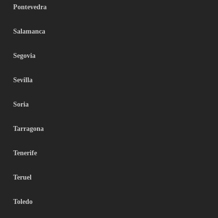
Pontevedra
Salamanca
Segovia
Sevilla
Soria
Tarragona
Tenerife
Teruel
Toledo