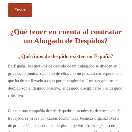
¿Qué tener en cuenta al contratar
un Abogado de Despidos?
¿
Qué tipos de despido existen en España
?
En España, los motivos de despido de un trabajador se dividen en 3
grandes conjuntos, cada uno de ellos con un proceso correspondiente
que ha de ser llevado a cabo por el empleador. Los tres géneros de
despido son el despido objetivo, el despido disciplinario y el despido
colectivo.
Cuando una compañía decide despedir a un número determinado de
trabajadores ya sea por causas económicas, técnicas organizativas o
de producción, se denomina despido objetivo. En este género de