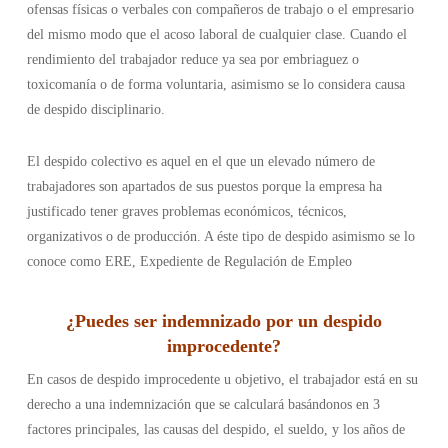
ofensas físicas o verbales con compañeros de trabajo o el empresario
del mismo modo que el acoso laboral de cualquier clase. Cuando el
rendimiento del trabajador reduce ya sea por embriaguez o
toxicomanía o de forma voluntaria, asimismo se lo considera causa
de despido disciplinario.
El despido colectivo es aquel en el que un elevado número de
trabajadores son apartados de sus puestos porque la empresa ha
justificado tener graves problemas económicos, técnicos,
organizativos o de producción. A éste tipo de despido asimismo se lo
conoce como ERE, Expediente de Regulación de Empleo
¿
Puedes ser indemnizado por un despido
improcedente
?
En casos de despido improcedente u objetivo, el trabajador está en su
derecho a una indemnización que se calculará basándonos en 3
factores principales, las causas del despido, el sueldo, y los años de