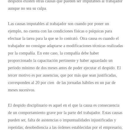
despidos existen otras causas que pueden ser imputables al trabajador
aunque no sea su culpa.
Las causas imputables al trabajador son cuando por poner un
ejemplo, no cuenta con las condiciones físicas o psíquicas para
efectuar la tarea para la que se lo contrató. Otra causa es cuando el
trabajador no consigue adaptarse a modificaciones técnicas realizadas
por la compañía. En este caso, la compañía debe haber
proporcionado la capacitación pertinente y haber aguardado un
período mínimo de dos meses antes de poder ejecutar el despido. El
tercer motivo es por ausencias, que por más que sean justificadas,
corresponden al 20 por cien de las jornadas hábiles en un par de
meses sucesivos.
El despido disciplinario es aquel en el que la causa es consecuencia
de un comportamiento grave por la parte del trabajador. Estas causas
pueden ser, falta de asistencias o impuntualidades injustificadas y
repetidas; desobediencia a las órdenes establecidas por el empresario;