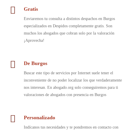
Gratis
Enviaremos tu consulta a distintos despachos en Burgos
especializados en Despidos completamente gratis. Son
muchos los abogados que cobran solo por la valoración
¡Aprovecha!
De Burgos
Buscar este tipo de servicios por Internet suele tener el
inconveniente de no poder localizar los que verdaderamente
nos interesan. En abogado.org solo conseguiremos para ti
valoraciones de abogados con presencia en Burgos
Personalizado
Indícanos tus necesidades y te pondremos en contacto con