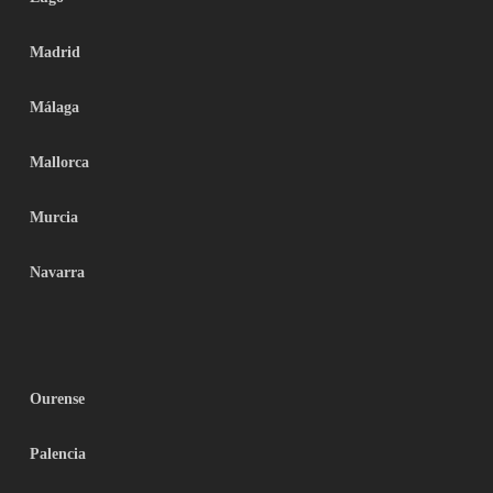
Madrid
Málaga
Mallorca
Murcia
Navarra
Ourense
Palencia