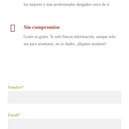
los mejores y más profesionales abogados cerca de ti.
Sin compromiso
Gratis es gratis. Si solo buscas información, aunque solo
sea para orientarte, no lo dudes, ¡déjanos ayudarte!
Nombre*
Email*