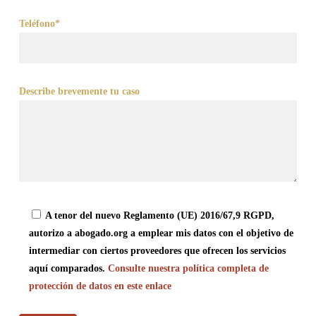
Teléfono*
Describe brevemente tu caso
A tenor del nuevo Reglamento (UE) 2016/67,9 RGPD,
autorizo a abogado.org a emplear mis datos con el objetivo de
intermediar con ciertos proveedores que ofrecen los servicios
aquí comparados.
Consulte nuestra política completa de
protección de datos en este enlace