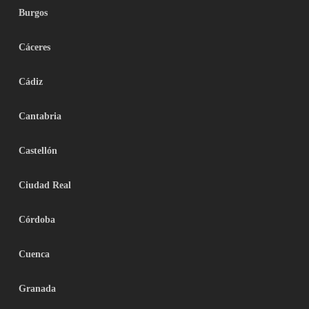
Burgos
Cáceres
Cádiz
Cantabria
Castellón
Ciudad Real
Córdoba
Cuenca
Granada