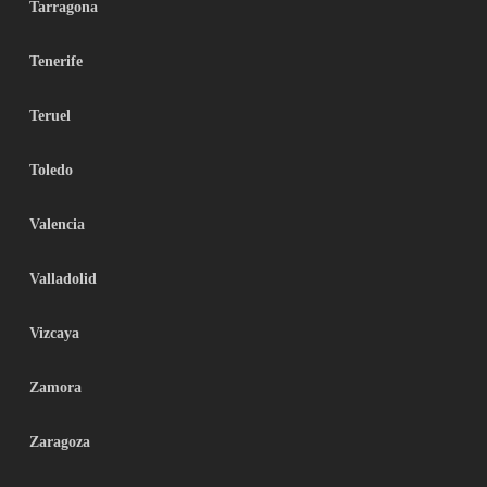
Tarragona
Tenerife
Teruel
Toledo
Valencia
Valladolid
Vizcaya
Zamora
Zaragoza