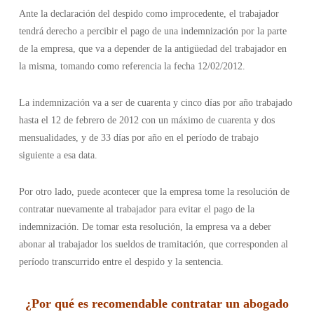
Ante la declaración del despido como improcedente, el trabajador
tendrá derecho a percibir el pago de una indemnización por la parte
de la empresa, que va a depender de la antigüedad del trabajador en
la misma, tomando como referencia la fecha 12/02/2012.
La indemnización va a ser de cuarenta y cinco días por año trabajado
hasta el 12 de febrero de 2012 con un máximo de cuarenta y dos
mensualidades, y de 33 días por año en el período de trabajo
siguiente a esa data.
Por otro lado, puede acontecer que la empresa tome la resolución de
contratar nuevamente al trabajador para evitar el pago de la
indemnización. De tomar esta resolución, la empresa va a deber
abonar al trabajador los sueldos de tramitación, que corresponden al
período transcurrido entre el despido y la sentencia.
¿Por qué es recomendable contratar un abogado