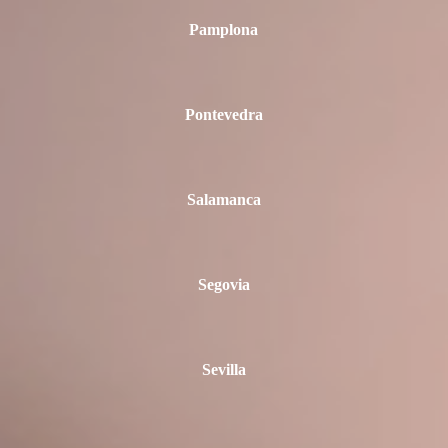
Pamplona
Pontevedra
Salamanca
Segovia
Sevilla