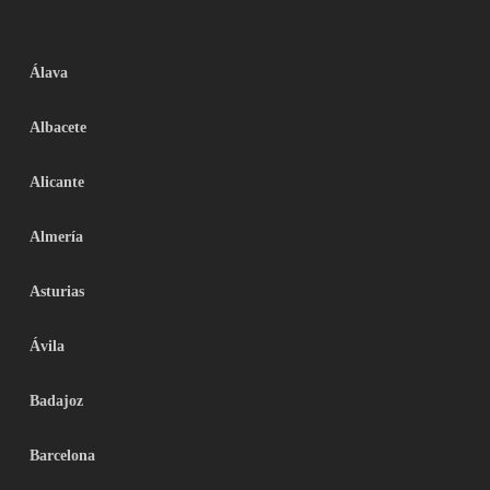
Álava
Albacete
Alicante
Almería
Asturias
Ávila
Badajoz
Barcelona