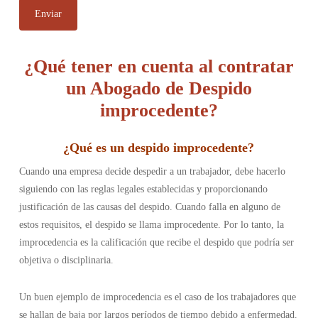
¿Qué tener en cuenta al contratar
un Abogado de Despido
improcedente?
¿
Qué es un despido improcedente
?
Cuando una empresa decide despedir a un trabajador, debe hacerlo
siguiendo con las reglas legales establecidas y proporcionando
justificación de las causas del despido. Cuando falla en alguno de
estos requisitos, el despido se llama improcedente. Por lo tanto, la
improcedencia es la calificación que recibe el despido que podría ser
objetiva o disciplinaria.
Un buen ejemplo de improcedencia es el caso de los trabajadores que
se hallan de baja por largos períodos de tiempo debido a enfermedad.