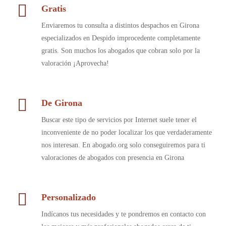
Gratis
Enviaremos tu consulta a distintos despachos en Girona
especializados en Despido improcedente completamente
gratis. Son muchos los abogados que cobran solo por la
valoración ¡Aprovecha!
De Girona
Buscar este tipo de servicios por Internet suele tener el
inconveniente de no poder localizar los que verdaderamente
nos interesan. En abogado.org solo conseguiremos para ti
valoraciones de abogados con presencia en Girona
Personalizado
Indícanos tus necesidades y te pondremos en contacto con