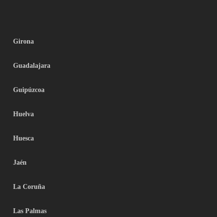
Girona
Guadalajara
Guipúzcoa
Huelva
Huesca
Jaén
La Coruña
Las Palmas