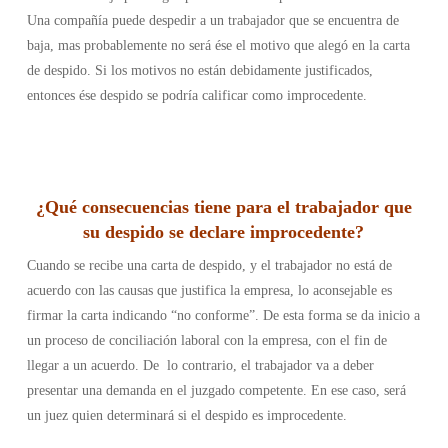
Una compañía puede despedir a un trabajador que se encuentra de
baja, mas probablemente no será ése el motivo que alegó en la carta
de despido. Si los motivos no están debidamente justificados,
entonces ése despido se podría calificar como improcedente.
¿
Qué consecuencias tiene para el trabajador que
su despido se declare improcedente
?
Cuando se recibe una carta de despido, y el trabajador no está de
acuerdo con las causas que justifica la empresa, lo aconsejable es
firmar la carta indicando “no conforme”. De esta forma se da inicio a
un proceso de conciliación laboral con la empresa, con el fin de
llegar a un acuerdo. De lo contrario, el trabajador va a deber
presentar una demanda en el juzgado competente. En ese caso, será
un juez quien determinará si el despido es improcedente.