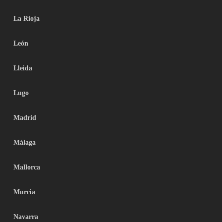
La Rioja
León
Lleida
Lugo
Madrid
Málaga
Mallorca
Murcia
Navarra