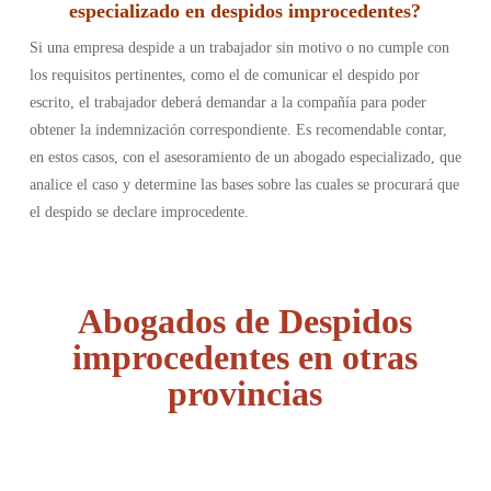
especializado en despidos improcedentes?
Si una empresa despide a un trabajador sin motivo o no cumple con
los requisitos pertinentes, como el de comunicar el despido por
escrito, el trabajador deberá demandar a la compañía para poder
obtener la indemnización correspondiente. Es recomendable contar,
en estos casos, con el asesoramiento de un abogado especializado, que
analice el caso y determine las bases sobre las cuales se procurará que
el despido se declare improcedente.
Abogados de Despidos
improcedentes en otras
provincias