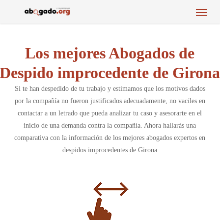
Menu
Skip
to
main
content
Los mejores Abogados de
Despido improcedente de Giron
Si te han despedido de tu trabajo y estimamos que los motivos dados
por la compañía no fueron justificados adecuadamente, no vaciles en
contactar a un letrado que pueda analizar tu caso y asesorarte en el
inicio de una demanda contra la compañía. Ahora hallarás una
comparativa con la información de los mejores abogados expertos en
despidos improcedentes de Girona