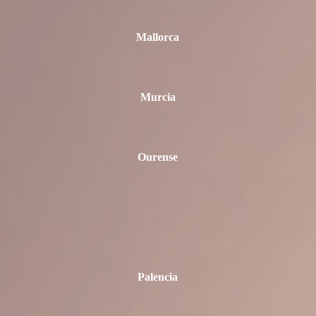
Mallorca
Murcia
Ourense
Palencia