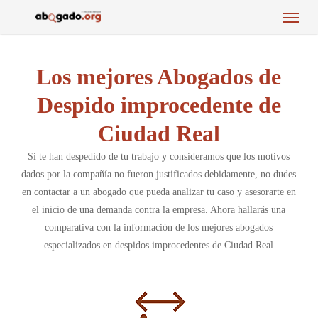
Menu
Skip
to
main
content
Los mejores Abogados de
Despido improcedente de
Ciudad Real
Si te han despedido de tu trabajo y consideramos que los motivos
dados por la compañía no fueron justificados debidamente, no dudes
en contactar a un abogado que pueda analizar tu caso y asesorarte en
el inicio de una demanda contra la empresa. Ahora hallarás una
comparativa con la información de los mejores abogados
especializados en despidos improcedentes de Ciudad Real