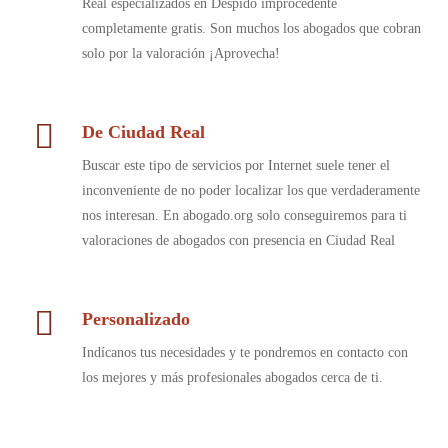
Real especializados en Despido improcedente
completamente gratis. Son muchos los abogados que cobran
solo por la valoración ¡Aprovecha!
De Ciudad Real
Buscar este tipo de servicios por Internet suele tener el
inconveniente de no poder localizar los que verdaderamente
nos interesan. En abogado.org solo conseguiremos para ti
valoraciones de abogados con presencia en Ciudad Real
Personalizado
Indícanos tus necesidades y te pondremos en contacto con
los mejores y más profesionales abogados cerca de ti.