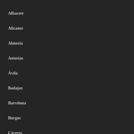
Albacete
Alicante
Almería
Asturias
Ávila
Badajoz
Barcelona
Burgos
Cáceres