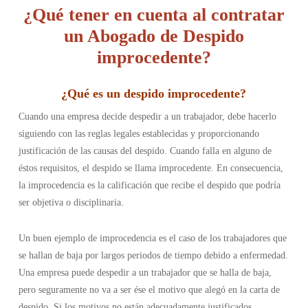
¿Qué tener en cuenta al contratar
un Abogado de Despido
improcedente?
¿
Qué es un despido improcedente
?
Cuando una empresa decide despedir a un trabajador, debe hacerlo
siguiendo con las reglas legales establecidas y proporcionando
justificación de las causas del despido. Cuando falla en alguno de
éstos requisitos, el despido se llama improcedente. En consecuencia,
la improcedencia es la calificación que recibe el despido que podría
ser objetiva o disciplinaria.
Un buen ejemplo de improcedencia es el caso de los trabajadores que
se hallan de baja por largos periodos de tiempo debido a enfermedad.
Una empresa puede despedir a un trabajador que se halla de baja,
pero seguramente no va a ser ése el motivo que alegó en la carta de
despido. Si los motivos no están adecuadamente justificados,