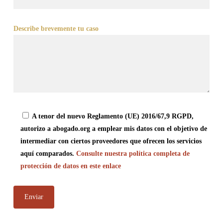
Describe brevemente tu caso
A tenor del nuevo Reglamento (UE) 2016/67,9 RGPD,
autorizo a abogado.org a emplear mis datos con el objetivo de
intermediar con ciertos proveedores que ofrecen los servicios
aquí comparados.
Consulte nuestra política completa de
protección de datos en este enlace