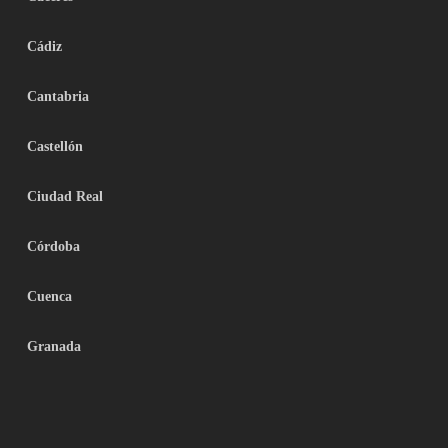
Cádiz
Cantabria
Castellón
Ciudad Real
Córdoba
Cuenca
Granada