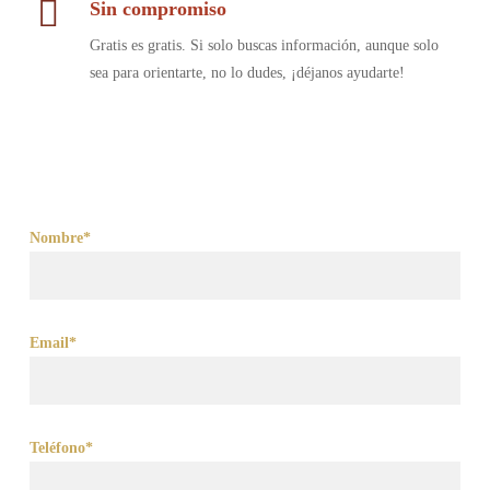
Sin compromiso
Gratis es gratis. Si solo buscas información, aunque solo
sea para orientarte, no lo dudes, ¡déjanos ayudarte!
Nombre*
Email*
Teléfono*