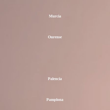
Murcia
Ourense
Palencia
Pamplona