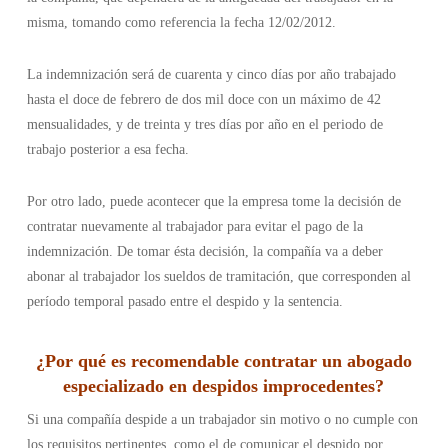
misma, tomando como referencia la fecha 12/02/2012.
La indemnización será de cuarenta y cinco días por año trabajado
hasta el doce de febrero de dos mil doce con un máximo de 42
mensualidades, y de treinta y tres días por año en el periodo de
trabajo posterior a esa fecha.
Por otro lado, puede acontecer que la empresa tome la decisión de
contratar nuevamente al trabajador para evitar el pago de la
indemnización. De tomar ésta decisión, la compañía va a deber
abonar al trabajador los sueldos de tramitación, que corresponden al
período temporal pasado entre el despido y la sentencia.
¿Por qué es recomendable contratar un abogado
especializado en despidos improcedentes?
Si una compañía despide a un trabajador sin motivo o no cumple con
los requisitos pertinentes, como el de comunicar el despido por