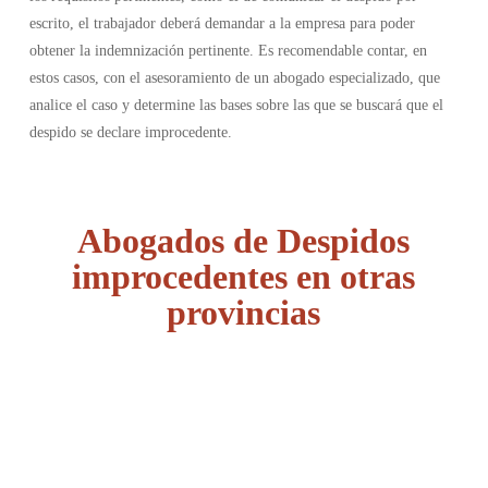
escrito, el trabajador deberá demandar a la empresa para poder
obtener la indemnización pertinente. Es recomendable contar, en
estos casos, con el asesoramiento de un abogado especializado, que
analice el caso y determine las bases sobre las que se buscará que el
despido se declare improcedente.
Abogados de Despidos
improcedentes en otras
provincias
Álava