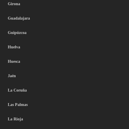
Girona
Guadalajara
Guipúzcoa
Huelva
Huesca
Jaén
La Coruña
Las Palmas
La Rioja