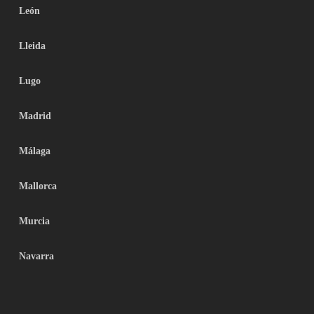
León
Lleida
Lugo
Madrid
Málaga
Mallorca
Murcia
Navarra