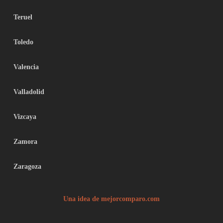
Teruel
Toledo
Valencia
Valladolid
Vizcaya
Zamora
Zaragoza
Una idea de mejorcomparo.com