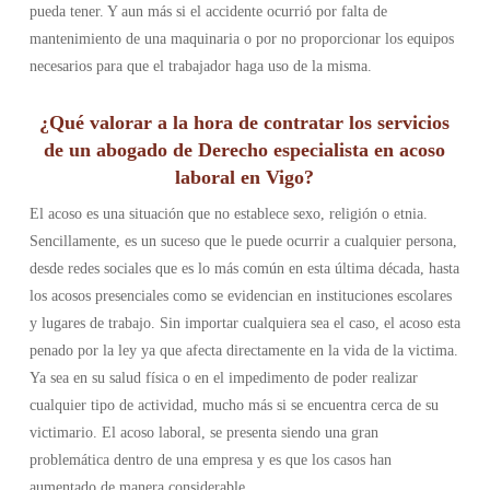
pueda tener. Y aun más si el accidente ocurrió por falta de
mantenimiento de una maquinaria o por no proporcionar los equipos
necesarios para que el trabajador haga uso de la misma.
¿Qué valorar a la hora de contratar los servicios
de un abogado de Derecho especialista en acoso
laboral en Vigo?
El acoso es una situación que no establece sexo, religión o etnia.
Sencillamente, es un suceso que le puede ocurrir a cualquier persona,
desde redes sociales que es lo más común en esta última década, hasta
los acosos presenciales como se evidencian en instituciones escolares
y lugares de trabajo. Sin importar cualquiera sea el caso, el acoso esta
penado por la ley ya que afecta directamente en la vida de la victima.
Ya sea en su salud física o en el impedimento de poder realizar
cualquier tipo de actividad, mucho más si se encuentra cerca de su
victimario. El acoso laboral, se presenta siendo una gran
problemática dentro de una empresa y es que los casos han
aumentado de manera considerable.