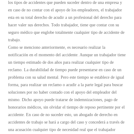
los tipos de accidentes que pueden suceder dentro de una empresa y
en caso de no contar con el apoyo de los empleadores, el trabajador
esta en su total derecho de acudir a un profesional del derecho para
hacer valer sus derechos. Todo trabajador, tiene que contar con su
seguro médico que englobe totalmente cualquier tipo de accidente de
trabajo.
Como se menciono anteriormente, es necesario realizar la
notificación en el momento del accidente. Aunque un trabajador tiene
un tiempo estimado de dos años para realizar cualquier tipo de
reclamo. La durabilidad de tiempo puede presentarse en caso de un
problema con su salud mental. Pero este tiempo se establece de igual
forma, para realizar un reclamo o acudir a la parte legal para buscar
soluciones por no haber contado con el apoyo del empleador del
mismo. Dicho apoyo puede tratarse de indemnizaciones, pago de
honorarios médicos, sin olvidar el tiempo de reposo pertinente por el
accidente. En caso de no suceder esto, un abogado de derecho en
accidentes de trabajo se hará a cargo del caso y concederá a través de
una acusación cualquier tipo de necesidad real que el trabajador