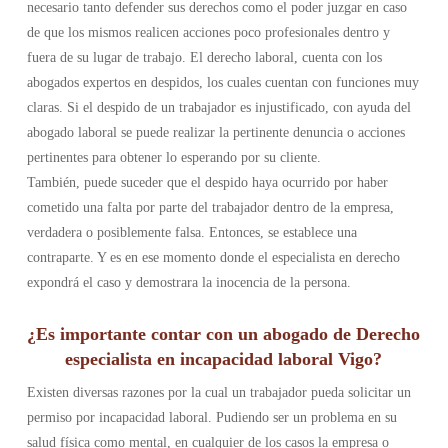
necesario tanto defender sus derechos como el poder juzgar en caso
de que los mismos realicen acciones poco profesionales dentro y
fuera de su lugar de trabajo. El derecho laboral, cuenta con los
abogados expertos en despidos, los cuales cuentan con funciones muy
claras. Si el despido de un trabajador es injustificado, con ayuda del
abogado laboral se puede realizar la pertinente denuncia o acciones
pertinentes para obtener lo esperando por su cliente.
También, puede suceder que el despido haya ocurrido por haber
cometido una falta por parte del trabajador dentro de la empresa,
verdadera o posiblemente falsa. Entonces, se establece una
contraparte. Y es en ese momento donde el especialista en derecho
expondrá el caso y demostrara la inocencia de la persona.
¿Es importante contar con un abogado de Derecho
especialista en incapacidad laboral Vigo?
Existen diversas razones por la cual un trabajador pueda solicitar un
permiso por incapacidad laboral. Pudiendo ser un problema en su
salud física como mental, en cualquier de los casos la empresa o