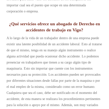
importar cual sea el puesto que ocupe en una determinada
corporación o empresa.
¿Qué servicios ofrece un abogado de Derecho en
accidentes de trabajo en Vigo?
A lo largo de la vida de un trabajador dentro de una empresa puede
existir una latente posibilidad de un accidente laboral. Esto al tratarse
de que el mismo, tenga en su manejo algún instrumento o realice
alguna actividad que pueda ocasionar dicho accidente. Lo podemos
presenciar en trabajadores que tienen a su cargo algún tipo de
maquinaria. Esto sin importar que cuente con los instrumentos
necesarios para su protección. Los accidentes pueden ser provocados
por diferentes situaciones desde fallas por parte de la maquina o por
el mal empleo de la misma, considerado como un error humano.
Cualquiera que sea el caso, debe ser notificado en el momento del
accidente, de esta manera se realizara los procedimientos pertinentes
para la solución o apoyo por el mismo. Además, son muy variados