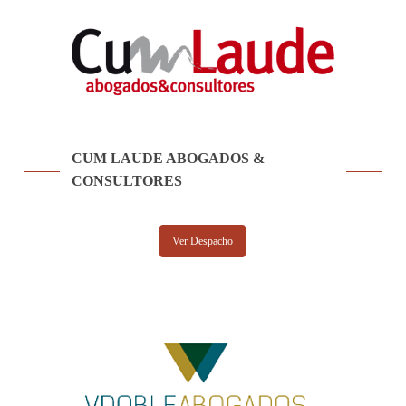
CUM LAUDE ABOGADOS &
CONSULTORES
Ver Despacho