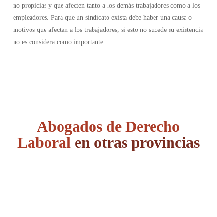
no propicias y que afecten tanto a los demás trabajadores como a los
empleadores. Para que un sindicato exista debe haber una causa o
motivos que afecten a los trabajadores, si esto no sucede su existencia
no es considera como importante.
Abogados de Derecho
Laboral
en otras provincias
Álava