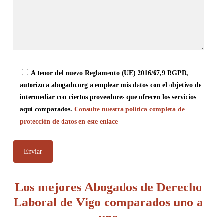
A tenor del nuevo Reglamento (UE) 2016/67,9 RGPD,
autorizo a abogado.org a emplear mis datos con el objetivo de
intermediar con ciertos proveedores que ofrecen los servicios
aquí comparados.
Consulte nuestra política completa de
protección de datos en este enlace
Los mejores Abogados de Derecho
Laboral de Vigo comparados uno a