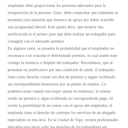
empleador debe proporcionar los permisos adecuados para la
recuperación de la persona. Claro, debe comprobar que realmente se
encuentra una situación que merezca un apoyo por haber ocurrido
una incapacidad laboral. Esto quiere decir, que mostrar una
justificación es el primer paso que debe realizar un trabajador para
conseguir con el adecuado permiso.
En algunos casos, se presenta la probabilidad que el empleador no
reconozca o no conceda el determinado permiso, lo cual puede traer
consigo la renuncia o despido del trabajador. Recordemos, que al
presentar un justificativo por una condición de salud, el trabajador
tiene como derecho contar con días de permiso y seguir recibiendo
sus correspondientes honorarios por su puesto de empleo. Lo
podemos notar cuando una mujer queda en embarazo, la misma
recibe un permiso y sigue recibiendo su correspondiente pago. Al
existir la posibilidad de no contar con el apoyo del empleador, el
empleado tiene el derecho de contratar los servicios de un abogado
especialista en esta área. En la Ciudad de Vigo, existen profesionales
abocados para hacer valer los derechos de los trabajadores sin