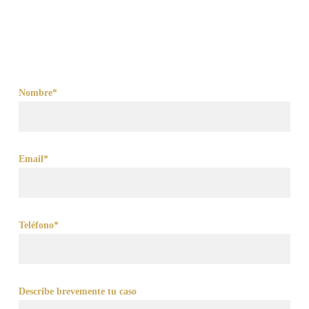
Nombre*
Email*
Teléfono*
Describe brevemente tu caso