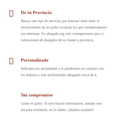
De tu Provincia
Buscar este tipo de servicios por Internet suele tener el
inconveniente de no poder localizar los que verdaderamente
nos interesan. En abogado.org solo conseguiremos para ti
valoraciones de abogados de tu ciudad o provincia.
Personalizado
Indícanos tus necesidades y te pondremos en contacto con
los mejores y más profesionales abogados cerca de ti.
Sin compromiso
Gratis es gratis. Si solo buscas información, aunque solo
sea para orientarte, no lo dudes, ¡déjanos ayudarte!