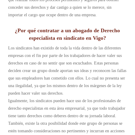
conceder sus derechos y dar castigo a quien se lo merece, sin
importar el cargo que ocupe dentro de una empresa.
¿Por qué contratar a un abogado de Derecho
especialista en sindicato en Vigo?
Los sindicatos han existido de toda la vida dentro de las diferentes
empresas con el fin por parte de los trabajadores de hacer valer sus
derechos en caso de no sentir que son escuchados. Estas personas
deciden crear un grupo donde aportan sus ideas y reconocen las fallas
que sus empleadores han cometido con ellos. Lo cual no presenta ser
una ilegalidad, ya que los mismos dentro de los márgenes de la ley
pueden hacer valer sus derechos.
Igualmente, los sindicatos pueden hace uso de los profesionales de
derecho especialistas en esta área empresarial, ya que todo trabajador
tiene tanto derechos como deberes dentro de su jornada laboral.
También, existe la otra posibilidad donde este grupo de personas se
estén tomando consideraciones no pertinentes y incurran en acciones