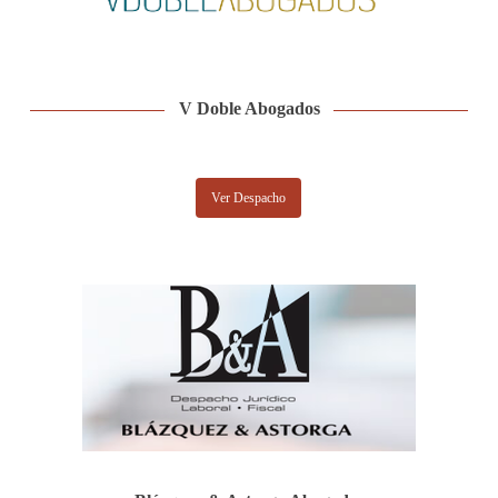
V Doble Abogados
Ver Despacho