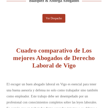
Blázquez & Astorga Abogados
Ver Despacho
Cuadro comparativo de Los
mejores Abogados de Derecho
Laboral de Vigo
El escoger un buen abogado laboral en Vigo es esencial para tener
una buena asesoría y defensa no solo como trabajador sino también
como empleador. Este trabajo debe ser desempeñado por un
profesional con conocimientos completos sobre las leyes laborales.