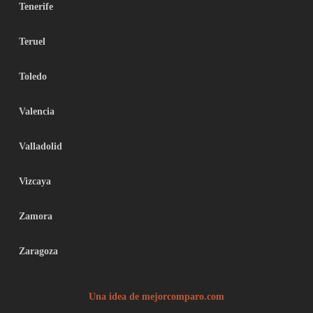
Tenerife
Teruel
Toledo
Valencia
Valladolid
Vizcaya
Zamora
Zaragoza
Una idea de mejorcomparo.com