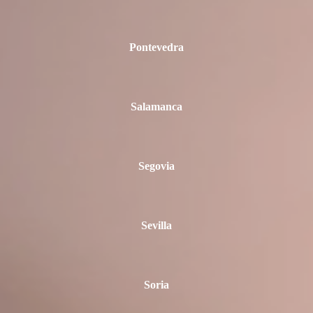
Pontevedra
Salamanca
Segovia
Sevilla
Soria