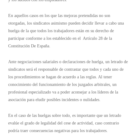
En aquellos casos en los que las mejoras pretendidas no son
otorgadas, los sindicatos asimismo pueden decidir llevar a cabo una
huelga de la que todos los trabajadores están en su derecho de
participar conforme a los establecido en el Artículo 28 de la
Constitución De España.
Ante negociaciones salariales o declaraciones de huelga, un letrado de
sindicatos será el responsable de contrastar que todos y cada uno de
los procedimientos se hagan de acuerdo a las reglas. Al tener
conocimiento del funcionamiento de los juzgados arbitrales, un
profesional especializado va a poder aconsejar a los líderes de la
asociación para eludir posibles incidentes o nulidades.
En el caso de las huelgas sobre todo, es importante que un letrado
evalúe el grado de legalidad del cese de actividad, caso contrario
podría traer consecuencias negativas para los trabajadores.