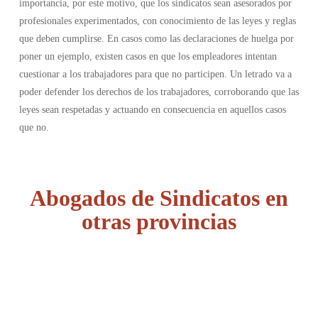
importancia, por este motivo, que los sindicatos sean asesorados por
profesionales experimentados, con conocimiento de las leyes y reglas
que deben cumplirse. En casos como las declaraciones de huelga por
poner un ejemplo, existen casos en que los empleadores intentan
cuestionar a los trabajadores para que no participen. Un letrado va a
poder defender los derechos de los trabajadores, corroborando que las
leyes sean respetadas y actuando en consecuencia en aquellos casos
que no.
Abogados de Sindicatos en
otras provincias
Álava