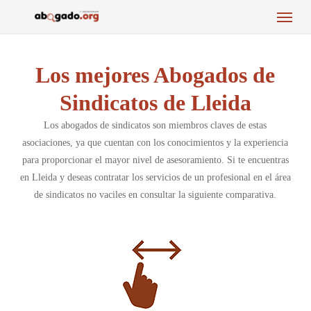
Menu
Skip
to
main
content
Los mejores Abogados de
Sindicatos de Lleida
Los abogados de sindicatos son miembros claves de estas
asociaciones, ya que cuentan con los conocimientos y la experiencia
para proporcionar el mayor nivel de asesoramiento. Si te encuentras
en Lleida y deseas contratar los servicios de un profesional en el área
de sindicatos no vaciles en consultar la siguiente comparativa.