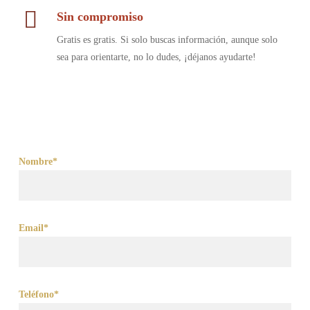
Sin compromiso
Gratis es gratis. Si solo buscas información, aunque solo
sea para orientarte, no lo dudes, ¡déjanos ayudarte!
Nombre*
Email*
Teléfono*