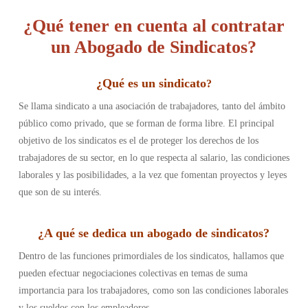
¿Qué tener en cuenta al contratar
un Abogado de Sindicatos?
¿
Qué es un sindicato
?
Se llama sindicato a una asociación de trabajadores, tanto del ámbito
público como privado, que se forman de forma libre. El principal
objetivo de los sindicatos es el de proteger los derechos de los
trabajadores de su sector, en lo que respecta al salario, las condiciones
laborales y las posibilidades, a la vez que fomentan proyectos y leyes
que son de su interés.
¿
A qué se dedica un abogado de sindicatos
?
Dentro de las funciones primordiales de los sindicatos, hallamos que
pueden efectuar negociaciones colectivas en temas de suma
importancia para los trabajadores, como son las condiciones laborales
y los sueldos con los empleadores.