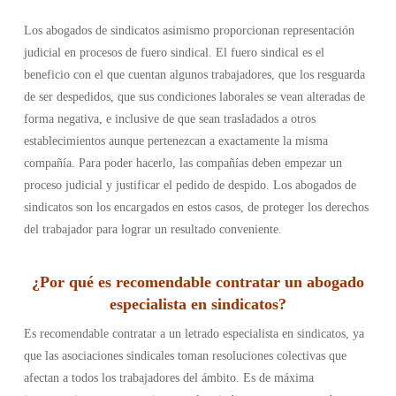
Los abogados de sindicatos asimismo proporcionan representación
judicial en procesos de fuero sindical. El fuero sindical es el
beneficio con el que cuentan algunos trabajadores, que los resguarda
de ser despedidos, que sus condiciones laborales se vean alteradas de
forma negativa, e inclusive de que sean trasladados a otros
establecimientos aunque pertenezcan a exactamente la misma
compañía. Para poder hacerlo, las compañías deben empezar un
proceso judicial y justificar el pedido de despido. Los abogados de
sindicatos son los encargados en estos casos, de proteger los derechos
del trabajador para lograr un resultado conveniente.
¿Por qué es recomendable contratar un abogado
especialista en sindicatos?
Es recomendable contratar a un letrado especialista en sindicatos, ya
que las asociaciones sindicales toman resoluciones colectivas que
afectan a todos los trabajadores del ámbito. Es de máxima