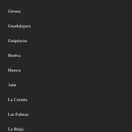
Girona
Guadalajara
Guipúzcoa
Huelva
Huesca
Jaén
La Coruña
Las Palmas
La Rioja