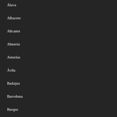
Álava
Albacete
Alicante
Almería
Asturias
Ávila
Badajoz
Barcelona
Burgos