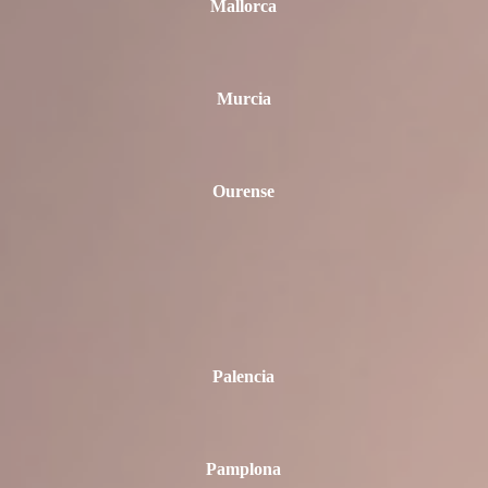
Mallorca
Murcia
Ourense
Palencia
Pamplona