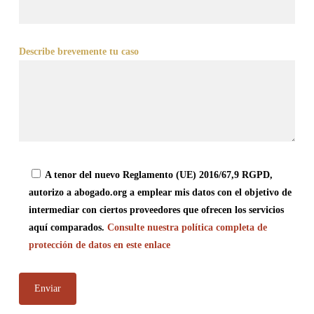
Describe brevemente tu caso
A tenor del nuevo Reglamento (UE) 2016/67,9 RGPD,
autorizo a abogado.org a emplear mis datos con el objetivo de
intermediar con ciertos proveedores que ofrecen los servicios
aquí comparados.
Consulte nuestra política completa de
protección de datos en este enlace