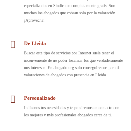
especializados en Sindicatos completamente gratis. Son
muchos los abogados que cobran solo por la valoración
¡Aprovecha!
De Lleida
Buscar este tipo de servicios por Internet suele tener el
inconveniente de no poder localizar los que verdaderamente
nos interesan. En abogado.org solo conseguiremos para ti
valoraciones de abogados con presencia en Lleida
Personalizado
Indícanos tus necesidades y te pondremos en contacto con
los mejores y más profesionales abogados cerca de ti.