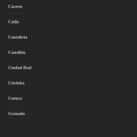
Cáceres
Cádiz
Cantabria
Castellón
Ciudad Real
Córdoba
Cuenca
Granada