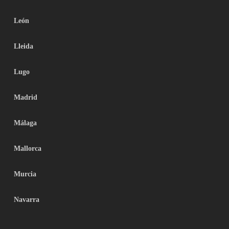
León
Lleida
Lugo
Madrid
Málaga
Mallorca
Murcia
Navarra