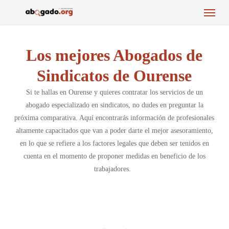
Menu
Skip
to
main
content
Los mejores Abogados de
Sindicatos de Ourense
Si te hallas en Ourense y quieres contratar los servicios de un
abogado especializado en sindicatos, no dudes en preguntar la
próxima comparativa. Aquí encontrarás información de profesionales
altamente capacitados que van a poder darte el mejor asesoramiento,
en lo que se refiere a los factores legales que deben ser tenidos en
cuenta en el momento de proponer medidas en beneficio de los
trabajadores.