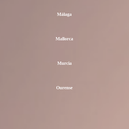
Málaga
Mallorca
Murcia
Ourense