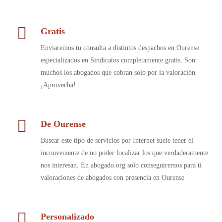
Gratis
Enviaremos tu consulta a distintos despachos en Ourense
especializados en Sindicatos completamente gratis. Son
muchos los abogados que cobran solo por la valoración
¡Aprovecha!
De Ourense
Buscar este tipo de servicios por Internet suele tener el
inconveniente de no poder localizar los que verdaderamente
nos interesan. En abogado.org solo conseguiremos para ti
valoraciones de abogados con presencia en Ourense
Personalizado