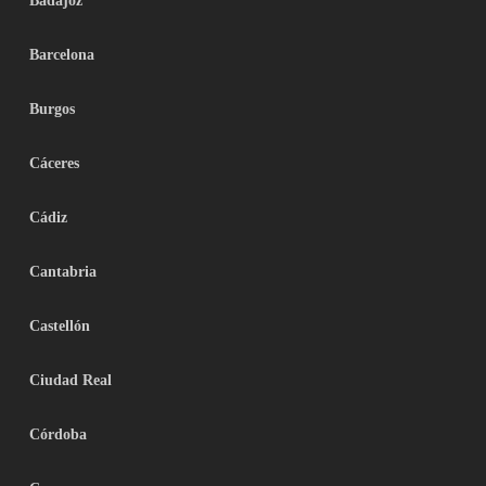
Badajoz
Barcelona
Burgos
Cáceres
Cádiz
Cantabria
Castellón
Ciudad Real
Córdoba