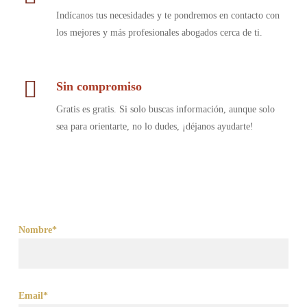
Indícanos tus necesidades y te pondremos en contacto con
los mejores y más profesionales abogados cerca de ti.
Sin compromiso
Gratis es gratis. Si solo buscas información, aunque solo
sea para orientarte, no lo dudes, ¡déjanos ayudarte!
Nombre*
Email*