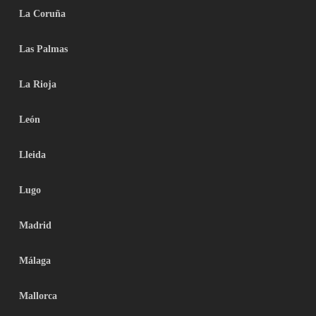
La Coruña
Las Palmas
La Rioja
León
Lleida
Lugo
Madrid
Málaga
Mallorca