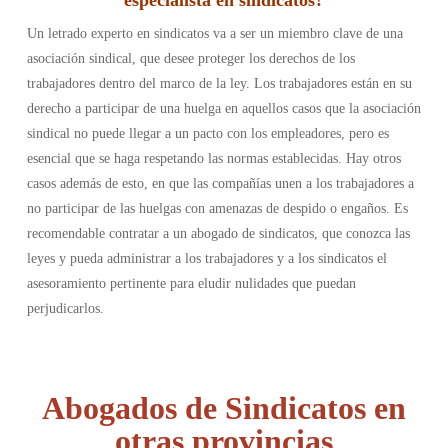
especialista en sindicatos?
Un letrado experto en sindicatos va a ser un miembro clave de una
asociación sindical, que desee proteger los derechos de los
trabajadores dentro del marco de la ley. Los trabajadores están en su
derecho a participar de una huelga en aquellos casos que la asociación
sindical no puede llegar a un pacto con los empleadores, pero es
esencial que se haga respetando las normas establecidas. Hay otros
casos además de esto, en que las compañías unen a los trabajadores a
no participar de las huelgas con amenazas de despido o engaños. Es
recomendable contratar a un abogado de sindicatos, que conozca las
leyes y pueda administrar a los trabajadores y a los sindicatos el
asesoramiento pertinente para eludir nulidades que puedan
perjudicarlos.
Abogados de Sindicatos en
otras provincias