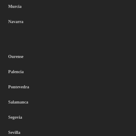
Murcia
Navarra
Ourense
Palencia
Pontevedra
Salamanca
Segovia
Sevilla