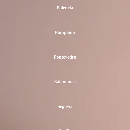
Palencia
Pamplona
Pontevedra
Salamanca
Segovia