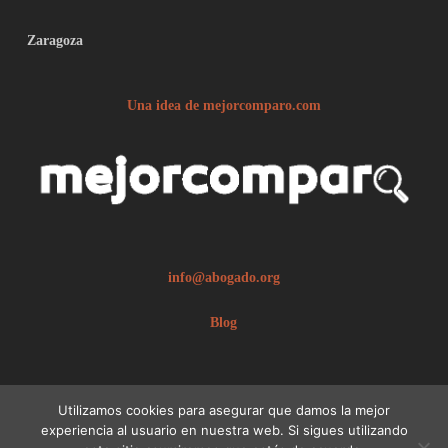
Zaragoza
Una idea de mejorcomparo.com
info@abogado.org
Blog
Utilizamos cookies para asegurar que damos la mejor
experiencia al usuario en nuestra web. Si sigues utilizando