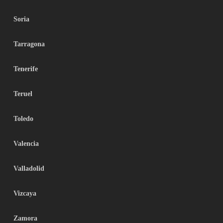
Soria
Tarragona
Tenerife
Teruel
Toledo
Valencia
Valladolid
Vizcaya
Zamora