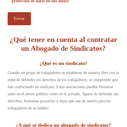
protección de datos en este enlace
¿Qué tener en cuenta al contratar
un Abogado de Sindicatos?
¿
Qué es un sindicato
?
Cuando un grupo de trabajadores se establecen de manera libre con la
meta de defender los derechos de los trabajadores, se comprende que
han conformado un sindicato. Estas asociaciones pueden formarse
tanto en el sector público como en el privado. Aparte de defender sus
derechos, fomentan proyectos y leyes que son de interés para los
trabajadores de su ámbito.
¿
A qué se dedica un abogado de sindicatos
?