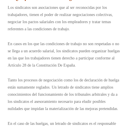
Los sindicatos son asociaciones que al ser reconocidas por los
trabajadores, tienen el poder de realizar negociaciones colectivas,
negociar los pactos salariales con los empleadores y tratar temas
referentes a las condiciones de trabajo.
En casos en los que las condiciones de trabajo no son respetadas o no
se llega a un acuerdo salarial, los sindicatos pueden organizar huelgas
en las que los trabajadores tienen derecho a participar conforme al
Artículo 28 de la Constitución De España.
Tanto los procesos de negociación como los de declaración de huelga
están sumamente reglados. Un letrado de sindicatos tiene amplios
conocimientos del funcionamiento de los tribunales arbitrales y da a
los sindicatos el asesoramiento necesario para eludir posibles
nulidades que impidan la materialización de las mejoras pretendidas.
En el caso de las huelgas, un letrado de sindicatos es el responsable