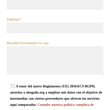
Teléfono*
Describe brevemente tu caso
A tenor del nuevo Reglamento (UE) 2016/67,9 RGPD,
autorizo a abogado.org a emplear mis datos con el objetivo de
intermediar con ciertos proveedores que ofrecen los servicios
aquí comparados.
Consulte nuestra política completa de