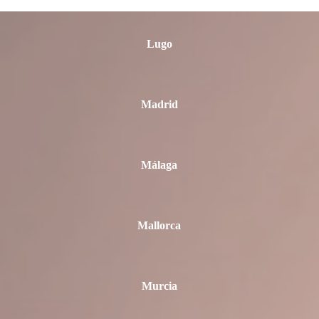
Lugo
Madrid
Málaga
Mallorca
Murcia