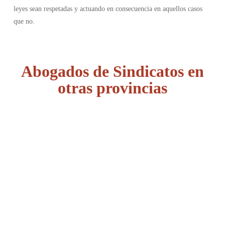
leyes sean respetadas y actuando en consecuencia en aquellos casos
que no.
Abogados de Sindicatos en
otras provincias
Álava
Albacete