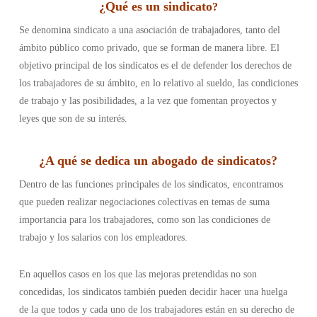
¿
Qué es un sindicato
?
Se denomina sindicato a una asociación de trabajadores, tanto del
ámbito público como privado, que se forman de manera libre. El
objetivo principal de los sindicatos es el de defender los derechos de
los trabajadores de su ámbito, en lo relativo al sueldo, las condiciones
de trabajo y las posibilidades, a la vez que fomentan proyectos y
leyes que son de su interés.
¿
A qué se dedica un abogado de sindicatos
?
Dentro de las funciones principales de los sindicatos, encontramos
que pueden realizar negociaciones colectivas en temas de suma
importancia para los trabajadores, como son las condiciones de
trabajo y los salarios con los empleadores.
En aquellos casos en los que las mejoras pretendidas no son
concedidas, los sindicatos también pueden decidir hacer una huelga
de la que todos y cada uno de los trabajadores están en su derecho de