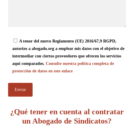
A tenor del nuevo Reglamento (UE) 2016/67,9 RGPD,
autorizo a abogado.org a emplear mis datos con el objetivo de
intermediar con ciertos proveedores que ofrecen los servicios
aquí comparados.
Consulte nuestra política completa de
protección de datos en este enlace
¿Qué tener en cuenta al contratar
un Abogado de Sindicatos?