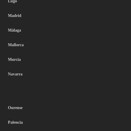
Lugo
Madrid
Málaga
Mallorca
Murcia
Navarra
Ourense
Palencia