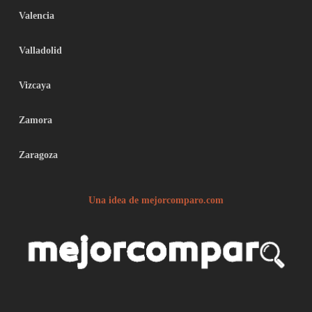
Valencia
Valladolid
Vizcaya
Zamora
Zaragoza
Una idea de mejorcomparo.com