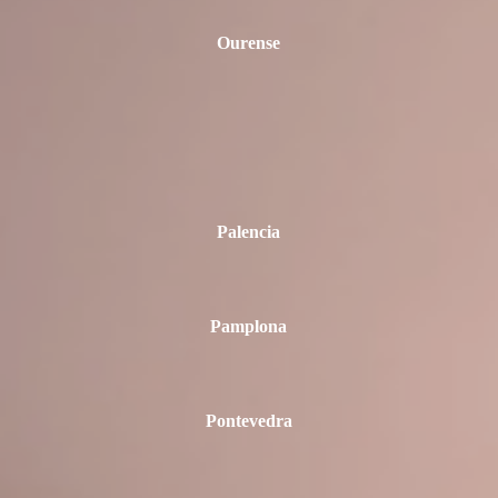
Ourense
Palencia
Pamplona
Pontevedra