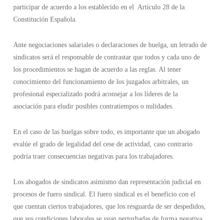
participar de acuerdo a los establecido en el Artículo 28 de la
Constitución Española.
Ante negociaciones salariales o declaraciones de huelga, un letrado de
sindicatos será el responsable de contrastar que todos y cada uno de
los procedimientos se hagan de acuerdo a las reglas. Al tener
conocimiento del funcionamiento de los juzgados arbitrales, un
profesional especializado podrá aconsejar a los líderes de la
asociación para eludir posibles contratiempos o nulidades.
En el caso de las huelgas sobre todo, es importante que un abogado
evalúe el grado de legalidad del cese de actividad, caso contrario
podría traer consecuencias negativas para los trabajadores.
Los abogados de sindicatos asimismo dan representación judicial en
procesos de fuero sindical. El fuero sindical es el beneficio con el
que cuentan ciertos trabajadores, que los resguarda de ser despedidos,
que sus condiciones laborales se vean perturbadas de forma negativa,