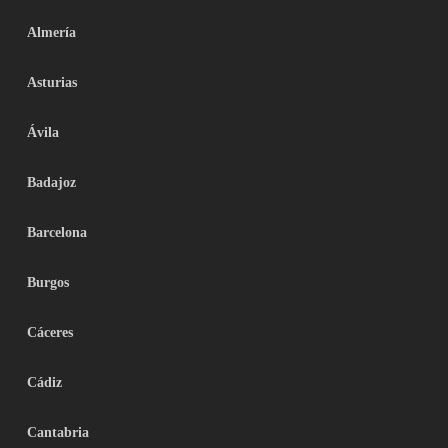
Almería
Asturias
Ávila
Badajoz
Barcelona
Burgos
Cáceres
Cádiz
Cantabria