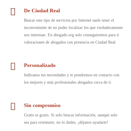
De Ciudad Real
Buscar este tipo de servicios por Internet suele tener el
inconveniente de no poder localizar los que verdaderamente
nos interesan. En abogado.org solo conseguiremos para ti
valoraciones de abogados con presencia en Ciudad Real
Personalizado
Indícanos tus necesidades y te pondremos en contacto con
los mejores y más profesionales abogados cerca de ti.
Sin compromiso
Gratis es gratis. Si solo buscas información, aunque solo
sea para orientarte, no lo dudes, ¡déjanos ayudarte!