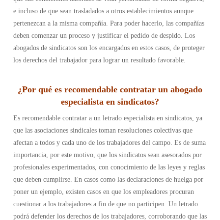
e incluso de que sean trasladados a otros establecimientos aunque
pertenezcan a la misma compañía. Para poder hacerlo, las compañías
deben comenzar un proceso y justificar el pedido de despido. Los
abogados de sindicatos son los encargados en estos casos, de proteger
los derechos del trabajador para lograr un resultado favorable.
¿Por qué es recomendable contratar un abogado
especialista en sindicatos?
Es recomendable contratar a un letrado especialista en sindicatos, ya
que las asociaciones sindicales toman resoluciones colectivas que
afectan a todos y cada uno de los trabajadores del campo. Es de suma
importancia, por este motivo, que los sindicatos sean asesorados por
profesionales experimentados, con conocimiento de las leyes y reglas
que deben cumplirse. En casos como las declaraciones de huelga por
poner un ejemplo, existen casos en que los empleadores procuran
cuestionar a los trabajadores a fin de que no participen. Un letrado
podrá defender los derechos de los trabajadores, corroborando que las