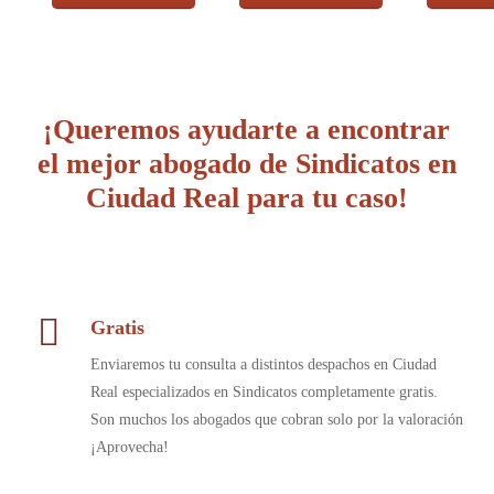
¡Queremos ayudarte a encontrar
el mejor abogado de Sindicatos en
Ciudad Real para tu caso!
Gratis
Enviaremos tu consulta a distintos despachos en Ciudad
Real especializados en Sindicatos completamente gratis.
Son muchos los abogados que cobran solo por la valoración
¡Aprovecha!