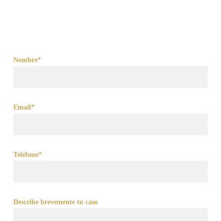
Nombre*
Email*
Teléfono*
Describe brevemente tu caso