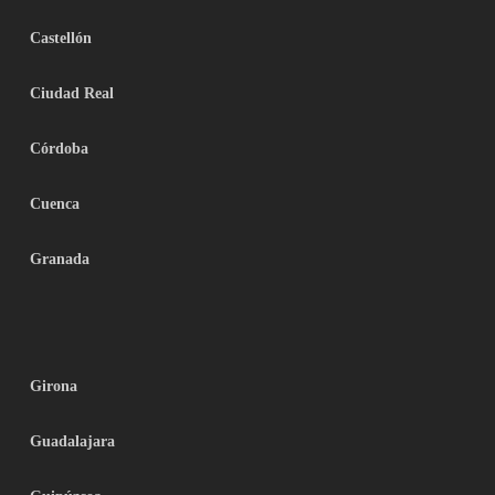
Castellón
Ciudad Real
Córdoba
Cuenca
Granada
Girona
Guadalajara