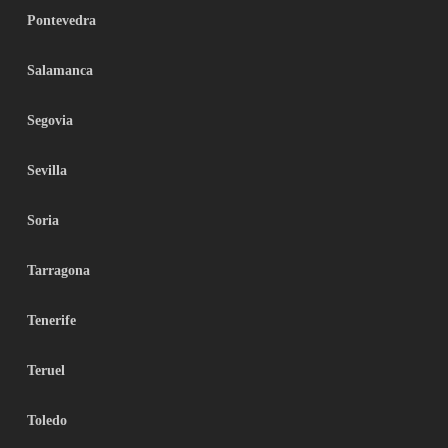
Pontevedra
Salamanca
Segovia
Sevilla
Soria
Tarragona
Tenerife
Teruel
Toledo