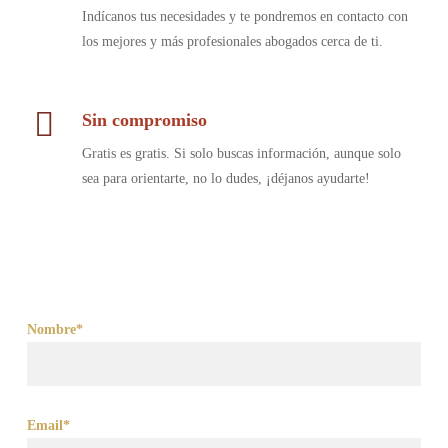
Indícanos tus necesidades y te pondremos en contacto con
los mejores y más profesionales abogados cerca de ti.
Sin compromiso
Gratis es gratis. Si solo buscas información, aunque solo
sea para orientarte, no lo dudes, ¡déjanos ayudarte!
Nombre*
Email*