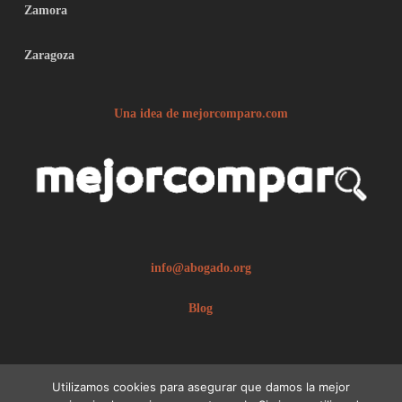
Zamora
Zaragoza
Una idea de mejorcomparo.com
info@abogado.org
Blog
Utilizamos cookies para asegurar que damos la mejor