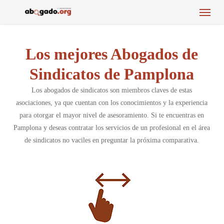
Menu
Skip
to
main
content
Los mejores Abogados de
Sindicatos de Pamplona
Los abogados de sindicatos son miembros claves de estas
asociaciones, ya que cuentan con los conocimientos y la experiencia
para otorgar el mayor nivel de asesoramiento. Si te encuentras en
Pamplona y deseas contratar los servicios de un profesional en el área
de sindicatos no vaciles en preguntar la próxima comparativa.