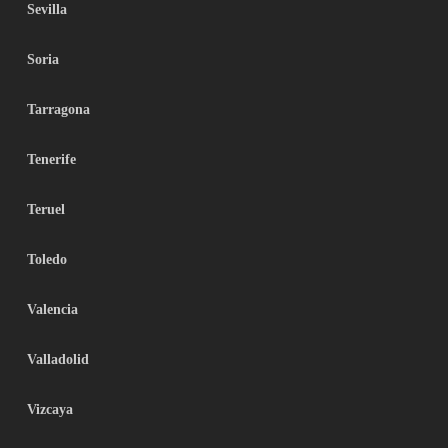
Sevilla
Soria
Tarragona
Tenerife
Teruel
Toledo
Valencia
Valladolid
Vizcaya