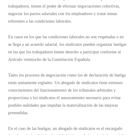
trabajadores, tienen el poder de efectuar negociaciones colectivas,
negociar los pactos salariales con los empleadores y tratar temas
referentes a las condiciones laborales.
En casos en los que las condiciones laborales no son respetadas o no
se llega a un acuerdo salarial, los sindicatos pueden organizar huelgas
en las que los trabajadores tienen derecho a participar conforme al
Artículo veintiocho de la Constitución Española.
Tanto los procesos de negociación como los de declaración de huelga
están sumamente reglados. Un abogado de sindicatos tiene extensos
conocimientos del funcionamiento de los tribunales arbitrales y
proporciona a los sindicatos el asesoramiento necesario para evitar
posibles nulidades que impidan la materialización de las mejoras
pretendidas.
En el caso de las huelgas, un abogado de sindicatos es el encargado