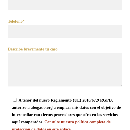
Teléfono*
Describe brevemente tu caso
A tenor del nuevo Reglamento (UE) 2016/67,9 RGPD,
autorizo a abogado.org a emplear mis datos con el objetivo de
intermediar con ciertos proveedores que ofrecen los servicios
aquí comparados.
Consulte nuestra política completa de
protección de datos en este enlace