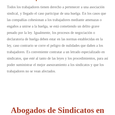
Todos los trabajadores tienen derecho a pertenecer a una asociación
sindical, y llegado el caso participar de una huelga. En los casos que
las compañías cohesionan a los trabajadores mediante amenazas o
engaños a unirse a la huelga, se está cometiendo un delito grave
penado por la ley. Igualmente, los procesos de negociación o
declaratoria de huelga deben estar en las normas establecidas en la
ley, caso contrario se corre el peligro de nulidades que dañen a los
trabajadores. Es conveniente contratar a un letrado especializado en
sindicatos, que esté al tanto de las leyes y los procedimientos, para así
poder suministrar el mejor asesoramiento a los sindicatos y que los
trabajadores no se vean afectados.
Abogados de Sindicatos en