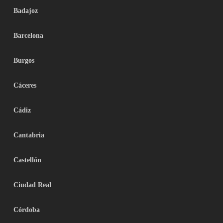
Badajoz
Barcelona
Burgos
Cáceres
Cádiz
Cantabria
Castellón
Ciudad Real
Córdoba