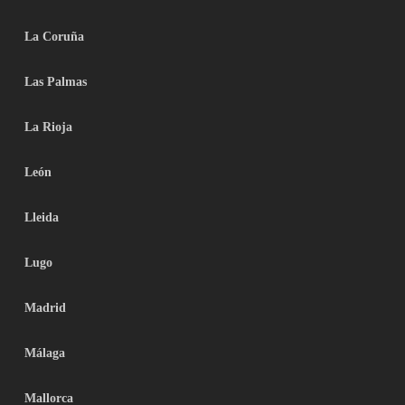
La Coruña
Las Palmas
La Rioja
León
Lleida
Lugo
Madrid
Málaga
Mallorca