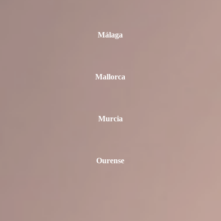
Málaga
Mallorca
Murcia
Ourense