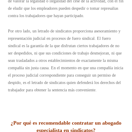
de valorar la legalidad o ilegalidad del cese de la actividad, con el fin
de eludir que los empleadores pueden despedir o tomar represalias
contra los trabajadores que hayan participado.
Por otro lado, un letrado de sindicatos proporciona asesoramiento y
representación judicial en procesos de fuero sindical. El fuero
sindical es la garantía de la que disfrutan ciertos trabajadores de no
ser despedidos, ni que sus condiciones de trabajo desmejoran, ni que
sean trasladados a otros establecimientos de exactamente la misma
compañía sin justa causa. En el momento en que una compañía inicia
el proceso judicial correspondiente para conseguir un permiso de
despido, es el letrado de sindicatos quien defenderá los derechos del
trabajador para obtener la sentencia más conveniente.
¿Por qué es recomendable contratar un abogado
especialista en sindicatos?