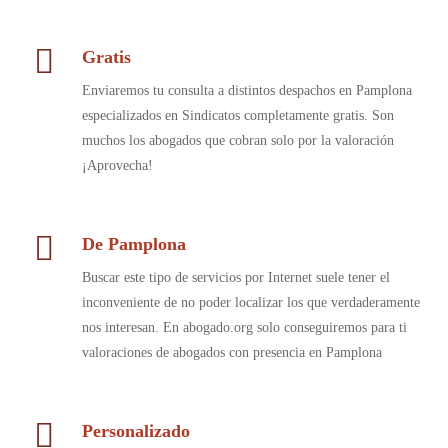
Gratis
Enviaremos tu consulta a distintos despachos en Pamplona
especializados en Sindicatos completamente gratis. Son
muchos los abogados que cobran solo por la valoración
¡Aprovecha!
De Pamplona
Buscar este tipo de servicios por Internet suele tener el
inconveniente de no poder localizar los que verdaderamente
nos interesan. En abogado.org solo conseguiremos para ti
valoraciones de abogados con presencia en Pamplona
Personalizado