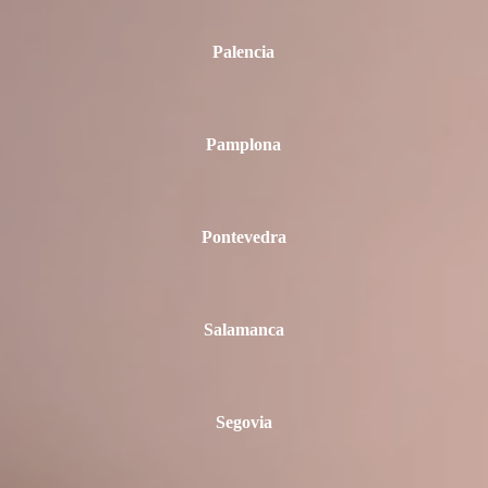
Palencia
Pamplona
Pontevedra
Salamanca
Segovia