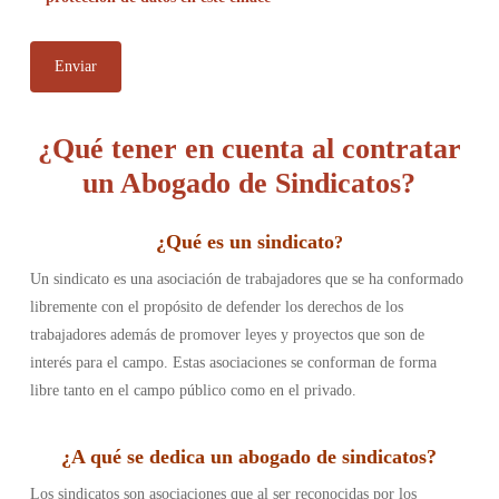
¿Qué tener en cuenta al contratar
un Abogado de Sindicatos?
¿
Qué es un sindicato
?
Un sindicato es una asociación de trabajadores que se ha conformado
libremente con el propósito de defender los derechos de los
trabajadores además de promover leyes y proyectos que son de
interés para el campo. Estas asociaciones se conforman de forma
libre tanto en el campo público como en el privado.
¿
A qué se dedica un abogado de sindicatos
?
Los sindicatos son asociaciones que al ser reconocidas por los