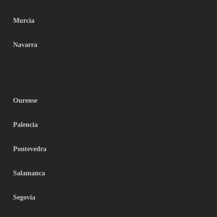
Murcia
Navarra
Ourense
Palencia
Pontevedra
Salamanca
Segovia