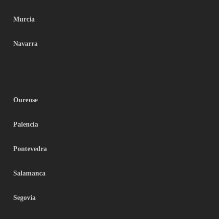
Murcia
Navarra
Ourense
Palencia
Pontevedra
Salamanca
Segovia