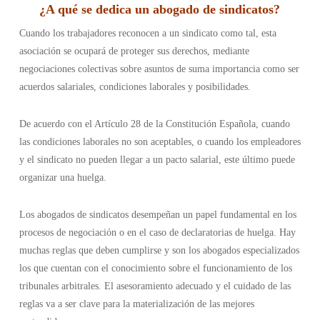
¿
A qué se dedica un abogado de sindicatos
?
Cuando los trabajadores reconocen a un sindicato como tal, esta
asociación se ocupará de proteger sus derechos, mediante
negociaciones colectivas sobre asuntos de suma importancia como ser
acuerdos salariales, condiciones laborales y posibilidades.
De acuerdo con el Artículo 28 de la Constitución Española, cuando
las condiciones laborales no son aceptables, o cuando los empleadores
y el sindicato no pueden llegar a un pacto salarial, este último puede
organizar una huelga.
Los abogados de sindicatos desempeñan un papel fundamental en los
procesos de negociación o en el caso de declaratorias de huelga. Hay
muchas reglas que deben cumplirse y son los abogados especializados
los que cuentan con el conocimiento sobre el funcionamiento de los
tribunales arbitrales. El asesoramiento adecuado y el cuidado de las
reglas va a ser clave para la materialización de las mejores