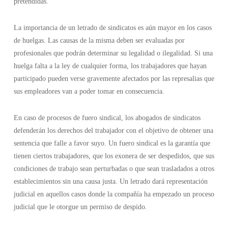
pretendidas.
La importancia de un letrado de sindicatos es aún mayor en los casos
de huelgas. Las causas de la misma deben ser evaluadas por
profesionales que podrán determinar su legalidad o ilegalidad. Si una
huelga falta a la ley de cualquier forma, los trabajadores que hayan
participado pueden verse gravemente afectados por las represalias que
sus empleadores van a poder tomar en consecuencia.
En caso de procesos de fuero sindical, los abogados de sindicatos
defenderán los derechos del trabajador con el objetivo de obtener una
sentencia que falle a favor suyo. Un fuero sindical es la garantía que
tienen ciertos trabajadores, que los exonera de ser despedidos, que sus
condiciones de trabajo sean perturbadas o que sean trasladados a otros
establecimientos sin una causa justa. Un letrado dará representación
judicial en aquellos casos donde la compañía ha empezado un proceso
judicial que le otorgue un permiso de despido.