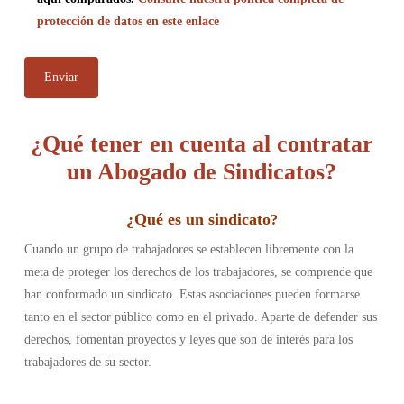
protección de datos en este enlace
¿Qué tener en cuenta al contratar
un Abogado de Sindicatos?
¿
Qué es un sindicato
?
Cuando un grupo de trabajadores se establecen libremente con la
meta de proteger los derechos de los trabajadores, se comprende que
han conformado un sindicato. Estas asociaciones pueden formarse
tanto en el sector público como en el privado. Aparte de defender sus
derechos, fomentan proyectos y leyes que son de interés para los
trabajadores de su sector.