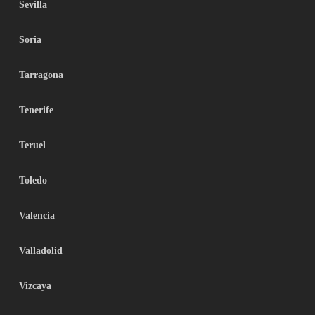
Sevilla
Soria
Tarragona
Tenerife
Teruel
Toledo
Valencia
Valladolid
Vizcaya