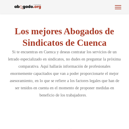
Menu
Skip
to
main
content
Los mejores Abogados de
Sindicatos de Cuenca
Si te encuentras en Cuenca y deseas contratar los servicios de un
letrado especializado en sindicatos, no dudes en preguntar la próxima
comparativa. Aquí hallarás información de profesionales
enormemente capacitados que van a poder proporcionarte el mejor
asesoramiento, en lo que se refiere a los factores legales que han de
ser tenidos en cuenta en el momento de proponer medidas en
beneficio de los trabajadores.