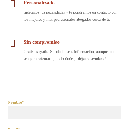
Personalizado
Indícanos tus necesidades y te pondremos en contacto con
los mejores y más profesionales abogados cerca de ti.
Sin compromiso
Gratis es gratis. Si solo buscas información, aunque solo
sea para orientarte, no lo dudes, ¡déjanos ayudarte!
Nombre*