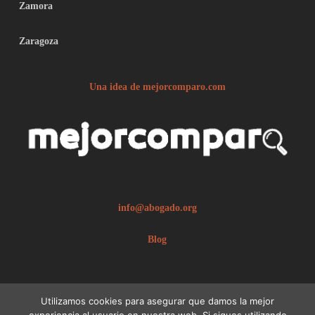
Zamora
Zaragoza
Una idea de mejorcomparo.com
info@abogado.org
Blog
Utilizamos cookies para asegurar que damos la mejor