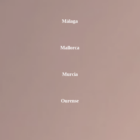
Málaga
Mallorca
Murcia
Ourense