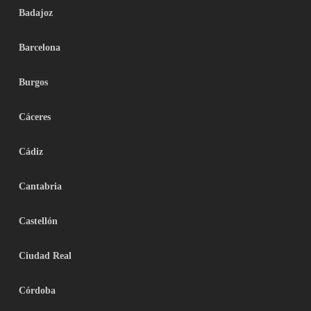
Badajoz
Barcelona
Burgos
Cáceres
Cádiz
Cantabria
Castellón
Ciudad Real
Córdoba