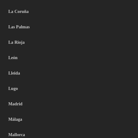
La Coruña
Las Palmas
La Rioja
León
Lleida
Lugo
Madrid
Málaga
Mallorca