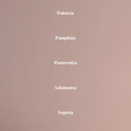
Palencia
Pamplona
Pontevedra
Salamanca
Segovia