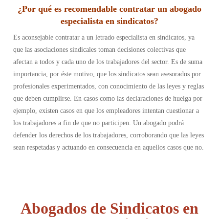
¿Por qué es recomendable contratar un abogado
especialista en sindicatos?
Es aconsejable contratar a un letrado especialista en sindicatos, ya
que las asociaciones sindicales toman decisiones colectivas que
afectan a todos y cada uno de los trabajadores del sector. Es de suma
importancia, por éste motivo, que los sindicatos sean asesorados por
profesionales experimentados, con conocimiento de las leyes y reglas
que deben cumplirse. En casos como las declaraciones de huelga por
ejemplo, existen casos en que los empleadores intentan cuestionar a
los trabajadores a fin de que no participen. Un abogado podrá
defender los derechos de los trabajadores, corroborando que las leyes
sean respetadas y actuando en consecuencia en aquellos casos que no.
Abogados de Sindicatos en