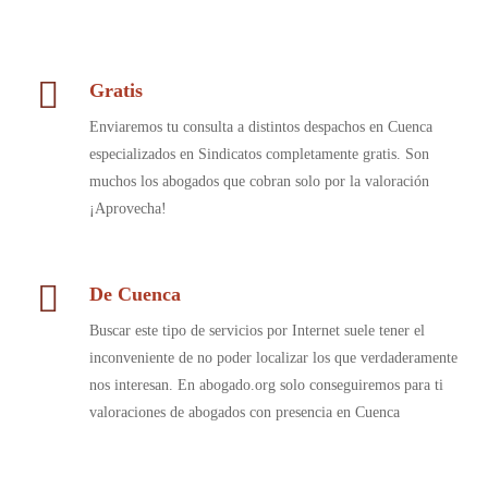
Gratis
Enviaremos tu consulta a distintos despachos en Cuenca
especializados en Sindicatos completamente gratis. Son
muchos los abogados que cobran solo por la valoración
¡Aprovecha!
De Cuenca
Buscar este tipo de servicios por Internet suele tener el
inconveniente de no poder localizar los que verdaderamente
nos interesan. En abogado.org solo conseguiremos para ti
valoraciones de abogados con presencia en Cuenca