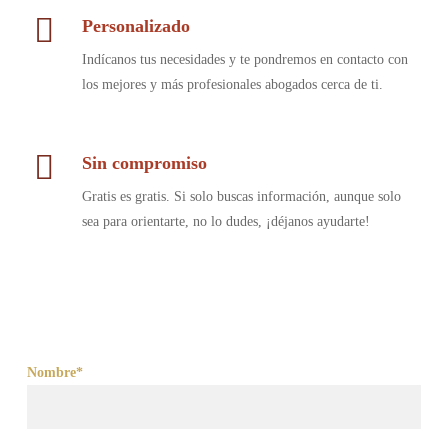
Personalizado
Indícanos tus necesidades y te pondremos en contacto con
los mejores y más profesionales abogados cerca de ti.
Sin compromiso
Gratis es gratis. Si solo buscas información, aunque solo
sea para orientarte, no lo dudes, ¡déjanos ayudarte!
Nombre*