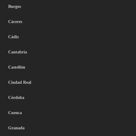
Burgos
Cáceres
Cádiz
Cantabria
Castellón
Ciudad Real
Córdoba
Cuenca
Granada