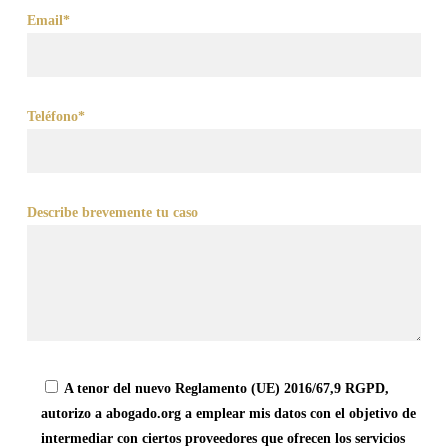
Email*
Teléfono*
Describe brevemente tu caso
A tenor del nuevo Reglamento (UE) 2016/67,9 RGPD,
autorizo a abogado.org a emplear mis datos con el objetivo de
intermediar con ciertos proveedores que ofrecen los servicios