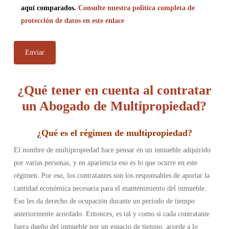
aquí comparados.
Consulte nuestra política completa de
protección de datos en este enlace
¿Qué tener en cuenta al contratar
un Abogado de Multipropiedad?
¿
Qué es el régimen de multipropiedad
?
El nombre de multipropiedad hace pensar en un inmueble adquirido
por varias personas, y en apariencia eso es lo que ocurre en este
régimen. Por eso, los contratantes son los responsables de aportar la
cantidad económica necesaria para el mantenimiento del inmueble.
Eso les da derecho de ocupación durante un período de tiempo
anteriormente acordado. Entonces, es tal y como si cada contratante
fuera dueño del inmueble por un espacio de tiempo, acorde a lo