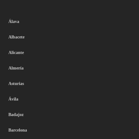
Álava
Albacete
Alicante
Almería
Asturias
Ávila
Badajoz
Barcelona