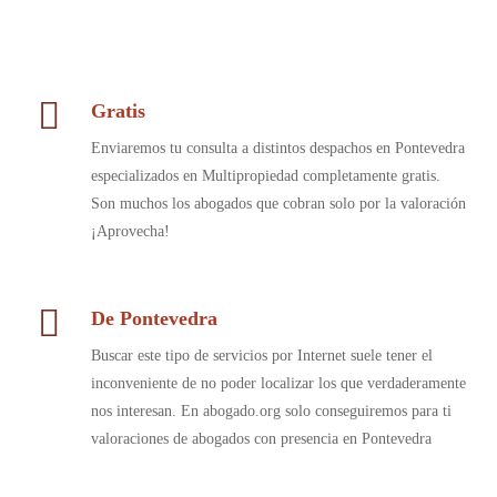
Gratis
Enviaremos tu consulta a distintos despachos en Pontevedra
especializados en Multipropiedad completamente gratis.
Son muchos los abogados que cobran solo por la valoración
¡Aprovecha!
De Pontevedra
Buscar este tipo de servicios por Internet suele tener el
inconveniente de no poder localizar los que verdaderamente
nos interesan. En abogado.org solo conseguiremos para ti
valoraciones de abogados con presencia en Pontevedra