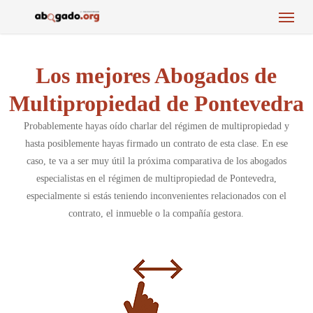
Menu
Skip
to
main
content
Los mejores Abogados de
Multipropiedad de Pontevedra
Probablemente hayas oído charlar del régimen de multipropiedad y
hasta posiblemente hayas firmado un contrato de esta clase. En ese
caso, te va a ser muy útil la próxima comparativa de los abogados
especialistas en el régimen de multipropiedad de Pontevedra,
especialmente si estás teniendo inconvenientes relacionados con el
contrato, el inmueble o la compañía gestora.