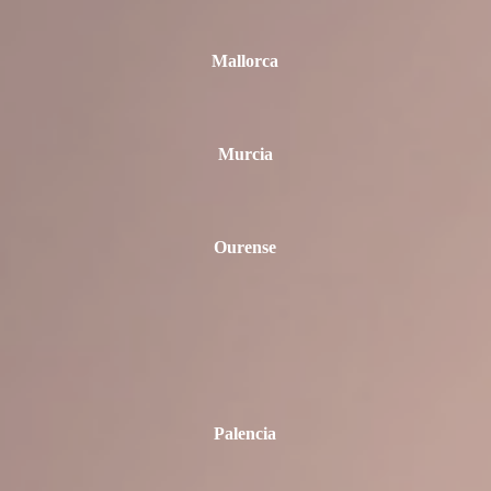
Mallorca
Murcia
Ourense
Palencia