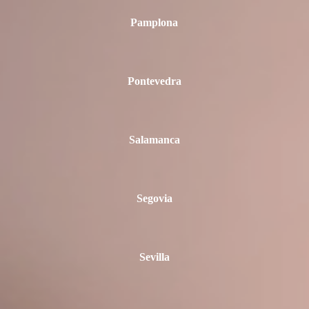
Pamplona
Pontevedra
Salamanca
Segovia
Sevilla