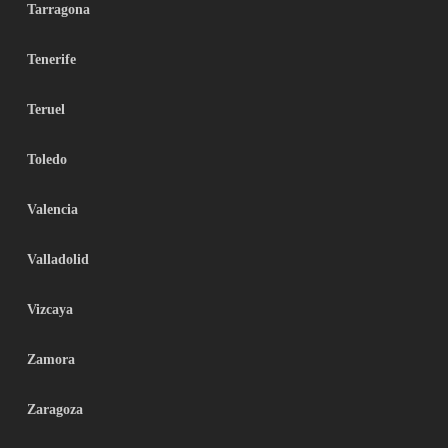
Tarragona
Tenerife
Teruel
Toledo
Valencia
Valladolid
Vizcaya
Zamora
Zaragoza