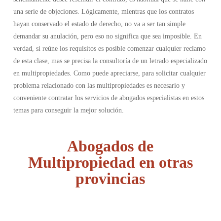
una serie de objeciones. Lógicamente, mientras que los contratos
hayan conservado el estado de derecho, no va a ser tan simple
demandar su anulación, pero eso no significa que sea imposible. En
verdad, si reúne los requisitos es posible comenzar cualquier reclamo
de esta clase, mas se precisa la consultoría de un letrado especializado
en multipropiedades. Como puede apreciarse, para solicitar cualquier
problema relacionado con las multipropiedades es necesario y
conveniente contratar los servicios de abogados especialistas en estos
temas para conseguir la mejor solución.
Abogados de
Multipropiedad en otras
provincias