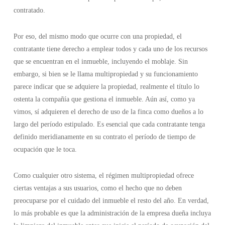
contratado.
Por eso, del mismo modo que ocurre con una propiedad, el
contratante tiene derecho a emplear todos y cada uno de los recursos
que se encuentran en el inmueble, incluyendo el moblaje. Sin
embargo, si bien se le llama multipropiedad y su funcionamiento
parece indicar que se adquiere la propiedad, realmente el título lo
ostenta la compañía que gestiona el inmueble. Aún así, como ya
vimos, sí adquieren el derecho de uso de la finca como dueños a lo
largo del período estipulado. Es esencial que cada contratante tenga
definido meridianamente en su contrato el período de tiempo de
ocupación que le toca.
Como cualquier otro sistema, el régimen multipropiedad ofrece
ciertas ventajas a sus usuarios, como el hecho que no deben
preocuparse por el cuidado del inmueble el resto del año. En verdad,
lo más probable es que la administración de la empresa dueña incluya