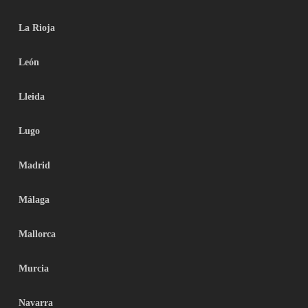
La Rioja
León
Lleida
Lugo
Madrid
Málaga
Mallorca
Murcia
Navarra