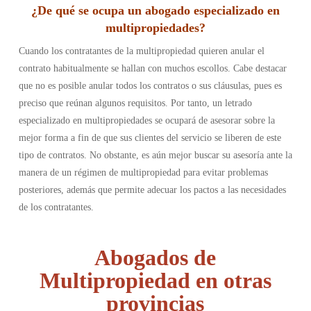
¿
De qué se ocupa un abogado especializado en
multipropiedades
?
Cuando los contratantes de la multipropiedad quieren anular el
contrato habitualmente se hallan con muchos escollos. Cabe destacar
que no es posible anular todos los contratos o sus cláusulas, pues es
preciso que reúnan algunos requisitos. Por tanto, un letrado
especializado en multipropiedades se ocupará de asesorar sobre la
mejor forma a fin de que sus clientes del servicio se liberen de este
tipo de contratos. No obstante, es aún mejor buscar su asesoría ante la
manera de un régimen de multipropiedad para evitar problemas
posteriores, además que permite adecuar los pactos a las necesidades
de los contratantes.
Abogados de
Multipropiedad en otras
provincias