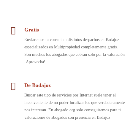
Gratis
Enviaremos tu consulta a distintos despachos en Badajoz
especializados en Multipropiedad completamente gratis.
Son muchos los abogados que cobran solo por la valoración
¡Aprovecha!
De Badajoz
Buscar este tipo de servicios por Internet suele tener el
inconveniente de no poder localizar los que verdaderamente
nos interesan. En abogado.org solo conseguiremos para ti
valoraciones de abogados con presencia en Badajoz