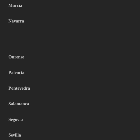
Murcia
Navarra
Ourense
Palencia
Pontevedra
Salamanca
Segovia
Sevilla