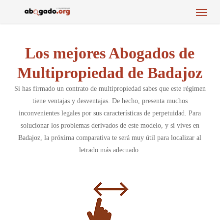
Menu
Skip
to
main
content
Los mejores Abogados de
Multipropiedad de Badajoz
Si has firmado un contrato de multipropiedad sabes que este régimen
tiene ventajas y desventajas. De hecho, presenta muchos
inconvenientes legales por sus características de perpetuidad. Para
solucionar los problemas derivados de este modelo, y si vives en
Badajoz, la próxima comparativa te será muy útil para localizar al
letrado más adecuado.