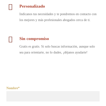
Personalizado
Indícanos tus necesidades y te pondremos en contacto con
los mejores y más profesionales abogados cerca de ti.
Sin compromiso
Gratis es gratis. Si solo buscas información, aunque solo
sea para orientarte, no lo dudes, ¡déjanos ayudarte!
Nombre*