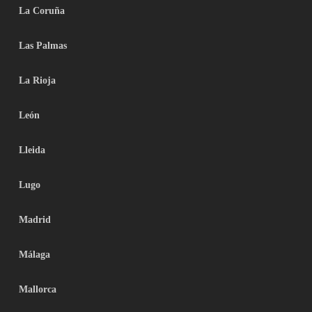
La Coruña
Las Palmas
La Rioja
León
Lleida
Lugo
Madrid
Málaga
Mallorca