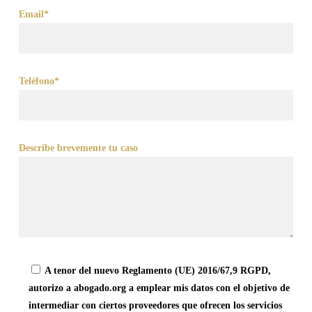
Email*
Teléfono*
Describe brevemente tu caso
A tenor del nuevo Reglamento (UE) 2016/67,9 RGPD,
autorizo a abogado.org a emplear mis datos con el objetivo de
intermediar con ciertos proveedores que ofrecen los servicios