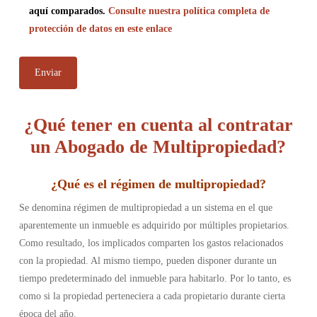
aquí comparados.
Consulte nuestra política completa de
protección de datos en este enlace
¿Qué tener en cuenta al contratar
un Abogado de Multipropiedad?
¿
Qué es el régimen de multipropiedad
?
Se denomina régimen de multipropiedad a un sistema en el que
aparentemente un inmueble es adquirido por múltiples propietarios.
Como resultado, los implicados comparten los gastos relacionados
con la propiedad. Al mismo tiempo, pueden disponer durante un
tiempo predeterminado del inmueble para habitarlo. Por lo tanto, es
como si la propiedad perteneciera a cada propietario durante cierta
época del año.