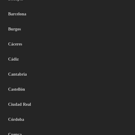
Barcelona
Burgos
Cáceres
Cádiz
Cantabria
Castellón
Ciudad Real
Córdoba
Cuenca