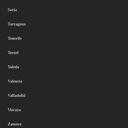
Soria
Tarragona
Tenerife
Teruel
Toledo
Valencia
Valladolid
Vizcaya
Zamora