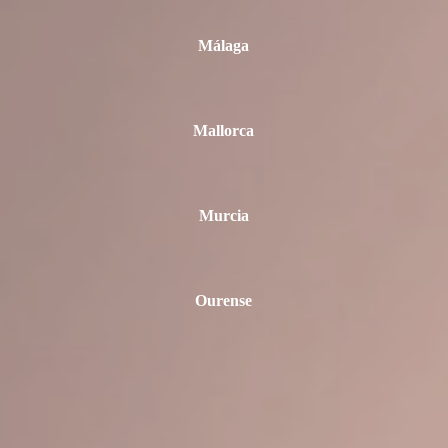
Málaga
Mallorca
Murcia
Ourense