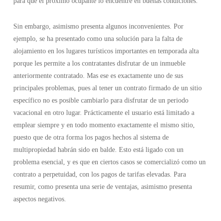
para que el próximo ocupante lo encuentre en buenas condiciones.
Sin embargo, asimismo presenta algunos inconvenientes. Por
ejemplo, se ha presentado como una solución para la falta de
alojamiento en los lugares turísticos importantes en temporada alta
porque les permite a los contratantes disfrutar de un inmueble
anteriormente contratado. Mas ese es exactamente uno de sus
principales problemas, pues al tener un contrato firmado de un sitio
específico no es posible cambiarlo para disfrutar de un periodo
vacacional en otro lugar. Prácticamente el usuario está limitado a
emplear siempre y en todo momento exactamente el mismo sitio,
puesto que de otra forma los pagos hechos al sistema de
multipropiedad habrán sido en balde. Esto está ligado con un
problema esencial, y es que en ciertos casos se comercializó como un
contrato a perpetuidad, con los pagos de tarifas elevadas. Para
resumir, como presenta una serie de ventajas, asimismo presenta
aspectos negativos.