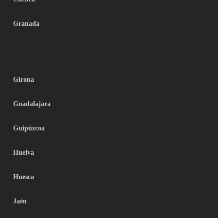
Granada
Girona
Guadalajara
Guipúzcoa
Huelva
Huesca
Jaén