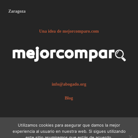
Zaragoza
Una idea de mejorcomparo.com
info@abogado.org
Blog
Utilizamos cookies para asegurar que damos la mejor
experiencia al usuario en nuestra web. Si sigues utilizando
este sitio asumiremos que estás de acuerdo.