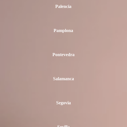
Palencia
Pamplona
Pontevedra
Salamanca
Segovia