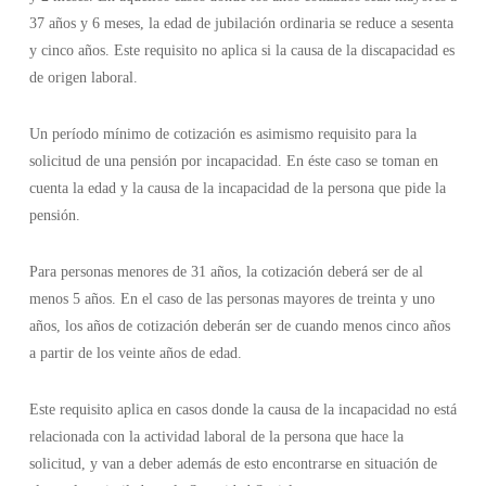
37 años y 6 meses, la edad de jubilación ordinaria se reduce a sesenta
y cinco años. Este requisito no aplica si la causa de la discapacidad es
de origen laboral.
Un período mínimo de cotización es asimismo requisito para la
solicitud de una pensión por incapacidad. En éste caso se toman en
cuenta la edad y la causa de la incapacidad de la persona que pide la
pensión.
Para personas menores de 31 años, la cotización deberá ser de al
menos 5 años. En el caso de las personas mayores de treinta y uno
años, los años de cotización deberán ser de cuando menos cinco años
a partir de los veinte años de edad.
Este requisito aplica en casos donde la causa de la incapacidad no está
relacionada con la actividad laboral de la persona que hace la
solicitud, y van a deber además de esto encontrarse en situación de