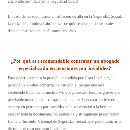
alta o alta asimilada en la Seguridad Social.
En caso de no encontrarse en situación de alta en la Seguridad Social,
la cotización mínima habrá de ser de quince años, 3 de los cuales
deben haber sido en los últimos diez años.
¿Por qué es recomendable contratar un abogado
especializado en pensiones por invalidez?
Para poder acceder a la pensión concedida por Gran Invalidez, la
persona va a deber comenzar la petición al tiempo que esté
recibiendo tratamiento médico y/o que presenten lesiones graves que
previsiblemente anulen su capacidad laboral. Contratar un letrado
experto en pensiones por invalidez va a ser esencial a la hora de
recabar toda la documentación requerida y su siguiente presentación
frente al Instituto Nacional de Seguridad Social, que podrá estimar o
desechar el caso por gran invalidez.