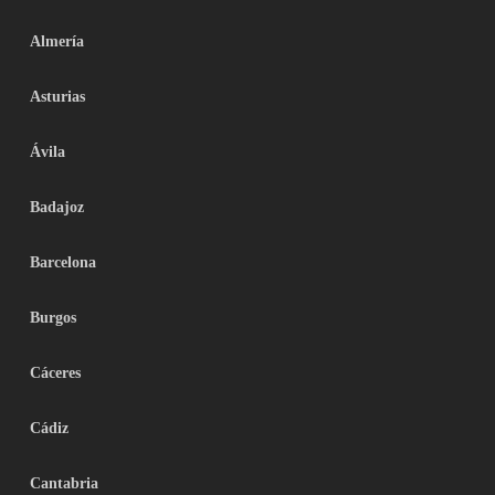
Almería
Asturias
Ávila
Badajoz
Barcelona
Burgos
Cáceres
Cádiz
Cantabria