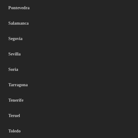
Pontevedra
Salamanca
Segovia
Sevilla
Soria
Tarragona
Tenerife
Teruel
Toledo