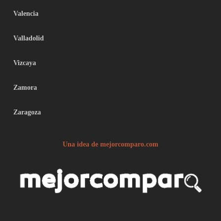
Valencia
Valladolid
Vizcaya
Zamora
Zaragoza
Una idea de mejorcomparo.com