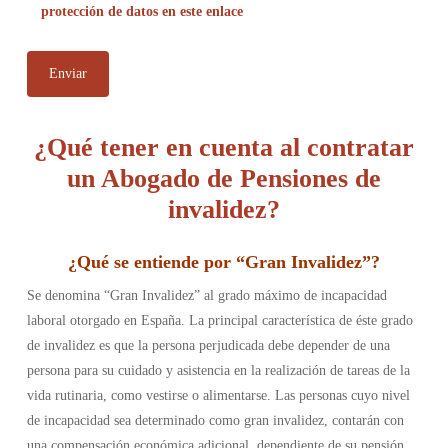
protección de datos en este enlace
¿Qué tener en cuenta al contratar
un Abogado de Pensiones de
invalidez?
¿
Qué se entiende por “Gran Invalidez”
?
Se denomina “Gran Invalidez” al grado máximo de incapacidad
laboral otorgado en España. La principal característica de éste grado
de invalidez es que la persona perjudicada debe depender de una
persona para su cuidado y asistencia en la realización de tareas de la
vida rutinaria, como vestirse o alimentarse. Las personas cuyo nivel
de incapacidad sea determinado como gran invalidez, contarán con
una compensación económica adicional, dependiente de su pensión,