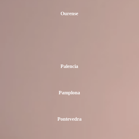
Ourense
Palencia
Pamplona
Pontevedra