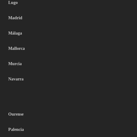
Lugo
Madrid
Málaga
Mallorca
Murcia
Navarra
Ourense
Palencia