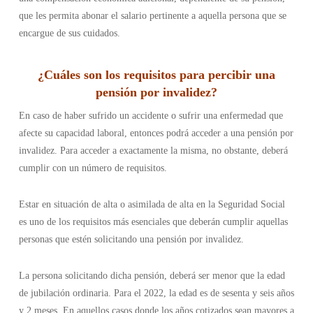
que les permita abonar el salario pertinente a aquella persona que se
encargue de sus cuidados.
¿
Cuáles son los requisitos para percibir una
pensión por invalidez
?
En caso de haber sufrido un accidente o sufrir una enfermedad que
afecte su capacidad laboral, entonces podrá acceder a una pensión por
invalidez. Para acceder a exactamente la misma, no obstante, deberá
cumplir con un número de requisitos.
Estar en situación de alta o asimilada de alta en la Seguridad Social
es uno de los requisitos más esenciales que deberán cumplir aquellas
personas que estén solicitando una pensión por invalidez.
La persona solicitando dicha pensión, deberá ser menor que la edad
de jubilación ordinaria. Para el 2022, la edad es de sesenta y seis años
y 2 meses. En aquellos casos donde los años cotizados sean mayores a