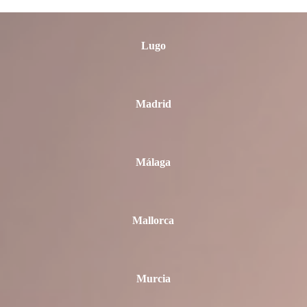
Lugo
Madrid
Málaga
Mallorca
Murcia