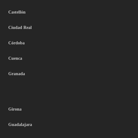
Castellón
Ciudad Real
Córdoba
Cuenca
Granada
Girona
Guadalajara