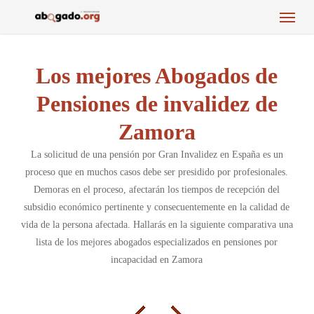
Menu
Skip
to
main
content
Los mejores Abogados de
Pensiones de invalidez de
Zamora
La solicitud de una pensión por Gran Invalidez en España es un
proceso que en muchos casos debe ser presidido por profesionales.
Demoras en el proceso, afectarán los tiempos de recepción del
subsidio económico pertinente y consecuentemente en la calidad de
vida de la persona afectada. Hallarás en la siguiente comparativa una
lista de los mejores abogados especializados en pensiones por
incapacidad en Zamora