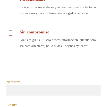
Indícanos tus necesidades y te pondremos en contacto con
los mejores y más profesionales abogados cerca de ti.
Sin compromiso
Gratis es gratis. Si solo buscas información, aunque solo
sea para orientarte, no lo dudes, ¡déjanos ayudarte!
Nombre*
Email*