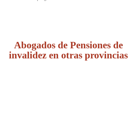
Abogados de Pensiones de
invalidez en otras provincias
Álava
Albacete