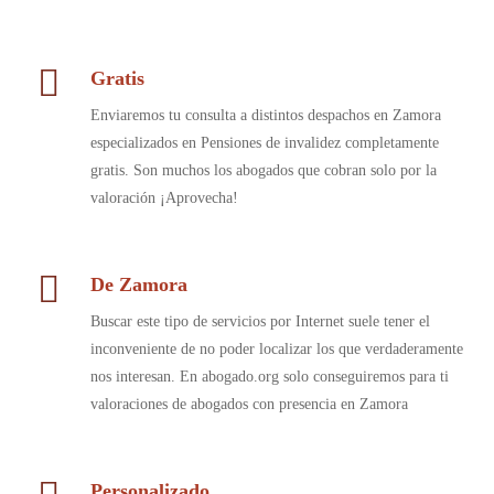
Gratis
Enviaremos tu consulta a distintos despachos en Zamora
especializados en Pensiones de invalidez completamente
gratis. Son muchos los abogados que cobran solo por la
valoración ¡Aprovecha!
De Zamora
Buscar este tipo de servicios por Internet suele tener el
inconveniente de no poder localizar los que verdaderamente
nos interesan. En abogado.org solo conseguiremos para ti
valoraciones de abogados con presencia en Zamora
Personalizado