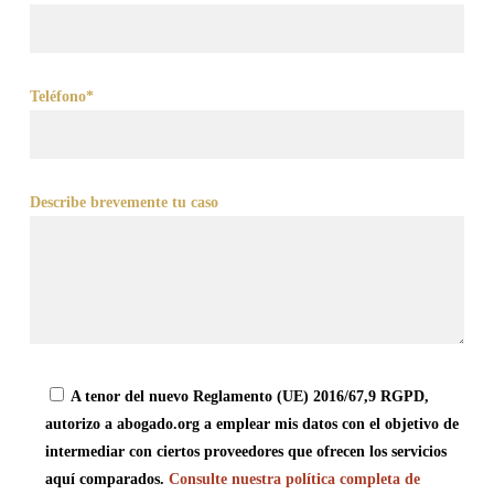
Teléfono*
Describe brevemente tu caso
A tenor del nuevo Reglamento (UE) 2016/67,9 RGPD,
autorizo a abogado.org a emplear mis datos con el objetivo de
intermediar con ciertos proveedores que ofrecen los servicios
aquí comparados.
Consulte nuestra política completa de