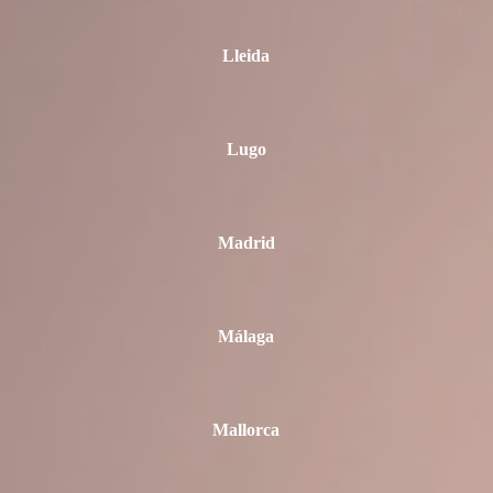
Lleida
Lugo
Madrid
Málaga
Mallorca