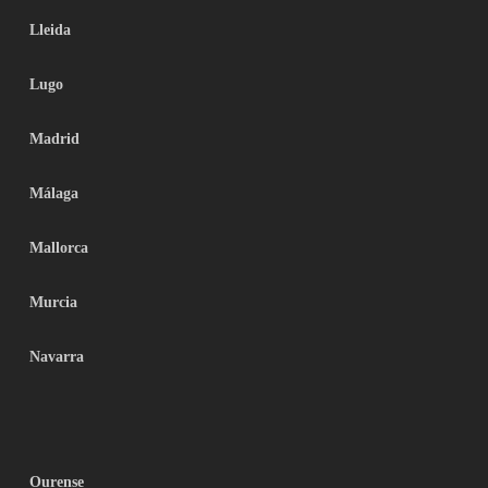
Lleida
Lugo
Madrid
Málaga
Mallorca
Murcia
Navarra
Ourense