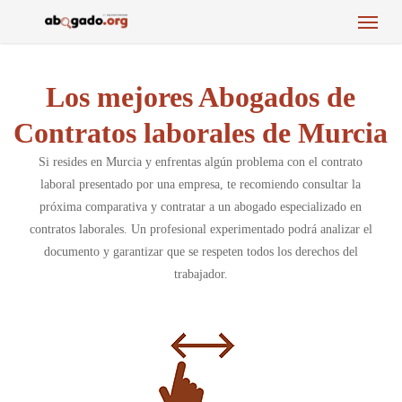
Menu
Skip
to
main
content
Los mejores Abogados de
Contratos laborales de Murcia
Si resides en Murcia y enfrentas algún problema con el contrato
laboral presentado por una empresa, te recomiendo consultar la
próxima comparativa y contratar a un abogado especializado en
contratos laborales. Un profesional experimentado podrá analizar el
documento y garantizar que se respeten todos los derechos del
trabajador.