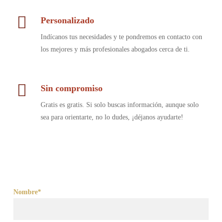
Personalizado
Indícanos tus necesidades y te pondremos en contacto con
los mejores y más profesionales abogados cerca de ti.
Sin compromiso
Gratis es gratis. Si solo buscas información, aunque solo
sea para orientarte, no lo dudes, ¡déjanos ayudarte!
Nombre*