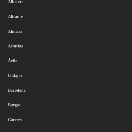
Albacete
Alicante
Almería
Asturias
Ávila
Badajoz
Barcelona
Burgos
Cáceres