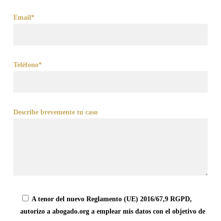
Email*
Teléfono*
Describe brevemente tu caso
A tenor del nuevo Reglamento (UE) 2016/67,9 RGPD,
autorizo a abogado.org a emplear mis datos con el objetivo de