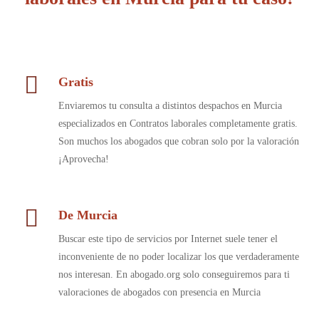
Gratis
Enviaremos tu consulta a distintos despachos en Murcia
especializados en Contratos laborales completamente gratis.
Son muchos los abogados que cobran solo por la valoración
¡Aprovecha!
De Murcia
Buscar este tipo de servicios por Internet suele tener el
inconveniente de no poder localizar los que verdaderamente
nos interesan. En abogado.org solo conseguiremos para ti
valoraciones de abogados con presencia en Murcia