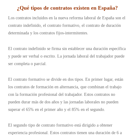
¿
Qué tipos de contratos existen en España
?
Los contratos incluidos en la nueva reforma laboral de España son el
contrato indefinido, el contrato formativo, el contrato de duración
determinada y los contratos fijos-intermitentes.
El contrato indefinido se firma sin establecer una duración específica
y puede ser verbal o escrito. La jornada laboral del trabajador puede
ser completa o parcial.
El contrato formativo se divide en dos tipos. En primer lugar, están
los contratos de formación en alternancia, que combinan el trabajo
con la formación profesional del trabajador. Estos contratos no
pueden durar más de dos años y las jornadas laborales no pueden
superar el 65% en el primer año y el 85% en el segundo.
El segundo tipo de contrato formativo está dirigido a obtener
experiencia profesional. Estos contratos tienen una duración de 6 a