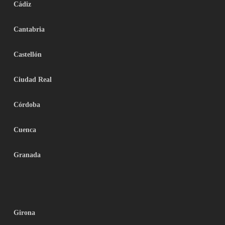
Cádiz
Cantabria
Castellón
Ciudad Real
Córdoba
Cuenca
Granada
Girona