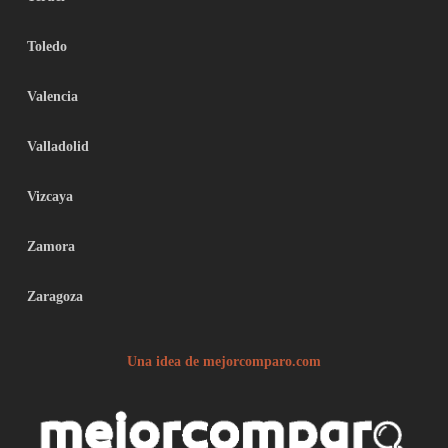
Toledo
Valencia
Valladolid
Vizcaya
Zamora
Zaragoza
Una idea de mejorcomparo.com