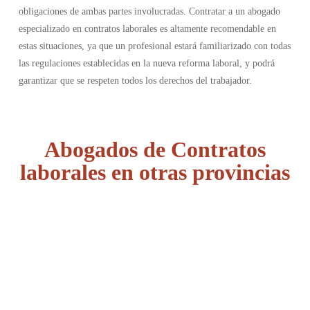
obligaciones de ambas partes involucradas. Contratar a un abogado
especializado en contratos laborales es altamente recomendable en
estas situaciones, ya que un profesional estará familiarizado con todas
las regulaciones establecidas en la nueva reforma laboral, y podrá
garantizar que se respeten todos los derechos del trabajador.
Abogados de Contratos
laborales en otras provincias
Álava
Albacete