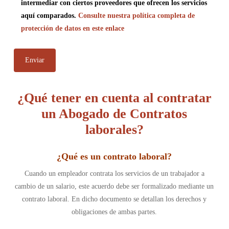
intermediar con ciertos proveedores que ofrecen los servicios
aquí comparados.
Consulte nuestra política completa de
protección de datos en este enlace
¿Qué tener en cuenta al contratar
un Abogado de Contratos
laborales?
¿
Qué es un contrato laboral
?
Cuando un empleador contrata los servicios de un trabajador a
cambio de un salario, este acuerdo debe ser formalizado mediante un
contrato laboral. En dicho documento se detallan los derechos y
obligaciones de ambas partes.