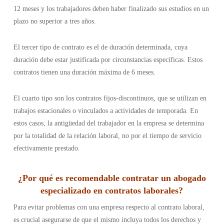
12 meses y los trabajadores deben haber finalizado sus estudios en un
plazo no superior a tres años.
El tercer tipo de contrato es el de duración determinada, cuya
duración debe estar justificada por circunstancias específicas. Estos
contratos tienen una duración máxima de 6 meses.
El cuarto tipo son los contratos fijos-discontinuos, que se utilizan en
trabajos estacionales o vinculados a actividades de temporada. En
estos casos, la antigüedad del trabajador en la empresa se determina
por la totalidad de la relación laboral, no por el tiempo de servicio
efectivamente prestado.
¿Por qué es recomendable contratar un abogado
especializado en contratos laborales?
Para evitar problemas con una empresa respecto al contrato laboral,
es crucial asegurarse de que el mismo incluya todos los derechos y