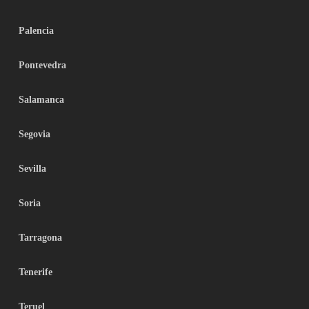
Palencia
Pontevedra
Salamanca
Segovia
Sevilla
Soria
Tarragona
Tenerife
Teruel