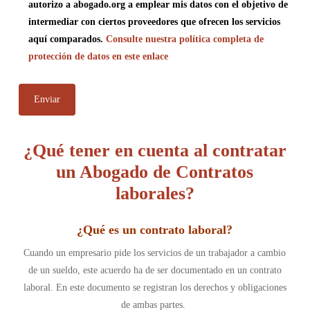
autorizo a abogado.org a emplear mis datos con el objetivo de
intermediar con ciertos proveedores que ofrecen los servicios
aquí comparados.
Consulte nuestra política completa de
protección de datos en este enlace
¿Qué tener en cuenta al contratar
un Abogado de Contratos
laborales?
¿
Qué es un contrato laboral
?
Cuando un empresario pide los servicios de un trabajador a cambio
de un sueldo, este acuerdo ha de ser documentado en un contrato
laboral. En este documento se registran los derechos y obligaciones
de ambas partes.