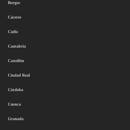
Burgos
Cáceres
Cádiz
Cantabria
Castellón
Ciudad Real
Córdoba
Cuenca
Granada