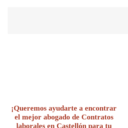
¡Queremos ayudarte a encontrar
el mejor abogado de Contratos
laborales en Castellón para tu