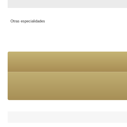
Otras especialidades