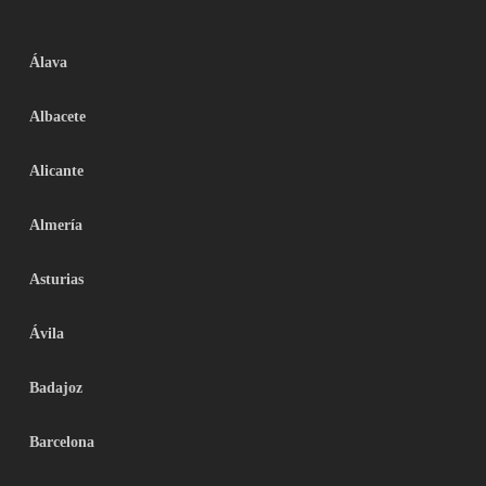
Álava
Albacete
Alicante
Almería
Asturias
Ávila
Badajoz
Barcelona