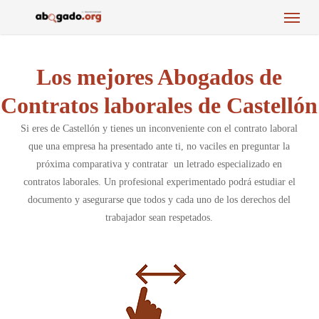
Menu
Skip
to
main
content
Los mejores Abogados de
Contratos laborales de Castellón
Si eres de Castellón y tienes un inconveniente con el contrato laboral
que una empresa ha presentado ante ti, no vaciles en preguntar la
próxima comparativa y contratar un letrado especializado en
contratos laborales. Un profesional experimentado podrá estudiar el
documento y asegurarse que todos y cada uno de los derechos del
trabajador sean respetados.