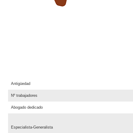
Antigüedad
Nº trabajadores
Abogado dedicado
Especialista-Generalista