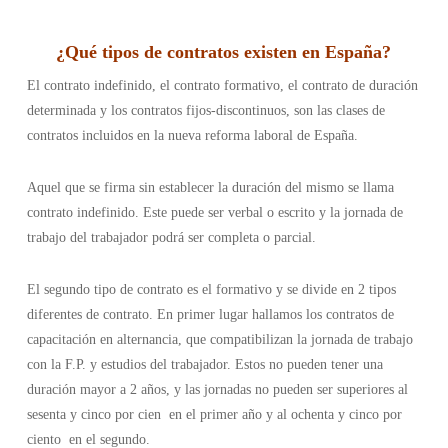
¿
Qué tipos de contratos existen en España
?
El contrato indefinido, el contrato formativo, el contrato de duración
determinada y los contratos fijos-discontinuos, son las clases de
contratos incluidos en la nueva reforma laboral de España.
Aquel que se firma sin establecer la duración del mismo se llama
contrato indefinido. Este puede ser verbal o escrito y la jornada de
trabajo del trabajador podrá ser completa o parcial.
El segundo tipo de contrato es el formativo y se divide en 2 tipos
diferentes de contrato. En primer lugar hallamos los contratos de
capacitación en alternancia, que compatibilizan la jornada de trabajo
con la F.P. y estudios del trabajador. Estos no pueden tener una
duración mayor a 2 años, y las jornadas no pueden ser superiores al
sesenta y cinco por cien en el primer año y al ochenta y cinco por
ciento en el segundo.