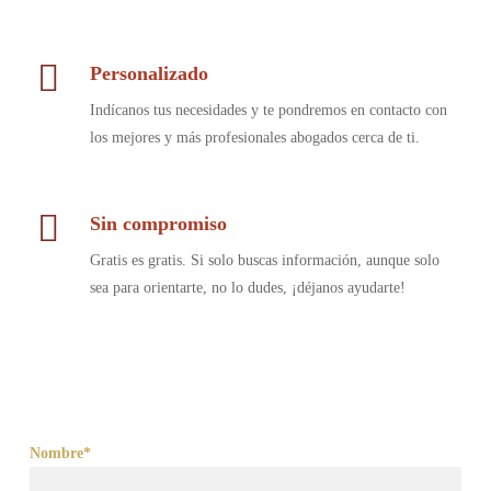
Personalizado
Indícanos tus necesidades y te pondremos en contacto con
los mejores y más profesionales abogados cerca de ti.
Sin compromiso
Gratis es gratis. Si solo buscas información, aunque solo
sea para orientarte, no lo dudes, ¡déjanos ayudarte!
Nombre*