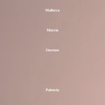
Mallorca
Murcia
Ourense
Palencia