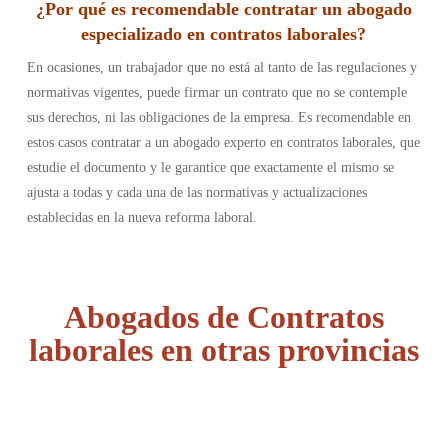
¿Por qué es recomendable contratar un abogado
especializado en contratos laborales?
En ocasiones, un trabajador que no está al tanto de las regulaciones y
normativas vigentes, puede firmar un contrato que no se contemple
sus derechos, ni las obligaciones de la empresa. Es recomendable en
estos casos contratar a un abogado experto en contratos laborales, que
estudie el documento y le garantice que exactamente el mismo se
ajusta a todas y cada una de las normativas y actualizaciones
establecidas en la nueva reforma laboral.
Abogados de Contratos
laborales en otras provincias