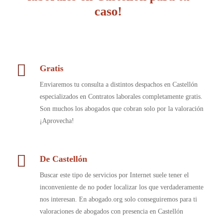
caso!
Gratis
Enviaremos tu consulta a distintos despachos en Castellón
especializados en Contratos laborales completamente gratis.
Son muchos los abogados que cobran solo por la valoración
¡Aprovecha!
De Castellón
Buscar este tipo de servicios por Internet suele tener el
inconveniente de no poder localizar los que verdaderamente
nos interesan. En abogado.org solo conseguiremos para ti
valoraciones de abogados con presencia en Castellón