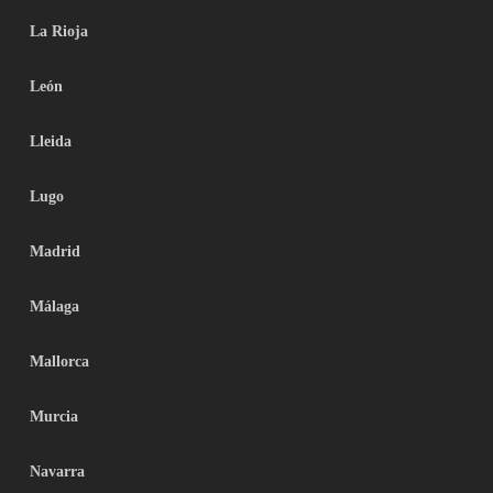
La Rioja
León
Lleida
Lugo
Madrid
Málaga
Mallorca
Murcia
Navarra