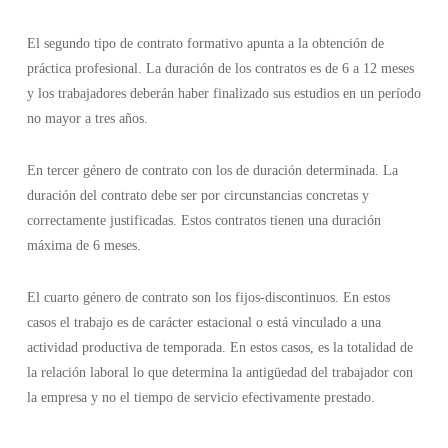
El segundo tipo de contrato formativo apunta a la obtención de
práctica profesional. La duración de los contratos es de 6 a 12 meses
y los trabajadores deberán haber finalizado sus estudios en un período
no mayor a tres años.
En tercer género de contrato con los de duración determinada. La
duración del contrato debe ser por circunstancias concretas y
correctamente justificadas. Estos contratos tienen una duración
máxima de 6 meses.
El cuarto género de contrato son los fijos-discontinuos. En estos
casos el trabajo es de carácter estacional o está vinculado a una
actividad productiva de temporada. En estos casos, es la totalidad de
la relación laboral lo que determina la antigüedad del trabajador con
la empresa y no el tiempo de servicio efectivamente prestado.