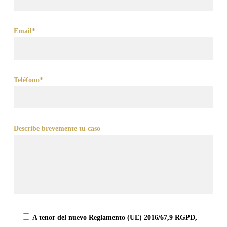
Email*
Teléfono*
Describe brevemente tu caso
A tenor del nuevo Reglamento (UE) 2016/67,9 RGPD,