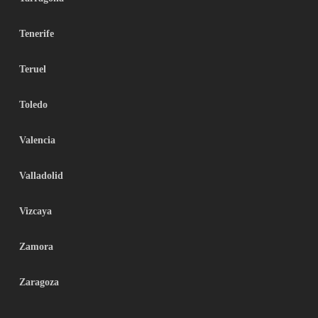
Tenerife
Teruel
Toledo
Valencia
Valladolid
Vizcaya
Zamora
Zaragoza