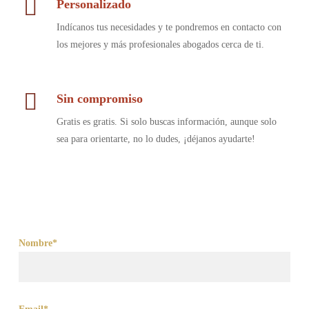
Personalizado
Indícanos tus necesidades y te pondremos en contacto con
los mejores y más profesionales abogados cerca de ti.
Sin compromiso
Gratis es gratis. Si solo buscas información, aunque solo
sea para orientarte, no lo dudes, ¡déjanos ayudarte!
Nombre*