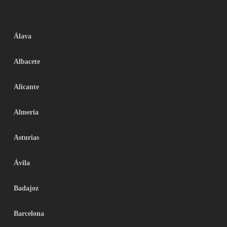
Álava
Albacete
Alicante
Almería
Asturias
Ávila
Badajoz
Barcelona