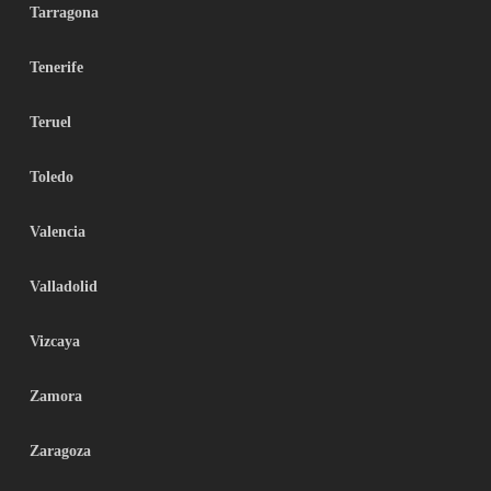
Tarragona
Tenerife
Teruel
Toledo
Valencia
Valladolid
Vizcaya
Zamora
Zaragoza