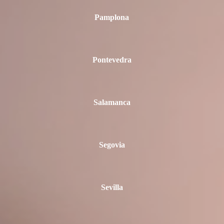
Pamplona
Pontevedra
Salamanca
Segovia
Sevilla