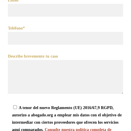
Email*
Teléfono*
Describe brevemente tu caso
A tenor del nuevo Reglamento (UE) 2016/67,9 RGPD,
autorizo a abogado.org a emplear mis datos con el objetivo de
intermediar con ciertos proveedores que ofrecen los servicios
aquí comparados.
Consulte nuestra política completa de