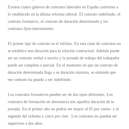
Existen cuatro géneros de contratos laborales en España conforme a
lo establecido en la última reforma laboral. El contrato indefinido, el
contrato formativo, el contrato de duración determinada y los
contratos fijos-intermitentes.
El primer tipo de contrato es el infinito. En esta clase de contratos no
se establece una duración para la relación contractual. Además puede
ser un contrato verbal o escrito y la jornada de trabajo del trabajador
puede ser completa o parcial. En el momento en que un contrato de
duración determinada llega a su duración máxima, se entiende que
ese contrato ha pasado a ser indefinido.
Los contratos formativos pueden ser de dos tipos diferentes. Los
contratos de formación en alternancia son aquellos duración de la
jornada. En el primer año no podría ser mayor al 65 por ciento y el
segundo del ochenta y cinco por cien . Los contratos no pueden ser
superiores a dos años.