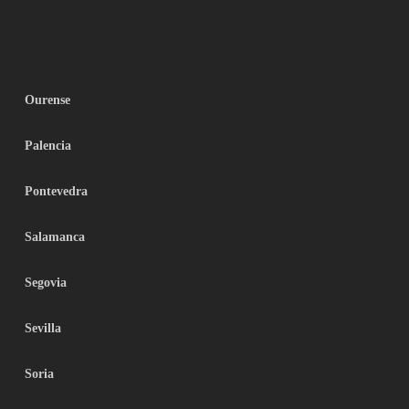
Ourense
Palencia
Pontevedra
Salamanca
Segovia
Sevilla
Soria