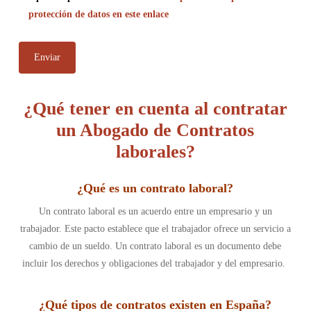
protección de datos en este enlace
¿Qué tener en cuenta al contratar
un Abogado de Contratos
laborales?
¿
Qué es un contrato laboral
?
Un contrato laboral es un acuerdo entre un empresario y un
trabajador. Este pacto establece que el trabajador ofrece un servicio a
cambio de un sueldo. Un contrato laboral es un documento debe
incluir los derechos y obligaciones del trabajador y del empresario.
¿
Qué tipos de contratos existen en España
?