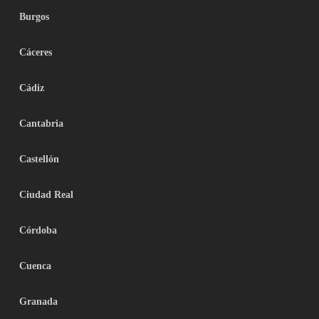
Burgos
Cáceres
Cádiz
Cantabria
Castellón
Ciudad Real
Córdoba
Cuenca
Granada