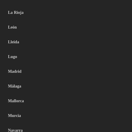
La Rioja
León
Lleida
Lugo
Madrid
Málaga
Mallorca
Murcia
Navarra