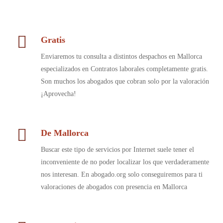
Gratis
Enviaremos tu consulta a distintos despachos en Mallorca
especializados en Contratos laborales completamente gratis.
Son muchos los abogados que cobran solo por la valoración
¡Aprovecha!
De Mallorca
Buscar este tipo de servicios por Internet suele tener el
inconveniente de no poder localizar los que verdaderamente
nos interesan. En abogado.org solo conseguiremos para ti
valoraciones de abogados con presencia en Mallorca