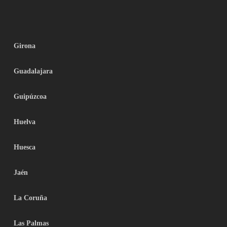
Girona
Guadalajara
Guipúzcoa
Huelva
Huesca
Jaén
La Coruña
Las Palmas