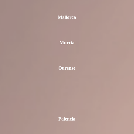
Mallorca
Murcia
Ourense
Palencia