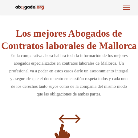
Menu
Skip
to
main
content
Los mejores Abogados de
Contratos laborales de Mallorca
En la comparativa ahora hallará toda la información de los mejores
abogados especializados en contratos laborales de Mallorca. Un
profesional va a poder en estos casos darle un asesoramiento integral
y asegurarle que el documento en cuestión respeta todos y cada uno
de los derechos tanto suyos como de la compañía del mismo modo
que las obligaciones de ambas partes.