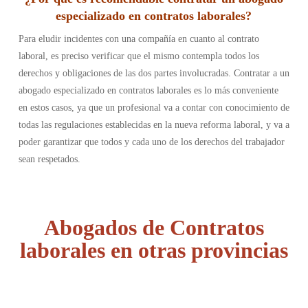
especializado en contratos laborales?
Para eludir incidentes con una compañía en cuanto al contrato
laboral, es preciso verificar que el mismo contempla todos los
derechos y obligaciones de las dos partes involucradas. Contratar a un
abogado especializado en contratos laborales es lo más conveniente
en estos casos, ya que un profesional va a contar con conocimiento de
todas las regulaciones establecidas en la nueva reforma laboral, y va a
poder garantizar que todos y cada uno de los derechos del trabajador
sean respetados.
Abogados de Contratos
laborales en otras provincias