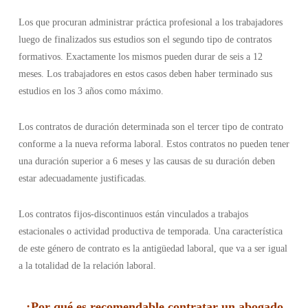
Los que procuran administrar práctica profesional a los trabajadores
luego de finalizados sus estudios son el segundo tipo de contratos
formativos. Exactamente los mismos pueden durar de seis a 12
meses. Los trabajadores en estos casos deben haber terminado sus
estudios en los 3 años como máximo.
Los contratos de duración determinada son el tercer tipo de contrato
conforme a la nueva reforma laboral. Estos contratos no pueden tener
una duración superior a 6 meses y las causas de su duración deben
estar adecuadamente justificadas.
Los contratos fijos-discontinuos están vinculados a trabajos
estacionales o actividad productiva de temporada. Una característica
de este género de contrato es la antigüedad laboral, que va a ser igual
a la totalidad de la relación laboral.
¿Por qué es recomendable contratar un abogado