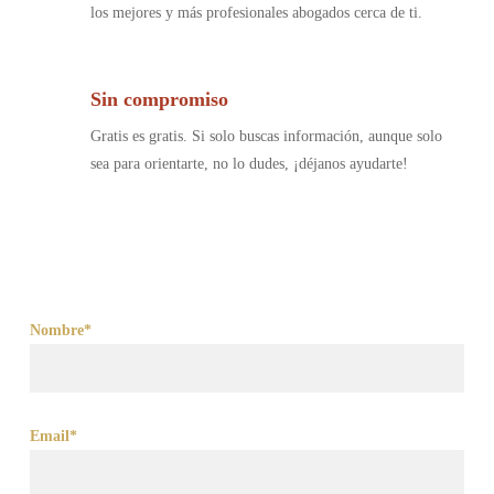
los mejores y más profesionales abogados cerca de ti.
Sin compromiso
Gratis es gratis. Si solo buscas información, aunque solo
sea para orientarte, no lo dudes, ¡déjanos ayudarte!
Nombre*
Email*