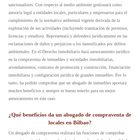
sancionadores. Con respecto al medio ambiente gestionará como
asesoría legal a entidades locales, particulares y empresarios para el
cumplimiento de la normativa ambiental vigente derivada de la
explotación de sus actividades (incluyendo tramitación de permisos,
licencias y estudios). Representará y defenderá jurídicamente en las
reclamaciones de daños y perjuicios a los damnificados por delitos
ambientales. En el Derecho inmobiliario hará asesoramiento jurídico
en la compraventa de inmuebles y sociedades inmobiliarias,
arrendamientos, contratos de promoción y construcción, financiación
inmobiliaria y configuración jurídica de grandes inmuebles. Por lo
tanto, ha podido comprobar que un abogado de inmuebles aportará
muchos beneficios y siempre es bueno tenerlo para un mejor
asesoramiento en este caso.
¿Qué beneficios da un abogado de compraventa de
locales en Bilbao?
Un abogado de compraventa realizará las funciones de comprobar