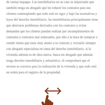
de cuotas impagas. Las inmobiliarios en su caso es importante que
también tenga un abogado que les redacte los contratos para sus
clientes contemplando que todo esté en rigor y bajo las normativas y
leyes del derecho inmobiliario, las inmobiliarias principalmente tiene
que ahorrarse problemas derivados con los contratos y evitar
demandas que los clientes puedan realizar por incumplimientos de
contratos o contratos mal redactados, por ello a la hora de comprar o
vender tienes que estar muy atento a tu contrato y revisarlo siempre
con abogado especialista en rama del derecho inmobiliario, si la
vivienda además es de obra nueva, busca un abogado que además
tenga derecho inmobiliario y urbanístico, el comprobará que el
terreno es correcto para la realización de la vivienda y que todo está
en orden para el registro de la propiedad.