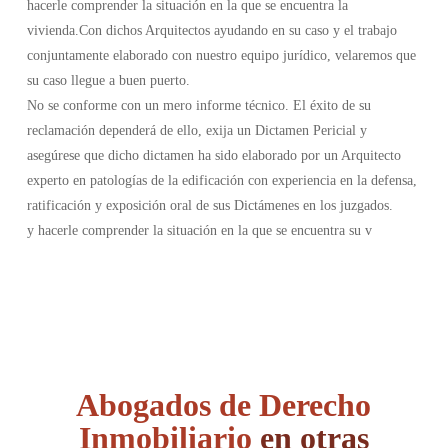
hacerle comprender la situación en la que se encuentra la
vivienda.Con dichos Arquitectos ayudando en su caso y el trabajo
conjuntamente elaborado con nuestro equipo jurídico, velaremos que
su caso llegue a buen puerto.
No se conforme con un mero informe técnico. El éxito de su
reclamación dependerá de ello, exija un Dictamen Pericial y
asegúrese que dicho dictamen ha sido elaborado por un Arquitecto
experto en patologías de la edificación con experiencia en la defensa,
ratificación y exposición oral de sus Dictámenes en los juzgados.
y hacerle comprender la situación en la que se encuentra su v
Abogados de Derecho
Inmobiliario
en otras