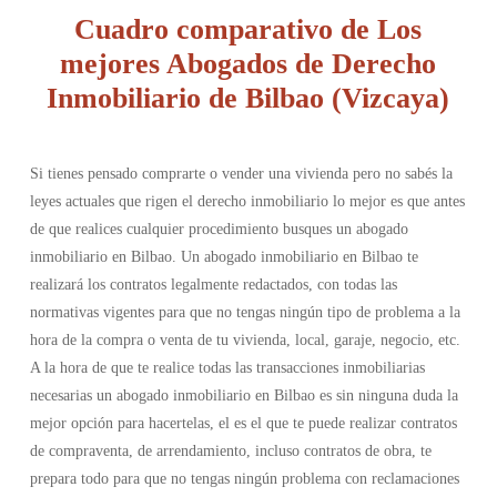
Cuadro comparativo de Los
mejores Abogados de Derecho
Inmobiliario de Bilbao (Vizcaya)
Si tienes pensado comprarte o vender una vivienda pero no sabés la
leyes actuales que rigen el derecho inmobiliario lo mejor es que antes
de que realices cualquier procedimiento busques un abogado
inmobiliario en Bilbao. Un abogado inmobiliario en Bilbao te
realizará los contratos legalmente redactados, con todas las
normativas vigentes para que no tengas ningún tipo de problema a la
hora de la compra o venta de tu vivienda, local, garaje, negocio, etc.
A la hora de que te realice todas las transacciones inmobiliarias
necesarias un abogado inmobiliario en Bilbao es sin ninguna duda la
mejor opción para hacertelas, el es el que te puede realizar contratos
de compraventa, de arrendamiento, incluso contratos de obra, te
prepara todo para que no tengas ningún problema con reclamaciones