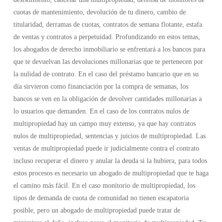
cuotas de mantenimiento, devolución de tu dinero, cambio de
titularidad, derramas de cuotas, contratos de semana flotante, estafa
de ventas y contratos a perpetuidad. Profundizando en estos temas,
los abogados de derecho inmobiliario se enfrentará a los bancos para
que te devuelvan las devoluciones millonarias que te pertenecen por
la nulidad de contrato. En el caso del préstamo bancario que en su
día sirvieron como financiación por la compra de semanas, los
bancos se ven en la obligación de devolver cantidades millonarias a
lo usuarios que demanden. En el caso de los contratos nulos de
multipropiedad hay un campo muy extenso, ya que hay contratos
nulos de multipropiedad, sentencias y juicios de multipropiedad. Las
ventas de multipropiedad puede ir judicialmente contra el contrato
incluso recuperar el dinero y anular la deuda si la hubiera, para todos
estos procesos es necesario un abogado de multipropiedad que te haga
el camino más fácil. En el caso monitorio de multipropiedad, los
tipos de demanda de cuota de comunidad no tienen escapatoria
posible, pero un abogado de multipropiedad puede tratar de