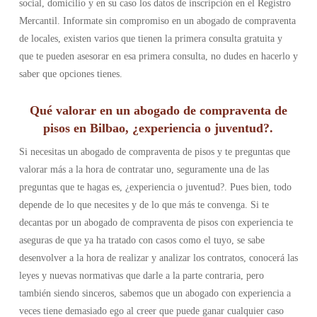
social, domicilio y en su caso los datos de inscripción en el Registro
Mercantil. Informate sin compromiso en un abogado de compraventa
de locales, existen varios que tienen la primera consulta gratuita y
que te pueden asesorar en esa primera consulta, no dudes en hacerlo y
saber que opciones tienes.
Qué valorar en un abogado de compraventa de
pisos en Bilbao, ¿experiencia o juventud?.
Si necesitas un abogado de compraventa de pisos y te preguntas que
valorar más a la hora de contratar uno, seguramente una de las
preguntas que te hagas es, ¿experiencia o juventud?. Pues bien, todo
depende de lo que necesites y de lo que más te convenga. Si te
decantas por un abogado de compraventa de pisos con experiencia te
aseguras de que ya ha tratado con casos como el tuyo, se sabe
desenvolver a la hora de realizar y analizar los contratos, conocerá las
leyes y nuevas normativas que darle a la parte contraria, pero
también siendo sinceros, sabemos que un abogado con experiencia a
veces tiene demasiado ego al creer que puede ganar cualquier caso