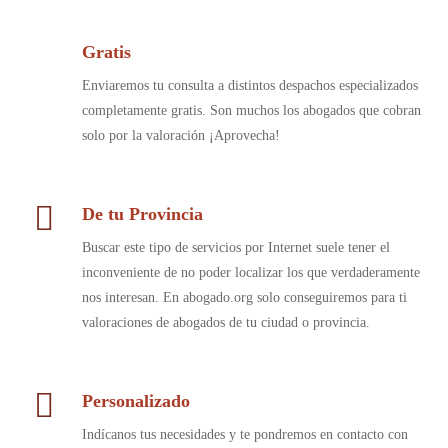
Gratis
Enviaremos tu consulta a distintos despachos especializados
completamente gratis. Son muchos los abogados que cobran
solo por la valoración ¡Aprovecha!
De tu Provincia
Buscar este tipo de servicios por Internet suele tener el
inconveniente de no poder localizar los que verdaderamente
nos interesan. En abogado.org solo conseguiremos para ti
valoraciones de abogados de tu ciudad o provincia.
Personalizado
Indícanos tus necesidades y te pondremos en contacto con