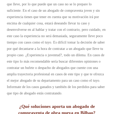
que lleve, por lo que puede que un caso no se lo prepare lo
suficiente. En el caso de un abogado de compraventa joven y sin
experiencia tienes que tener en cuenta que su motivación irá por
encima de cualquier cosa, estará deseando llevar tu caso y
desenvolverse en al hablar y tratar con el contrario, pero cuidado, en
este caso la experiencia no será demasiada, seguramente lleve poco
tiempo con casos como el tuyo. Es difícil tomar la decisión de saber
por qué decantarse a la hora de contratar a un abogado que lleve tu
propio caso. ¿Experiencia o juventud?, todo un dilema. En casos de
este tipo lo más recomendable sería buscar diferentes opiniones o
contratar un bufete o despacho de abogados que cuente con una
amplia trayectoria profesional en casos de este tipo y que te ofrezca
el mejor abogado de su departamento para un caso como el tuyo.
Informate de los casos ganados y también de los perdidos para saber
que tipo de abogado estás contratando.
¿Qué soluciones aporta un abogado de
compraventa de obra nueva en Bilbao?