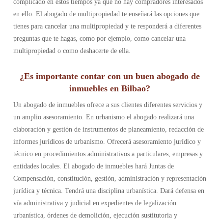
complicado en estos tiempos ya que no hay compradores interesados
en ello. El abogado de multipropiedad te enseñará las opciones que
tienes para cancelar una multipropiedad y te responderá a diferentes
preguntas que te hagas, como por ejemplo, como cancelar una
multipropiedad o como deshacerte de ella.
¿Es importante contar con un buen abogado de
inmuebles en Bilbao?
Un abogado de inmuebles ofrece a sus clientes diferentes servicios y
un amplio asesoramiento. En urbanismo el abogado realizará una
elaboración y gestión de instrumentos de planeamiento, redacción de
informes jurídicos de urbanismo. Ofrecerá asesoramiento jurídico y
técnico en procedimientos administrativos a particulares, empresas y
entidades locales. El abogado de inmuebles hará Juntas de
Compensación, constitución, gestión, administración y representación
jurídica y técnica. Tendrá una disciplina urbanística. Dará defensa en
vía administrativa y judicial en expedientes de legalización
urbanística, órdenes de demolición, ejecución sustitutoria y