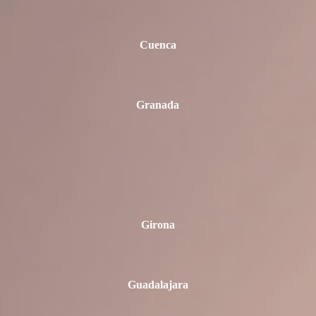
Cuenca
Granada
Girona
Guadalajara