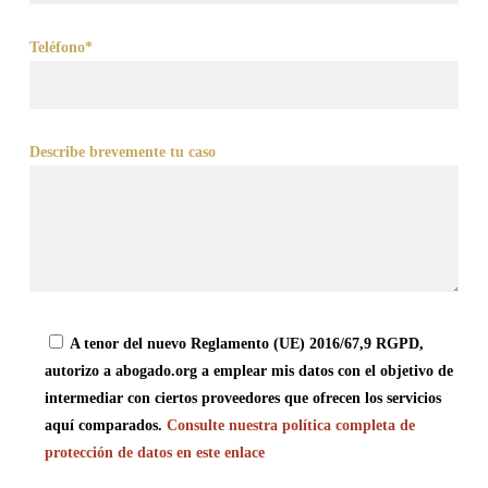
Teléfono*
Describe brevemente tu caso
A tenor del nuevo Reglamento (UE) 2016/67,9 RGPD,
autorizo a abogado.org a emplear mis datos con el objetivo de
intermediar con ciertos proveedores que ofrecen los servicios
aquí comparados.
Consulte nuestra política completa de
protección de datos en este enlace