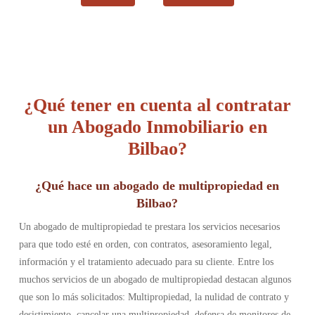
¿Qué tener en cuenta al contratar
un Abogado Inmobiliario en
Bilbao?
¿Qué hace un abogado de multipropiedad en
Bilbao?
Un abogado de multipropiedad te prestara los servicios necesarios
para que todo esté en orden, con contratos, asesoramiento legal,
información y el tratamiento adecuado para su cliente. Entre los
muchos servicios de un abogado de multipropiedad destacan algunos
que son lo más solicitados: Multipropiedad, la nulidad de contrato y
desistimiento, cancelar una multipropiedad, defensa de monitores de