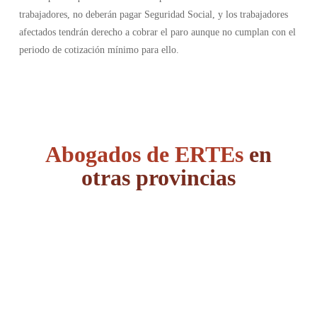
trabajadores, no deberán pagar Seguridad Social, y los trabajadores
afectados tendrán derecho a cobrar el paro aunque no cumplan con el
periodo de cotización mínimo para ello.
Abogados de ERTEs
en
otras provincias
Álava
Albacete