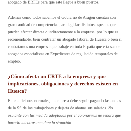
abogado de ERTEs para que este llegue a buen puertos.
Además como todos sabemos el Gobierno de Aragón cuentan con
gran cantidad de competencias para legislar distintos aspectos que
pueden afectar directa o indirectamente a la empresa, por lo que es
recomendable, bien contratar un abogado laboral de Huesca o bien si
contratamos una empresa que trabaje en toda España que esta sea de
abogados especialistas en Expedientes de regulación temporales de
empleo.
¿Cómo afecta un ERTE a la empresa y que
implicaciones, obligaciones y derechos existen en
Huesca?
En condiciones normales, la empresa debe seguir pagando las cuotas
de la SS de los trabajadores y dejaría de abonar sus salarios.
No
osbtante con las medida adoptadas por el coronavirus no tendrá que
hacerlo mientras que dure la situación