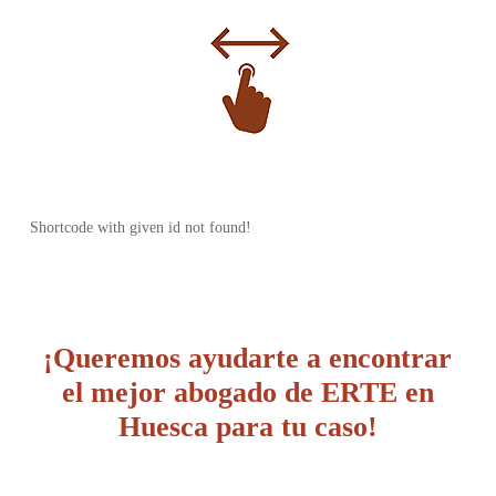
Shortcode with given id not found!
¡Queremos ayudarte a encontrar
el mejor abogado de ERTE en
Huesca para tu caso!