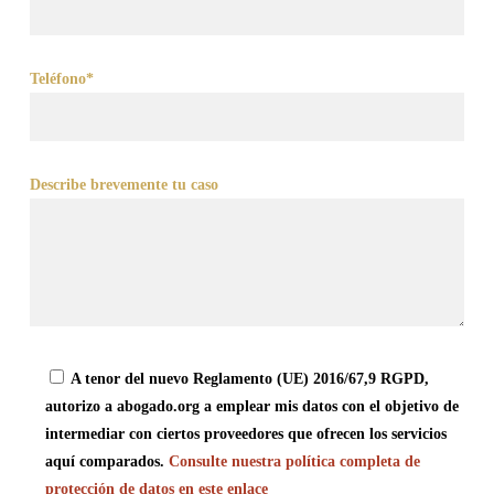
Teléfono*
Describe brevemente tu caso
A tenor del nuevo Reglamento (UE) 2016/67,9 RGPD,
autorizo a abogado.org a emplear mis datos con el objetivo de
intermediar con ciertos proveedores que ofrecen los servicios
aquí comparados.
Consulte nuestra política completa de
protección de datos en este enlace