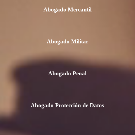
Abogado Mercantil
Abogado Militar
Abogado Penal
Abogado Protección de Datos