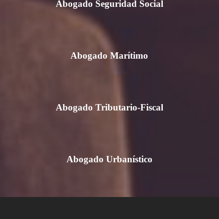
Abogado Seguridad Social
Abogado Marítimo
Abogado Tributario-Fiscal
Abogado Urbanístico