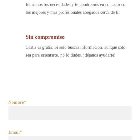
Indícanos tus necesidades y te pondremos en contacto con
los mejores y más profesionales abogados cerca de ti.
Sin compromiso
Gratis es gratis. Si solo buscas información, aunque solo
sea para orientarte, no lo dudes, ¡déjanos ayudarte!
Nombre*
Email*