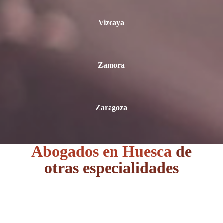
Vizcaya
Zamora
Zaragoza
Abogados en Huesca
de
otras especialidades