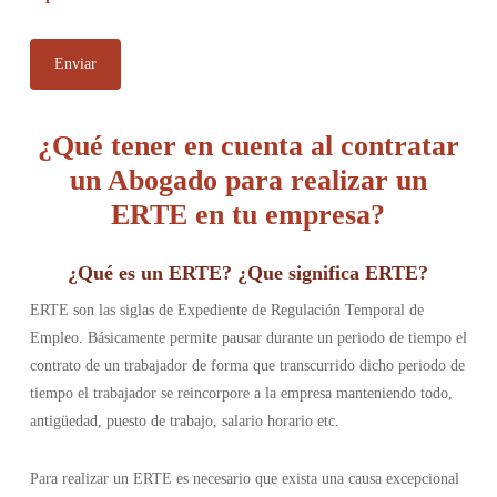
¿Qué tener en cuenta al contratar
un Abogado para realizar un
ERTE en tu empresa?
¿Qué es un ERTE?
¿Que significa ERTE?
ERTE son las siglas de Expediente de Regulación Temporal de
Empleo. Básicamente permite pausar durante un periodo de tiempo el
contrato de un trabajador de forma que transcurrido dicho periodo de
tiempo el trabajador se reincorpore a la empresa manteniendo todo,
antigüedad, puesto de trabajo, salario horario etc.
Para realizar un ERTE es necesario que exista una causa excepcional