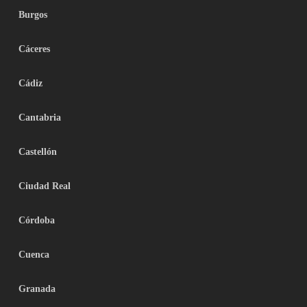
Burgos
Cáceres
Cádiz
Cantabria
Castellón
Ciudad Real
Córdoba
Cuenca
Granada