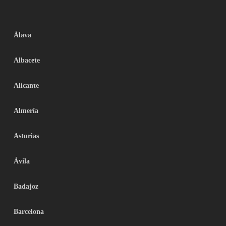
Álava
Albacete
Alicante
Almería
Asturias
Ávila
Badajoz
Barcelona