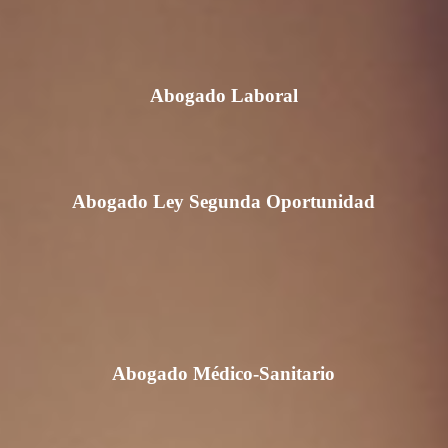
Abogado Laboral
Abogado Ley Segunda Oportunidad
Abogado Médico-Sanitario