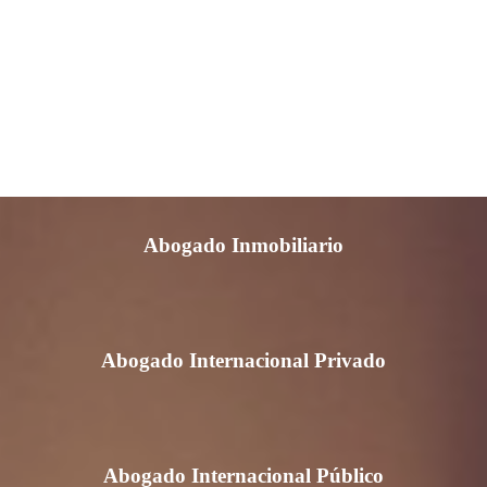
Abogado Hipotecario
Abogado Informático
Abogado Inmobiliario
Abogado Internacional Privado
Abogado Internacional Público