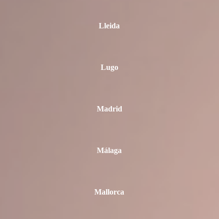
Lleida
Lugo
Madrid
Málaga
Mallorca