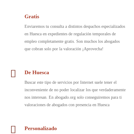
Gratis
Enviaremos tu consulta a distintos despachos especializados
en Huesca en expedientes de regulación temporales de
empleo completamente gratis. Son muchos los abogados
que cobran solo por la valoración ¡Aprovecha!
De Huesca
Buscar este tipo de servicios por Internet suele tener el
inconveniente de no poder localizar los que verdaderamente
nos interesan. En abogado.org solo conseguiremos para ti
valoraciones de abogados con presencia en Huesca
Personalizado