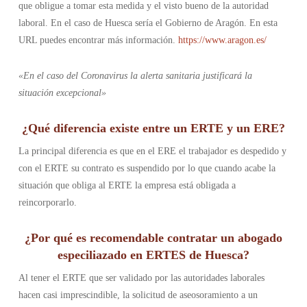
que obligue a tomar esta medida y el visto bueno de la autoridad
laboral. En el caso de Huesca sería el Gobierno de Aragón. En esta
URL puedes encontrar más información.
https://www.aragon.es/
«En el caso del Coronavirus la alerta sanitaria justificará la
situación excepcional»
¿Qué diferencia existe entre un ERTE y un ERE?
La principal diferencia es que en el ERE el trabajador es despedido y
con el ERTE su contrato es suspendido por lo que cuando acabe la
situación que obliga al ERTE la empresa está obligada a
reincorporarlo.
¿Por qué es recomendable contratar un abogado
especiliazado en ERTES de Huesca?
Al tener el ERTE que ser validado por las autoridades laborales
hacen casi imprescindible, la solicitud de aseosoramiento a un