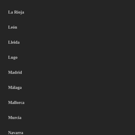
La Rioja
León
Lleida
Lugo
Madrid
Málaga
Mallorca
Murcia
Navarra