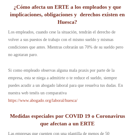
¿Cómo afecta un ERTE a los empleados
y que
implicaciones, obligaciones y derechos existen en
Huesca
?
Los empleados, cuando cese la situación, tendrán el derecho de
volver a sus puestos de trabajo con el mismo sueldo y mismas
condiciones que antes. Mientras cobrarán un 70% de su sueldo pero
no agotaran paro.
Si como empleado observas alguna mala praxis por parte de la
empresa, esta se niega a admitirte o te reduce el sueldo, siempre
puedes acudir a un abogado laboral para que resuelva tus dudas. En
nuestra web tenéis un comparativa
https://www.abogado.org/laboral/huesca/
Medidas especiales por COVID 19 o Coronavirus
que afectan a un ERTE
Las empresas que cuenten con una plantilla de menos de 50